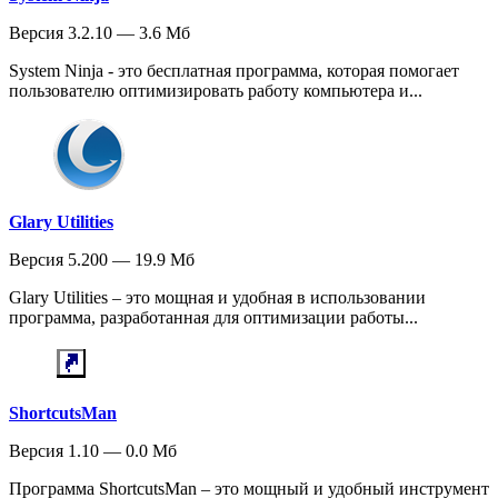
Версия 3.2.10 — 3.6 Мб
System Ninja - это бесплатная программа, которая помогает
пользователю оптимизировать работу компьютера и...
Glary Utilities
Версия 5.200 — 19.9 Мб
Glary Utilities – это мощная и удобная в использовании
программа, разработанная для оптимизации работы...
ShortcutsMan
Версия 1.10 — 0.0 Мб
Программа ShortcutsMan – это мощный и удобный инструмент