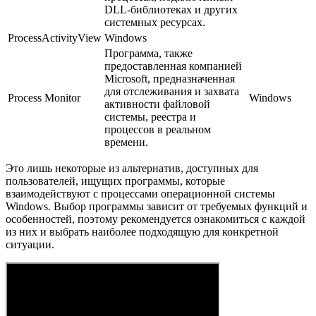
DLL-библиотеках и других
системных ресурсах.
ProcessActivityView
Windows
Программа, также
предоставленная компанией
Microsoft, предназначенная
для отслеживания и захвата
Process Monitor
Windows
активности файловой
системы, реестра и
процессов в реальном
времени.
Это лишь некоторые из альтернатив, доступных для
пользователей, ищущих программы, которые
взаимодействуют с процессами операционной системы
Windows. Выбор программы зависит от требуемых функций и
особенностей, поэтому рекомендуется ознакомиться с каждой
из них и выбрать наиболее подходящую для конкретной
ситуации.