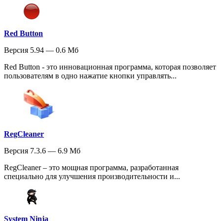
Red Button
Версия 5.94 — 0.6 Мб
Red Button - это инновационная программа, которая позволяет
пользователям в одно нажатие кнопки управлять...
RegCleaner
Версия 7.3.6 — 6.9 Мб
RegCleaner – это мощная программа, разработанная
специально для улучшения производительности и...
System Ninja