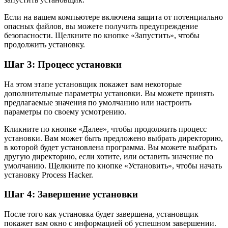
Если на вашем компьютере включена защита от потенциально
опасных файлов, вы можете получить предупреждение
безопасности. Щелкните по кнопке «Запустить», чтобы
продолжить установку.
Шаг 3: Процесс установки
На этом этапе установщик покажет вам некоторые
дополнительные параметры установки. Вы можете принять
предлагаемые значения по умолчанию или настроить
параметры по своему усмотрению.
Кликните по кнопке «Далее», чтобы продолжить процесс
установки. Вам может быть предложено выбрать директорию,
в которой будет установлена программа. Вы можете выбрать
другую директорию, если хотите, или оставить значение по
умолчанию. Щелкните по кнопке «Установить», чтобы начать
установку Process Hacker.
Шаг 4: Завершение установки
После того как установка будет завершена, установщик
покажет вам окно с информацией об успешном завершении.