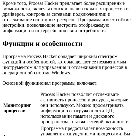
Кроме того, Process Hacker предлагает более расширенные
возможности, включая поиск и анализ скрытых процессов и
драйверов, контроль за сетевыми подключениями и
отслеживание системных ресурсов. Программа имеет гибкие
настройки, позволяющие настроить отображаемую
информацию и интерфейс под свои потребности.
Функции и особенности
Программа Process Hacker обладает широким спектром
функций и особенностей, которые делают ее незаменимым
инструментом для управления и отслеживания процессов в
операционной системе Windows.
Основной функционал программы включает:
Process Hacker позволяет отслеживать
активность процессов и ресурсы, которые
Мониторинг
они используют. Можно просматривать
процессов
информацию о загруженности ЦП,
использовании памяти и дискового
пространства, а также сетевой активности.
Программа предоставляет возможность
управления запущенными процессами. Вы