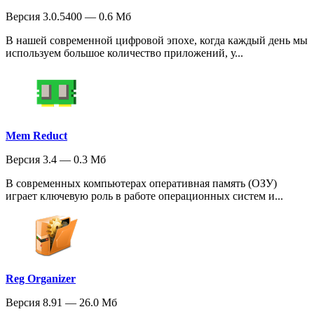
Версия 3.0.5400 — 0.6 Мб
В нашей современной цифровой эпохе, когда каждый день мы
используем большое количество приложений, у...
Mem Reduct
Версия 3.4 — 0.3 Мб
В современных компьютерах оперативная память (ОЗУ)
играет ключевую роль в работе операционных систем и...
Reg Organizer
Версия 8.91 — 26.0 Мб