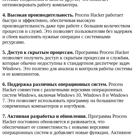
оптимизировать работу компьютера.
4. Высокая производительность.
Process Hacker работает
быстро и эффективно, обеспечивая высокую
производительность даже при работе с большим количеством
процессов и служб. Это позволяет пользователям без задержек
и сбоев выполнять нужные операции с системными
ресурсами.
5. Доступ к скрытым процессам.
Программа Process Hacker
позволяет получить доступ к скрытым процессам и службам,
которые обычно недоступны в стандартном диспетчере задач
Windows. Это полезно для анализа и контроля работы системы
и ее компонентов.
6. Поддержка различных операционных систем.
Process
Hacker совместим с различными версиями операционных
систем Windows, включая Windows 10, Windows 8 и Windows
7. Это позволяет использовать программу на большинстве
современных компьютеров и ноутбуков.
7. Активная разработка и обновления.
Программа Process
Hacker постоянно обновляется и развивается, что
обеспечивает ее совместимость с новыми версиями
операционных систем и добавляет новые функции. Активное