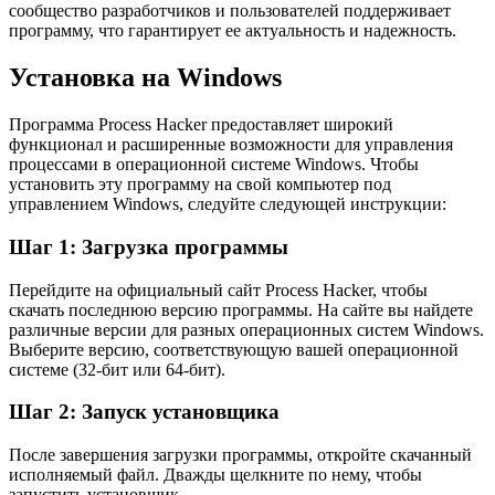
сообщество разработчиков и пользователей поддерживает
программу, что гарантирует ее актуальность и надежность.
Установка на Windows
Программа Process Hacker предоставляет широкий
функционал и расширенные возможности для управления
процессами в операционной системе Windows. Чтобы
установить эту программу на свой компьютер под
управлением Windows, следуйте следующей инструкции:
Шаг 1: Загрузка программы
Перейдите на официальный сайт Process Hacker, чтобы
скачать последнюю версию программы. На сайте вы найдете
различные версии для разных операционных систем Windows.
Выберите версию, соответствующую вашей операционной
системе (32-бит или 64-бит).
Шаг 2: Запуск установщика
После завершения загрузки программы, откройте скачанный
исполняемый файл. Дважды щелкните по нему, чтобы
запустить установщик.