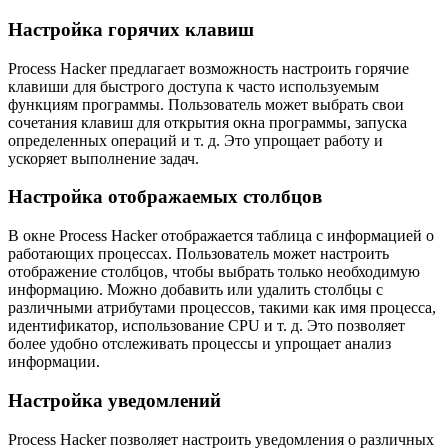
Настройка горячих клавиш
Process Hacker предлагает возможность настроить горячие
клавиши для быстрого доступа к часто используемым
функциям программы. Пользователь может выбрать свои
сочетания клавиш для открытия окна программы, запуска
определенных операций и т. д. Это упрощает работу и
ускоряет выполнение задач.
Настройка отображаемых столбцов
В окне Process Hacker отображается таблица с информацией о
работающих процессах. Пользователь может настроить
отображение столбцов, чтобы выбрать только необходимую
информацию. Можно добавить или удалить столбцы с
различными атрибутами процессов, такими как имя процесса,
идентификатор, использование CPU и т. д. Это позволяет
более удобно отслеживать процессы и упрощает анализ
информации.
Настройка уведомлений
Process Hacker позволяет настроить уведомления о различных