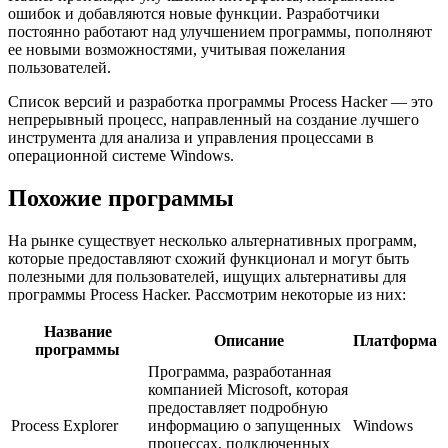
ошибок и добавляются новые функции. Разработчики
постоянно работают над улучшением программы, пополняют
ее новыми возможностями, учитывая пожелания
пользователей.
Список версий и разработка программы Process Hacker — это
непрерывный процесс, направленный на создание лучшего
инструмента для анализа и управления процессами в
операционной системе Windows.
Похожие программы
На рынке существует несколько альтернативных программ,
которые предоставляют схожий функционал и могут быть
полезными для пользователей, ищущих альтернативы для
программы Process Hacker. Рассмотрим некоторые из них:
Название
Описание
Платформа
программы
Программа, разработанная
компанией Microsoft, которая
предоставляет подробную
Process Explorer
информацию о запущенных
Windows
процессах, подключенных