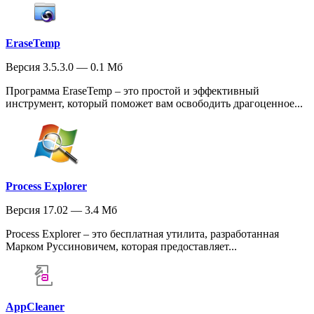
EraseTemp
Версия 3.5.3.0 — 0.1 Мб
Программа EraseTemp – это простой и эффективный
инструмент, который поможет вам освободить драгоценное...
Process Explorer
Версия 17.02 — 3.4 Мб
Process Explorer – это бесплатная утилита, разработанная
Марком Руссиновичем, которая предоставляет...
AppCleaner