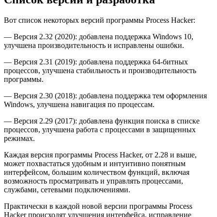
Вот список некоторых версий программы Process Hacker:
— Версия 2.32 (2020): добавлена поддержка Windows 10,
улучшена производительность и исправлены ошибки.
— Версия 2.31 (2019): добавлена поддержка 64-битных
процессов, улучшена стабильность и производительность
программы.
— Версия 2.30 (2018): добавлена поддержка тем оформления
Windows, улучшена навигация по процессам.
— Версия 2.29 (2017): добавлена функция поиска в списке
процессов, улучшена работа с процессами в защищенных
режимах.
Каждая версия программы Process Hacker, от 2.28 и выше,
может похвастаться удобным и интуитивно понятным
интерфейсом, большим количеством функций, включая
возможность просматривать и управлять процессами,
службами, сетевыми подключениями.
Практически в каждой новой версии программы Process
Hacker происходят улучшения интерфейса, исправление