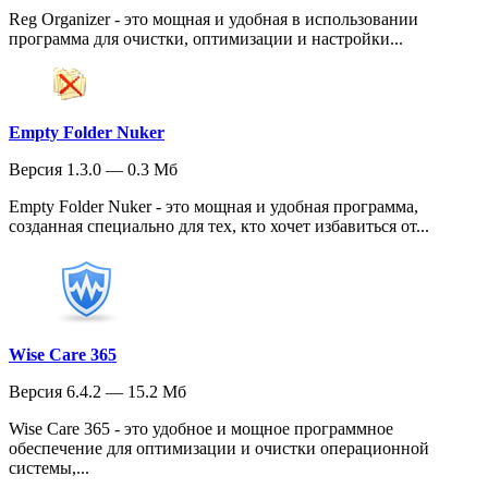
Reg Organizer - это мощная и удобная в использовании
программа для очистки, оптимизации и настройки...
Empty Folder Nuker
Версия 1.3.0 — 0.3 Мб
Empty Folder Nuker - это мощная и удобная программа,
созданная специально для тех, кто хочет избавиться от...
Wise Care 365
Версия 6.4.2 — 15.2 Мб
Wise Care 365 - это удобное и мощное программное
обеспечение для оптимизации и очистки операционной
системы,...