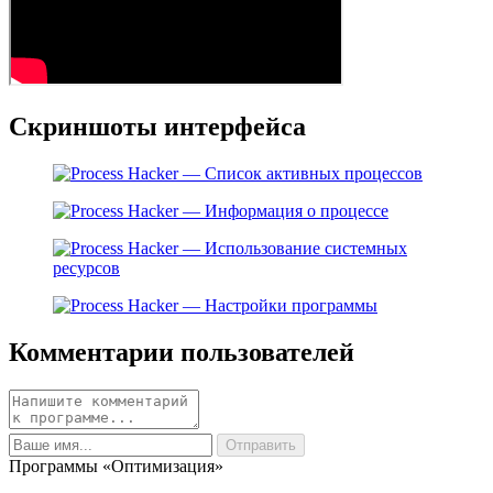
Скриншоты интерфейса
Комментарии пользователей
Программы «Оптимизация»