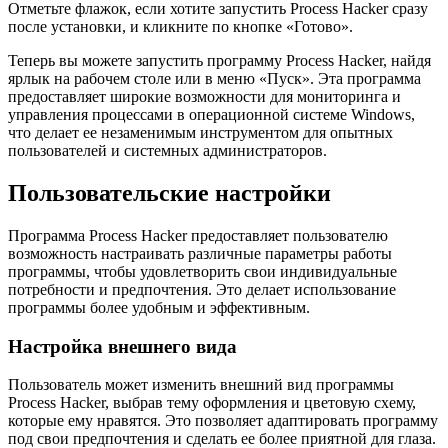
Отметьте флажок, если хотите запустить Process Hacker сразу
после установки, и кликните по кнопке «Готово».
Теперь вы можете запустить программу Process Hacker, найдя
ярлык на рабочем столе или в меню «Пуск». Эта программа
предоставляет широкие возможности для мониторинга и
управления процессами в операционной системе Windows,
что делает ее незаменимым инструментом для опытных
пользователей и системных администраторов.
Пользовательские настройки
Программа Process Hacker предоставляет пользователю
возможность настраивать различные параметры работы
программы, чтобы удовлетворить свои индивидуальные
потребности и предпочтения. Это делает использование
программы более удобным и эффективным.
Настройка внешнего вида
Пользователь может изменить внешний вид программы
Process Hacker, выбрав тему оформления и цветовую схему,
которые ему нравятся. Это позволяет адаптировать программу
под свои предпочтения и сделать ее более приятной для глаза.