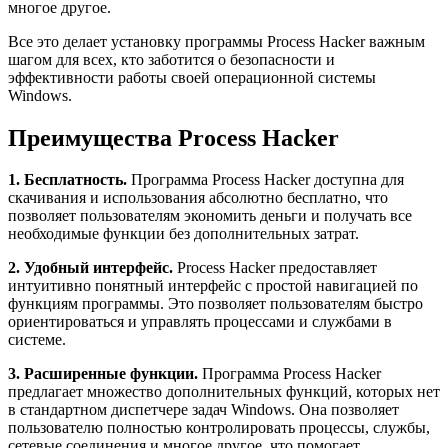
многое другое.
Все это делает установку программы Process Hacker важным
шагом для всех, кто заботится о безопасности и
эффективности работы своей операционной системы
Windows.
Преимущества Process Hacker
1. Бесплатность.
Программа Process Hacker доступна для
скачивания и использования абсолютно бесплатно, что
позволяет пользователям экономить деньги и получать все
необходимые функции без дополнительных затрат.
2. Удобный интерфейс.
Process Hacker предоставляет
интуитивно понятный интерфейс с простой навигацией по
функциям программы. Это позволяет пользователям быстро
ориентироваться и управлять процессами и службами в
системе.
3. Расширенные функции.
Программа Process Hacker
предлагает множество дополнительных функций, которых нет
в стандартном диспетчере задач Windows. Она позволяет
пользователю полностью контролировать процессы, службы,
сетевые соединения и многое другое, что помогает