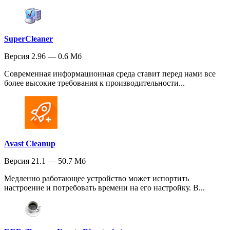
SuperCleaner
Версия 2.96 — 0.6 Мб
Современная информационная среда ставит перед нами все
более высокие требования к производительности...
Avast Cleanup
Версия 21.1 — 50.7 Мб
Медленно работающее устройство может испортить
настроение и потребовать времени на его настройку. В...