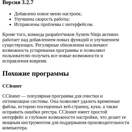
Версия 3.2.7
Добавлено новое меню настроек;
Улучшена скорость работы;
Исправлены проблемы с интерфейсом.
Кроме того, команда разработчиков System Ninja активно
работает над добавлением новых функций и улучшением
существующих. Регулярные обновления исключают
возможность устаревания программы и позволяют
пользователю получать все новые возможности и
исправления вовремя.
Похожие программы
CCleaner
CCleaner — популярная программа для очистки и
оптимизации системы. Она позволяет удалить временные
файлы, историю посещенных веб-страниц, куки, а также
исправить ошибки реестра. CCleaner имеет простой
интерфейс и глубокие возможности настройки, что делает ее
мощным инструментом для поддержания производительности
компьютера.