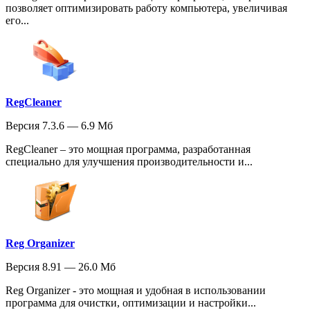
позволяет оптимизировать работу компьютера, увеличивая
его...
RegCleaner
Версия 7.3.6 — 6.9 Мб
RegCleaner – это мощная программа, разработанная
специально для улучшения производительности и...
Reg Organizer
Версия 8.91 — 26.0 Мб
Reg Organizer - это мощная и удобная в использовании
программа для очистки, оптимизации и настройки...