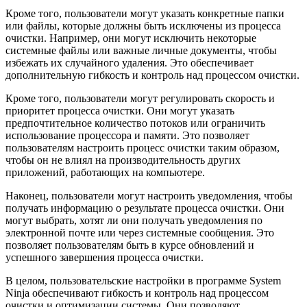
Кроме того, пользователи могут указать конкретные папки
или файлы, которые должны быть исключены из процесса
очистки. Например, они могут исключить некоторые
системные файлы или важные личные документы, чтобы
избежать их случайного удаления. Это обеспечивает
дополнительную гибкость и контроль над процессом очистки.
Кроме того, пользователи могут регулировать скорость и
приоритет процесса очистки. Они могут указать
предпочтительное количество потоков или ограничить
использование процессора и памяти. Это позволяет
пользователям настроить процесс очистки таким образом,
чтобы он не влиял на производительность других
приложений, работающих на компьютере.
Наконец, пользователи могут настроить уведомления, чтобы
получать информацию о результате процесса очистки. Они
могут выбрать, хотят ли они получать уведомления по
электронной почте или через системные сообщения. Это
позволяет пользователям быть в курсе обновлений и
успешного завершения процесса очистки.
В целом, пользовательские настройки в программе System
Ninja обеспечивают гибкость и контроль над процессом
очистки и оптимизации системы. Они позволяют