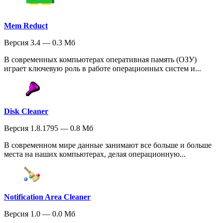
Mem Reduct
Версия 3.4 — 0.3 Мб
В современных компьютерах оперативная память (ОЗУ)
играет ключевую роль в работе операционных систем и...
Disk Cleaner
Версия 1.8.1795 — 0.8 Мб
В современном мире данные занимают все больше и больше
места на наших компьютерах, делая операционную...
Notification Area Cleaner
Версия 1.0 — 0.0 Мб