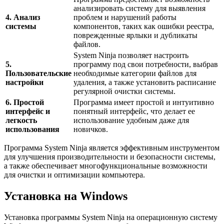
анализировать систему для выявления
4. Анализ
проблем и нарушений работы
системы
компонентов, таких как ошибки реестра,
поврежденные ярлыки и дубликаты
файлов.
System Ninja позволяет настроить
5.
программу под свои потребности, выбрав
Пользовательские
необходимые категории файлов для
настройки
удаления, а также установить расписание
регулярной очистки системы.
6. Простой
Программа имеет простой и интуитивно
интерфейс и
понятный интерфейс, что делает ее
легкость
использование удобным даже для
использования
новичков.
Программа System Ninja является эффективным инструментом
для улучшения производительности и безопасности системы,
а также обеспечивает многофункциональные возможности
для очистки и оптимизации компьютера.
Установка на Windows
Установка программы System Ninja на операционную систему