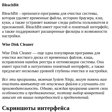
BleachBit
BleachBit – opensource-программа для очистки системы,
которая удаляет временные файлы, историю браузера, кэш,
куки, а также устраняет важные следы работы пользователя и
приложений. BleachBit имеет простой и понятный интерфейс,
а также поддерживает расширенные фильтры и возможности
настройки.
Wise Disk Cleaner
Wise Disk Cleaner — еще одна популярная программа для
очистки жесткого диска от временных файлов, кэша,
исправления ошибок реестра и оптимизации системы. Она
имеет простой и интуитивно понятный интерфейс, а также
предлагает несколько уровней глубины очистки и настройки.
Все эти программы, включая System Ninja, могут помочь вам
очистить компьютер от ненужных файлов и улучшить его
производительность. Однако, каждая программа имеет свои
особенности и предназначение, поэтому выбор конкретной
зависит от ваших потребностей и предпочтений.
Скриншоты интерфейса