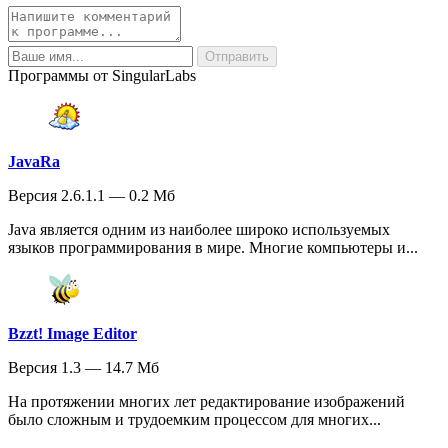
Программы от SingularLabs
JavaRa
Версия 2.6.1.1 — 0.2 Мб
Java является одним из наиболее широко используемых
языков программирования в мире. Многие компьютеры и...
Bzzt! Image Editor
Версия 1.3 — 14.7 Мб
На протяжении многих лет редактирование изображений
было сложным и трудоемким процессом для многих...