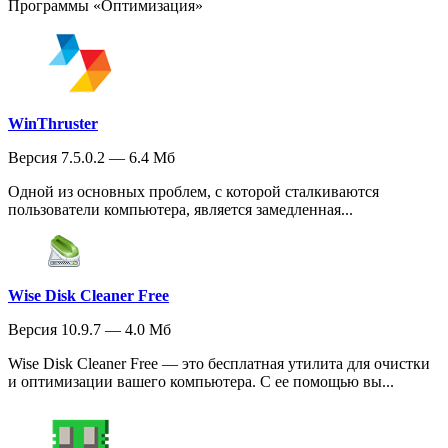
Программы «Оптимизация»
WinThruster
Версия 7.5.0.2 — 6.4 Мб
Одной из основных проблем, с которой сталкиваются
пользователи компьютера, является замедленная...
Wise Disk Cleaner Free
Версия 10.9.7 — 4.0 Мб
Wise Disk Cleaner Free — это бесплатная утилита для очистки
и оптимизации вашего компьютера. С ее помощью вы...