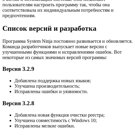
пользователям настроить программу так, чтобы она
соответствовала их индивидуальным потребностям и
предпочтениям.
Список версий и разработка
Программа System Ninja постоянно развивается и обновляется.
Команда разработчиков выпускает новые версии с
улучшенными функциями и исправлениями ошибок. Вот
некоторые из самых значимых версий программы:
Версия 3.2.9
Добавлена поддержка новых языков;
Улучшена производительность;
Исправлены ошибки и уязвимости.
Версия 3.2.8
Добавлена новая функция очистки реестра;
Улучшена совместимость с Windows 10;
Исправлены мелкие ошибки.