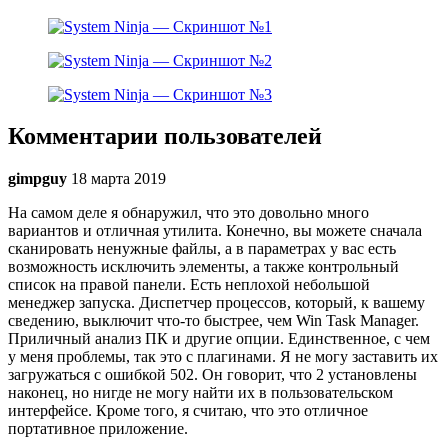
Комментарии пользователей
gimpguy
18 марта 2019
На самом деле я обнаружил, что это довольно много
вариантов и отличная утилита. Конечно, вы можете сначала
сканировать ненужные файлы, а в параметрах у вас есть
возможность исключить элементы, а также контрольный
список на правой панели. Есть неплохой небольшой
менеджер запуска. Диспетчер процессов, который, к вашему
сведению, выключит что-то быстрее, чем Win Task Manager.
Приличный анализ ПК и другие опции. Единственное, с чем
у меня проблемы, так это с плагинами. Я не могу заставить их
загружаться с ошибкой 502. Он говорит, что 2 установлены
наконец, но нигде не могу найти их в пользовательском
интерфейсе. Кроме того, я считаю, что это отличное
портативное приложение.