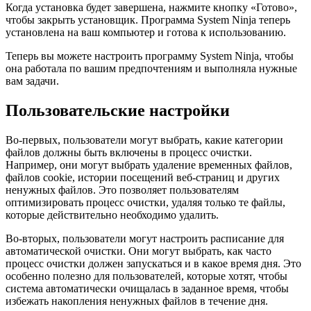
Когда установка будет завершена, нажмите кнопку «Готово»,
чтобы закрыть установщик. Программа System Ninja теперь
установлена на ваш компьютер и готова к использованию.
Теперь вы можете настроить программу System Ninja, чтобы
она работала по вашим предпочтениям и выполняла нужные
вам задачи.
Пользовательские настройки
Во-первых, пользователи могут выбрать, какие категории
файлов должны быть включены в процесс очистки.
Например, они могут выбрать удаление временных файлов,
файлов cookie, истории посещений веб-страниц и других
ненужных файлов. Это позволяет пользователям
оптимизировать процесс очистки, удаляя только те файлы,
которые действительно необходимо удалить.
Во-вторых, пользователи могут настроить расписание для
автоматической очистки. Они могут выбрать, как часто
процесс очистки должен запускаться и в какое время дня. Это
особенно полезно для пользователей, которые хотят, чтобы
система автоматически очищалась в заданное время, чтобы
избежать накопления ненужных файлов в течение дня.