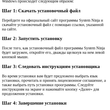
Windows происходит следующим образом:
Шаг 1: Скачать установочный файл
Перейдите на официальный сайт программы System Ninja и
скачайте установочный файл с помощью ссылки, указанной
на сайте.
Шаг 2: Запустить установку
После того, как установочный файл программы System Ninja
будет загружен, откройте его, дважды щелкнув на нем левой
кнопкой мыши.
Шаг 3: Следовать инструкциям установщика
Во время установки вам будет предложено выбрать язык
установки, прочитать и принять лицензионное соглашение, а
также выбрать путь установки проограммы. Следуйте
инструкциям на экране и нажимайте кнопку «Далее» для
продолжения установки.
Шаг 4: Завершение установки