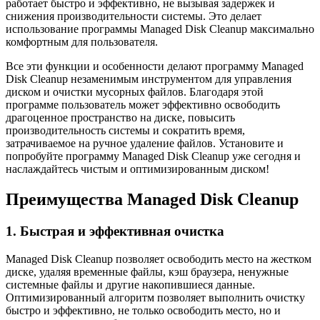
работает быстро и эффективно, не вызывая задержек и
снижения производительности системы. Это делает
использование программы Managed Disk Cleanup максимально
комфортным для пользователя.
Все эти функции и особенности делают программу Managed
Disk Cleanup незаменимым инструментом для управления
диском и очистки мусорных файлов. Благодаря этой
программе пользователь может эффективно освободить
драгоценное пространство на диске, повысить
производительность системы и сократить время,
затрачиваемое на ручное удаление файлов. Установите и
попробуйте программу Managed Disk Cleanup уже сегодня и
наслаждайтесь чистым и оптимизированным диском!
Преимущества Managed Disk Cleanup
1. Быстрая и эффективная очистка
Managed Disk Cleanup позволяет освободить место на жестком
диске, удаляя временные файлы, кэш браузера, ненужные
системные файлы и другие накопившиеся данные.
Оптимизированный алгоритм позволяет выполнить очистку
быстро и эффективно, не только освободить место, но и