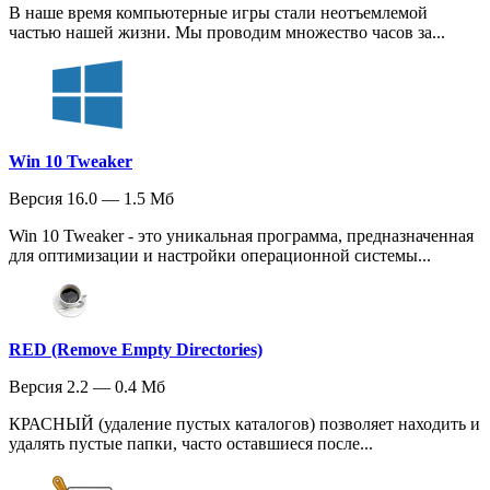
В наше время компьютерные игры стали неотъемлемой
частью нашей жизни. Мы проводим множество часов за...
Win 10 Tweaker
Версия 16.0 — 1.5 Мб
Win 10 Tweaker - это уникальная программа, предназначенная
для оптимизации и настройки операционной системы...
RED (Remove Empty Directories)
Версия 2.2 — 0.4 Мб
КРАСНЫЙ (удаление пустых каталогов) позволяет находить и
удалять пустые папки, часто оставшиеся после...