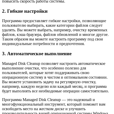
повысить скорость работы системы.
2. Гибкие настройки
Программа предоставляет гибкие настройки, позволяющие
пользователю выбирать, какие категории файлов следует
удалять. Вы можете выбрать, например, очистку временных
файлов, кэша браузера, файлов обновлений и многое другое.
Таким образом вы можете настроить программу под свои
индивидуальные потребности и предпочтения.
3. Автоматическое выполнение
Managed Disk Cleanup позволяет настроить автоматическое
выполнение очистки, что особенно полезно для
пользователей, которые хотят поддерживать свою
операционную систему в чистом и оптимальном состоянии.
Вы можете установить задачу на регулярную очистку,
например, каждую неделю или каждый месяц, и программа
будет выполнять все необходимые операции самостоятельно.
Программа Managed Disk Cleanup — это надежный и
многофункциональный инструмент, который поможет вам
освободить место на жестком диске и улучшить
производительность вашей операционной системы Windows.