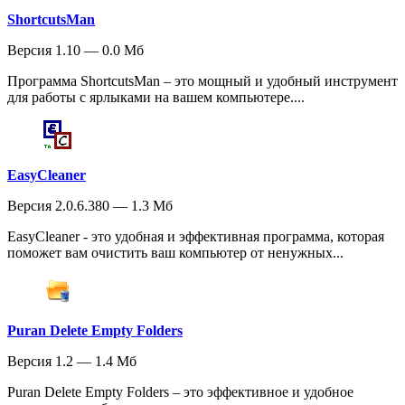
ShortcutsMan
Версия 1.10 — 0.0 Мб
Программа ShortcutsMan – это мощный и удобный инструмент
для работы с ярлыками на вашем компьютере....
EasyCleaner
Версия 2.0.6.380 — 1.3 Мб
EasyCleaner - это удобная и эффективная программа, которая
поможет вам очистить ваш компьютер от ненужных...
Puran Delete Empty Folders
Версия 1.2 — 1.4 Мб
Puran Delete Empty Folders – это эффективное и удобное