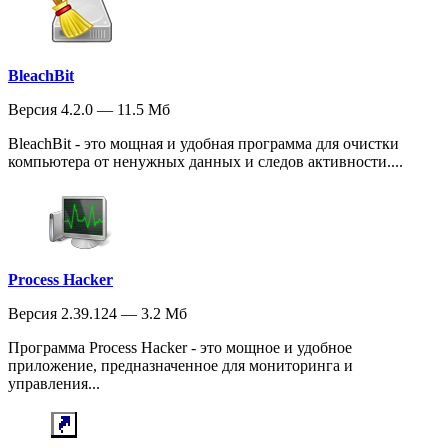
BleachBit
Версия 4.2.0 — 11.5 Мб
BleachBit - это мощная и удобная программа для очистки
компьютера от ненужных данных и следов активности....
Process Hacker
Версия 2.39.124 — 3.2 Мб
Программа Process Hacker - это мощное и удобное
приложение, предназначенное для мониторинга и
управления...