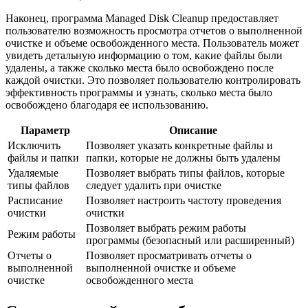
Наконец, программа Managed Disk Cleanup предоставляет
пользователю возможность просмотра отчетов о выполненной
очистке и объеме освобожденного места. Пользователь может
увидеть детальную информацию о том, какие файлы были
удалены, а также сколько места было освобождено после
каждой очистки. Это позволяет пользователю контролировать
эффективность программы и узнать, сколько места было
освобождено благодаря ее использованию.
Параметр
Описание
Исключить
Позволяет указать конкретные файлы и
файлы и папки
папки, которые не должны быть удалены
Удаляемые
Позволяет выбрать типы файлов, которые
типы файлов
следует удалить при очистке
Расписание
Позволяет настроить частоту проведения
очистки
очистки
Позволяет выбрать режим работы
Режим работы
программы (безопасный или расширенный)
Отчеты о
Позволяет просматривать отчеты о
выполненной
выполненной очистке и объеме
очистке
освобожденного места