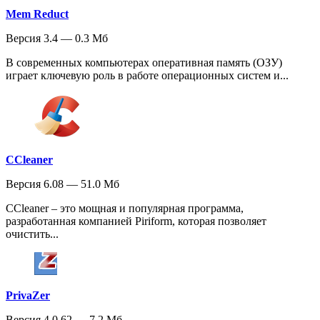
Mem Reduct
Версия 3.4 — 0.3 Мб
В современных компьютерах оперативная память (ОЗУ)
играет ключевую роль в работе операционных систем и...
CCleaner
Версия 6.08 — 51.0 Мб
CCleaner – это мощная и популярная программа,
разработанная компанией Piriform, которая позволяет
очистить...
PrivaZer
Версия 4.0.62 — 7.2 Мб