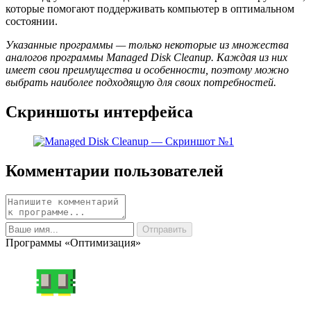
которые помогают поддерживать компьютер в оптимальном
состоянии.
Указанные программы — только некоторые из множества
аналогов программы Managed Disk Cleanup. Каждая из них
имеет свои преимущества и особенности, поэтому можно
выбрать наиболее подходящую для своих потребностей.
Скриншоты интерфейса
Комментарии пользователей
Программы «Оптимизация»