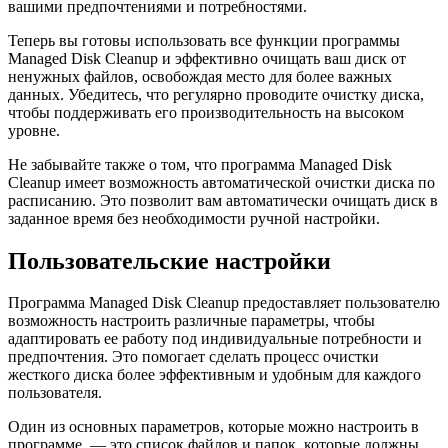
вашими предпочтениями и потребностями.
Теперь вы готовы использовать все функции программы
Managed Disk Cleanup и эффективно очищать ваш диск от
ненужных файлов, освобождая место для более важных
данных. Убедитесь, что регулярно проводите очистку диска,
чтобы поддерживать его производительность на высоком
уровне.
Не забывайте также о том, что программа Managed Disk
Cleanup имеет возможность автоматической очистки диска по
расписанию. Это позволит вам автоматически очищать диск в
заданное время без необходимости ручной настройки.
Пользовательские настройки
Программа Managed Disk Cleanup предоставляет пользователю
возможность настроить различные параметры, чтобы
адаптировать ее работу под индивидуальные потребности и
предпочтения. Это помогает сделать процесс очистки
жесткого диска более эффективным и удобным для каждого
пользователя.
Один из основных параметров, которые можно настроить в
программе, — это список файлов и папок, которые должны