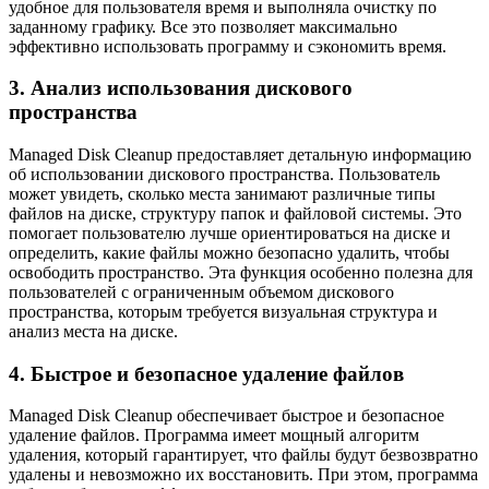
удобное для пользователя время и выполняла очистку по
заданному графику. Все это позволяет максимально
эффективно использовать программу и сэкономить время.
3. Анализ использования дискового
пространства
Managed Disk Cleanup предоставляет детальную информацию
об использовании дискового пространства. Пользователь
может увидеть, сколько места занимают различные типы
файлов на диске, структуру папок и файловой системы. Это
помогает пользователю лучше ориентироваться на диске и
определить, какие файлы можно безопасно удалить, чтобы
освободить пространство. Эта функция особенно полезна для
пользователей с ограниченным объемом дискового
пространства, которым требуется визуальная структура и
анализ места на диске.
4. Быстрое и безопасное удаление файлов
Managed Disk Cleanup обеспечивает быстрое и безопасное
удаление файлов. Программа имеет мощный алгоритм
удаления, который гарантирует, что файлы будут безвозвратно
удалены и невозможно их восстановить. При этом, программа