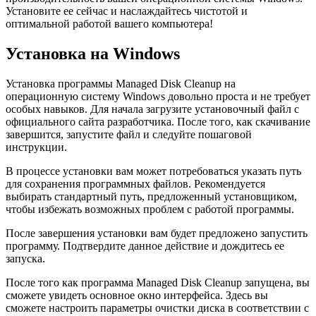
Установите ее сейчас и наслаждайтесь чистотой и
оптимальной работой вашего компьютера!
Установка на Windows
Установка программы Managed Disk Cleanup на
операционную систему Windows довольно проста и не требует
особых навыков. Для начала загрузите установочный файл с
официального сайта разработчика. После того, как скачивание
завершится, запустите файл и следуйте пошаговой
инструкции.
В процессе установки вам может потребоваться указать путь
для сохранения программных файлов. Рекомендуется
выбирать стандартный путь, предложенный установщиком,
чтобы избежать возможных проблем с работой программы.
После завершения установки вам будет предложено запустить
программу. Подтвердите данное действие и дождитесь ее
запуска.
После того как программа Managed Disk Cleanup запущена, вы
сможете увидеть основное окно интерфейса. Здесь вы
сможете настроить параметры очистки диска в соответствии с