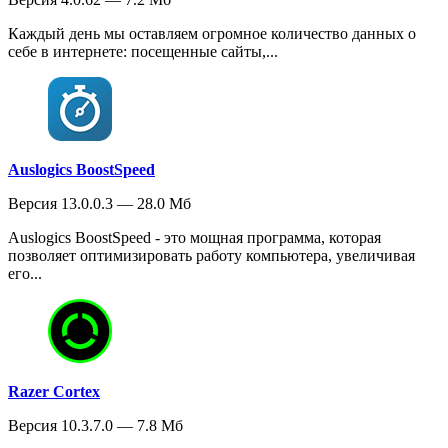
Каждый день мы оставляем огромное количество данных о
себе в интернете: посещенные сайты,...
Auslogics BoostSpeed
Версия 13.0.0.3 — 28.0 Мб
Auslogics BoostSpeed - это мощная программа, которая
позволяет оптимизировать работу компьютера, увеличивая
его...
Razer Cortex
Версия 10.3.7.0 — 7.8 Мб