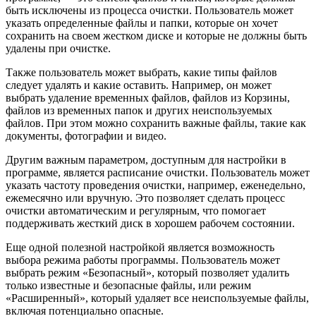
быть исключены из процесса очистки. Пользователь может
указать определенные файлы и папки, которые он хочет
сохранить на своем жестком диске и которые не должны быть
удалены при очистке.
Также пользователь может выбрать, какие типы файлов
следует удалять и какие оставить. Например, он может
выбрать удаление временных файлов, файлов из Корзины,
файлов из временных папок и других неиспользуемых
файлов. При этом можно сохранить важные файлы, такие как
документы, фотографии и видео.
Другим важным параметром, доступным для настройки в
программе, является расписание очистки. Пользователь может
указать частоту проведения очистки, например, еженедельно,
ежемесячно или вручную. Это позволяет сделать процесс
очистки автоматическим и регулярным, что помогает
поддерживать жесткий диск в хорошем рабочем состоянии.
Еще одной полезной настройкой является возможность
выбора режима работы программы. Пользователь может
выбрать режим «Безопасный», который позволяет удалить
только известные и безопасные файлы, или режим
«Расширенный», который удаляет все неиспользуемые файлы,
включая потенциально опасные.