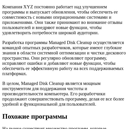
Компания XYZ постоянно работает над улучшением
программы и выпускает обновления, чтобы обеспечить ее
совместимость с новыми операционными системами и
приложениями. Они также принимают во внимание отзывы
пользователей и внедряют новые функции, чтобы
удовлетворить потребности широкой аудитории.
Разработка программы Managed Disk Cleanup осуществляется
командой опытных разработчиков, которые имеют глубокие
знания в области системной оптимизации и чистки дискового
пространства. Они регулярно обновляют программу,
исправляют ошибки и добавляют новые функции, чтобы
обеспечить ее эффективную работу на всех поддерживаемых
платформах.
В целом, Managed Disk Cleanup является мощным
инструментом для поддержания чистоты и
производительности компьютера. Его разработчики
продолжают совершенствовать программу, делая ее все более
удобной и функциональной для пользователей.
Похожие программы
На рынке существует множество программ, которые