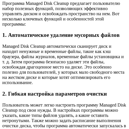
Программа Managed Disk Cleanup предлагает пользователю
набор полезных функций, позволяющих эффективно
управлять диском и освобождать пространство на нем. Вот
несколько ключевых функций и особенностей этой
программы:
1. Автоматическое удаление мусорных файлов
Managed Disk Cleanup автоматически сканирует диск и
находит ненужные и временные файлы, такие как кэш
браузера, файлы журналов, временные файлы установщика и
т. д. Затем программа безопасно удаляет эти файлы,
освобождая драгоценное место на диске. Это особенно
полезно для пользователей, у которых мало свободного места
на жестком диске и которые хотят оптимизировать его
использование.
2. Гибкая настройка параметров очистки
Пользователь может легко настроить программу Managed Disk
Cleanup под свои нужды. В настройках программы можно
указать, какие типы файлов удалять, а какие оставить
нетронутыми. Также можно задать расписание выполнения
очистки диска, чтобы программа автоматически запускалась в