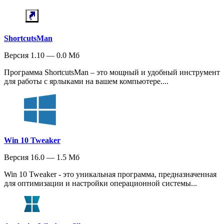
ShortcutsMan
Версия 1.10 — 0.0 Мб
Программа ShortcutsMan – это мощный и удобный инструмент
для работы с ярлыками на вашем компьютере....
Win 10 Tweaker
Версия 16.0 — 1.5 Мб
Win 10 Tweaker - это уникальная программа, предназначенная
для оптимизации и настройки операционной системы...