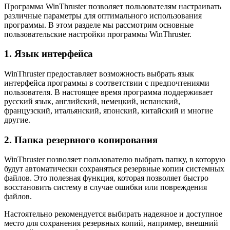
Программа WinThruster позволяет пользователям настраивать
различные параметры для оптимального использования
программы. В этом разделе мы рассмотрим основные
пользовательские настройки программы WinThruster.
1. Язык интерфейса
WinThruster предоставляет возможность выбрать язык
интерфейса программы в соответствии с предпочтениями
пользователя. В настоящее время программа поддерживает
русский язык, английский, немецкий, испанский,
французский, итальянский, японский, китайский и многие
другие.
2. Папка резервного копирования
WinThruster позволяет пользователю выбрать папку, в которую
будут автоматически сохраняться резервные копии системных
файлов. Это полезная функция, которая позволяет быстро
восстановить систему в случае ошибки или повреждения
файлов.
Настоятельно рекомендуется выбирать надежное и доступное
место для сохранения резервных копий, например, внешний