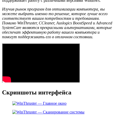
поддерживает работу с различными версиями Windows.
Изучив рынок программ для оптимизации компьютера, вы
можете выбрать именно то решение, которое лучше всего
соответствует вашим потребностям и требованиям.
Помимо WinThruster, CCleaner, Auslogics BoostSpeed и Advanced
SystemCare являются прекрасными альтернативами, которые
обеспечат эффективную работу вашего компьютера и
помогут поддерживать его в отличном состоянии.
Скриншоты интерфейса