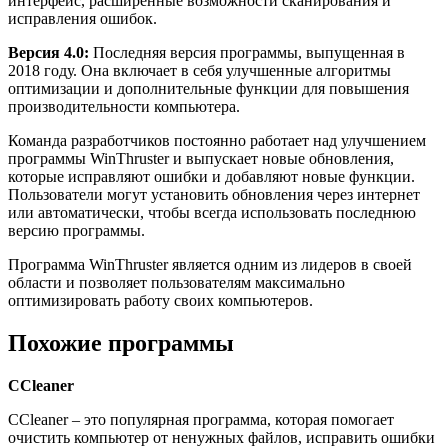
интерфейс, расширенные возможности сканирования и
исправления ошибок.
Версия 4.0:
Последняя версия программы, выпущенная в
2018 году. Она включает в себя улучшенные алгоритмы
оптимизации и дополнительные функции для повышения
производительности компьютера.
Команда разработчиков постоянно работает над улучшением
программы WinThruster и выпускает новые обновления,
которые исправляют ошибки и добавляют новые функции.
Пользователи могут установить обновления через интернет
или автоматически, чтобы всегда использовать последнюю
версию программы.
Программа WinThruster является одним из лидеров в своей
области и позволяет пользователям максимально
оптимизировать работу своих компьютеров.
Похожие программы
CCleaner
CCleaner – это популярная программа, которая помогает
очистить компьютер от ненужных файлов, исправить ошибки