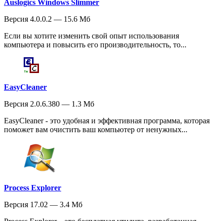
Auslogics Windows Slimmer
Версия 4.0.0.2 — 15.6 Мб
Если вы хотите изменить свой опыт использования
компьютера и повысить его производительность, то...
EasyCleaner
Версия 2.0.6.380 — 1.3 Мб
EasyCleaner - это удобная и эффективная программа, которая
поможет вам очистить ваш компьютер от ненужных...
Process Explorer
Версия 17.02 — 3.4 Мб