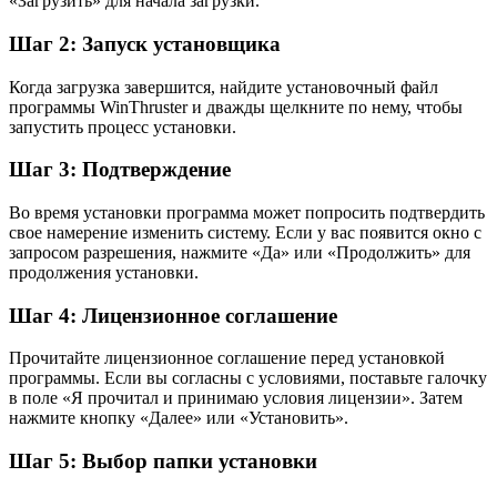
«Загрузить» для начала загрузки.
Шаг 2: Запуск установщика
Когда загрузка завершится, найдите установочный файл
программы WinThruster и дважды щелкните по нему, чтобы
запустить процесс установки.
Шаг 3: Подтверждение
Во время установки программа может попросить подтвердить
свое намерение изменить систему. Если у вас появится окно с
запросом разрешения, нажмите «Да» или «Продолжить» для
продолжения установки.
Шаг 4: Лицензионное соглашение
Прочитайте лицензионное соглашение перед установкой
программы. Если вы согласны с условиями, поставьте галочку
в поле «Я прочитал и принимаю условия лицензии». Затем
нажмите кнопку «Далее» или «Установить».
Шаг 5: Выбор папки установки