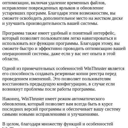
оптимизации, включая удаление временных файлов,
исправление поврежденных ярлыков и обновление
устаревших программ. Благодаря этим возможностям, вы
сможете освободить дополнительное место на жестком диске
и улучшить производительность вашей системы.
Программа также имеет удобный и понятный интерфейс,
который позволяет пользователям легко навигироваться и
использовать все функции программы. Благодаря этому, вы
сможете быстро и эффективно проводить оптимизацию вашей
операционной системы, даже если у вас нет опыта в этой
области.
Одной из примечательных особенностей WinThruster является
его способность создавать резервные копии реестра перед
проведением изменений. Это позволяет пользователям
восстановить предыдущую конфигурацию, в случае если
возникнут проблемы после работы программы.
Наконец, WinThruster имеет режим автоматического
обновления, который позволяет вам всегда быть в курсе
последних версий программы и обеспечивает вашу систему
самыми новыми исправлениями и улучшениями.
В целом, благодаря множеству функций и особенностей