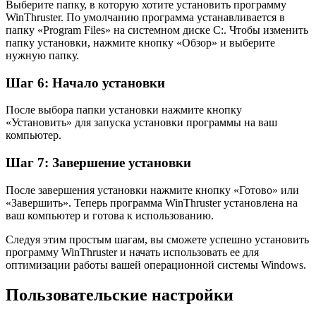
Выберите папку, в которую хотите установить программу
WinThruster. По умолчанию программа устанавливается в
папку «Program Files» на системном диске C:. Чтобы изменить
папку установки, нажмите кнопку «Обзор» и выберите
нужную папку.
Шаг 6: Начало установки
После выбора папки установки нажмите кнопку
«Установить» для запуска установки программы на ваш
компьютер.
Шаг 7: Завершение установки
После завершения установки нажмите кнопку «Готово» или
«Завершить». Теперь программа WinThruster установлена на
ваш компьютер и готова к использованию.
Следуя этим простым шагам, вы сможете успешно установить
программу WinThruster и начать использовать ее для
оптимизации работы вашей операционной системы Windows.
Пользовательские настройки