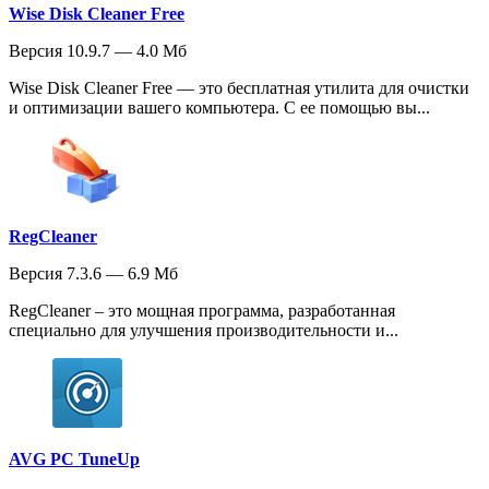
Wise Disk Cleaner Free
Версия 10.9.7 — 4.0 Мб
Wise Disk Cleaner Free — это бесплатная утилита для очистки
и оптимизации вашего компьютера. С ее помощью вы...
RegCleaner
Версия 7.3.6 — 6.9 Мб
RegCleaner – это мощная программа, разработанная
специально для улучшения производительности и...
AVG PC TuneUp