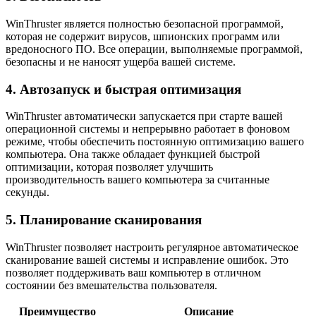
WinThruster является полностью безопасной программой,
которая не содержит вирусов, шпионских программ или
вредоносного ПО. Все операции, выполняемые программой,
безопасны и не наносят ущерба вашей системе.
4. Автозапуск и быстрая оптимизация
WinThruster автоматически запускается при старте вашей
операционной системы и непрерывно работает в фоновом
режиме, чтобы обеспечить постоянную оптимизацию вашего
компьютера. Она также обладает функцией быстрой
оптимизации, которая позволяет улучшить
производительность вашего компьютера за считанные
секунды.
5. Планирование сканирования
WinThruster позволяет настроить регулярное автоматическое
сканирование вашей системы и исправление ошибок. Это
позволяет поддерживать ваш компьютер в отличном
состоянии без вмешательства пользователя.
Преимущество
Описание