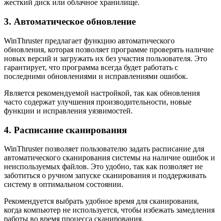
жесткий диск или облачное хранилище.
3. Автоматическое обновление
WinThruster предлагает функцию автоматического
обновления, которая позволяет программе проверять наличие
новых версий и загружать их без участия пользователя. Это
гарантирует, что программа всегда будет работать с
последними обновлениями и исправлениями ошибок.
Является рекомендуемой настройкой, так как обновления
часто содержат улучшения производительности, новые
функции и исправления уязвимостей.
4. Расписание сканирования
WinThruster позволяет пользователю задать расписание для
автоматического сканирования системы на наличие ошибок и
неиспользуемых файлов. Это удобно, так как позволяет не
заботиться о ручном запуске сканирования и поддерживать
систему в оптимальном состоянии.
Рекомендуется выбрать удобное время для сканирования,
когда компьютер не используется, чтобы избежать замедления
работы во время процесса сканирования.