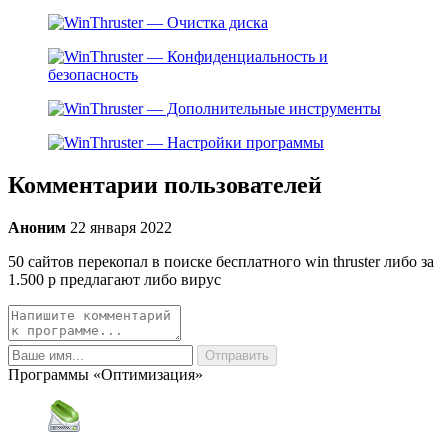
Комментарии пользователей
Аноним
22 января 2022
50 сайтов перекопал в поиске бесплатного win thruster либо за
1.500 р предлагают либо вирус
Программы «Оптимизация»