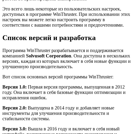
Это всего лишь некоторые из пользовательских настроек,
доступных в программе WinThruster. При использовании этих
настроек вы можете легко настроить программу в
соответствии с вашими потребностями и предпочтениями.
Список версий и разработка
Программа WinThruster разрабатывается и поддерживается
компанией
Solvusoft Corporation
. Она доступна в нескольких
версиях, каждая из которых включает в себя новые функции и
улучшенную производительность.
Вот список основных версий программы WinThruster:
Версия 1.0:
Первая версия программы, выпущенная в 2012
году. Она включает в себя базовые функции оптимизации и
исправления ошибок.
Версия 2.0:
Выпущена в 2014 году и добавляет новые
инструменты для улучшения производительности и
стабильности системы.
Версия 3.0:
Вышла в 2016 году и включает в себя новый