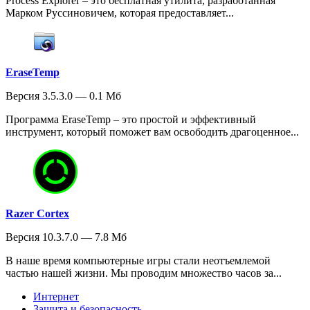
Process Explorer – это бесплатная утилита, разработанная
Марком Руссиновичем, которая предоставляет...
EraseTemp
Версия 3.5.3.0 — 0.1 Мб
Программа EraseTemp – это простой и эффективный
инструмент, который поможет вам освободить драгоценное...
Razer Cortex
Версия 10.3.7.0 — 7.8 Мб
В наше время компьютерные игры стали неотъемлемой
частью нашей жизни. Мы проводим множество часов за...
Интернет
Защита и безопасность