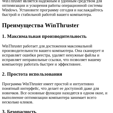
WinThruster является надежным и удобным средством для
оптимизации и ускорения работы операционной системы
Windows. Установите программу сегодня и наслаждайтесь
быстрой и стабильной работой вашего компьютера.
Преимущества WinThruster
1. Максимальная производительность
WinThruster работает для достижения максимальной
производительности вашего компьютера. Она сканирует и
исправляет ошибки реестра, удаляет ненужные файлы и
исправляет неправильные ссылки, что позволяет вашему
компьютеру работать быстрее и эффективнее.
2. Простота использования
Программа WinThruster имеет простой и интуитивно
понятный интерфейс, что делает ее доступной даже для
новичков. Все основные функции находятся в одном окне, и
выполнение оптимизации компьютера занимает всего
несколько кликов.
3. Безопасность