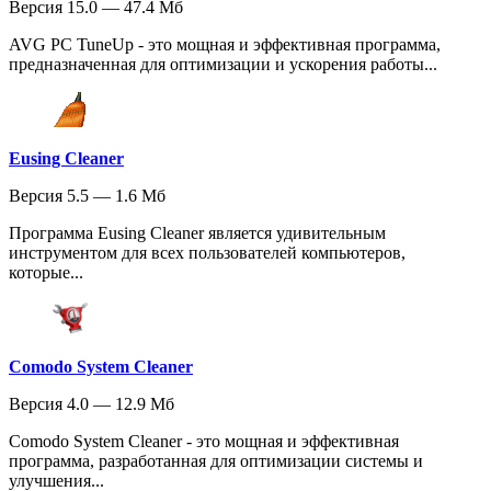
Версия 15.0 — 47.4 Мб
AVG PC TuneUp - это мощная и эффективная программа,
предназначенная для оптимизации и ускорения работы...
Eusing Cleaner
Версия 5.5 — 1.6 Мб
Программа Eusing Cleaner является удивительным
инструментом для всех пользователей компьютеров,
которые...
Comodo System Cleaner
Версия 4.0 — 12.9 Мб
Comodo System Cleaner - это мощная и эффективная
программа, разработанная для оптимизации системы и
улучшения...