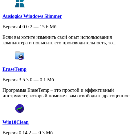
Auslogics Windows Slimmer
Версия 4.0.0.2 — 15.6 Мб
Если вы хотите изменить свой опыт использования
компьютера и повысить его производительность, то...
EraseTemp
Версия 3.5.3.0 — 0.1 Мб
Программа EraseTemp – это простой и эффективный
инструмент, который поможет вам освободить драгоценное...
Win10Clean
Версия 0.14.2 — 0.3 Мб