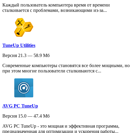
Каждый пользователь компьютера время от времени
сталкивается с проблемами, возникающими из-за...
TuneUp Utilities
Версия 21.3 — 58.9 Мб
Современные компьютеры становятся все более мощными, но
при этом многие пользователи сталкиваются с...
AVG PC TuneUp
Версия 15.0 — 47.4 Мб
AVG PC TuneUp - это мощная и эффективная программа,
предназначенная для оптимизации и ускорения работы...