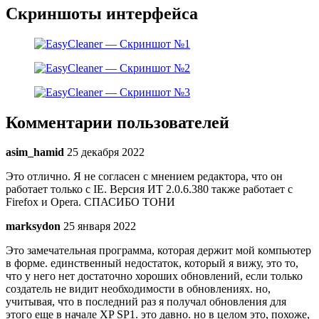
Скриншоты интерфейса
Комментарии пользователей
asim_hamid
25 декабря 2022
Это отлично. Я не согласен с мнением редактора, что он
работает только с IE. Версия ИТ 2.0.6.380 также работает с
Firefox и Opera. СПАСИБО ТОНИ
marksydon
25 января 2022
Это замечательная программа, которая держит мой компьютер
в форме. единственный недостаток, который я вижу, это то,
что у него нет достаточно хороших обновлений, если только
создатель не видит необходимости в обновлениях. но,
учитывая, что в последний раз я получал обновления для
этого еще в начале XP SP1. это давно. но в целом это, похоже,