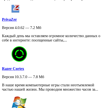
PrivaZer
Версия 4.0.62 — 7.2 Мб
Каждый день мы оставляем огромное количество данных о
себе в интернете: посещенные сайты,...
Razer Cortex
Версия 10.3.7.0 — 7.8 Мб
В наше время компьютерные игры стали неотъемлемой
частью нашей жизни. Мы проводим множество часов за...