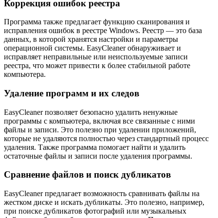
Коррекция ошибок реестра
Программа также предлагает функцию сканирования и
исправления ошибок в реестре Windows. Реестр — это база
данных, в которой хранятся настройки и параметры
операционной системы. EasyCleaner обнаруживает и
исправляет неправильные или неиспользуемые записи
реестра, что может привести к более стабильной работе
компьютера.
Удаление программ и их следов
EasyCleaner позволяет безопасно удалить ненужные
программы с компьютера, включая все связанные с ними
файлы и записи. Это полезно при удалении приложений,
которые не удаляются полностью через стандартный процесс
удаления. Также программа помогает найти и удалить
остаточные файлы и записи после удаления программы.
Сравнение файлов и поиск дубликатов
EasyCleaner предлагает возможность сравнивать файлы на
жестком диске и искать дубликаты. Это полезно, например,
при поиске дубликатов фотографий или музыкальных