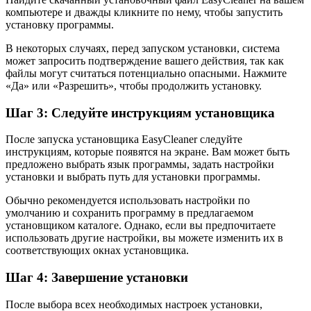
компьютере и дважды кликните по нему, чтобы запустить
установку программы.
В некоторых случаях, перед запуском установки, система
может запросить подтверждение вашего действия, так как
файлы могут считаться потенциально опасными. Нажмите
«Да» или «Разрешить», чтобы продолжить установку.
Шаг 3: Следуйте инструкциям установщика
После запуска установщика EasyCleaner следуйте
инструкциям, которые появятся на экране. Вам может быть
предложено выбрать язык программы, задать настройки
установки и выбрать путь для установки программы.
Обычно рекомендуется использовать настройки по
умолчанию и сохранить программу в предлагаемом
установщиком каталоге. Однако, если вы предпочитаете
использовать другие настройки, вы можете изменить их в
соответствующих окнах установщика.
Шаг 4: Завершение установки
После выбора всех необходимых настроек установки,