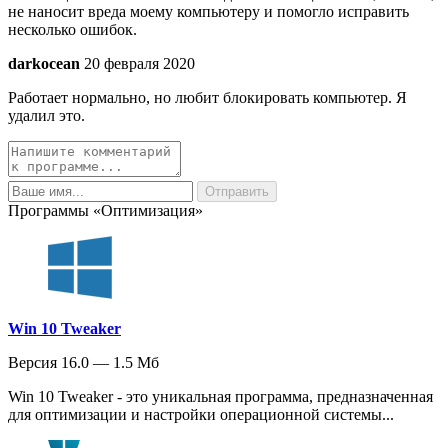
не наносит вреда моему компьютеру и помогло исправить
несколько ошибок.
darkocean
20 февраля 2020
Работает нормально, но любит блокировать компьютер. Я
удалил это.
Программы «Оптимизация»
Win 10 Tweaker
Версия 16.0 — 1.5 Мб
Win 10 Tweaker - это уникальная программа, предназначенная
для оптимизации и настройки операционной системы...