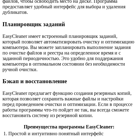
файлов, чтобы освободить место на диске. Программа
предоставляет удобный интерфейс для выбора и удаления
дубликатов.
Планировщик заданий
EasyCleaner имеет встроенный планировщик заданий,
который позволяет автоматизировать очистку и оптимизацию
компьютера. Вы можете запланировать выполнение задания
по очистке файлов и реестра на определенное время и с
заданной периодичностью. Это удобно для поддержания
компьютера в оптимальном состоянии без необходимости
ручной очистки.
Бэкап и восстановление
EasyCleaner предлагает функцию создания резервных копий,
которая позволяет сохранить важные файлы и настройки
перед проведением очистки и оптимизации. Если в процессе
работы программы что-то пойдет не так, вы всегда сможете
восстановить систему из резервной копии.
Преимущества программы EasyCleaner:
1. Простой и интуитивно понятный интерфейс