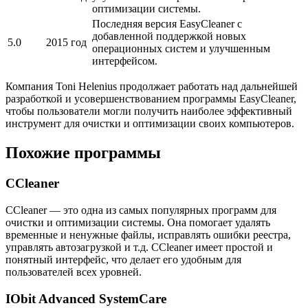
оптимизации системы.
Последняя версия EasyCleaner с
добавленной поддержкой новых
5.0
2015 год
операционных систем и улучшенным
интерфейсом.
Компания Toni Helenius продолжает работать над дальнейшей
разработкой и усовершенствованием программы EasyCleaner,
чтобы пользователи могли получить наиболее эффективный
инструмент для очистки и оптимизации своих компьютеров.
Похожие программы
CCleaner
CCleaner — это одна из самых популярных программ для
очистки и оптимизации системы. Она помогает удалять
временные и ненужные файлы, исправлять ошибки реестра,
управлять автозагрузкой и т.д. CCleaner имеет простой и
понятный интерфейс, что делает его удобным для
пользователей всех уровней.
IObit Advanced SystemCare