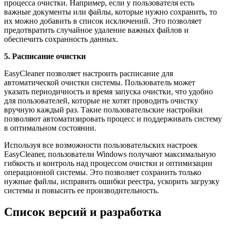
процесса очистки. Например, если у пользователя есть
важные документы или файлы, которые нужно сохранить, то
их можно добавить в список исключений. Это позволяет
предотвратить случайное удаление важных файлов и
обеспечить сохранность данных.
5. Расписание очистки
EasyCleaner позволяет настроить расписание для
автоматической очистки системы. Пользователь может
указать периодичность и время запуска очистки, что удобно
для пользователей, которые не хотят проводить очистку
вручную каждый раз. Такие пользовательские настройки
позволяют автоматизировать процесс и поддерживать систему
в оптимальном состоянии.
Используя все возможности пользовательских настроек
EasyCleaner, пользователи Windows получают максимальную
гибкость и контроль над процессом очистки и оптимизации
операционной системы. Это позволяет сохранить только
нужные файлы, исправить ошибки реестра, ускорить загрузку
системы и повысить ее производительность.
Список версий и разработка