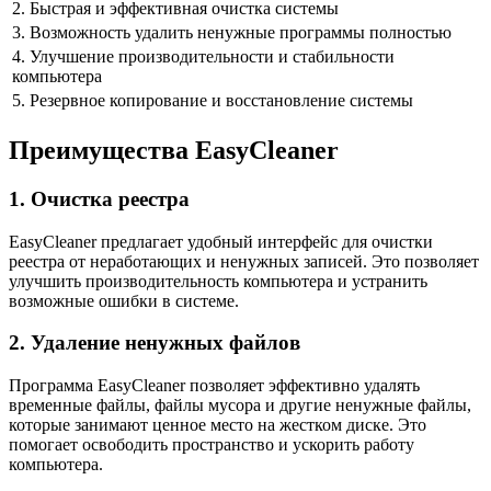
2. Быстрая и эффективная очистка системы
3. Возможность удалить ненужные программы полностью
4. Улучшение производительности и стабильности
компьютера
5. Резервное копирование и восстановление системы
Преимущества EasyCleaner
1. Очистка реестра
EasyCleaner предлагает удобный интерфейс для очистки
реестра от неработающих и ненужных записей. Это позволяет
улучшить производительность компьютера и устранить
возможные ошибки в системе.
2. Удаление ненужных файлов
Программа EasyCleaner позволяет эффективно удалять
временные файлы, файлы мусора и другие ненужные файлы,
которые занимают ценное место на жестком диске. Это
помогает освободить пространство и ускорить работу
компьютера.