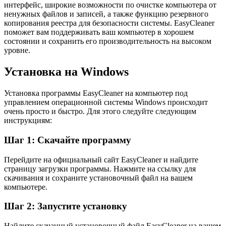
интерфейс, широкие возможности по очистке компьютера от
ненужных файлов и записей, а также функцию резервного
копирования реестра для безопасности системы. EasyCleaner
поможет вам поддерживать ваш компьютер в хорошем
состоянии и сохранить его производительность на высоком
уровне.
Установка на Windows
Установка программы EasyCleaner на компьютер под
управлением операционной системы Windows происходит
очень просто и быстро. Для этого следуйте следующим
инструкциям:
Шаг 1: Скачайте программу
Перейдите на официальный сайт EasyCleaner и найдите
страницу загрузки программы. Нажмите на ссылку для
скачивания и сохраните установочный файл на вашем
компьютере.
Шаг 2: Запустите установку
Найдите скачанный установочный файл EasyCleaner на вашем