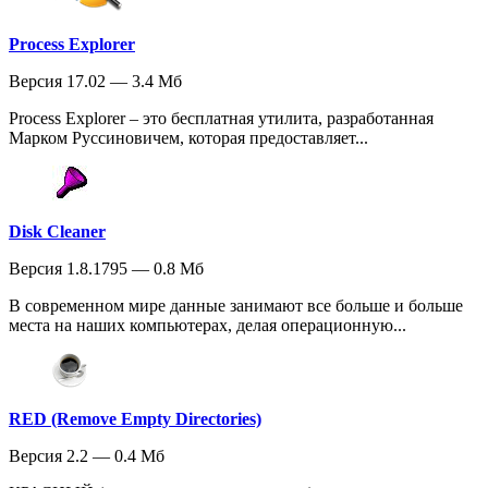
Process Explorer
Версия 17.02 — 3.4 Мб
Process Explorer – это бесплатная утилита, разработанная
Марком Руссиновичем, которая предоставляет...
Disk Cleaner
Версия 1.8.1795 — 0.8 Мб
В современном мире данные занимают все больше и больше
места на наших компьютерах, делая операционную...
RED (Remove Empty Directories)
Версия 2.2 — 0.4 Мб