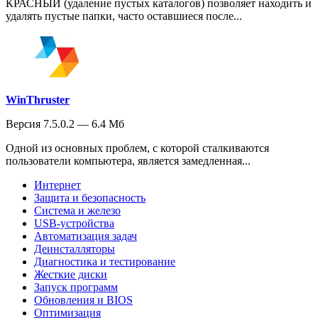
КРАСНЫЙ (удаление пустых каталогов) позволяет находить и
удалять пустые папки, часто оставшиеся после...
WinThruster
Версия 7.5.0.2 — 6.4 Мб
Одной из основных проблем, с которой сталкиваются
пользователи компьютера, является замедленная...
Интернет
Защита и безопасность
Система и железо
USB-устройства
Автоматизация задач
Деинсталляторы
Диагностика и тестирование
Жесткие диски
Запуск программ
Обновления и BIOS
Оптимизация