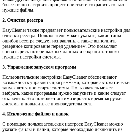
более точно настроить процесс очистки и сохранить только
нужные файлы.
2. Очистка реестра
EasyCleaner также предлагает пользовательские настройки для
очистки реестра. Пользователь может указать, какие типы
ошибок реестра следует исправлять, а также выполнить
резервное копирование перед удалением. Это позволяет
снизить риск потери важных данных и сохранить только
нужные настройки системы.
3. Управление запуском программ
Пользовательские настройки EasyCleaner обеспечивают
возможность управлять программами, которые автоматически
запускаются при старте системы. Пользователь может
выбрать, какие программы нужно запускать и какие следует
отключить. Это позволяет оптимизировать время загрузки
системы и повысить ее производительность.
4. Исключение файлов и папок
С помощью пользовательских настроек EasyCleaner можно
указать файлы и папки, которые необходимо исключить из