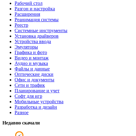
Рабочий стол
Разгон и настройка
Расширения
Реанимация системы
Реестр
Системные инструменты
Установка драйверов
Устройства ввода
Эмуляторы
Графика и фото
Видео и монтаж
Аудио и музыка
Файлы и данные
Оптические диски
Офис и документы
Сети и трафик
Планирование и учет
Софт для игр
Мобильные устройства
Разработка и дизайн
Разное
Недавно скачали