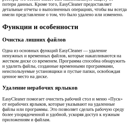
потери данных. Кроме того, EasyCleaner предоставляет
детальные отчеты о выполненных операциях, чтобы вы всегда
имели представление о том, что было удалено или изменено.
Функции и особенности
Очистка лишних файлов
Одна из основных функций EasyCleaner — удаление
ненужных и временных файлов, которые накапливаются на
жестком диске со временем. Программа способна обнаружить
и удалить файлы, созданные временными программами,
неиспользуемые установщики и пустые папки, освобождая
ценное место на диске.
Удаление нерабочих ярлыков
EasyCleaner помогает очистить рабочий стол и меню «Пуск»
от нерабочих ярлыков, которые указывают на удаленные
файлы или программы. Это позволяет сделать рабочую среду
более упорядоченной и удобной, ускоряя доступ к нужным
приложениям и файлам.