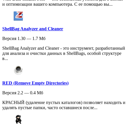
и оптимизации вашего компьютера. С ее помощью вы...
ShellBag Analyzer and Cleaner
Версия 1.30 — 1.7 Мб
ShellBag Analyzer and Cleaner - это инструмент, разработанный
для анализа и очистки данных в ShellBags, особой структуре
в...
RED (Remove Empty Directories)
Версия 2.2 — 0.4 Мб
КРАСНЫЙ (удаление пустых каталогов) позволяет находить и
удалять пустые папки, часто оставшиеся после...