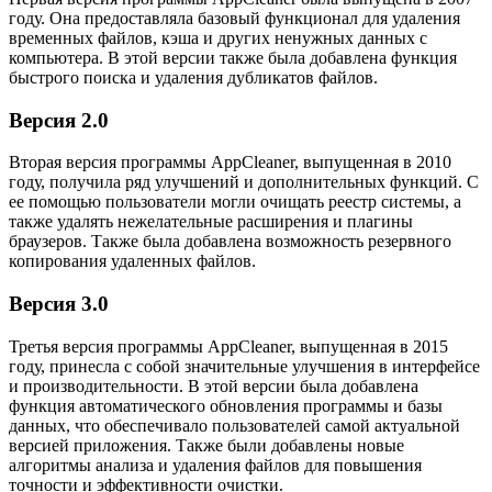
году. Она предоставляла базовый функционал для удаления
временных файлов, кэша и других ненужных данных с
компьютера. В этой версии также была добавлена функция
быстрого поиска и удаления дубликатов файлов.
Версия 2.0
Вторая версия программы AppCleaner, выпущенная в 2010
году, получила ряд улучшений и дополнительных функций. С
ее помощью пользователи могли очищать реестр системы, а
также удалять нежелательные расширения и плагины
браузеров. Также была добавлена возможность резервного
копирования удаленных файлов.
Версия 3.0
Третья версия программы AppCleaner, выпущенная в 2015
году, принесла с собой значительные улучшения в интерфейсе
и производительности. В этой версии была добавлена
функция автоматического обновления программы и базы
данных, что обеспечивало пользователей самой актуальной
версией приложения. Также были добавлены новые
алгоритмы анализа и удаления файлов для повышения
точности и эффективности очистки.