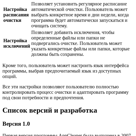
Позволяет установить регулярное расписание
Настройка
автоматической очистки. Пользователь может
расписания
выбрать конкретное время и дни недели, когда
очистки
программа будет автоматически запускаться и
очищать систему.
Позволяет добавить исключения, чтобы
определенные файлы или папки не
Настройка
подвергались очистке. Пользователь может
исключений
указать конкретные файлы или папки, которые
должны быть сохранены.
Кроме того, пользователь может настроить язык интерфейса
программы, выбрав предпочитаемый язык из доступных
опций.
Все эти настройки позволяют пользователю полностью
контролировать процесс очистки и адаптировать программу
под свои потребности и предпочтения.
Список версий и разработка
Версия 1.0
Первая версия программы AppCleaner была выпущена в 2007