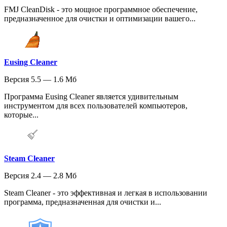
FMJ CleanDisk - это мощное программное обеспечение,
предназначенное для очистки и оптимизации вашего...
Eusing Cleaner
Версия 5.5 — 1.6 Мб
Программа Eusing Cleaner является удивительным
инструментом для всех пользователей компьютеров,
которые...
Steam Cleaner
Версия 2.4 — 2.8 Мб
Steam Cleaner - это эффективная и легкая в использовании
программа, предназначенная для очистки и...