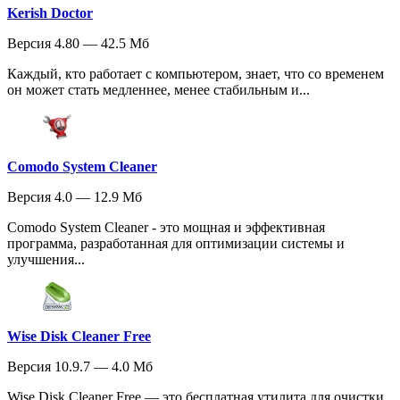
Kerish Doctor
Версия 4.80 — 42.5 Мб
Каждый, кто работает с компьютером, знает, что со временем
он может стать медленнее, менее стабильным и...
Comodo System Cleaner
Версия 4.0 — 12.9 Мб
Comodo System Cleaner - это мощная и эффективная
программа, разработанная для оптимизации системы и
улучшения...
Wise Disk Cleaner Free
Версия 10.9.7 — 4.0 Мб
Wise Disk Cleaner Free — это бесплатная утилита для очистки