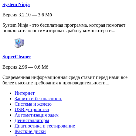
System Ninja
Версия 3.2.10 — 3.6 Мб
System Ninja - это бесплатная программа, которая помогает
пользователю оптимизировать работу компьютера и...
SuperCleaner
Версия 2.96 — 0.6 Мб
Современная информационная среда ставит перед нами все
более высокие требования к производительности...
Интернет
Защита и безопасность
Система и железо
USB-устройства
Автоматизация задач
Деинсталляторы
Диагностика и тестирование
Жесткие диски