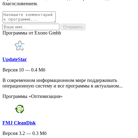
благословением.
Программы от Exono Gmbh
UpdateStar
Версия 10 — 0.4 Мб
В современном информационном мире поддерживать
операционную систему и все программы в актуальном...
Программы «Оптимизация»
FMJ CleanDisk
Версия 3.2 — 0.3 Мб