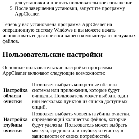
для установки и принять пользовательское соглашение.
После завершения установки, запустите программу
AppCleaner.
Теперь у вас установлена программа AppCleaner на
операционную систему Windows и вы можете начать
использовать ее для очистки вашего компьютера от ненужных
файлов.
Пользовательские настройки
Основные пользовательские настройки программы
AppCleaner включают следующие возможности:
Позволяет выбрать конкретные области
Настройка
системы или приложения, которые будут
области
очищены. Пользователь может выбрать один
очистки
или несколько пунктов из списка доступных
опций.
Позволяет выбрать уровень глубины очистки,
Настройка
определяющий количество файлов, которые
глубины
будут удалены. Пользователь может выбрать
очистки
мягкую, среднюю или глубокую очистку в
зависимости от своих потребностей.