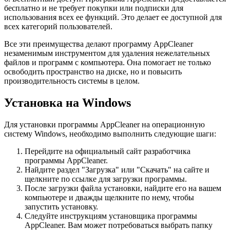
бесплатно и не требует покупки или подписки для
использования всех ее функций. Это делает ее доступной для
всех категорий пользователей.
Все эти преимущества делают программу AppCleaner
незаменимым инструментом для удаления нежелательных
файлов и программ с компьютера. Она помогает не только
освободить пространство на диске, но и повысить
производительность системы в целом.
Установка на Windows
Для установки программы AppCleaner на операционную
систему Windows, необходимо выполнить следующие шаги:
Перейдите на официальный сайт разработчика
программы AppCleaner.
Найдите раздел "Загрузка" или "Скачать" на сайте и
щелкните по ссылке для загрузки программы.
После загрузки файла установки, найдите его на вашем
компьютере и дважды щелкните по нему, чтобы
запустить установку.
Следуйте инструкциям установщика программы
AppCleaner. Вам может потребоваться выбрать папку