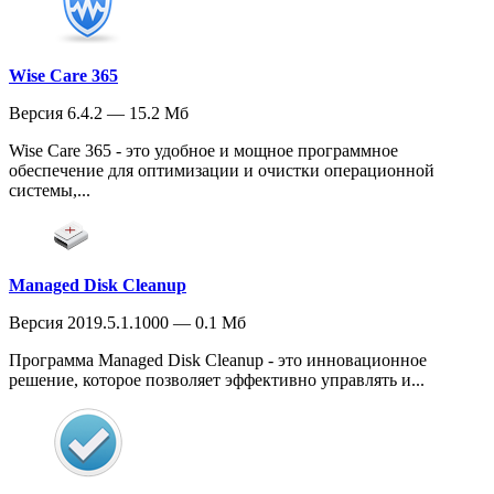
Wise Care 365
Версия 6.4.2 — 15.2 Мб
Wise Care 365 - это удобное и мощное программное
обеспечение для оптимизации и очистки операционной
системы,...
Managed Disk Cleanup
Версия 2019.5.1.1000 — 0.1 Мб
Программа Managed Disk Cleanup - это инновационное
решение, которое позволяет эффективно управлять и...