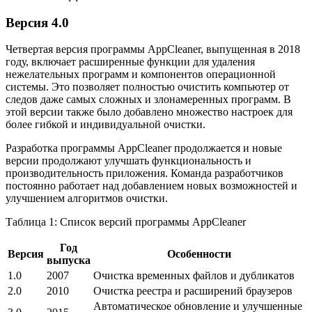
Версия 4.0
Четвертая версия программы AppCleaner, выпущенная в 2018
году, включает расширенные функции для удаления
нежелательных программ и компонентов операционной
системы. Это позволяет полностью очистить компьютер от
следов даже самых сложных и злонамеренных программ. В
этой версии также было добавлено множество настроек для
более гибкой и индивидуальной очистки.
Разработка программы AppCleaner продолжается и новые
версии продолжают улучшать функциональность и
производительность приложения. Команда разработчиков
постоянно работает над добавлением новых возможностей и
улучшением алгоритмов очистки.
Таблица 1: Список версий программы AppCleaner
Год
Версия
Особенности
выпуска
1.0
2007
Очистка временных файлов и дубликатов
2.0
2010
Очистка реестра и расширений браузеров
Автоматическое обновление и улучшенные