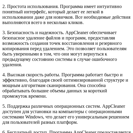
2. Простота использования. Программа имеет интуитивно
понятный интерфейс, который делает ее легкой в
использовании даже для новичков. Все необходимые действия
выполняются всего в несколько кликов.
3. Безопасность и надежность. AppCleaner обеспечивает
безопасное удаление файлов и программ, предоставляя
возможность создания точек восстановления и резервного
копирования перед удалением. Это позволяет пользователям
быть уверенными в том, что они могут вернуться к
предыдущему состоянию системы в случае ошибочного
удаления.
4. Высокая скорость работы. Программа работает быстро и
эффективно, благодаря своей оптимизированной структуре и
мощным алгоритмам сканирования. Она способна
обрабатывать большие объемы данных за короткий
промежуток времени.
5. Поддержка различных операционных систем. AppCleaner
доступен для установки на компьютеры с операционными
системами Windows, что делает его универсальным решением
для пользователей разных платформ.
6. Бесплатный доступ. Программа AppCleaner предоставляется