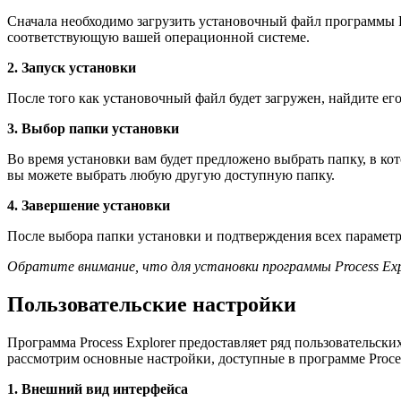
Сначала необходимо загрузить установочный файл программы Pr
соответствующую вашей операционной системе.
2. Запуск установки
После того как установочный файл будет загружен, найдите ег
3. Выбор папки установки
Во время установки вам будет предложено выбрать папку, в кот
вы можете выбрать любую другую доступную папку.
4. Завершение установки
После выбора папки установки и подтверждения всех параметро
Обратите внимание, что для установки программы Process E
Пользовательские настройки
Программа Process Explorer предоставляет ряд пользовательск
рассмотрим основные настройки, доступные в программе Proces
1. Внешний вид интерфейса