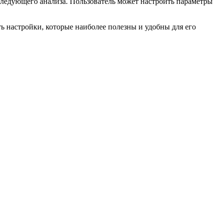
оследующего анализа. Пользователь может настроить параметры
ь настройки, которые наиболее полезны и удобны для его