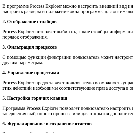
В программе Process Explorer можно настроить внешний вид и
настроить размеры и положение окна программы для оптималь
2. Отображение столбцов
Process Explorer позволяет выбирать, какие столбцы информац
порядок отображения.
3. Фильтрация процессов
С помощью функции фильтрации пользователь может настроить, 
другим параметрам.
4. Управление процессами
Process Explorer предоставляет пользователю возможность уп
этих действий необходимы соответствующие права доступа в о
5. Настройка горячих клавиш
Программа Process Explorer позволяет пользователю настроит
завершения выбранного процесса или для открытия дополните
6. Журналирование и сохранение отчетов