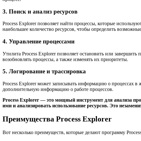
3. Поиск и анализ ресурсов
Process Explorer позволяет найти процессы, которые использу
наибольшее количество ресурсов, чтобы определить возможны
4. Управление процессами
Утилита Process Explorer позволяет остановить или завершить
возобновлять процессы, а также изменять их приоритеты.
5. Логирование и трассировка
Process Explorer может записывать информацию о процессах в 
дополнительную информацию о работе процессов.
Process Explorer — это мощный инструмент для анализа пр
ими и анализировать использование ресурсов. Это незамен
Преимущества Process Explorer
Вот несколько преимуществ, которые делают программу Proces