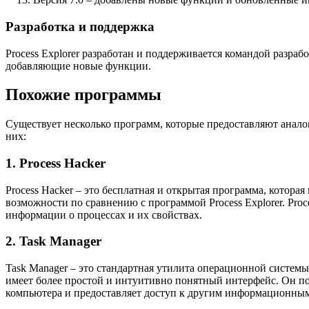
Разработка и поддержка
Process Explorer разработан и поддерживается командой разр
добавляющие новые функции.
Похожие программы
Существует несколько программ, которые предоставляют анал
них:
1. Process Hacker
Process Hacker – это бесплатная и открытая программа, котор
возможности по сравнению с программой Process Explorer. Pro
информации о процессах и их свойствах.
2. Task Manager
Task Manager – это стандартная утилита операционной системы 
имеет более простой и интуитивно понятный интерфейс. Он поз
компьютера и предоставляет доступ к другим информационным 