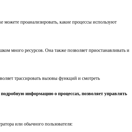
кже можете проанализировать, какие процессы используют
ишком много ресурсов. Она также позволяет приостанавливать и
зволяет трассировать вызовы функций и смотреть
т подробную информацию о процессах, позволяет управлять
ратора или обычного пользователя: