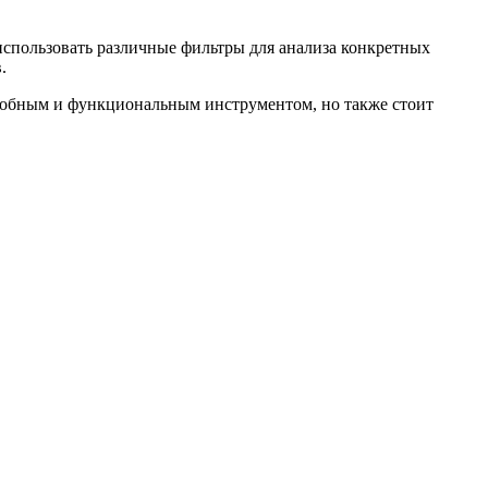
использовать различные фильтры для анализа конкретных
.
 удобным и функциональным инструментом, но также стоит