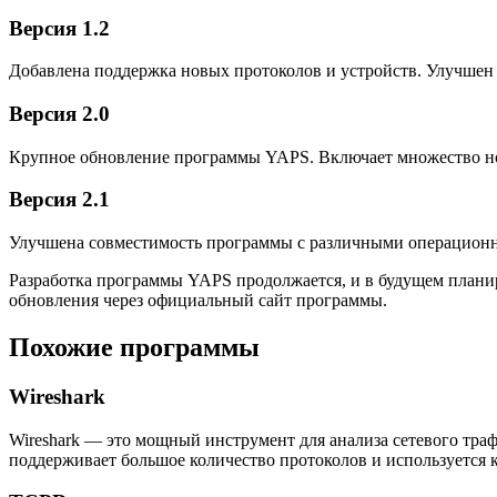
Версия 1.2
Добавлена поддержка новых протоколов и устройств. Улучшен
Версия 2.0
Крупное обновление программы YAPS. Включает множество нов
Версия 2.1
Улучшена совместимость программы с различными операционны
Разработка программы YAPS продолжается, и в будущем плани
обновления через официальный сайт программы.
Похожие программы
Wireshark
Wireshark — это мощный инструмент для анализа сетевого тра
поддерживает большое количество протоколов и используется