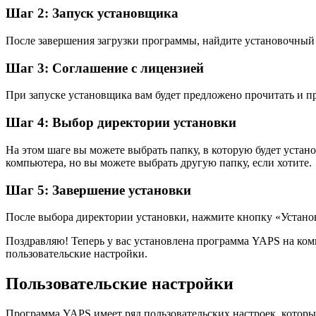
Шаг 2: Запуск установщика
После завершения загрузки программы, найдите установочный
Шаг 3: Соглашение с лицензией
При запуске установщика вам будет предложено прочитать и 
Шаг 4: Выбор директории установки
На этом шаге вы можете выбрать папку, в которую будет устан
компьютера, но вы можете выбрать другую папку, если хотите.
Шаг 5: Завершение установки
После выбора директории установки, нажмите кнопку «Устано
Поздравляю! Теперь у вас установлена программа YAPS на ком
пользовательские настройки.
Пользовательские настройки
Программа YAPS имеет ряд пользовательских настроек, которы