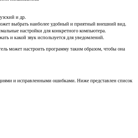
узский и др.
может выбрать наиболее удобный и приятный внешний вид.
мальные настройки для конкретного компьютера.
ть и какой звук используется для уведомлений.
тель может настроить программу таким образом, чтобы она
кциями и исправленными ошибками. Ниже представлен список