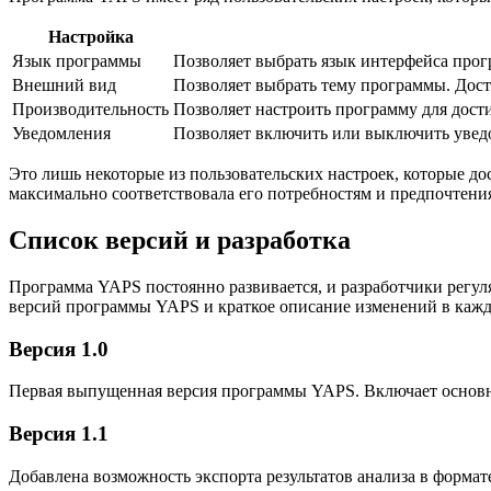
Настройка
Язык программы
Позволяет выбрать язык интерфейса прог
Внешний вид
Позволяет выбрать тему программы. Дос
Производительность
Позволяет настроить программу для дос
Уведомления
Позволяет включить или выключить уведо
Это лишь некоторые из пользовательских настроек, которые д
максимально соответствовала его потребностям и предпочтени
Список версий и разработка
Программа YAPS постоянно развивается, и разработчики рег
версий программы YAPS и краткое описание изменений в кажд
Версия 1.0
Первая выпущенная версия программы YAPS. Включает основн
Версия 1.1
Добавлена возможность экспорта результатов анализа в формат