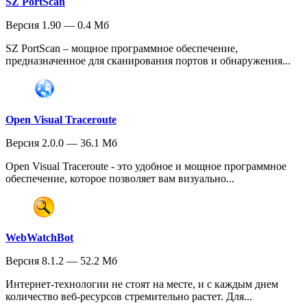
SZ PortScan
Версия 1.90 — 0.4 Мб
SZ PortScan – мощное программное обеспечение,
предназначенное для сканирования портов и обнаружения...
Open Visual Traceroute
Версия 2.0.0 — 36.1 Мб
Open Visual Traceroute - это удобное и мощное программное
обеспечение, которое позволяет вам визуально...
WebWatchBot
Версия 8.1.2 — 52.2 Мб
Интернет-технологии не стоят на месте, и с каждым днем
количество веб-ресурсов стремительно растет. Для...