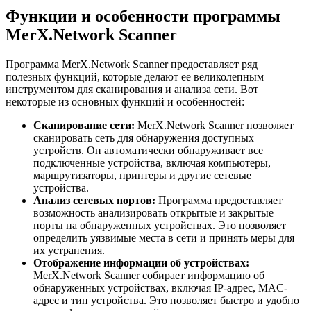
Функции и особенности программы
MerX.Network Scanner
Программа MerX.Network Scanner предоставляет ряд
полезных функций, которые делают ее великолепным
инструментом для сканирования и анализа сети. Вот
некоторые из основных функций и особенностей:
Сканирование сети:
MerX.Network Scanner позволяет
сканировать сеть для обнаружения доступных
устройств. Он автоматически обнаруживает все
подключенные устройства, включая компьютеры,
маршрутизаторы, принтеры и другие сетевые
устройства.
Анализ сетевых портов:
Программа предоставляет
возможность анализировать открытые и закрытые
порты на обнаруженных устройствах. Это позволяет
определить уязвимые места в сети и принять меры для
их устранения.
Отображение информации об устройствах:
MerX.Network Scanner собирает информацию об
обнаруженных устройствах, включая IP-адрес, MAC-
адрес и тип устройства. Это позволяет быстро и удобно