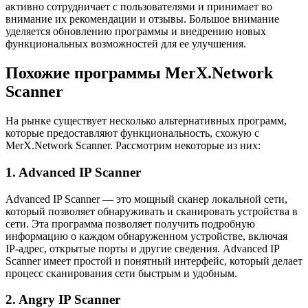
активно сотрудничает с пользователями и принимает во
внимание их рекомендации и отзывы. Большое внимание
уделяется обновлению программы и внедрению новых
функциональных возможностей для ее улучшения.
Похожие программы MerX.Network
Scanner
На рынке существует несколько альтернативных программ,
которые предоставляют функциональность, схожую с
MerX.Network Scanner. Рассмотрим некоторые из них:
1. Advanced IP Scanner
Advanced IP Scanner — это мощный сканер локальной сети,
который позволяет обнаруживать и сканировать устройства в
сети. Эта программа позволяет получить подробную
информацию о каждом обнаруженном устройстве, включая
IP-адрес, открытые порты и другие сведения. Advanced IP
Scanner имеет простой и понятный интерфейс, который делает
процесс сканирования сети быстрым и удобным.
2. Angry IP Scanner