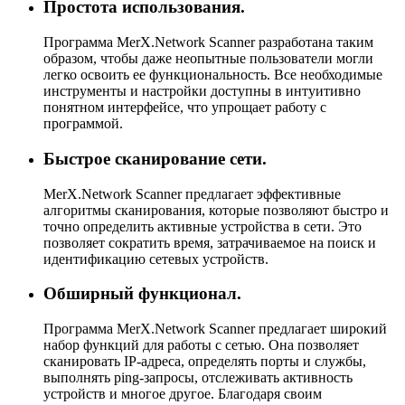
Простота использования.
Программа MerX.Network Scanner разработана таким
образом, чтобы даже неопытные пользователи могли
легко освоить ее функциональность. Все необходимые
инструменты и настройки доступны в интуитивно
понятном интерфейсе, что упрощает работу с
программой.
Быстрое сканирование сети.
MerX.Network Scanner предлагает эффективные
алгоритмы сканирования, которые позволяют быстро и
точно определить активные устройства в сети. Это
позволяет сократить время, затрачиваемое на поиск и
идентификацию сетевых устройств.
Обширный функционал.
Программа MerX.Network Scanner предлагает широкий
набор функций для работы с сетью. Она позволяет
сканировать IP-адреса, определять порты и службы,
выполнять ping-запросы, отслеживать активность
устройств и многое другое. Благодаря своим