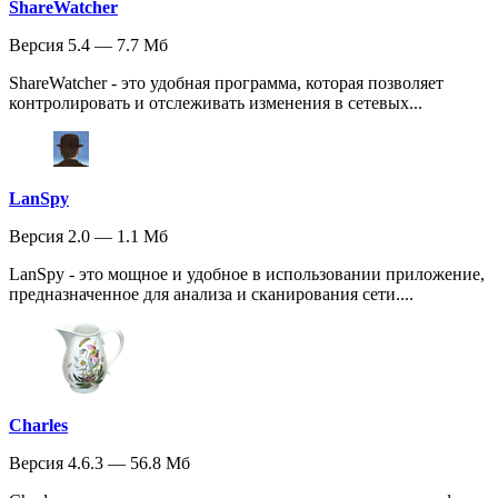
ShareWatcher
Версия 5.4 — 7.7 Мб
ShareWatcher - это удобная программа, которая позволяет
контролировать и отслеживать изменения в сетевых...
LanSpy
Версия 2.0 — 1.1 Мб
LanSpy - это мощное и удобное в использовании приложение,
предназначенное для анализа и сканирования сети....
Charles
Версия 4.6.3 — 56.8 Мб