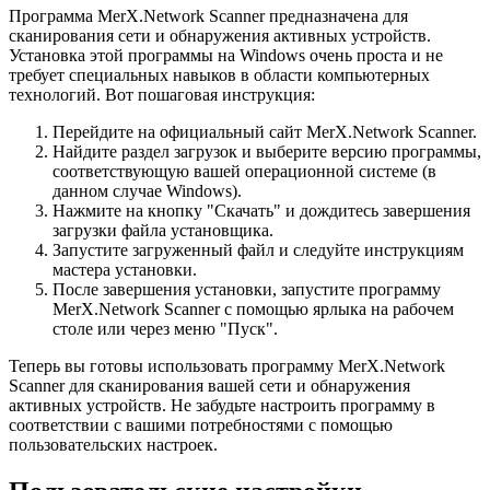
Программа MerX.Network Scanner предназначена для
сканирования сети и обнаружения активных устройств.
Установка этой программы на Windows очень проста и не
требует специальных навыков в области компьютерных
технологий. Вот пошаговая инструкция:
Перейдите на официальный сайт MerX.Network Scanner.
Найдите раздел загрузок и выберите версию программы,
соответствующую вашей операционной системе (в
данном случае Windows).
Нажмите на кнопку "Скачать" и дождитесь завершения
загрузки файла установщика.
Запустите загруженный файл и следуйте инструкциям
мастера установки.
После завершения установки, запустите программу
MerX.Network Scanner с помощью ярлыка на рабочем
столе или через меню "Пуск".
Теперь вы готовы использовать программу MerX.Network
Scanner для сканирования вашей сети и обнаружения
активных устройств. Не забудьте настроить программу в
соответствии с вашими потребностями с помощью
пользовательских настроек.