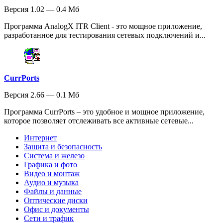
Версия 1.02 — 0.4 Мб
Программа AnalogX ITR Client - это мощное приложение,
разработанное для тестирования сетевых подключений и...
CurrPorts
Версия 2.66 — 0.1 Мб
Программа CurrPorts – это удобное и мощное приложение,
которое позволяет отслеживать все активные сетевые...
Интернет
Защита и безопасность
Система и железо
Графика и фото
Видео и монтаж
Аудио и музыка
Файлы и данные
Оптические диски
Офис и документы
Сети и трафик