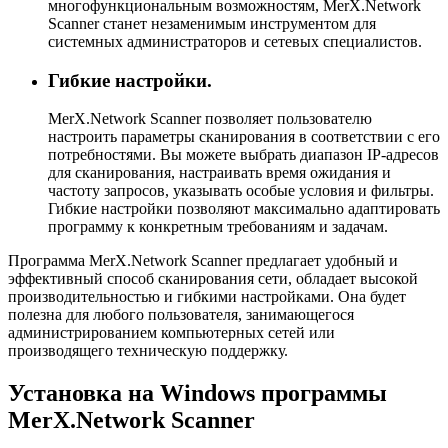
многофункциональным возможностям, MerX.Network
Scanner станет незаменимым инструментом для
системных администраторов и сетевых специалистов.
Гибкие настройки.
MerX.Network Scanner позволяет пользователю
настроить параметры сканирования в соответствии с его
потребностями. Вы можете выбрать диапазон IP-адресов
для сканирования, настраивать время ожидания и
частоту запросов, указывать особые условия и фильтры.
Гибкие настройки позволяют максимально адаптировать
программу к конкретным требованиям и задачам.
Программа MerX.Network Scanner предлагает удобный и
эффективный способ сканирования сети, обладает высокой
производительностью и гибкими настройками. Она будет
полезна для любого пользователя, занимающегося
администрированием компьютерных сетей или
производящего техническую поддержку.
Установка на Windows программы
MerX.Network Scanner