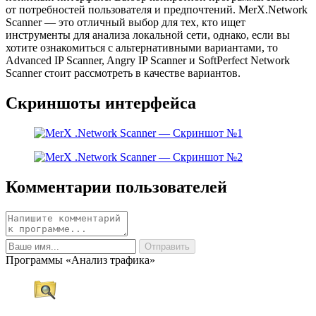
от потребностей пользователя и предпочтений. MerX.Network
Scanner — это отличный выбор для тех, кто ищет
инструменты для анализа локальной сети, однако, если вы
хотите ознакомиться с альтернативными вариантами, то
Advanced IP Scanner, Angry IP Scanner и SoftPerfect Network
Scanner стоит рассмотреть в качестве вариантов.
Скриншоты интерфейса
Комментарии пользователей
Программы «Анализ трафика»