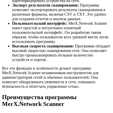
идентифицировать устройства на сети.
Экспорт результатов сканирования:
Программа
позволяет экспортировать результаты сканирования в
различные форматы, включая CSV и TXT. Это удобно
для создания отчетов и анализа данных.
Пользовательский интерфейс:
MerX.Network Scanner
имеет простой и интуитивно понятный
пользовательский интерфейс. Он разработан таким
образом, чтобы пользователи всех уровней могли легко
использовать программу.
Высокая скорость сканирования:
Программа обладает
высокой скоростью сканирования сети. Она позволяет
быстро проанализировать большое количество
устройств и портов.
Все эти функции и особенности делают программу
MerX.Network Scanner незаменимым инструментом для
администраторов сетей и обычных пользователей. Она
помогает обнаруживать уязвимости в сети, повышать
безопасность и облегчать управление сетью.
Преимущества программы
MerX.Network Scanner