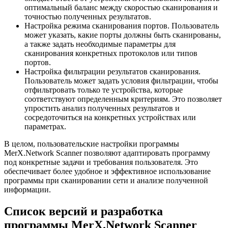
оптимальный баланс между скоростью сканирования и
точностью полученных результатов.
Настройка режима сканирования портов. Пользователь
может указать, какие порты должны быть сканированы,
а также задать необходимые параметры для
сканирования конкретных протоколов или типов
портов.
Настройка фильтрации результатов сканирования.
Пользователь может задать условия фильтрации, чтобы
отфильтровать только те устройства, которые
соответствуют определенным критериям. Это позволяет
упростить анализ полученных результатов и
сосредоточиться на конкретных устройствах или
параметрах.
В целом, пользовательские настройки программы
MerX.Network Scanner позволяют адаптировать программу
под конкретные задачи и требования пользователя. Это
обеспечивает более удобное и эффективное использование
программы при сканировании сети и анализе полученной
информации.
Список версий и разработка
программы MerX.Network Scanner