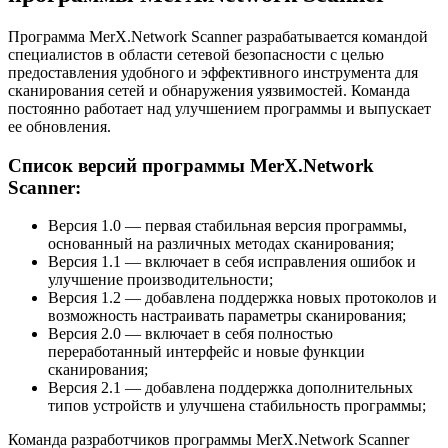
Программа MerX.Network Scanner разрабатывается командой
специалистов в области сетевой безопасности с целью
предоставления удобного и эффективного инструмента для
сканирования сетей и обнаружения уязвимостей. Команда
постоянно работает над улучшением программы и выпускает
ее обновления.
Список версий программы MerX.Network
Scanner:
Версия 1.0 — первая стабильная версия программы,
основанный на различных методах сканирования;
Версия 1.1 — включает в себя исправления ошибок и
улучшение производительности;
Версия 1.2 — добавлена поддержка новых протоколов и
возможность настраивать параметры сканирования;
Версия 2.0 — включает в себя полностью
переработанный интерфейс и новые функции
сканирования;
Версия 2.1 — добавлена поддержка дополнительных
типов устройств и улучшена стабильность программы;
Команда разработчиков программы MerX.Network Scanner