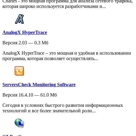
Charles - это мощная программа для анализа сетевого трафика,
которая широко используется разработчиками и...
AnalogX HyperTrace
Версия 2.03 — 0.3 Мб
AnalogX HyperTrace – это мощная и удобная в использовании
программа, которая позволяет осуществлять...
ServersCheck Monitoring Software
Версия 16.4.10 — 61.0 Мб
Сегодня в условиях быстрого развития информационных
технологий и все более значительной роли...