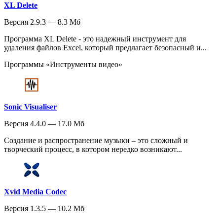
XL Delete
Версия 2.9.3 — 8.3 Мб
Программа XL Delete - это надежный инструмент для
удаления файлов Excel, который предлагает безопасный и...
Программы «Инструменты видео»
Sonic Visualiser
Версия 4.4.0 — 17.0 Мб
Создание и распространение музыки – это сложный и
творческий процесс, в котором нередко возникают...
Xvid Media Codec
Версия 1.3.5 — 10.2 Мб