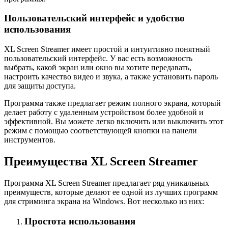
Пользовательский интерфейс и удобство
использования
XL Screen Streamer имеет простой и интуитивно понятный
пользовательский интерфейс. У вас есть возможность
выбрать, какой экран или окно вы хотите передавать,
настроить качество видео и звука, а также установить пароль
для защиты доступа.
Программа также предлагает режим полного экрана, который
делает работу с удаленным устройством более удобной и
эффективной. Вы можете легко включить или выключить этот
режим с помощью соответствующей кнопки на панели
инструментов.
Преимущества XL Screen Streamer
Программа XL Screen Streamer предлагает ряд уникальных
преимуществ, которые делают ее одной из лучших программ
для стриминга экрана на Windows. Вот несколько из них:
Простота использования