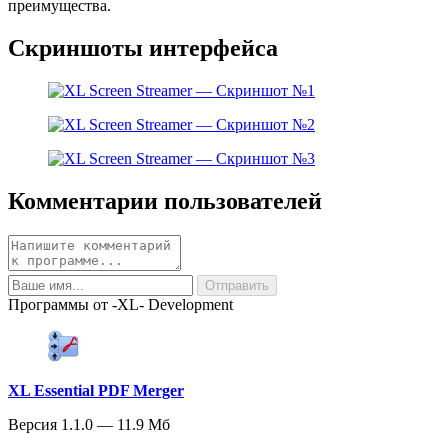
преимущества.
Скриншоты интерфейса
Комментарии пользователей
Программы от -XL- Development
XL Essential PDF Merger
Версия 1.1.0 — 11.9 Мб