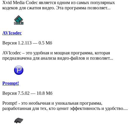
Xvid Media Codec является одним из самых популярных
кодеков для сжатия видео. Эта программа позволяет...
AVIcodec
Версия 1.2.113 — 0.5 Мб
AVIcodec – это удобная и мощная программа, которая
предназначена для анализа видео-файлов и позволяет...
Prompt!
Версия 7.5.02 — 10.8 Мб
Prompt! - это необычная и уникальная программа,
разработанная для тех, кто ценит эффективность и удобство....