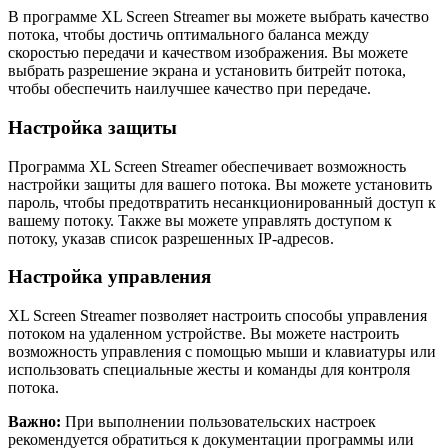
В программе XL Screen Streamer вы можете выбрать качество
потока, чтобы достичь оптимального баланса между
скоростью передачи и качеством изображения. Вы можете
выбрать разрешение экрана и установить битрейт потока,
чтобы обеспечить наилучшее качество при передаче.
Настройка защиты
Программа XL Screen Streamer обеспечивает возможность
настройки защиты для вашего потока. Вы можете установить
пароль, чтобы предотвратить несанкционированный доступ к
вашему потоку. Также вы можете управлять доступом к
потоку, указав список разрешенных IP-адресов.
Настройка управления
XL Screen Streamer позволяет настроить способы управления
потоком на удаленном устройстве. Вы можете настроить
возможность управления с помощью мыши и клавиатуры или
использовать специальные жесты и команды для контроля
потока.
Важно:
При выполнении пользовательских настроек
рекомендуется обратиться к документации программы или