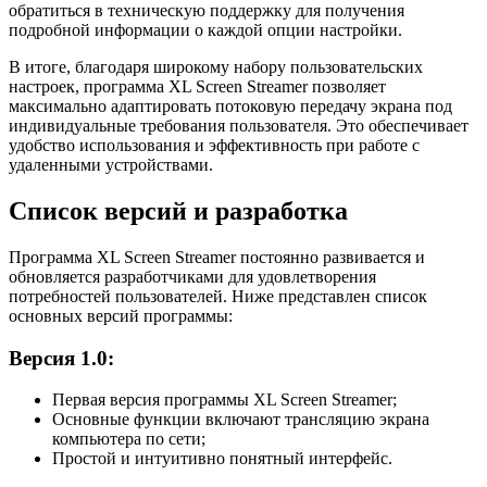
обратиться в техническую поддержку для получения
подробной информации о каждой опции настройки.
В итоге, благодаря широкому набору пользовательских
настроек, программа XL Screen Streamer позволяет
максимально адаптировать потоковую передачу экрана под
индивидуальные требования пользователя. Это обеспечивает
удобство использования и эффективность при работе с
удаленными устройствами.
Список версий и разработка
Программа XL Screen Streamer постоянно развивается и
обновляется разработчиками для удовлетворения
потребностей пользователей. Ниже представлен список
основных версий программы:
Версия 1.0:
Первая версия программы XL Screen Streamer;
Основные функции включают трансляцию экрана
компьютера по сети;
Простой и интуитивно понятный интерфейс.