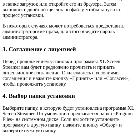
в папке загрузок или откройте его из браузера. Затем
выполните двойной щелчок по файлу, чтобы запустить
процесс установки.
В некоторых случаях может потребоваться предоставить
администраторские права, для этого введите пароль
администратора.
3. Соглашение с лицензией
Перед продолжением установки программы XL Screen
Streamer вам будет предложено прочитать и принять
лицензионное соглашение. Ознакомьтесь с условиями
соглашения и нажмите кнопку «Принять» или «Согласен»,
чтобы продолжить установку.
4. Выбор папки установки
Выберите папку, в которую будет установлена программа XL
Screen Streamer. По умолчанию предлагается папка «Program
Files» на системном диске. Если вы хотите установить
программу в другую папку, нажмите кнопку «Обзор» и
выберите нужную папку.