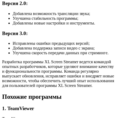
Версия 2.0:
Добавлена возможность трансляции звука;
Улучшена стабильность программы;
Добавлены новые настройки и инструменты.
Версия 3.0:
Исправлены ошибки предыдущих версий;
Добавлена поддержка записи видео с экрана;
Улучшена скорость передачи данных при стриминге.
Разработка программы XL Screen Streamer ведется командой
опытных разработчиков, которые уделяют внимание качеству
и функциональности программы. Команда регулярно
выпускает обновления, исправляет ошибки и внедряет новые
возможности, чтобы обеспечить лучший опыт использования
для пользователей программы XL Screen Streamer.
Похожие программы
1. TeamViewer