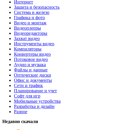
Интернет
Защита и безопасность
Система и железо
Графика и фото
Видео и монтаж
Видеоплееры
Видеоредакторы
Захват видео
Инструменты видео
Компиляторы
Конвертеры видео
Потоковое видео
Аудио и музыка
Файлы и данные
Оптические диски
Офис и документы
Сети и трафик
Планирование и учет
Софт для игр
Мобильные устройства
Разработка и дизайн
Разное
Недавно скачали