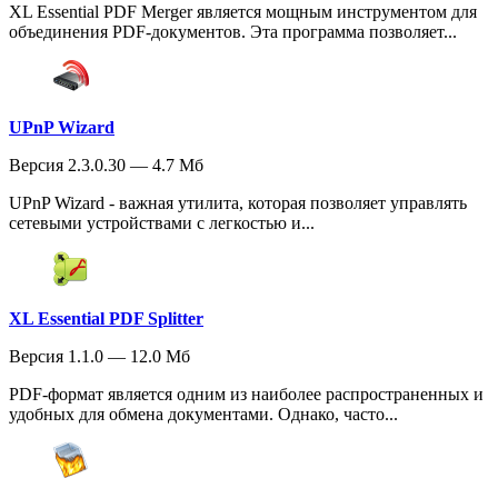
XL Essential PDF Merger является мощным инструментом для
объединения PDF-документов. Эта программа позволяет...
UPnP Wizard
Версия 2.3.0.30 — 4.7 Мб
UPnP Wizard - важная утилита, которая позволяет управлять
сетевыми устройствами с легкостью и...
XL Essential PDF Splitter
Версия 1.1.0 — 12.0 Мб
PDF-формат является одним из наиболее распространенных и
удобных для обмена документами. Однако, часто...