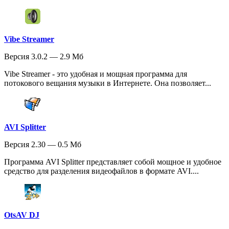
Vibe Streamer
Версия 3.0.2 — 2.9 Мб
Vibe Streamer - это удобная и мощная программа для
потокового вещания музыки в Интернете. Она позволяет...
AVI Splitter
Версия 2.30 — 0.5 Мб
Программа AVI Splitter представляет собой мощное и удобное
средство для разделения видеофайлов в формате AVI....
OtsAV DJ