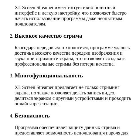
XL Screen Streamer имеет интуитивно понятный
интерфейс и легкую настройку, что позволяет быстро
начать использование программы даже неопытным
пользователям.
Высокое качество стрима
Благодаря передовым технологиям, программе удалось
достичь высокого качества передачи изображения и
звука при стриминге экрана, что позволяет создавать
профессиональные стримы без потери качества.
Многофункциональность
XL Screen Streamer предлагает не только стриминг
экрана, но также позволяет делать запись видео,
делиться экраном с другими устройствами и проводить
онлайн-презентации.
Безопасность
Программа обеспечивает защиту данных стрима и
предоставляет возможность использования пароля для