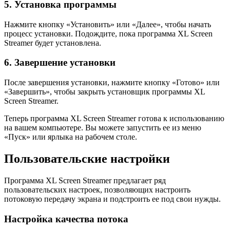
5. Установка программы
Нажмите кнопку «Установить» или «Далее», чтобы начать
процесс установки. Подождите, пока программа XL Screen
Streamer будет установлена.
6. Завершение установки
После завершения установки, нажмите кнопку «Готово» или
«Завершить», чтобы закрыть установщик программы XL
Screen Streamer.
Теперь программа XL Screen Streamer готова к использованию
на вашем компьютере. Вы можете запустить ее из меню
«Пуск» или ярлыка на рабочем столе.
Пользовательские настройки
Программа XL Screen Streamer предлагает ряд
пользовательских настроек, позволяющих настроить
потоковую передачу экрана и подстроить ее под свои нужды.
Настройка качества потока