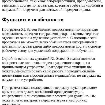
профессионалов, таких как веб-разработчики, преподаватели,
геймеры и другие пользователи, которым требуется удобный и
надежный инструмент для потоковой передачи экрана.
Функции и особенности
Программа XL Screen Streamer предоставляет пользователю
возможность передачи содержимого экрана компьютера или
отдельных окон на удаленное устройство. С помощью этой
программы вы можете легко обмениваться информацией с
другими пользователями либо предоставлять доступ к своему
рабочему столу для удаленной поддержки или обучения.
Одной из основных функций XL Screen Streamer является
воспроизведение потока видео с удаленного экрана на
принимающем устройстве. Благодаря этой функции вы
можете демонстрировать свою работу, проводить онлайн-
презентации или просматривать медиафайлы, не загружая их
на удаленное устройство.
Программа также поддерживает передачу звука в реальном
времени, что делает возможной проведение аудио-
конференций или озвучивание презентаций удаленно. Вы
можете легко настроить передачу звука в настройках
программы.