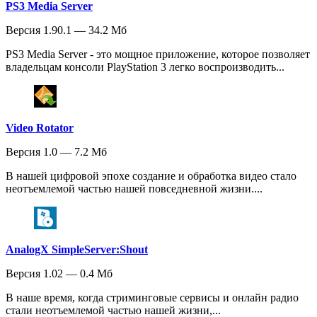
PS3 Media Server
Версия 1.90.1 — 34.2 Мб
PS3 Media Server - это мощное приложение, которое позволяет
владельцам консоли PlayStation 3 легко воспроизводить...
Video Rotator
Версия 1.0 — 7.2 Мб
В нашей цифровой эпохе создание и обработка видео стало
неотъемлемой частью нашей повседневной жизни....
AnalogX SimpleServer:Shout
Версия 1.02 — 0.4 Мб
В наше время, когда стриминговые сервисы и онлайн радио
стали неотъемлемой частью нашей жизни,...