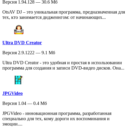
Версия 1.94.128 — 30.6 Мб
OtsAV DJ – это уникальная программа, предназначенная для
тех, кто занимается диджеингом: от начинающих...
Ultra DVD Creator
Версия 2.9.1222 — 9.1 Мб
Ultra DVD Creator - это удобная и простая в использовании
программа для создания и записи DVD-видео дисков. Она...
JPGVideo
Версия 1.04 — 0.4 Мб
JPGVideo - инновационная программа, разработанная
специально для тех, кому дороги их воспоминания и
эмоции....