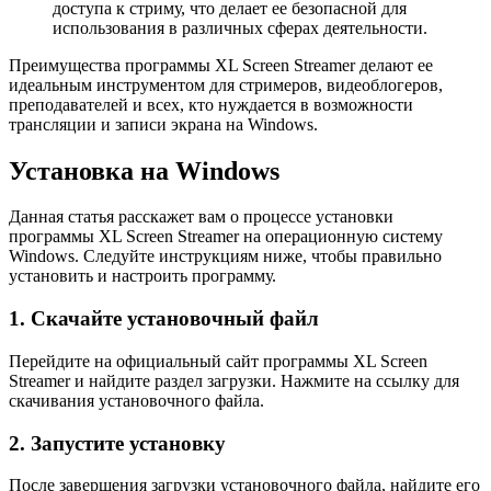
доступа к стриму, что делает ее безопасной для
использования в различных сферах деятельности.
Преимущества программы XL Screen Streamer делают ее
идеальным инструментом для стримеров, видеоблогеров,
преподавателей и всех, кто нуждается в возможности
трансляции и записи экрана на Windows.
Установка на Windows
Данная статья расскажет вам о процессе установки
программы XL Screen Streamer на операционную систему
Windows. Следуйте инструкциям ниже, чтобы правильно
установить и настроить программу.
1. Скачайте установочный файл
Перейдите на официальный сайт программы XL Screen
Streamer и найдите раздел загрузки. Нажмите на ссылку для
скачивания установочного файла.
2. Запустите установку
После завершения загрузки установочного файла, найдите его