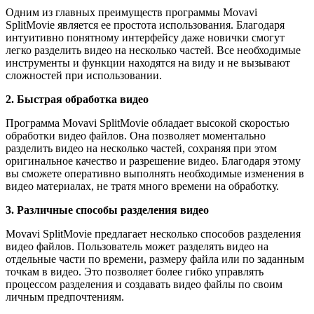
Одним из главных преимуществ программы Movavi
SplitMovie является ее простота использования. Благодаря
интуитивно понятному интерфейсу даже новички смогут
легко разделить видео на несколько частей. Все необходимые
инструменты и функции находятся на виду и не вызывают
сложностей при использовании.
2. Быстрая обработка видео
Программа Movavi SplitMovie обладает высокой скоростью
обработки видео файлов. Она позволяет моментально
разделить видео на несколько частей, сохраняя при этом
оригинальное качество и разрешение видео. Благодаря этому
вы сможете оперативно выполнять необходимые изменения в
видео материалах, не тратя много времени на обработку.
3. Различные способы разделения видео
Movavi SplitMovie предлагает несколько способов разделения
видео файлов. Пользователь может разделять видео на
отдельные части по времени, размеру файла или по заданным
точкам в видео. Это позволяет более гибко управлять
процессом разделения и создавать видео файлы по своим
личным предпочтениям.