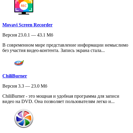
Movavi Screen Recorder
Версия 23.0.1 — 43.1 Мб
В современном мире представление информации немыслимо
без участия видео-контента. Запись экрана стала...
ChiliBurner
Версия 3.3 — 23.0 Мб
ChiliBurner - это мощная и удобная программа для записи
видео на DVD. Она позволяет пользователям легко и...