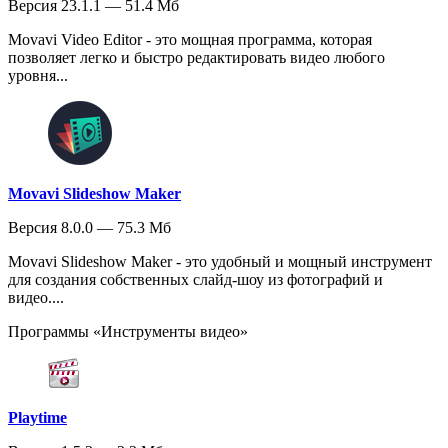
Версия 23.1.1 — 51.4 Мб
Movavi Video Editor - это мощная программа, которая
позволяет легко и быстро редактировать видео любого
уровня...
Movavi Slideshow Maker
Версия 8.0.0 — 75.3 Мб
Movavi Slideshow Maker - это удобный и мощный инструмент
для создания собственных слайд-шоу из фотографий и
видео....
Программы «Инструменты видео»
Playtime