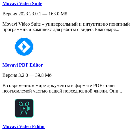
Movavi Video Suite
Версия 2023 23.0.1 — 163.0 Мб
Movavi Video Suite – универсальный и интуитивно понятный
программный комплекс для работы с видео. Благодаря...
Movavi PDF Editor
Версия 3.2.0 — 39.8 Мб
В современном мире документы в формате PDF стали
неотъемлемой частью нашей повседневной жизни. Они...
Movavi Video Editor