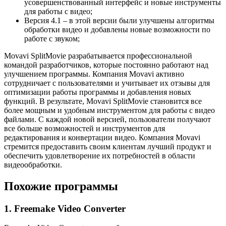
усовершенствованный интерфейс и новые инструменты
для работы с видео;
Версия 4.1 – в этой версии были улучшены алгоритмы
обработки видео и добавлены новые возможности по
работе с звуком;
Movavi SplitMovie разрабатывается профессиональной
командой разработчиков, которые постоянно работают над
улучшением программы. Компания Movavi активно
сотрудничает с пользователями и учитывает их отзывы для
оптимизации работы программы и добавления новых
функций. В результате, Movavi SplitMovie становится все
более мощным и удобным инструментом для работы с видео
файлами. С каждой новой версией, пользователи получают
все больше возможностей и инструментов для
редактирования и конвертации видео. Компания Movavi
стремится предоставить своим клиентам лучший продукт и
обеспечить удовлетворение их потребностей в области
видеообработки.
Похожие программы
1. Freemake Video Converter