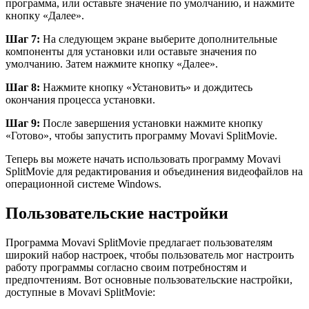
программа, или оставьте значение по умолчанию, и нажмите
кнопку «Далее».
Шаг 7:
На следующем экране выберите дополнительные
компоненты для установки или оставьте значения по
умолчанию. Затем нажмите кнопку «Далее».
Шаг 8:
Нажмите кнопку «Установить» и дождитесь
окончания процесса установки.
Шаг 9:
После завершения установки нажмите кнопку
«Готово», чтобы запустить программу Movavi SplitMovie.
Теперь вы можете начать использовать программу Movavi
SplitMovie для редактирования и объединения видеофайлов на
операционной системе Windows.
Пользовательские настройки
Программа Movavi SplitMovie предлагает пользователям
широкий набор настроек, чтобы пользователь мог настроить
работу программы согласно своим потребностям и
предпочтениям. Вот основные пользовательские настройки,
доступные в Movavi SplitMovie: