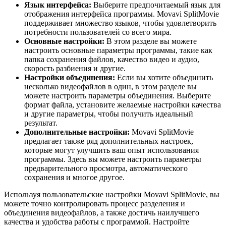
Язык интерфейса:
Выберите предпочитаемый язык для
отображения интерфейса программы. Movavi SplitMovie
поддерживает множество языков, чтобы удовлетворить
потребности пользователей со всего мира.
Основные настройки:
В этом разделе вы можете
настроить основные параметры программы, такие как
папка сохранения файлов, качество видео и аудио,
скорость разбиения и другие.
Настройки объединения:
Если вы хотите объединить
несколько видеофайлов в один, в этом разделе вы
можете настроить параметры объединения. Выберите
формат файла, установите желаемые настройки качества
и другие параметры, чтобы получить идеальный
результат.
Дополнительные настройки:
Movavi SplitMovie
предлагает также ряд дополнительных настроек,
которые могут улучшить ваш опыт использования
программы. Здесь вы можете настроить параметры
предварительного просмотра, автоматического
сохранения и многое другое.
Используя пользовательские настройки Movavi SplitMovie, вы
можете точно контролировать процесс разделения и
объединения видеофайлов, а также достичь наилучшего
качества и удобства работы с программой. Настройте