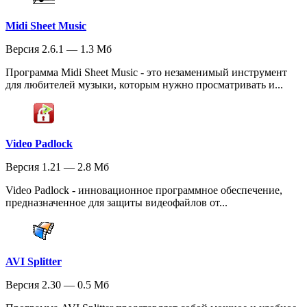
Midi Sheet Music
Версия 2.6.1 — 1.3 Мб
Программа Midi Sheet Music - это незаменимый инструмент
для любителей музыки, которым нужно просматривать и...
Video Padlock
Версия 1.21 — 2.8 Мб
Video Padlock - инновационное программное обеспечение,
предназначенное для защиты видеофайлов от...
AVI Splitter
Версия 2.30 — 0.5 Мб