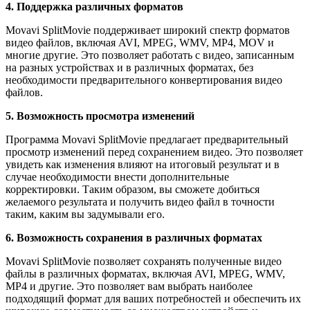
4. Поддержка различных форматов
Movavi SplitMovie поддерживает широкий спектр форматов
видео файлов, включая AVI, MPEG, WMV, MP4, MOV и
многие другие. Это позволяет работать с видео, записанным
на разных устройствах и в различных форматах, без
необходимости предварительного конвертирования видео
файлов.
5. Возможность просмотра изменений
Программа Movavi SplitMovie предлагает предварительный
просмотр изменений перед сохранением видео. Это позволяет
увидеть как изменения влияют на итоговый результат и в
случае необходимости внести дополнительные
корректировки. Таким образом, вы сможете добиться
желаемого результата и получить видео файл в точности
таким, каким вы задумывали его.
6. Возможность сохранения в различных форматах
Movavi SplitMovie позволяет сохранять полученные видео
файлы в различных форматах, включая AVI, MPEG, WMV,
MP4 и другие. Это позволяет вам выбрать наиболее
подходящий формат для ваших потребностей и обеспечить их