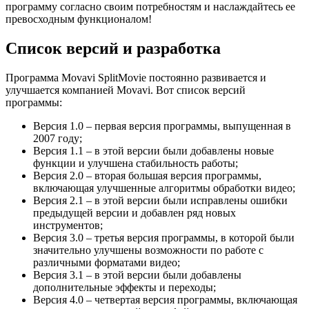
программу согласно своим потребностям и наслаждайтесь ее
превосходным функционалом!
Список версий и разработка
Программа Movavi SplitMovie постоянно развивается и
улучшается компанией Movavi. Вот список версий
программы:
Версия 1.0 – первая версия программы, выпущенная в
2007 году;
Версия 1.1 – в этой версии были добавлены новые
функции и улучшена стабильность работы;
Версия 2.0 – вторая большая версия программы,
включающая улучшенные алгоритмы обработки видео;
Версия 2.1 – в этой версии были исправлены ошибки
предыдущей версии и добавлен ряд новых
инструментов;
Версия 3.0 – третья версия программы, в которой были
значительно улучшены возможности по работе с
различными форматами видео;
Версия 3.1 – в этой версии были добавлены
дополнительные эффекты и переходы;
Версия 4.0 – четвертая версия программы, включающая