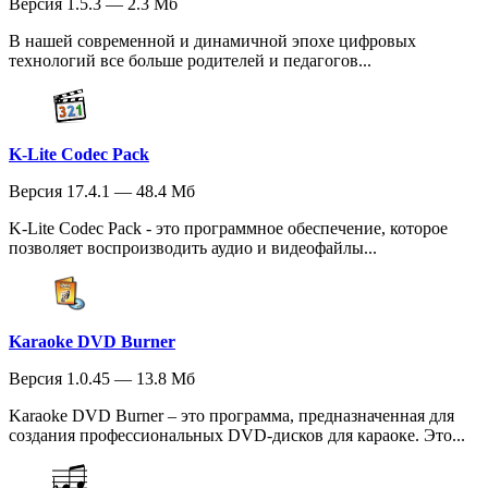
Версия 1.5.3 — 2.3 Мб
В нашей современной и динамичной эпохе цифровых
технологий все больше родителей и педагогов...
K-Lite Codec Pack
Версия 17.4.1 — 48.4 Мб
K-Lite Codec Pack - это программное обеспечение, которое
позволяет воспроизводить аудио и видеофайлы...
Karaoke DVD Burner
Версия 1.0.45 — 13.8 Мб
Karaoke DVD Burner – это программа, предназначенная для
создания профессиональных DVD-дисков для караоке. Это...