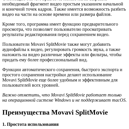
необходимый фрагмент видео простым указанием начальной
и конечной точек кадров. Также имеется возможность разбить
видео на части на основе времени или размера файлов.
Кроме того, программа имеет функцию предварительного
просмотра, что позволяет пользователю просматривать
результаты редактирования перед сохранением видео.
Пользователи Movavi SplitMovie также могут добавить
аудиофайлы к видео, регулировать громкость звука, а также
наложить на видео различные эффекты или фильтры, чтобы
придать ему более профессиональный вид.
Функции автоматического сохранения, быстрого экспорта и
простого сохранения настройки делают использование
Movavi SplitMovie еще более удобным и эффективным для
пользователей всех уровней.
Важно отметить, что Movavi SplitMovie работает только
на операционной системе Windows и не поддерживает macOS.
Преимущества Movavi SplitMovie
1. Простота использования