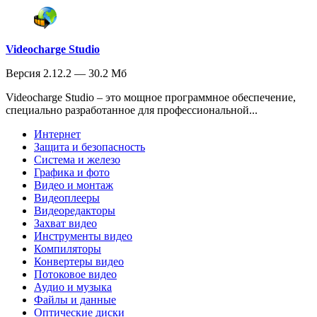
Videocharge Studio
Версия 2.12.2 — 30.2 Мб
Videocharge Studio – это мощное программное обеспечение,
специально разработанное для профессиональной...
Интернет
Защита и безопасность
Система и железо
Графика и фото
Видео и монтаж
Видеоплееры
Видеоредакторы
Захват видео
Инструменты видео
Компиляторы
Конвертеры видео
Потоковое видео
Аудио и музыка
Файлы и данные
Оптические диски