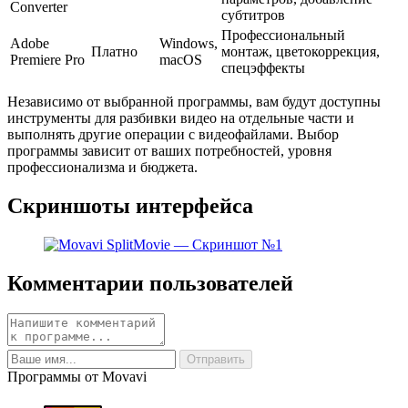
Converter
субтитров
Профессиональный
Adobe
Windows,
Платно
монтаж, цветокоррекция,
Premiere Pro
macOS
спецэффекты
Независимо от выбранной программы, вам будут доступны
инструменты для разбивки видео на отдельные части и
выполнять другие операции с видеофайлами. Выбор
программы зависит от ваших потребностей, уровня
профессионализма и бюджета.
Скриншоты интерфейса
Комментарии пользователей
Программы от Movavi