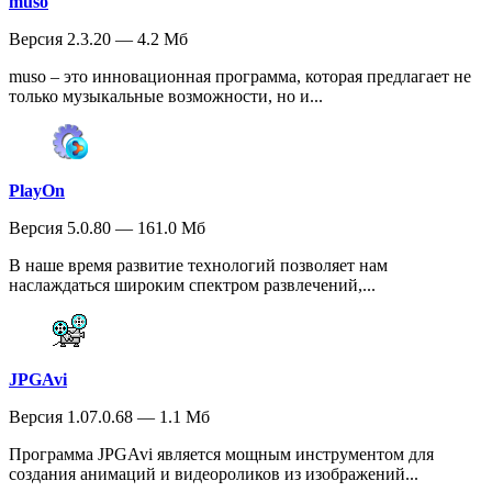
muso
Версия 2.3.20 — 4.2 Мб
muso – это инновационная программа, которая предлагает не
только музыкальные возможности, но и...
PlayOn
Версия 5.0.80 — 161.0 Мб
В наше время развитие технологий позволяет нам
наслаждаться широким спектром развлечений,...
JPGAvi
Версия 1.07.0.68 — 1.1 Мб
Программа JPGAvi является мощным инструментом для
создания анимаций и видеороликов из изображений...