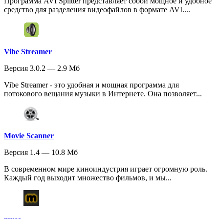
Программа AVI Splitter представляет собой мощное и удобное
средство для разделения видеофайлов в формате AVI....
Vibe Streamer
Версия 3.0.2 — 2.9 Мб
Vibe Streamer - это удобная и мощная программа для
потокового вещания музыки в Интернете. Она позволяет...
Movie Scanner
Версия 1.4 — 10.8 Мб
В современном мире киноиндустрия играет огромную роль.
Каждый год выходит множество фильмов, и мы...