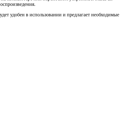
воспроизведения.
удет удобен в использовании и предлагает необходимые