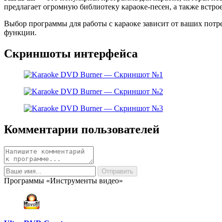
предлагает огромную библиотеку караоке-песен, а также встро
Выбор программы для работы с караоке зависит от ваших потр
функции.
Скриншоты интерфейса
Комментарии пользователей
Программы «Инструменты видео»