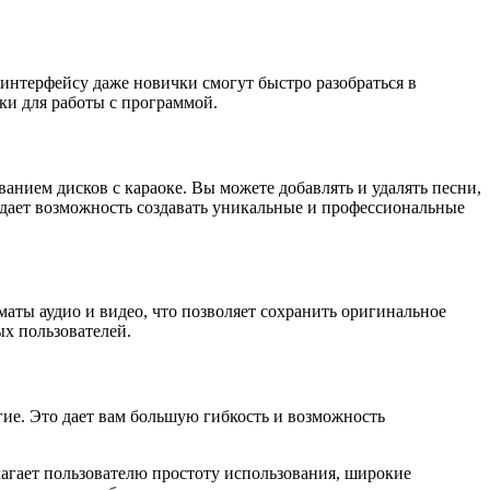
интерфейсу даже новички смогут быстро разобраться в
ки для работы с программой.
нием дисков с караоке. Вы можете добавлять и удалять песни,
 дает возможность создавать уникальные и профессиональные
аты аудио и видео, что позволяет сохранить оригинальное
ых пользователей.
ие. Это дает вам большую гибкость и возможность
лагает пользователю простоту использования, широкие