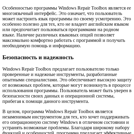
Особенностью программы Windows Repair Toolbox является ее
многоязычный интерфейс. Это означает, что пользователь
может настроить язык программы по своему усмотрению. Это
особенно полезно для тех, кто не владеет английским языком
или предпочитает пользоваться программами на родном
языке. Наличие различных языковых опций позволяет
максимально комфортно работать с программой и получать
необходимую помощь и информацию.
Безопасность и надежность
Windows Repair Toolbox предлагает пользователю только
проверенные и надежные инструменты, разработанные
опытными специалистами. Это обеспечивает высокую защиту
от возможных проблем, которые могут возникнуть в процессе
использования программы. Пользователь может быть уверен в
безопасности своих данных и операционной системы,
прибегая к помощи данного инструмента.
В целом, программа Windows Repair Toolbox является
незаменимым инструментом для тех, кто хочет поддерживать
его операционную систему Windows в отличном состоянии и
устранять возможные проблемы. Благодаря широкому набору
функций и особенностей, программа предлагает эффективные