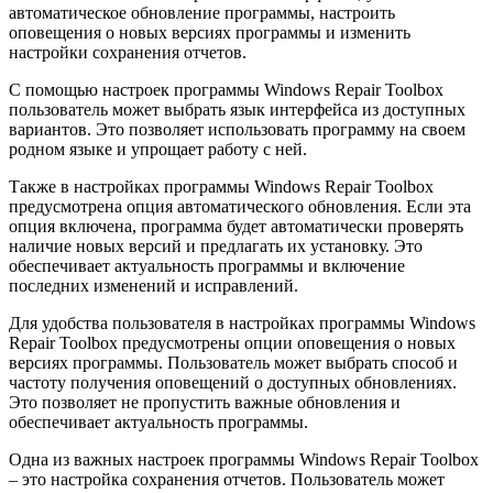
автоматическое обновление программы, настроить
оповещения о новых версиях программы и изменить
настройки сохранения отчетов.
С помощью настроек программы Windows Repair Toolbox
пользователь может выбрать язык интерфейса из доступных
вариантов. Это позволяет использовать программу на своем
родном языке и упрощает работу с ней.
Также в настройках программы Windows Repair Toolbox
предусмотрена опция автоматического обновления. Если эта
опция включена, программа будет автоматически проверять
наличие новых версий и предлагать их установку. Это
обеспечивает актуальность программы и включение
последних изменений и исправлений.
Для удобства пользователя в настройках программы Windows
Repair Toolbox предусмотрены опции оповещения о новых
версиях программы. Пользователь может выбрать способ и
частоту получения оповещений о доступных обновлениях.
Это позволяет не пропустить важные обновления и
обеспечивает актуальность программы.
Одна из важных настроек программы Windows Repair Toolbox
– это настройка сохранения отчетов. Пользователь может