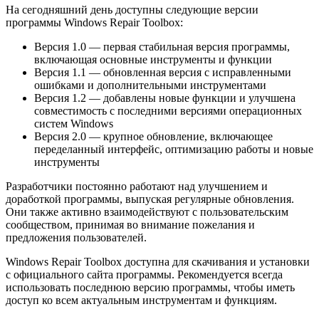
На сегодняшний день доступны следующие версии
программы Windows Repair Toolbox:
Версия 1.0 — первая стабильная версия программы,
включающая основные инструменты и функции
Версия 1.1 — обновленная версия с исправленными
ошибками и дополнительными инструментами
Версия 1.2 — добавлены новые функции и улучшена
совместимость с последними версиями операционных
систем Windows
Версия 2.0 — крупное обновление, включающее
переделанный интерфейс, оптимизацию работы и новые
инструменты
Разработчики постоянно работают над улучшением и
доработкой программы, выпуская регулярные обновления.
Они также активно взаимодействуют с пользовательским
сообществом, принимая во внимание пожелания и
предложения пользователей.
Windows Repair Toolbox доступна для скачивания и установки
с официального сайта программы. Рекомендуется всегда
использовать последнюю версию программы, чтобы иметь
доступ ко всем актуальным инструментам и функциям.