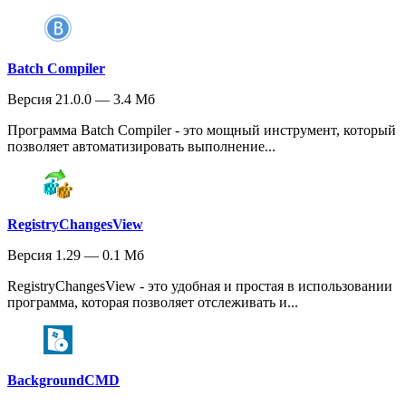
Batch Compiler
Версия 21.0.0 — 3.4 Мб
Программа Batch Compiler - это мощный инструмент, который
позволяет автоматизировать выполнение...
RegistryChangesView
Версия 1.29 — 0.1 Мб
RegistryChangesView - это удобная и простая в использовании
программа, которая позволяет отслеживать и...
BackgroundCMD