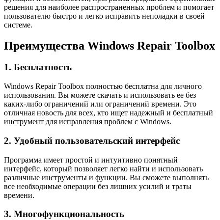
решения для наиболее распространенных проблем и помогает
пользователю быстро и легко исправить неполадки в своей
системе.
Преимущества Windows Repair Toolbox
1. Бесплатность
Windows Repair Toolbox полностью бесплатна для личного
использования. Вы можете скачать и использовать ее без
каких-либо ограничений или ограничений времени. Это
отличная новость для всех, кто ищет надежный и бесплатный
инструмент для исправления проблем с Windows.
2. Удобный пользовательский интерфейс
Программа имеет простой и интуитивно понятный
интерфейс, который позволяет легко найти и использовать
различные инструменты и функции. Вы сможете выполнять
все необходимые операции без лишних усилий и траты
времени.
3. Многофункциональность