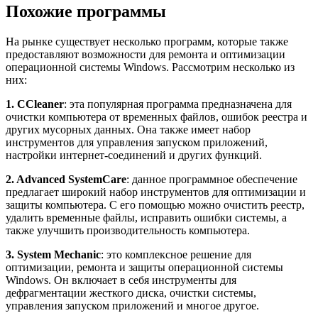
Похожие программы
На рынке существует несколько программ, которые также
предоставляют возможности для ремонта и оптимизации
операционной системы Windows. Рассмотрим несколько из
них:
1. CCleaner
: эта популярная программа предназначена для
очистки компьютера от временных файлов, ошибок реестра и
других мусорных данных. Она также имеет набор
инструментов для управления запуском приложений,
настройки интернет-соединений и других функций.
2. Advanced SystemCare
: данное программное обеспечение
предлагает широкий набор инструментов для оптимизации и
защиты компьютера. С его помощью можно очистить реестр,
удалить временные файлы, исправить ошибки системы, а
также улучшить производительность компьютера.
3. System Mechanic
: это комплексное решение для
оптимизации, ремонта и защиты операционной системы
Windows. Он включает в себя инструменты для
дефрагментации жесткого диска, очистки системы,
управления запуском приложений и многое другое.