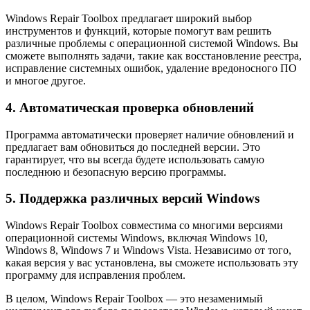
Windows Repair Toolbox предлагает широкий выбор
инструментов и функций, которые помогут вам решить
различные проблемы с операционной системой Windows. Вы
сможете выполнять задачи, такие как восстановление реестра,
исправление системных ошибок, удаление вредоносного ПО
и многое другое.
4. Автоматическая проверка обновлений
Программа автоматически проверяет наличие обновлений и
предлагает вам обновиться до последней версии. Это
гарантирует, что вы всегда будете использовать самую
последнюю и безопасную версию программы.
5. Поддержка различных версий Windows
Windows Repair Toolbox совместима со многими версиями
операционной системы Windows, включая Windows 10,
Windows 8, Windows 7 и Windows Vista. Независимо от того,
какая версия у вас установлена, вы сможете использовать эту
программу для исправления проблем.
В целом, Windows Repair Toolbox — это незаменимый