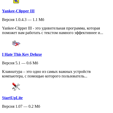
Yankee-Clipper III
Версия 1.0.4.3 — 1.1 Мб
Yankee-Clipper III - это удивительная программа, которая
поможет вам работать с текстом намного эффективнее и...
I Hate This Key Deluxe
Версия 5.1 — 0.6 Мб
Клавиатура – это одно из самых важных устройств
компьютера, с помощью которого пользователь...
StartUpLite
Версия 1.07 — 0.2 Мб