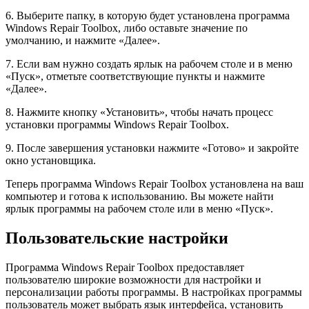
6. Выберите папку, в которую будет установлена программа
Windows Repair Toolbox, либо оставьте значение по
умолчанию, и нажмите «Далее».
7. Если вам нужно создать ярлык на рабочем столе и в меню
«Пуск», отметьте соответствующие пункты и нажмите
«Далее».
8. Нажмите кнопку «Установить», чтобы начать процесс
установки программы Windows Repair Toolbox.
9. После завершения установки нажмите «Готово» и закройте
окно установщика.
Теперь программа Windows Repair Toolbox установлена на ваш
компьютер и готова к использованию. Вы можете найти
ярлык программы на рабочем столе или в меню «Пуск».
Пользовательские настройки
Программа Windows Repair Toolbox предоставляет
пользователю широкие возможности для настройки и
персонализации работы программы. В настройках программы
пользователь может выбрать язык интерфейса, установить