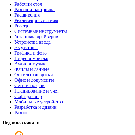
Рабочий стол
Разгон и настройка
Расширения
Реанимация системы
Реестр
Системные инструменты
Установка драйверов
Устройства ввода
Эмуляторы
Графика и фото
Видео и монтаж
Аудио и музыка
Файлы и данные
Оптические диски
Офис и документы
Сети и трафик
Планирование и учет
Софт для игр
Мобильные устройства
Разработка и дизайн
Разное
Недавно скачали