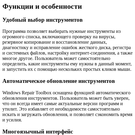
Функции и особенности
Удобный выбор инструментов
Программа позволяет выбирать нужные инструменты из
огромного списка, включающего проверку на вирусы,
резервное копирование и восстановление данных,
диагностику и исправление ошибок жесткого диска, регистра
и системных файлов, настройку интернет-соединения, а также
многое другое. Пользователь может самостоятельно
определить, какие инструменты ему нужны в данный момент,
и запустить их с помощью нескольких простых кликов мыши.
Автоматическое обновление инструментов
Windows Repair Toolbox оснащена функцией автоматического
обновления инструментов. Пользователь может быть уверен,
что он всегда имеет самые актуальные версии программ и
утилит. Это избавляет от необходимости самостоятельно
искать и загружать обновления, и позволяет сэкономить время
и усилия.
Многоязычный интерфейс