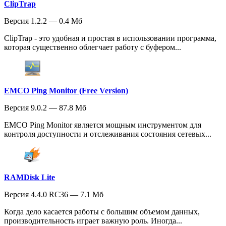
ClipTrap
Версия 1.2.2 — 0.4 Мб
ClipTrap - это удобная и простая в использовании программа,
которая существенно облегчает работу с буфером...
EMCO Ping Monitor (Free Version)
Версия 9.0.2 — 87.8 Мб
EMCO Ping Monitor является мощным инструментом для
контроля доступности и отслеживания состояния сетевых...
RAMDisk Lite
Версия 4.4.0 RC36 — 7.1 Мб
Когда дело касается работы с большим объемом данных,
производительность играет важную роль. Иногда...