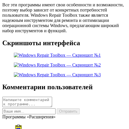
Все эти программы имеют свои особенности и возможности,
поэтому выбор зависит от конкретных потребностей
пользователя. Windows Repair Toolbox также является
надежным инструментом для ремонта и оптимизации
операционной системы Windows, предлагающим широкий
набор инструментов и функций.
Скриншоты интерфейса
Комментарии пользователей
Программы «Расширения»