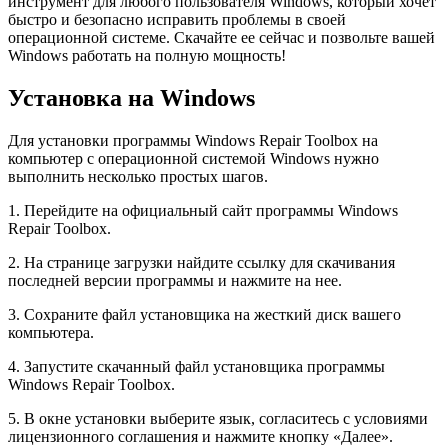
инструмент для любого пользователя Windows, который хочет
быстро и безопасно исправить проблемы в своей
операционной системе. Скачайте ее сейчас и позвольте вашей
Windows работать на полную мощность!
Установка на Windows
Для установки программы Windows Repair Toolbox на
компьютер с операционной системой Windows нужно
выполнить несколько простых шагов.
1. Перейдите на официальный сайт программы Windows
Repair Toolbox.
2. На странице загрузки найдите ссылку для скачивания
последней версии программы и нажмите на нее.
3. Сохраните файл установщика на жесткий диск вашего
компьютера.
4. Запустите скачанный файл установщика программы
Windows Repair Toolbox.
5. В окне установки выберите язык, согласитесь с условиями
лицензионного соглашения и нажмите кнопку «Далее».