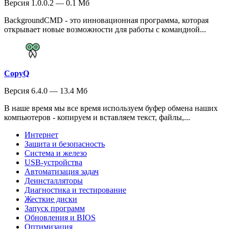
Версия 1.0.0.2 — 0.1 Мб
BackgroundCMD - это инновационная программа, которая
открывает новые возможности для работы с командной...
CopyQ
Версия 6.4.0 — 13.4 Мб
В наше время мы все время используем буфер обмена наших
компьютеров - копируем и вставляем текст, файлы,...
Интернет
Защита и безопасность
Система и железо
USB-устройства
Автоматизация задач
Деинсталляторы
Диагностика и тестирование
Жесткие диски
Запуск программ
Обновления и BIOS
Оптимизация