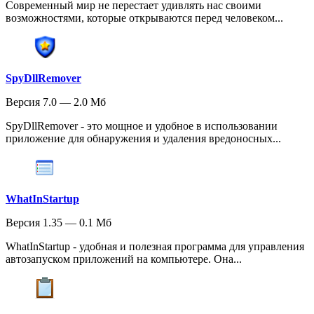
Современный мир не перестает удивлять нас своими
возможностями, которые открываются перед человеком...
SpyDllRemover
Версия 7.0 — 2.0 Мб
SpyDllRemover - это мощное и удобное в использовании
приложение для обнаружения и удаления вредоносных...
WhatInStartup
Версия 1.35 — 0.1 Мб
WhatInStartup - удобная и полезная программа для управления
автозапуском приложений на компьютере. Она...