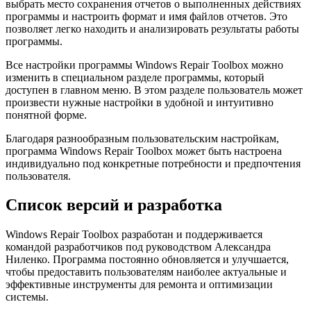
выбрать место сохранения отчетов о выполненных действиях
программы и настроить формат и имя файлов отчетов. Это
позволяет легко находить и анализировать результаты работы
программы.
Все настройки программы Windows Repair Toolbox можно
изменить в специальном разделе программы, который
доступен в главном меню. В этом разделе пользователь может
произвести нужные настройки в удобной и интуитивно
понятной форме.
Благодаря разнообразным пользовательским настройкам,
программа Windows Repair Toolbox может быть настроена
индивидуально под конкретные потребности и предпочтения
пользователя.
Список версий и разработка
Windows Repair Toolbox разработан и поддерживается
командой разработчиков под руководством Александра
Ниленко. Программа постоянно обновляется и улучшается,
чтобы предоставить пользователям наиболее актуальные и
эффективные инструменты для ремонта и оптимизации
системы.