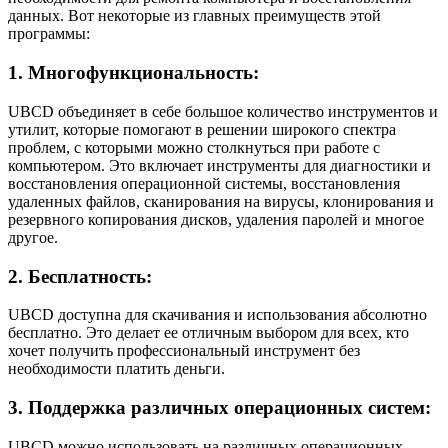
данных. Вот некоторые из главных преимуществ этой
программы:
1. Многофункциональность:
UBCD объединяет в себе большое количество инструментов и
утилит, которые помогают в решении широкого спектра
проблем, с которыми можно столкнуться при работе с
компьютером. Это включает инструменты для диагностики и
восстановления операционной системы, восстановления
удаленных файлов, сканирования на вирусы, клонирования и
резервного копирования дисков, удаления паролей и многое
другое.
2. Бесплатность:
UBCD доступна для скачивания и использования абсолютно
бесплатно. Это делает ее отличным выбором для всех, кто
хочет получить профессиональный инструмент без
необходимости платить деньги.
3. Поддержка различных операционных систем:
UBCD можно использовать на различных операционных