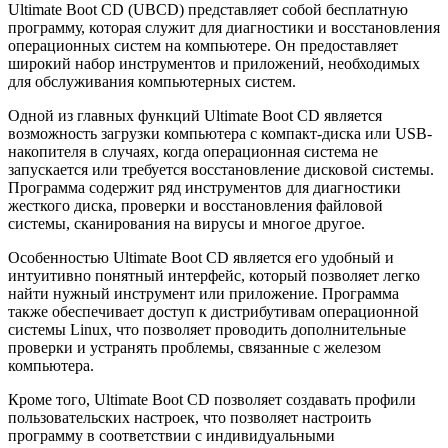
Ultimate Boot CD (UBCD) представляет собой бесплатную
программу, которая служит для диагностики и восстановления
операционных систем на компьютере. Он предоставляет
широкий набор инструментов и приложений, необходимых
для обслуживания компьютерных систем.
Одной из главных функций Ultimate Boot CD является
возможность загрузки компьютера с компакт-диска или USB-
накопителя в случаях, когда операционная система не
запускается или требуется восстановление дисковой системы.
Программа содержит ряд инструментов для диагностики
жесткого диска, проверки и восстановления файловой
системы, сканирования на вирусы и многое другое.
Особенностью Ultimate Boot CD является его удобный и
интуитивно понятный интерфейс, который позволяет легко
найти нужный инструмент или приложение. Программа
также обеспечивает доступ к дистрибутивам операционной
системы Linux, что позволяет проводить дополнительные
проверки и устранять проблемы, связанные с железом
компьютера.
Кроме того, Ultimate Boot CD позволяет создавать профили
пользовательских настроек, что позволяет настроить
программу в соответствии с индивидуальными