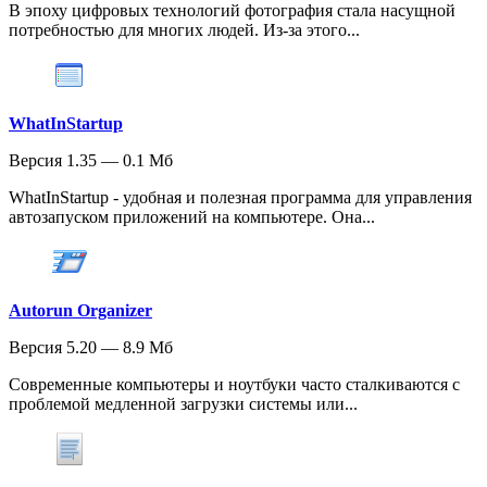
В эпоху цифровых технологий фотография стала насущной
потребностью для многих людей. Из-за этого...
WhatInStartup
Версия 1.35 — 0.1 Мб
WhatInStartup - удобная и полезная программа для управления
автозапуском приложений на компьютере. Она...
Autorun Organizer
Версия 5.20 — 8.9 Мб
Современные компьютеры и ноутбуки часто сталкиваются с
проблемой медленной загрузки системы или...