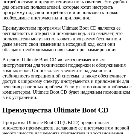
потребностями и предпочтениями пользователя. Это удобно
для опытных пользователей, которые хотят настроить
программу под свои потребности и использовать только
необходимые инструменты и приложения.
Преимуществом программы Ultimate Boot CD является ее
бесплатность и открытый исходный код. Это означает, что
пользователи могут использовать программу бесплатно и
даже внести свои изменения в исходный код, если они
обладают необходимыми навыками программирования.
В целом, Ultimate Boot CD является незаменимым
инструментом для технической поддержки и обслуживания
компьютеров. Он позволяет увеличить надежность и
стабильность операционной системы, а также обеспечивает
доступ к широкому спектру инструментов и приложений для
решения различных проблем. Если у вас возникли проблемы с
компьютером, Ultimate Boot CD будет надежным помощником
в их устранении.
Преимущества Ultimate Boot CD
Программа Ultimate Boot CD (UBCD) предоставляет
множество преимуществ, делающих ее инструментом первой
необходимости для ремонта компьютера и восстановления