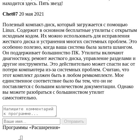
находится здесь. Пять звезд!
Chet07
20 мая 2021
Полезный компакт-диск, который загружается с помощью
Linux. Содержит в основном бесплатные утилиты с открытым
исходным кодом. Их можно использовать для исправления
жесткого диска и устранения многих системных проблем. Это
особенно полезно, когда ваша система была залита шлангом.
Он поддерживает большинство ПК. Утилиты включают
диагностику, ремонт жесткого диска, управление разделами и
другие инструменты. Это действительно может спасти вас от
потери компьютера из-за системных проблем. Считаю, что
этот комплект должен быть в любом ремкомплекте. Мое
единственное соответствие было бы тем, что он не
поставляется с большим количеством документации. Однако
вы можете разобраться с большинством утилит
самостоятельно.
Программы «Расширения»