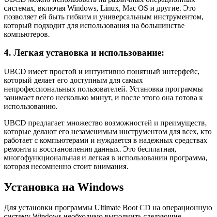
системах, включая Windows, Linux, Mac OS и другие. Это
позволяет ей быть гибким и универсальным инструментом,
который подходит для использования на большинстве
компьютеров.
4. Легкая установка и использование:
UBCD имеет простой и интуитивно понятный интерфейс,
который делает его доступным для самых
непрофессиональных пользователей. Установка программы
занимает всего несколько минут, и после этого она готова к
использованию.
UBCD предлагает множество возможностей и преимуществ,
которые делают его незаменимым инструментом для всех, кто
работает с компьютерами и нуждается в надежных средствах
ремонта и восстановления данных. Это бесплатная,
многофункциональная и легкая в использовании программа,
которая несомненно стоит внимания.
Установка на Windows
Для установки программы Ultimate Boot CD на операционную
систему Windows необходимо выполнить следующие