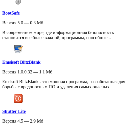
BootSafe
Версия 5.0 — 0.3 Мб
В современном мире, где информационная безопасность
становится все более важной, программы, способные...
Emsisoft BlitzBlank
Версия 1.0.0.32 — 1.1 Мб
Emsisoft BlitzBlank - это мощная программа, разработанная для
борьбы с вредоносным ПО и удаления самых опасных...
Shutter Lite
Версия 4.5 — 2.9 Мб