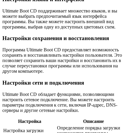
Ultimate Boot CD поддерживает множество языков, и вы
можете выбрать предпочитаемый язык интерфейса
программы. Вы также можете настроить внешний вид
программы, выбрав одну из доступных цветовых схем.
Настройки сохранения и восстановления
Программа Ultimate Boot CD предоставляет возможность
сохранять и восстанавливать настройки пользователя. Это
позволяет сохранить ваши настройки и восстановить их в
случае переустановки программы или использования на
другом компьютере.
Настройки сети и подключения
Ultimate Boot CD обладает функциями, позволяющими
настроить сетевое подключение. Вы можете настроить
параметры подключения к сети, включая IP-адрес, DNS-
серверы и другие сетевые настройки.
Настройка
Описание
Определение порядка загрузки
Настройка загрузки