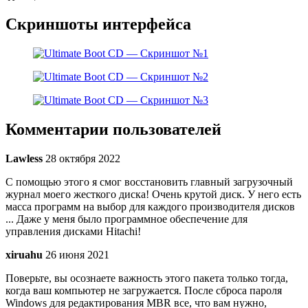
Скриншоты интерфейса
Комментарии пользователей
Lawless
28 октября 2022
С помощью этого я смог восстановить главный загрузочный
журнал моего жесткого диска! Очень крутой диск. У него есть
масса программ на выбор для каждого производителя дисков
... Даже у меня было программное обеспечение для
управления дисками Hitachi!
xiruahu
26 июня 2021
Поверьте, вы осознаете важность этого пакета только тогда,
когда ваш компьютер не загружается. После сброса пароля
Windows для редактирования MBR все, что вам нужно,