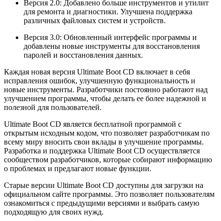
Версия 2.0: Добавлено больше инструментов и утилит
для ремонта и диагностики. Улучшена поддержка
различных файловых систем и устройств.
Версия 3.0: Обновленный интерфейс программы и
добавлены новые инструменты для восстановления
паролей и восстановления данных.
Каждая новая версия Ultimate Boot CD включает в себя
исправления ошибок, улучшенную функциональность и
новые инструменты. Разработчики постоянно работают над
улучшением программы, чтобы делать ее более надежной и
полезной для пользователей.
Ultimate Boot CD является бесплатной программой с
открытым исходным кодом, что позволяет разработчикам по
всему миру вносить свои вклады в улучшение программы.
Разработка и поддержка Ultimate Boot CD осуществляется
сообществом разработчиков, которые собирают информацию
о проблемах и предлагают новые функции.
Старые версии Ultimate Boot CD доступны для загрузки на
официальном сайте программы. Это позволяет пользователям
ознакомиться с предыдущими версиями и выбрать самую
подходящую для своих нужд.