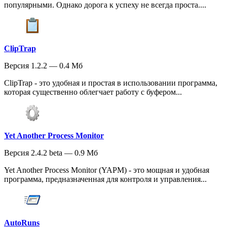
популярными. Однако дорога к успеху не всегда проста....
ClipTrap
Версия 1.2.2 — 0.4 Мб
ClipTrap - это удобная и простая в использовании программа,
которая существенно облегчает работу с буфером...
Yet Another Process Monitor
Версия 2.4.2 beta — 0.9 Мб
Yet Another Process Monitor (YAPM) - это мощная и удобная
программа, предназначенная для контроля и управления...
AutoRuns