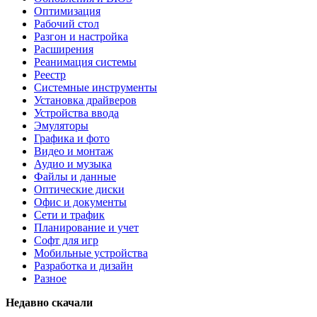
Оптимизация
Рабочий стол
Разгон и настройка
Расширения
Реанимация системы
Реестр
Системные инструменты
Установка драйверов
Устройства ввода
Эмуляторы
Графика и фото
Видео и монтаж
Аудио и музыка
Файлы и данные
Оптические диски
Офис и документы
Сети и трафик
Планирование и учет
Софт для игр
Мобильные устройства
Разработка и дизайн
Разное
Недавно скачали