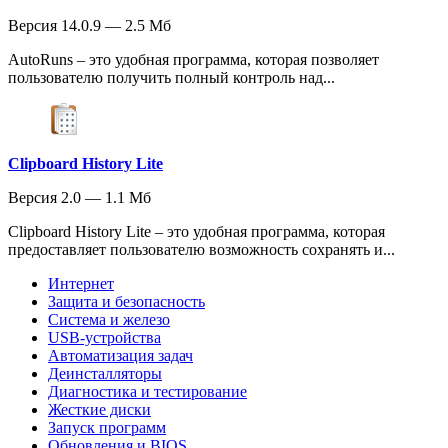
Версия 14.0.9 — 2.5 Мб
AutoRuns – это удобная программа, которая позволяет
пользователю получить полный контроль над...
Clipboard History Lite
Версия 2.0 — 1.1 Мб
Clipboard History Lite – это удобная программа, которая
предоставляет пользователю возможность сохранять и...
Интернет
Защита и безопасность
Система и железо
USB-устройства
Автоматизация задач
Деинсталляторы
Диагностика и тестирование
Жесткие диски
Запуск программ
Обновления и BIOS