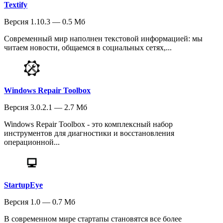
Textify
Версия 1.10.3 — 0.5 Мб
Современный мир наполнен текстовой информацией: мы
читаем новости, общаемся в социальных сетях,...
Windows Repair Toolbox
Версия 3.0.2.1 — 2.7 Мб
Windows Repair Toolbox - это комплексный набор
инструментов для диагностики и восстановления
операционной...
StartupEye
Версия 1.0 — 0.7 Мб
В современном мире стартапы становятся все более