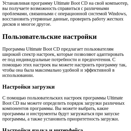
Устанавливая программу Ultimate Boot CD на свой компьютер,
вы получаете возможность справиться с различными
проблемами, связанными с операционной системой Windows,
восстановить утерянные данные, проверить работу жестких
дисков и многое другое.
Пользовательские настройки
Программа Ultimate Boot CD предлагает пользователям
широкий спектр настроек, которые позволяют адаптировать
ее под индивидуальные потребности и предпочтения. С
помощью этих настроек вы можете настроить программу так,
чтобы она была максимально удобной и эффективной в
использовании.
Настройки загрузки
С помощью пользовательских настроек программы Ultimate
Boot CD вы можете определить порядок загрузки различных
компонентов программы. Вы можете выбрать, какие
программы и инструменты будут загружаться при запуске
программы, а также установить приоритетность загрузки.
Настройки языка и интерфейса