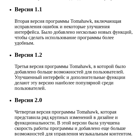
Версия 1.1
Вторая версия программы Tomahawk, включающая
исправления ошибок и некоторые улучшения
интерфейса. Было добавлено несколько новых функций,
чтобы сделать использование программы более
удобным.
Версия 1.2
Третья версия программы Tomahawk, в которой было
добавлено больше возможностей для пользователей.
Улучшенный интерфейс и дополнительные функции
делают эту версию наиболее популярной среди
пользователей.
Версия 2.0
Четвертая версия программы Tomahawk, которая
представила ряд крупных изменений в дизайне и
функциональности. В этой версии была улучшена
скорость работы программы и добавлено еще больше
возможностей для управления музыкальным контентом.