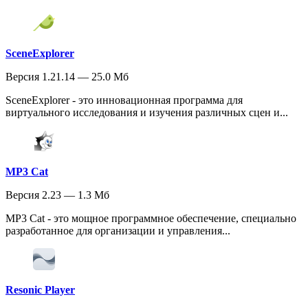
SceneExplorer
Версия 1.21.14 — 25.0 Мб
SceneExplorer - это инновационная программа для
виртуального исследования и изучения различных сцен и...
MP3 Cat
Версия 2.23 — 1.3 Мб
MP3 Cat - это мощное программное обеспечение, специально
разработанное для организации и управления...
Resonic Player