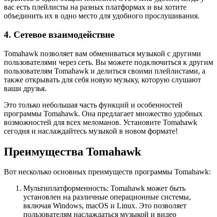
вас есть плейлисты на разных платформах и вы хотите
объединить их в одно место для удобного прослушивания.
4. Сетевое взаимодействие
Tomahawk позволяет вам обмениваться музыкой с другими
пользователями через сеть. Вы можете подключиться к другим
пользователям Tomahawk и делиться своими плейлистами, а
также открывать для себя новую музыку, которую слушают
ваши друзья.
Это только небольшая часть функций и особенностей
программы Tomahawk. Она предлагает множество удобных
возможностей для всех меломанов. Установите Tomahawk
сегодня и наслаждайтесь музыкой в новом формате!
Преимущества Tomahawk
Вот несколько основных преимуществ программы Tomahawk:
Мультиплатформенность: Tomahawk может быть
установлен на различные операционные системы,
включая Windows, macOS и Linux. Это позволяет
пользователям наслаждаться музыкой и видео