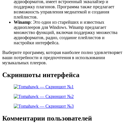
аудиоформатов, имеет встроенный эквалайзер и
поддержку плагинов. Программа также предлагает
возможность управления медиатекой и создания
плейлистов.
Winamp
: Это один из старейших и известных
аудиоплееров для Windows. Winamp предлагает
множество функций, включая поддержку множества
аудиоформатов, радио, создание плейлистов и
настройки интерфейса.
Выберите программу, которая наиболее полно удовлетворяет
ваши потребности и предпочтения в использовании
музыкальных плееров.
Скриншоты интерфейса
Комментарии пользователей