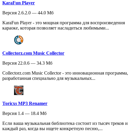
KaraFun Player
Версия 2.6.2.0 — 44.0 Мб
KaraFun Player - это мощная программа для воспроизведения
караоке, которая позволяет насладиться любимыми...
Collectorz.com Music Collector
Версия 22.0.6 — 34.3 Мб
Collectorz.com Music Collector - это инновационная программа,
разработанная специально для музыкальных...
Toricxs MP3 Renamer
Версия 1.4 — 18.4 Мб
Если ваша музыкальная библиотека состоит из тысяч треков и
каждый раз, когда вы ищете конкретную песню,...