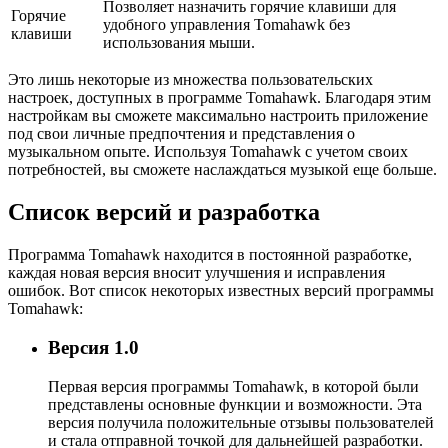
Позволяет назначить горячие клавиши для
Горячие
удобного управления Tomahawk без
клавиши
использования мыши.
Это лишь некоторые из множества пользовательских
настроек, доступных в программе Tomahawk. Благодаря этим
настройкам вы сможете максимально настроить приложение
под свои личные предпочтения и представления о
музыкальном опыте. Используя Tomahawk с учетом своих
потребностей, вы сможете наслаждаться музыкой еще больше.
Список версий и разработка
Программа Tomahawk находится в постоянной разработке,
каждая новая версия вносит улучшения и исправления
ошибок. Вот список некоторых известных версий программы
Tomahawk:
Версия 1.0
Первая версия программы Tomahawk, в которой были
представлены основные функции и возможности. Эта
версия получила положительные отзывы пользователей
и стала отправной точкой для дальнейшей разработки.