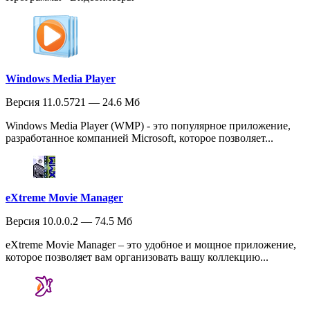
Windows Media Player
Версия 11.0.5721 — 24.6 Мб
Windows Media Player (WMP) - это популярное приложение,
разработанное компанией Microsoft, которое позволяет...
eXtreme Movie Manager
Версия 10.0.0.2 — 74.5 Мб
eXtreme Movie Manager – это удобное и мощное приложение,
которое позволяет вам организовать вашу коллекцию...