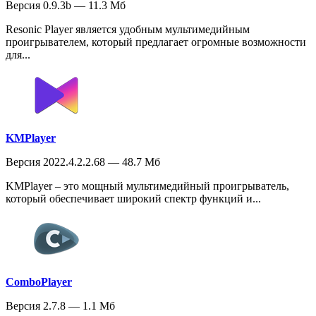
Версия 0.9.3b — 11.3 Мб
Resonic Player является удобным мультимедийным
проигрывателем, который предлагает огромные возможности
для...
KMPlayer
Версия 2022.4.2.2.68 — 48.7 Мб
KMPlayer – это мощный мультимедийный проигрыватель,
который обеспечивает широкий спектр функций и...
ComboPlayer
Версия 2.7.8 — 1.1 Мб