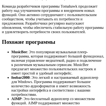
Команда разработчиков программы Tomahawk продолжает
работу над улучшением программы и внедрением новых
функций. Они активно сотрудничают с пользовательским
сообществом, чтобы учитывать их потребности и
предложения. Разработчики регулярно выпускают
обновления, чтобы обеспечить стабильную работу программы
и удовлетворить потребности своих пользователей.
Похожие программы
MusicBee
: Это популярная музыкальная плеер-
программа, которая поддерживает большой функционал,
включая управление медиатекой, радио и подключение
к различным музыкальным сервисам. MusicBee
предлагает множество пользовательских настроек и
имеет простой и удобный интерфейс.
foobar2000
: Это легкий и настраиваемый аудиоплеер
для Windows. Программа поддерживает большое
количество аудиоформатов и имеет возможность
настройки интерфейса в соответствии с вашими
потребностями.
AIMP
: Это бесплатный аудиоплеер со множеством
функций. AIMP поддерживает множество