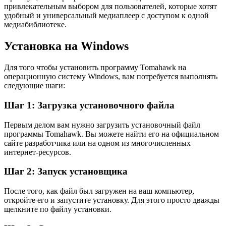
привлекательным выбором для пользователей, которые хотят
удобный и универсальный медиаплеер с доступом к одной
медиабиблиотеке.
Установка на Windows
Для того чтобы установить программу Tomahawk на
операционную систему Windows, вам потребуется выполнять
следующие шаги:
Шаг 1: Загрузка установочного файла
Первым делом вам нужно загрузить установочный файл
программы Tomahawk. Вы можете найти его на официальном
сайте разработчика или на одном из многочисленных
интернет-ресурсов.
Шаг 2: Запуск установщика
После того, как файл был загружен на ваш компьютер,
откройте его и запустите установку. Для этого просто дважды
щелкните по файлу установки.