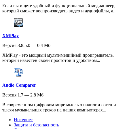
Если вы ищете удобный и функциональный медиаплеер,
который сможет воспроизводить видео и аудиофайлы, а...
XMPlay
Версия 3.8.5.0 — 0.4 Мб
XMPlay - это мощный мультимедийный проигрыватель,
который известен своей простотой и удобством...
Audio Comparer
Версия 1.7 — 2.8 Мб
В современном цифровом мире мысль о наличии сотен и
тысяч музыкальных треков на наших компьютерах...
Интернет
Защита и безопасность