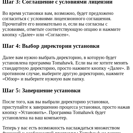
Шаг 3: Соглашение с условиями лицензии
Во время установки вам, возможно, будет предложено
согласиться с условиями лицензионного соглашения.
Прочитайте его внимательно и, если вы согласны с
условиями, отметьте соответствующую опцию и нажмите
кнопку «Далее» или «Согласен».
Шаг 4: Выбор директории установки
Далее вам нужно выбрать директорию, в которую будет
установлена программа Tomahawk. Если вы не хотите менять
стандартную директорию, просто нажмите кнопку «Далее». В
противном случае, выберите другую директорию, нажмите
«Обзор» и выберите нужную вам папку.
Шаг 5: Завершение установки
После того, как вы выбрали директорию установки,
приступайте к завершению процесса установки, просто нажав
кнопку «Установить». Программа Tomahawk будет
установлена на ваш компьютер.
Теперь у вас есть возможность наслаждаться множеством