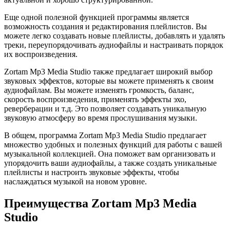
Еще одной полезной функцией программы является
возможность создания и редактирования плейлистов. Вы
можете легко создавать новые плейлисты, добавлять и удалять
треки, переупорядочивать аудиофайлы и настраивать порядок
их воспроизведения.
Zortam Mp3 Media Studio также предлагает широкий выбор
звуковых эффектов, которые вы можете применять к своим
аудиофайлам. Вы можете изменять громкость, баланс,
скорость воспроизведения, применять эффекты эхо,
реверберации и т.д. Это позволяет создавать уникальную
звуковую атмосферу во время прослушивания музыки.
В общем, программа Zortam Mp3 Media Studio предлагает
множество удобных и полезных функций для работы с вашей
музыкальной коллекцией. Она поможет вам организовать и
упорядочить ваши аудиофайлы, а также создать уникальные
плейлисты и настроить звуковые эффекты, чтобы
наслаждаться музыкой на новом уровне.
Преимущества Zortam Mp3 Media
Studio