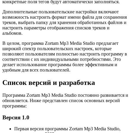
конкретные поля тегов будут автоматически заполняться.
Дополнительные пользовательские настройки включают
возможность настроить формат имени файла для сохранения
треков, выбрать папку для хранения обработанных файлов и
настроить параметры отображения списков треков и
альбомов.
В целом, программа Zortam Mp3 Media Studio предлагает
широкий спектр пользовательских настроек, которые
позволяют пользователям полностью настроить программу в
соответствии с их индивидуальными потребностями. Это
делает использование программы более эффективным и
удобным для всех пользователей.
Список версий и разработка
Программа Zortam Mp3 Media Studio постоянно развивается и
обновляется. Ниже представлен список основных версий
программы:
Версия 1.0
Первая версия программы Zortam Mp3 Media Studio,