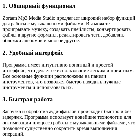
1. Обширный функционал
Zortam Mp3 Media Studio предлагает широкий набор функций
для работы с музыкальными файлами. Вы можете
проигрывать музыку, создавать плейлисты, конвертировать
файлы в другие форматы, редактировать теги, добавлять
обложки альбомов и многое другое.
2. Удобный интерфейс
Программа имеет интуитивно понятный и простой
интерфейс, что делает ее использование легким и приятным.
Все основные функции расположены на панели
инструментов, что позволяет быстро находить нужные
инструменты и использовать их.
3. Быстрая работа
Загрузка и обработка аудиофайлов происходит быстро и без
задержек. Программа использует новейшие технологии для
оптимизации процесса работы с музыкальными файлами, что
позволяет существенно сократить время выполнения
операций.