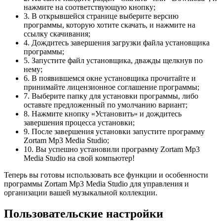
нажмите на соответствующую кнопку;
3. В открывшейся странице выберите версию
программы, которую хотите скачать, и нажмите на
ссылку скачивания;
4. Дождитесь завершения загрузки файла установщика
программы;
5. Запустите файл установщика, дважды щелкнув по
нему;
6. В появившемся окне установщика прочитайте и
принимайте лицензионное соглашение программы;
7. Выберите папку для установки программы, либо
оставьте предложенный по умолчанию вариант;
8. Нажмите кнопку «Установить» и дождитесь
завершения процесса установки;
9. После завершения установки запустите программу
Zortam Mp3 Media Studio;
10. Вы успешно установили программу Zortam Mp3
Media Studio на свой компьютер!
Теперь вы готовы использовать все функции и особенности
программы Zortam Mp3 Media Studio для управления и
организации вашей музыкальной коллекции.
Пользовательские настройки