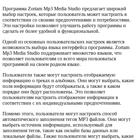
Программа Zortam Mp3 Media Studio предлагает широкий
выбор настроек, которые пользователь может настроить в
соответствии со своими предпочтениями и потребностями.
Эти настройки позволяют улучшить работу программы и
сделать ее более удобной и функциональной.
Одной из основных пользовательских настроек является
возможность выбора языка интерфейса программы. Zortam
Mp3 Media Studio поддерживает множество языков, что
позволяет пользователям со всего мира пользоваться
программой на своем родном языке.
Пользователи также могут настроить отображаемую
информацию о треках и альбомах. Они могут выбрать, какие
поля информации будут отображаться, а также в каком
порядке они будут расположены. Это позволяет
пользователям настроить отображение информации в
соответствии с их индивидуальными предпочтениями.
Помимо этого, пользователи могут настроить способ
автоматического заполнения тегов MP3 файлов. Они могут
выбрать источник информации, используемый для
заполнения тегов, такие как онлайн базы данных или
локальные файлы. Также пользователи могут выбрать, какие