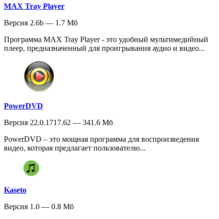
MAX Tray Player
Версия 2.6b — 1.7 Мб
Программа MAX Tray Player - это удобный мультимедийный
плеер, предназначенный для проигрывания аудио и видео...
PowerDVD
Версия 22.0.1717.62 — 341.6 Мб
PowerDVD – это мощная программа для воспроизведения
видео, которая предлагает пользователю...
Kaseto
Версия 1.0 — 0.8 Мб