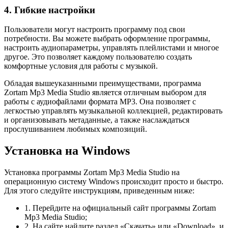
4. Гибкие настройки
Пользователи могут настроить программу под свои
потребности. Вы можете выбрать оформление программы,
настроить аудиопараметры, управлять плейлистами и многое
другое. Это позволяет каждому пользователю создать
комфортные условия для работы с музыкой.
Обладая вышеуказанными преимуществами, программа
Zortam Mp3 Media Studio является отличным выбором для
работы с аудиофайлами формата MP3. Она позволяет с
легкостью управлять музыкальной коллекцией, редактировать
и организовывать метаданные, а также наслаждаться
прослушиванием любимых композиций.
Установка на Windows
Установка программы Zortam Mp3 Media Studio на
операционную систему Windows происходит просто и быстро.
Для этого следуйте инструкциям, приведенным ниже:
1. Перейдите на официальный сайт программы Zortam
Mp3 Media Studio;
2. На сайте найдите раздел «Скачать» или «Download», и