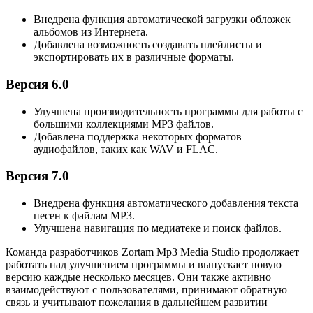
Внедрена функция автоматической загрузки обложек
альбомов из Интернета.
Добавлена возможность создавать плейлисты и
экспортировать их в различные форматы.
Версия 6.0
Улучшена производительность программы для работы с
большими коллекциями MP3 файлов.
Добавлена поддержка некоторых форматов
аудиофайлов, таких как WAV и FLAC.
Версия 7.0
Внедрена функция автоматического добавления текста
песен к файлам MP3.
Улучшена навигация по медиатеке и поиск файлов.
Команда разработчиков Zortam Mp3 Media Studio продолжает
работать над улучшением программы и выпускает новую
версию каждые несколько месяцев. Они также активно
взаимодействуют с пользователями, принимают обратную
связь и учитывают пожелания в дальнейшем развитии