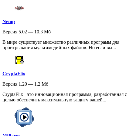
Nemp
Версия 5.02 — 10.3 Мб
В мире существует множество различных программ для
проигрывания мультимедийных файлов. Но если вы...
CryptaFlix
Версия 1.20 — 1.2 Мб
CryptaFlix - это инновационная программа, разработанная с
целью обеспечить максимальную защиту вашей...
MPlayer