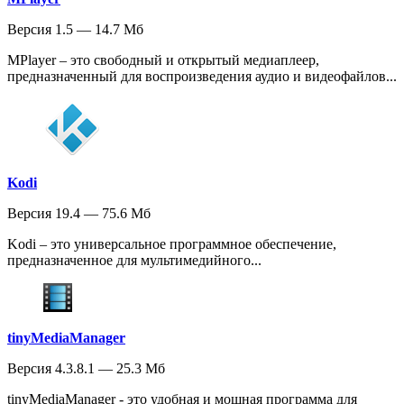
Версия 1.5 — 14.7 Мб
MPlayer – это свободный и открытый медиаплеер,
предназначенный для воспроизведения аудио и видеофайлов...
Kodi
Версия 19.4 — 75.6 Мб
Kodi – это универсальное программное обеспечение,
предназначенное для мультимедийного...
tinyMediaManager
Версия 4.3.8.1 — 25.3 Мб
tinyMediaManager - это удобная и мощная программа для