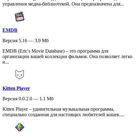
управления медиа-библиотекой. Она предназначена для...
EMDB
Версия 5.16 — 3.9 Мб
EMDB (Eric's Movie Database) – это программа для
организации вашей коллекции фильмов. Она позволяет легко
и...
Kitten Player
Версия 0.0.2.0 — 1.1 Мб
Kitten Player – удивительная музыкальная программа,
специально созданная для настоящих любителей кошек....