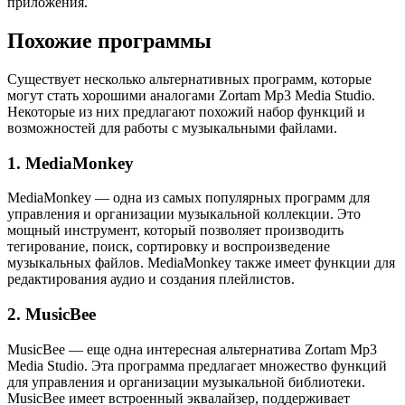
приложения.
Похожие программы
Существует несколько альтернативных программ, которые
могут стать хорошими аналогами Zortam Mp3 Media Studio.
Некоторые из них предлагают похожий набор функций и
возможностей для работы с музыкальными файлами.
1. MediaMonkey
MediaMonkey — одна из самых популярных программ для
управления и организации музыкальной коллекции. Это
мощный инструмент, который позволяет производить
тегирование, поиск, сортировку и воспроизведение
музыкальных файлов. MediaMonkey также имеет функции для
редактирования аудио и создания плейлистов.
2. MusicBee
MusicBee — еще одна интересная альтернатива Zortam Mp3
Media Studio. Эта программа предлагает множество функций
для управления и организации музыкальной библиотеки.
MusicBee имеет встроенный эквалайзер, поддерживает