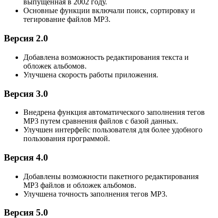
выпущенная в 2002 году.
Основные функции включали поиск, сортировку и
тегирование файлов MP3.
Версия 2.0
Добавлена возможность редактирования текста и
обложек альбомов.
Улучшена скорость работы приложения.
Версия 3.0
Внедрена функция автоматического заполнения тегов
MP3 путем сравнения файлов с базой данных.
Улучшен интерфейс пользователя для более удобного
пользования программой.
Версия 4.0
Добавлены возможности пакетного редактирования
MP3 файлов и обложек альбомов.
Улучшена точность заполнения тегов MP3.
Версия 5.0