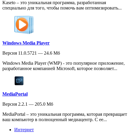
Kaseto – это уникальная программа, разработанная
специально для того, чтобы помочь вам оптимизировать...
Windows Media Player
Версия 11.0.5721 — 24.6 Мб
Windows Media Player (WMP) - это популярное приложение,
разработанное компанией Microsoft, которое позволяет...
MediaPortal
Версия 2.2.1 — 205.0 Мб
MediaPortal – это уникальная программа, которая превращает
ваш компьютер в полноценный медиацентр. С ее...
Интернет