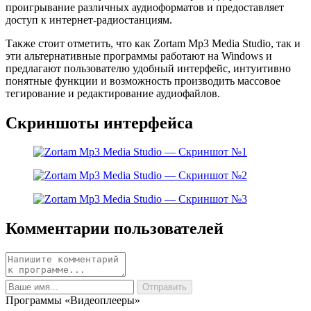
проигрывание различных аудиоформатов и предоставляет
доступ к интернет-радиостанциям.
Также стоит отметить, что как Zortam Mp3 Media Studio, так и
эти альтернативные программы работают на Windows и
предлагают пользователю удобный интерфейс, интуитивно
понятные функции и возможность производить массовое
тегирование и редактирование аудиофайлов.
Скриншоты интерфейса
Комментарии пользователей
Программы «Видеоплееры»