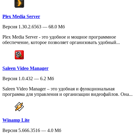
Plex Media Server
Версия 1.30.2.6563 — 68.0 Мб
Plex Media Server - это удобное и мощное программное
обеспечение, которое позволяет организовать удобный...
Saleen Video Manager
Версия 1.0.432 — 6.2 Мб
Saleen Video Manager – это удобная и функциональная
программа для управления и организации видеофайлов. Она...
Winamp Lite
Версия 5.666.3516 — 4.0 Мб