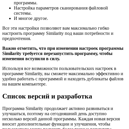
программы.
Настройка параметров сканирования файловой
системы.
И многое другое.
Все эти настройки позволяют вам максимально гибко
настроить программу Similarity под ваши потребности и
предпочтения.
Важно отметить, что при изменении настроек программы
Similarity требуется перезапустить программу, чтобы
изменения вступили в силу.
Используя все возможности пользовательских настроек в
программе Similarity, вы сможете максимально эффективно и
удобно работать с программой и находить дубликаты файлов
на вашем компьютере.
Список версий и разработка
Программа Similarity продолжает активно развиваться и
улучшаться, поэтому на сегодняшний день доступно
несколько версий данной программы. Каждая новая версия
вносит дополнительные функции и улучшения, чтобы