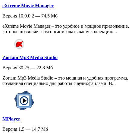
eXtreme Movie Manager
Версия 10.0.0.2 — 74.5 Мб
eXtreme Movie Manager – это удобное и мощное приложение,
которое позволяет вам организовать вашу коллекцию...
Zortam Mp3 Media Studio
Версия 30.25 — 22.8 Мб
Zortam Mp3 Media Studio – это мощная и удобная программа,
созданная специально для работы с аудиофайлами. В...
MPlayer
Версия 1.5 — 14.7 Мб