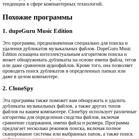
тенденции в сфере компьютерных технологий.
Похожие программы
1. dupeGuru Music Edition
Это программа, предназначенная специально для поиска и
удаления дубликатов музыкальных файлов. DupeGuru Music
Edition оснащена интеллектуальным алгоритмом поиска и
может обнаруживать дубликаты на основе имени файла, тегов
или даже сравнения аудиофайлов. Кроме того, она позволяет
проводить поиск дубликатов в определенных папках или
даже в целом компьютере.
2. CloneSpy
Эта программа также поможет вам обнаружить и удалить
дубликаты музыкальных файлов, а также других типов
файлов на вашем компьютере. CloneSpy использует различные
алгоритмы для определения сходства файлов, включая
сравнение содержания, имени файла и размера. Программа
предлагает несколько режимов поиска, включая полное
сканирование системы или выбранных папок, а также поиск