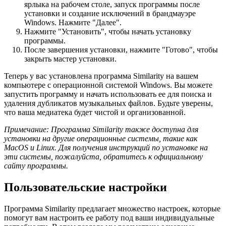
ярлыка на рабочем столе, запуск программы после
установки и создание исключений в брандмауэре
Windows. Нажмите "Далее".
Нажмите "Установить", чтобы начать установку
программы.
После завершения установки, нажмите "Готово", чтобы
закрыть мастер установки.
Теперь у вас установлена программа Similarity на вашем
компьютере с операционной системой Windows. Вы можете
запустить программу и начать использовать ее для поиска и
удаления дубликатов музыкальных файлов. Будьте уверены,
что ваша медиатека будет чистой и организованной.
Примечание: Программа Similarity также доступна для
установки на другие операционные системы, такие как
MacOS и Linux. Для получения инструкций по установке на
эти системы, пожалуйста, обратитесь к официальному
сайту программы.
Пользовательские настройки
Программа Similarity предлагает множество настроек, которые
помогут вам настроить ее работу под ваши индивидуальные