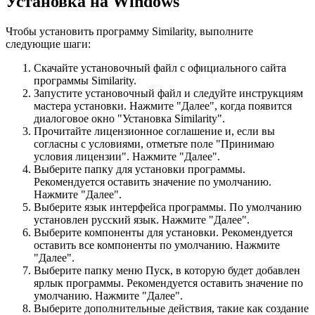
Установка на Windows
Чтобы установить программу Similarity, выполните
следующие шаги:
Скачайте установочный файл с официального сайта
программы Similarity.
Запустите установочный файл и следуйте инструкциям
мастера установки. Нажмите "Далее", когда появится
диалоговое окно "Установка Similarity".
Прочитайте лицензионное соглашение и, если вы
согласны с условиями, отметьте поле "Принимаю
условия лицензии". Нажмите "Далее".
Выберите папку для установки программы.
Рекомендуется оставить значение по умолчанию.
Нажмите "Далее".
Выберите язык интерфейса программы. По умолчанию
установлен русский язык. Нажмите "Далее".
Выберите компоненты для установки. Рекомендуется
оставить все компоненты по умолчанию. Нажмите
"Далее".
Выберите папку меню Пуск, в которую будет добавлен
ярлык программы. Рекомендуется оставить значение по
умолчанию. Нажмите "Далее".
Выберите дополнительные действия, такие как создание