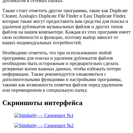
дубликатов в сетевых папках.
Также стоит отметить другие программы, такие как Duplicate
Cleaner, Auslogics Duplicate File Finder и Easy Duplicate Finder,
которые также могут предоставить вам средства для поиска и
удаления дубликатов музыкальных файлов и других типов
файлов на вашем компьютере. Каждая из этих программ имеет
свои особенности и функции, поэтому выбор зависит от
ваших индивидуальных потребностей.
Необходимо отметить, что при использовании любой
программы для поиска и удаления дубликатов файлов
необходимо быть осторожным и предварительно сделать
резервные копии важных данных, чтобы избежать потери
информации. Также рекомендуется ознакомиться с
дополнительными функциями и настройками программы,
такими как возможность пометки файлов перед удалением
или перемещением в специальную папку.
Скриншоты интерфейса