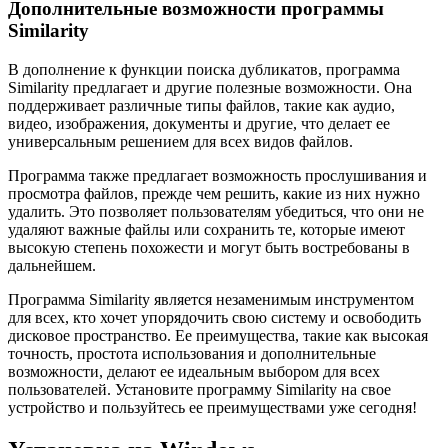
Дополнительные возможности программы
Similarity
В дополнение к функции поиска дубликатов, программа
Similarity предлагает и другие полезные возможности. Она
поддерживает различные типы файлов, такие как аудио,
видео, изображения, документы и другие, что делает ее
универсальным решением для всех видов файлов.
Программа также предлагает возможность прослушивания и
просмотра файлов, прежде чем решить, какие из них нужно
удалить. Это позволяет пользователям убедиться, что они не
удаляют важные файлы или сохранить те, которые имеют
высокую степень похожести и могут быть востребованы в
дальнейшем.
Программа Similarity является незаменимым инструментом
для всех, кто хочет упорядочить свою систему и освободить
дисковое пространство. Ее преимущества, такие как высокая
точность, простота использования и дополнительные
возможности, делают ее идеальным выбором для всех
пользователей. Установите программу Similarity на свое
устройство и пользуйтесь ее преимуществами уже сегодня!