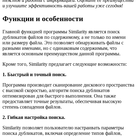
текстов и работы с информацией. Оцените ее преимущества
и улучшите эффективность вашей работы уже сегодня!
Функции и особенности
Главной функцией программы Similarity является поиск
дубликатов файлов по содержимому, а не только по имени
или размеру файла. Это позволяет обнаруживать файлы с
разными именами, но с одинаковым содержимым, что
является основным преимуществом данной программы.
Кроме того, Similarity предлагает следующие возможности:
1. Быстрый и точный поиск.
Программа производит сканирование дискового пространства
с высокой скоростью, алгоритм поиска дубликатов
оптимизирован для быстрого выполнения. Она также
предоставляет точные результаты, обеспечивая высокую
степень совпадения файлов.
2. Гибкая настройка поиска.
Similarity позволяет пользователю настраивать параметры
поиска дубликатов, включая определение типов файлов,