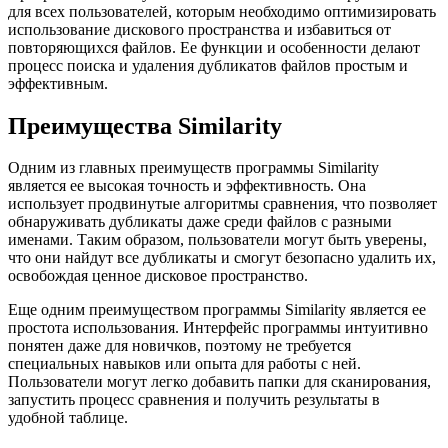
для всех пользователей, которым необходимо оптимизировать
использование дискового пространства и избавиться от
повторяющихся файлов. Ее функции и особенности делают
процесс поиска и удаления дубликатов файлов простым и
эффективным.
Преимущества Similarity
Одним из главных преимуществ программы Similarity
является ее высокая точность и эффективность. Она
использует продвинутые алгоритмы сравнения, что позволяет
обнаруживать дубликаты даже среди файлов с разными
именами. Таким образом, пользователи могут быть уверены,
что они найдут все дубликаты и смогут безопасно удалить их,
освобождая ценное дисковое пространство.
Еще одним преимуществом программы Similarity является ее
простота использования. Интерфейс программы интуитивно
понятен даже для новичков, поэтому не требуется
специальных навыков или опыта для работы с ней.
Пользователи могут легко добавить папки для сканирования,
запустить процесс сравнения и получить результаты в
удобной таблице.