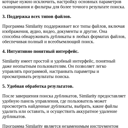
которые нужно исключить, настройку основных параметров
сканирования и фильтры для более точного результате поиска.
3. Поддержка всех типов файлов.
Программа Similarity поддерживает все типы файлов, включая
изображения, аудио, видео, документы и другие. Она
способна обнаруживать дубликаты в любых форматах файлов,
обеспечивая полный и всеобъемлющий поиск.
4. Интуитивно понятный интерфейс.
Similarity имеет простой и удобный интерфейс, понятный
даже неопытным пользователям. Он позволяет легко
управлять программой, настраивать параметры и
просматривать результаты поиска.
5. Удобная обработка результатов.
После завершения поиска дубликатов, Similarity предоставляет
удобную панель управления, где пользователь может
просмотреть найденные дубликаты, выбрать, какие файлы
удалить или оставить, и осуществить аккуратное удаление
дубликатов.
Программа Similarity является незаменимым инструментом