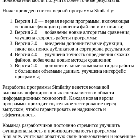
пользователи могли получить более точные результаты.
Ниже приведен список версий программы Similarity:
Версия 1.0 — первая версия программы, включающая
основные функции сравнения файлов и их поиска;
Версия 2.0 — добавлены новые алгоритмы сравнения,
улучшена скорость работы программы;
Версия 3.0 — внедрены дополнительные функции,
такие как поиск дубликатов и сортировка результатов;
Версия 4.0 — улучшена точность определения схожих
файлов, добавлены новые методы сравнения;
Версия 5.0 — дополнительные возможности для работы
с большими объемами данных, улучшена интерфейс
программы;
Разработка программы Similarity ведется командой
высококвалифицированных специалистов в области
информационных технологий. Каждая новая версия
программы проходит тщательное тестирование перед
выпуском, чтобы гарантировать ее надежность и
эффективность.
Команда разработчиков постоянно стремится улучшить
функциональность и производительность программы
Similarity, учитывая обратную связь пользователей и новейшие