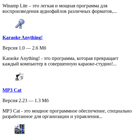
Winamp Lite – это легкая и мощная программа для
воспроизведения аудиофайлов различных форматов,...
Karaoke Anything!
Версия 1.0 — 2.6 Мб
Karaoke Anything! - это программа, которая превращает
каждый компьютер в совершенную караоке-студию!...
MP3 Cat
Версия 2.23 — 1.3 Мб
MP3 Cat - это мощное программное обеспечение, специально
разработанное для организации и управления...