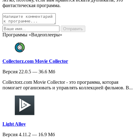
фантастическая программа.
Программы «Видеоплееры»
Collectorz.com Movie Collector
Версия 22.0.5 — 36.6 Мб
Collectorz.com Movie Collector - это программа, которая
помогает организовать и управлять коллекцией фильмов. В...
Light Alloy
Версия 4.11.2 — 16.9 Мб