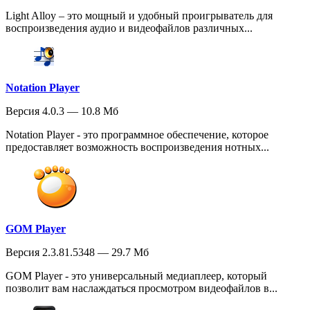
Light Alloy – это мощный и удобный проигрыватель для
воспроизведения аудио и видеофайлов различных...
Notation Player
Версия 4.0.3 — 10.8 Мб
Notation Player - это программное обеспечение, которое
предоставляет возможность воспроизведения нотных...
GOM Player
Версия 2.3.81.5348 — 29.7 Мб
GOM Player - это универсальный медиаплеер, который
позволит вам наслаждаться просмотром видеофайлов в...