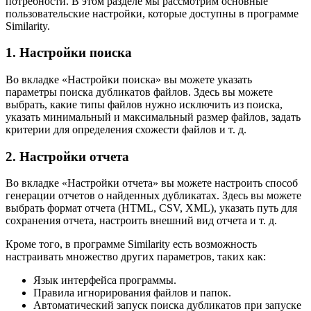
потребности. В этом разделе мы рассмотрим основные
пользовательские настройки, которые доступны в программе
Similarity.
1. Настройки поиска
Во вкладке «Настройки поиска» вы можете указать
параметры поиска дубликатов файлов. Здесь вы можете
выбрать, какие типы файлов нужно исключить из поиска,
указать минимальный и максимальный размер файлов, задать
критерии для определения схожести файлов и т. д.
2. Настройки отчета
Во вкладке «Настройки отчета» вы можете настроить способ
генерации отчетов о найденных дубликатах. Здесь вы можете
выбрать формат отчета (HTML, CSV, XML), указать путь для
сохранения отчета, настроить внешний вид отчета и т. д.
Кроме того, в программе Similarity есть возможность
настраивать множество других параметров, таких как:
Язык интерфейса программы.
Правила игнорирования файлов и папок.
Автоматический запуск поиска дубликатов при запуске