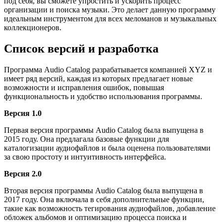
под себя, вы сможете упростить и ускорить процесс
организации и поиска музыки. Это делает данную программу
идеальным инструментом для всех меломанов и музыкальных
коллекционеров.
Список версий и разработка
Программа Audio Catalog разрабатывается компанией XYZ и
имеет ряд версий, каждая из которых предлагает новые
возможности и исправления ошибок, повышая
функциональность и удобство использования программы.
Версия 1.0
Первая версия программы Audio Catalog была выпущена в
2015 году. Она предлагала базовые функции для
каталогизации аудиофайлов и была оценена пользователями
за свою простоту и интуитивность интерфейса.
Версия 2.0
Вторая версия программы Audio Catalog была выпущена в
2017 году. Она включала в себя дополнительные функции,
такие как возможность тегирования аудиофайлов, добавление
обложек альбомов и оптимизацию процесса поиска и