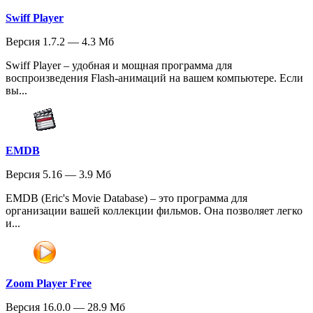
Swiff Player
Версия 1.7.2 — 4.3 Мб
Swiff Player – удобная и мощная программа для
воспроизведения Flash-анимаций на вашем компьютере. Если
вы...
EMDB
Версия 5.16 — 3.9 Мб
EMDB (Eric's Movie Database) – это программа для
организации вашей коллекции фильмов. Она позволяет легко
и...
Zoom Player Free
Версия 16.0.0 — 28.9 Мб