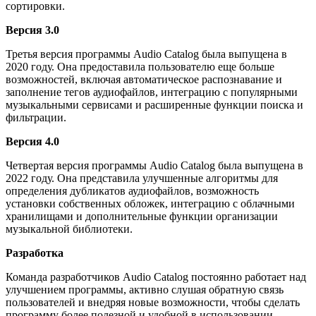
сортировки.
Версия 3.0
Третья версия программы Audio Catalog была выпущена в
2020 году. Она предоставила пользователю еще больше
возможностей, включая автоматическое распознавание и
заполнение тегов аудиофайлов, интеграцию с популярными
музыкальными сервисами и расширенные функции поиска и
фильтрации.
Версия 4.0
Четвертая версия программы Audio Catalog была выпущена в
2022 году. Она представила улучшенные алгоритмы для
определения дубликатов аудиофайлов, возможность
установки собственных обложек, интеграцию с облачными
хранилищами и дополнительные функции организации
музыкальной библиотеки.
Разработка
Команда разработчиков Audio Catalog постоянно работает над
улучшением программы, активно слушая обратную связь
пользователей и внедряя новые возможности, чтобы сделать
программу более полезной и удобной в использовании.