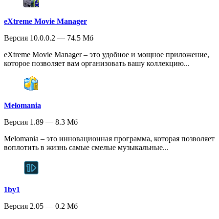
eXtreme Movie Manager
Версия 10.0.0.2 — 74.5 Мб
eXtreme Movie Manager – это удобное и мощное приложение,
которое позволяет вам организовать вашу коллекцию...
Melomania
Версия 1.89 — 8.3 Мб
Melomania – это инновационная программа, которая позволяет
воплотить в жизнь самые смелые музыкальные...
1by1
Версия 2.05 — 0.2 Мб