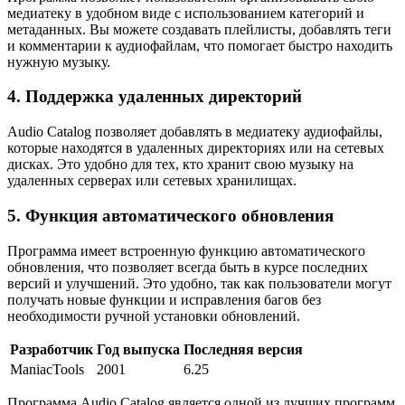
медиатеку в удобном виде с использованием категорий и
метаданных. Вы можете создавать плейлисты, добавлять теги
и комментарии к аудиофайлам, что помогает быстро находить
нужную музыку.
4. Поддержка удаленных директорий
Audio Catalog позволяет добавлять в медиатеку аудиофайлы,
которые находятся в удаленных директориях или на сетевых
дисках. Это удобно для тех, кто хранит свою музыку на
удаленных серверах или сетевых хранилищах.
5. Функция автоматического обновления
Программа имеет встроенную функцию автоматического
обновления, что позволяет всегда быть в курсе последних
версий и улучшений. Это удобно, так как пользователи могут
получать новые функции и исправления багов без
необходимости ручной установки обновлений.
Разработчик
Год выпуска
Последняя версия
ManiacTools
2001
6.25
Программа Audio Catalog является одной из лучших программ