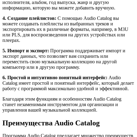
исполнителя, альбом, год выпуска, жанр и другую
информацию, которую вы можете добавить вручную.
4. Создание плейлистов:
С помощью Audio Catalog вы
можете создавать плейлисты из выбранных треков и
экспортировать их в различные форматы, например, в M3U
или PLS, для воспроизведения на других устройствах или
плеерах.
5. Импорт и экспорт:
Программа поддерживает импорт и
экспорт данных, что позволяет вам сохранить или
переместить свою музыкальную коллекцию на другой
компьютер или в другую программу.
6. Простой и интуитивно понятный интерфейс:
Audio
Catalog имеет простой и понятный интерфейс, который делает
работу с программой максимально удобной и эффективной.
Благодаря этим функциям и особенностям Audio Catalog
станет незаменимым инструментом для организации и
управления вашей музыкальной коллекцией.
Преимущества Audio Catalog
Программа Audio Catalog предлагает множество преимуществ