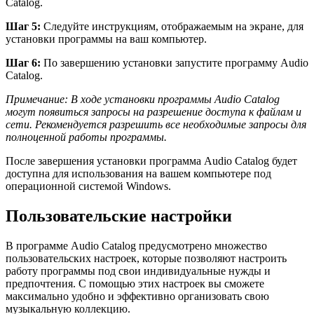
Catalog.
Шаг 5:
Следуйте инструкциям, отображаемым на экране, для
установки программы на ваш компьютер.
Шаг 6:
По завершению установки запустите программу Audio
Catalog.
Примечание: В ходе установки программы Audio Catalog
могут появиться запросы на разрешение доступа к файлам и
сети. Рекомендуется разрешить все необходимые запросы для
полноценной работы программы.
После завершения установки программа Audio Catalog будет
доступна для использования на вашем компьютере под
операционной системой Windows.
Пользовательские настройки
В программе Audio Catalog предусмотрено множество
пользовательских настроек, которые позволяют настроить
работу программы под свои индивидуальные нужды и
предпочтения. С помощью этих настроек вы сможете
максимально удобно и эффективно организовать свою
музыкальную коллекцию.