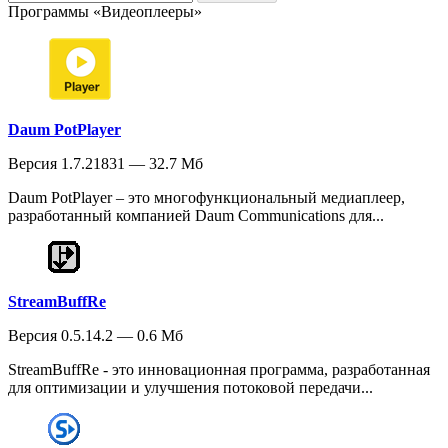
Программы «Видеоплееры»
Daum PotPlayer
Версия 1.7.21831 — 32.7 Мб
Daum PotPlayer – это многофункциональный медиаплеер,
разработанный компанией Daum Communications для...
StreamBuffRe
Версия 0.5.14.2 — 0.6 Мб
StreamBuffRe - это инновационная программа, разработанная
для оптимизации и улучшения потоковой передачи...