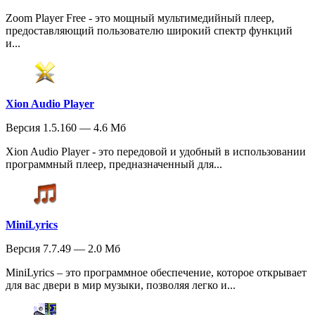
Zoom Player Free - это мощный мультимедийный плеер,
предоставляющий пользователю широкий спектр функций
и...
Xion Audio Player
Версия 1.5.160 — 4.6 Мб
Xion Audio Player - это передовой и удобный в использовании
программный плеер, предназначенный для...
MiniLyrics
Версия 7.7.49 — 2.0 Мб
MiniLyrics – это программное обеспечение, которое открывает
для вас двери в мир музыки, позволяя легко и...