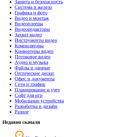
Защита и безопасность
Система и железо
Графика и фото
Видео и монтаж
Видеоплееры
Видеоредакторы
Захват видео
Инструменты видео
Компиляторы
Конвертеры видео
Потоковое видео
Аудио и музыка
Файлы и данные
Оптические диски
Офис и документы
Сети и трафик
Планирование и учет
Софт для игр
Мобильные устройства
Разработка и дизайн
Разное
Недавно скачали