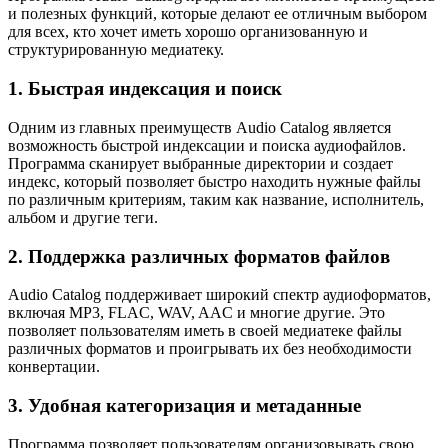
и полезных функций, которые делают ее отличным выбором
для всех, кто хочет иметь хорошо организованную и
структурированную медиатеку.
1. Быстрая индексация и поиск
Одним из главных преимуществ Audio Catalog является
возможность быстрой индексации и поиска аудиофайлов.
Программа сканирует выбранные директории и создает
индекс, который позволяет быстро находить нужные файлы
по различным критериям, таким как название, исполнитель,
альбом и другие теги.
2. Поддержка различных форматов файлов
Audio Catalog поддерживает широкий спектр аудиоформатов,
включая MP3, FLAC, WAV, AAC и многие другие. Это
позволяет пользователям иметь в своей медиатеке файлы
различных форматов и проигрывать их без необходимости
конвертации.
3. Удобная категоризация и метаданные
Программа позволяет пользователям организовывать свою