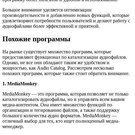
Большое внимание уделяется оптимизации
производительности и добавлению новых функций, которые
удовлетворяют потребности пользователей и делают работу с
аудиофайлами более эффективной и приятной.
Похожие программы
На рынке существует множество программ, которые
предоставляют функционал по каталогизации аудиофайлов.
Однако, не все они обладают таким же удобством и
мощностью, как Audio Catalog. Рассмотрим несколько
похожих программ, которые также стоит обратить внимание.
1. MediaMonkey
MediaMonkey — это программа, которая позволяет не только
каталогизировать аудиофайлы, но и управлять всем вашим
медиа-контентом. Она имеет множество функций по
организации и тегированию файлов, а также поддержку
большого количества аудио форматов. MediaMonkey —
отличный выбор для тех, кто ищет полноценный медиа-
менеджер.