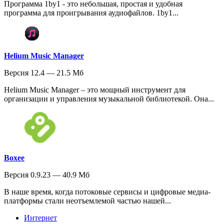
Программа 1by1 - это небольшая, простая и удобная
программа для проигрывания аудиофайлов. 1by1...
Helium Music Manager
Версия 12.4 — 21.5 Мб
Helium Music Manager – это мощный инструмент для
организации и управления музыкальной библиотекой. Она...
Boxee
Версия 0.9.23 — 40.9 Мб
В наше время, когда потоковые сервисы и цифровые медиа-
платформы стали неотъемлемой частью нашей...
Интернет