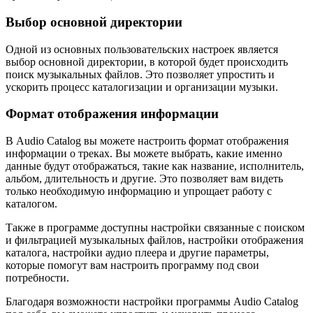
Выбор основной директории
Одной из основных пользовательских настроек является
выбор основной директории, в которой будет происходить
поиск музыкальных файлов. Это позволяет упростить и
ускорить процесс каталогизации и организации музыки.
Формат отображения информации
В Audio Catalog вы можете настроить формат отображения
информации о треках. Вы можете выбрать, какие именно
данные будут отображаться, такие как название, исполнитель,
альбом, длительность и другие. Это позволяет вам видеть
только необходимую информацию и упрощает работу с
каталогом.
Также в программе доступны настройки связанные с поиском
и фильтрацией музыкальных файлов, настройки отображения
каталога, настройки аудио плеера и другие параметры,
которые помогут вам настроить программу под свои
потребности.
Благодаря возможности настройки программы Audio Catalog