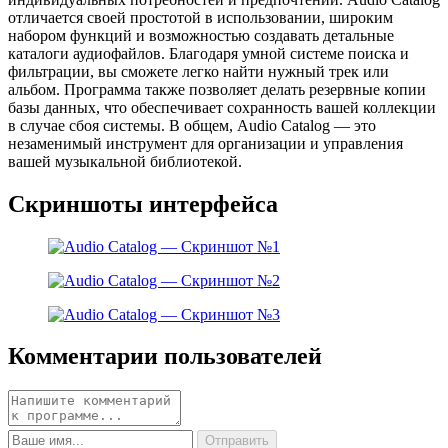
отличается своей простотой в использовании, широким
набором функций и возможностью создавать детальные
каталоги аудиофайлов. Благодаря умной системе поиска и
фильтрации, вы сможете легко найти нужный трек или
альбом. Программа также позволяет делать резервные копии
базы данных, что обеспечивает сохранность вашей коллекции
в случае сбоя системы. В общем, Audio Catalog — это
незаменимый инструмент для организации и управления
вашей музыкальной библиотекой.
Скриншоты интерфейса
Комментарии пользователей