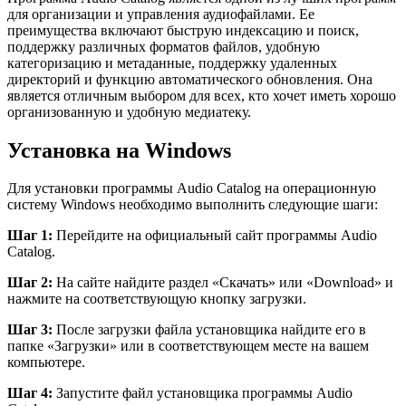
для организации и управления аудиофайлами. Ее
преимущества включают быструю индексацию и поиск,
поддержку различных форматов файлов, удобную
категоризацию и метаданные, поддержку удаленных
директорий и функцию автоматического обновления. Она
является отличным выбором для всех, кто хочет иметь хорошо
организованную и удобную медиатеку.
Установка на Windows
Для установки программы Audio Catalog на операционную
систему Windows необходимо выполнить следующие шаги:
Шаг 1:
Перейдите на официальный сайт программы Audio
Catalog.
Шаг 2:
На сайте найдите раздел «Скачать» или «Download» и
нажмите на соответствующую кнопку загрузки.
Шаг 3:
После загрузки файла установщика найдите его в
папке «Загрузки» или в соответствующем месте на вашем
компьютере.
Шаг 4:
Запустите файл установщика программы Audio