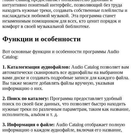
интуитивно понятный интерфейс, позволяющий без труда
находить нужные треки, создавать собственные плейлисты и
наслаждаться любимой музыкой. Эта программа станет
незаменимым помощником для всех, кто ценит порядок и
комфорт в своей музыкальной библиотеке.
Функции и особенности
Вот основные функции и особенности программы Audio
Catalog:
1. Каталогизация аудиофайлов:
Audio Catalog позволяет вам
автоматически сканировать все аудиофайлы на выбранном
вами диске и создавать подробные записи для каждого файла.
Вы также можете добавлять файлы вручную, указывая
информацию о них.
2. Поиск по каталогу:
Программа предоставляет удобный
поиск по своей базе данных, что позволяет быстро находить
нужные треки по различным параметрам, таким как название,
исполнитель, альбом и т. д.
3. Информация о файле:
Audio Catalog отображает полную
информацию о каждом аудиофайле, включая его название,