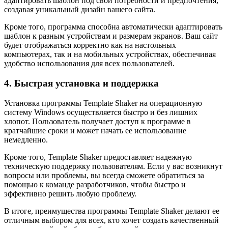
адаптировать шаблон под свои потребности и предпочтения,
создавая уникальный дизайн вашего сайта.
Кроме того, программа способна автоматически адаптировать
шаблон к разным устройствам и размерам экранов. Ваш сайт
будет отображаться корректно как на настольных
компьютерах, так и на мобильных устройствах, обеспечивая
удобство использования для всех пользователей.
4. Быстрая установка и поддержка
Установка программы Template Shaker на операционную
систему Windows осуществляется быстро и без лишних
хлопот. Пользователь получает доступ к программе в
кратчайшие сроки и может начать ее использование
немедленно.
Кроме того, Template Shaker предоставляет надежную
техническую поддержку пользователям. Если у вас возникнут
вопросы или проблемы, вы всегда сможете обратиться за
помощью к команде разработчиков, чтобы быстро и
эффективно решить любую проблему.
В итоге, преимущества программы Template Shaker делают ее
отличным выбором для всех, кто хочет создать качественный