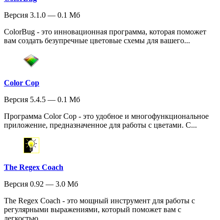
Версия 3.1.0 — 0.1 Мб
ColorBug - это инновационная программа, которая поможет
вам создать безупречные цветовые схемы для вашего...
Color Cop
Версия 5.4.5 — 0.1 Мб
Программа Color Cop - это удобное и многофункциональное
приложение, предназначенное для работы с цветами. С...
The Regex Coach
Версия 0.92 — 3.0 Мб
The Regex Coach - это мощный инструмент для работы с
регулярными выражениями, который поможет вам с
легкостью...