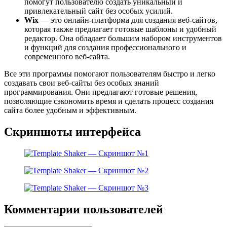
помогут пользователю создать уникальный и
привлекательный сайт без особых усилий.
Wix
— это онлайн-платформа для создания веб-сайтов,
которая также предлагает готовые шаблоны и удобный
редактор. Она обладает большим набором инструментов
и функций для создания профессионального и
современного веб-сайта.
Все эти программы помогают пользователям быстро и легко
создавать свои веб-сайты без особых знаний
программирования. Они предлагают готовые решения,
позволяющие сэкономить время и сделать процесс создания
сайта более удобным и эффективным.
Скриншоты интерфейса
Комментарии пользователей