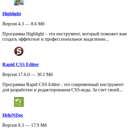
Highlight
Версия 4.3 — 8.6 Мб
Программа Highlight – это инструмент, который поможет вам
создать эффектное и профессиональное выделение...
Rapid CSS Editor
Версия 17.6.0 — 30.1 Мб
Программа Rapid CSS Editor - это современный инструмент
для разработки и редактирования CSS-кода. За счет своей...
HelpNDoc
Версия 8.3 — 17.9 Мб