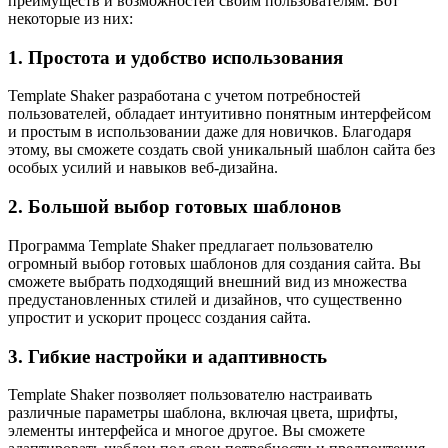
преимуществ и возможностей своим пользователям. Вот
некоторые из них:
1. Простота и удобство использования
Template Shaker разработана с учетом потребностей
пользователей, обладает интуитивно понятным интерфейсом
и простым в использовании даже для новичков. Благодаря
этому, вы сможете создать свой уникальный шаблон сайта без
особых усилий и навыков веб-дизайна.
2. Большой выбор готовых шаблонов
Программа Template Shaker предлагает пользователю
огромный выбор готовых шаблонов для создания сайта. Вы
сможете выбрать подходящий внешний вид из множества
предустановленных стилей и дизайнов, что существенно
упростит и ускорит процесс создания сайта.
3. Гибкие настройки и адаптивность
Template Shaker позволяет пользователю настраивать
различные параметры шаблона, включая цвета, шрифты,
элементы интерфейса и многое другое. Вы сможете