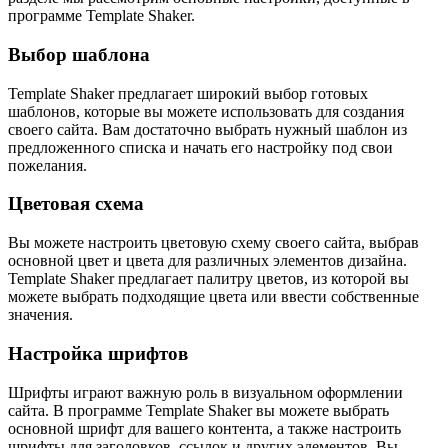
программе Template Shaker.
Выбор шаблона
Template Shaker предлагает широкий выбор готовых
шаблонов, которые вы можете использовать для создания
своего сайта. Вам достаточно выбрать нужный шаблон из
предложенного списка и начать его настройку под свои
пожелания.
Цветовая схема
Вы можете настроить цветовую схему своего сайта, выбрав
основной цвет и цвета для различных элементов дизайна.
Template Shaker предлагает палитру цветов, из которой вы
можете выбрать подходящие цвета или ввести собственные
значения.
Настройка шрифтов
Шрифты играют важную роль в визуальном оформлении
сайта. В программе Template Shaker вы можете выбрать
основной шрифт для вашего контента, а также настроить
шрифты для заголовков, ссылок и других элементов. Вы