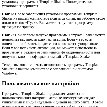
установку программы Template Shaker. Подождите, пока
установка завершится.
Шаг 6:
После завершения установки программы Template
Shaker на вашем компьютере появится ярлык на рабочем столе
и/или в меню «Пуск». Вы можете запустить программу,
щелкнув по ярлыку.
Шаг 7:
При первом запуске программы Template Shaker может
попросить вас ввести ключ активации. Если у вас есть
лицензионный ключ, введите его в соответствующее поле.
Если у вас нет ключа активации, вы можете использовать
программу в режиме ограниченной функциональности или
получить ключ на официальном сайте Template Shaker.
Теперь вы можете начать использовать программу Template
Shaker на вашем компьютере с операционной системой
Windows.
Пользовательские настройки
Программа Template Shaker предлагает множество
пользовательских настроек, которые помогут вам создать
уникальный и индивидуальный дизайн вашего сайта. В этом
разделе мы рассмотрим основные настройки, доступные в