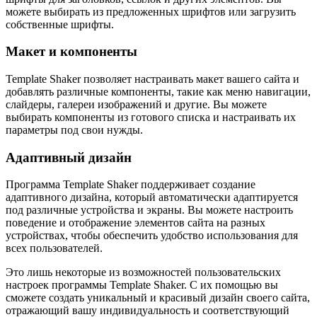
можете выбирать из предложенных шрифтов или загрузить
собственные шрифты.
Макет и компоненты
Template Shaker позволяет настраивать макет вашего сайта и
добавлять различные компоненты, такие как меню навигации,
слайдеры, галереи изображений и другие. Вы можете
выбирать компоненты из готового списка и настраивать их
параметры под свои нужды.
Адаптивный дизайн
Программа Template Shaker поддерживает создание
адаптивного дизайна, который автоматически адаптируется
под различные устройства и экраны. Вы можете настроить
поведение и отображение элементов сайта на разных
устройствах, чтобы обеспечить удобство использования для
всех пользователей.
Это лишь некоторые из возможностей пользовательских
настроек программы Template Shaker. С их помощью вы
сможете создать уникальный и красивый дизайн своего сайта,
отражающий вашу индивидуальность и соответствующий