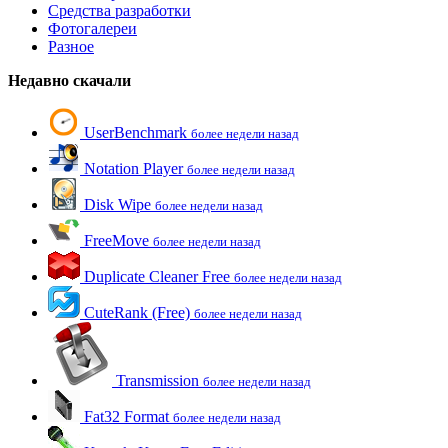
Средства разработки
Фотогалереи
Разное
Недавно скачали
UserBenchmark
более недели назад
Notation Player
более недели назад
Disk Wipe
более недели назад
FreeMove
более недели назад
Duplicate Cleaner Free
более недели назад
CuteRank (Free)
более недели назад
Transmission
более недели назад
Fat32 Format
более недели назад