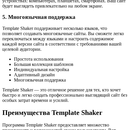
устройствах: компьютерах, планшетах, смартфонах. Ваш сайт
будет выглядеть привлекательно на любом экране.
5. Многоязычная поддержка
Template Shaker поддерживает несколько языков, что
позволяет создавать многоязычные сайты. Вы сможете легко
переключаться между языками и настроить содержимое
каждой версии сайта в соответствии с требованиями вашей
целевой аудитории.
Простота использования
Большая коллекция шаблонов
Индивидуальная настройка
Адаптивный дизайн
Многоязычная поддержка
Template Shaker — это отличное решение для тех, кто хочет
быстро и легко создать профессионально выглядящий сайт без
особых затрат времени и усилий.
Преимущества Template Shaker
Программа Template Shaker предоставляет множество