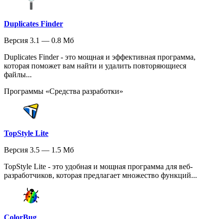
Duplicates Finder
Версия 3.1 — 0.8 Мб
Duplicates Finder - это мощная и эффективная программа,
которая поможет вам найти и удалить повторяющиеся
файлы...
Программы «Средства разработки»
TopStyle Lite
Версия 3.5 — 1.5 Мб
TopStyle Lite - это удобная и мощная программа для веб-
разработчиков, которая предлагает множество функций...
ColorBug