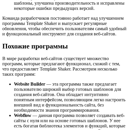
шаблоны, улучшена производительность и исправлены
некоторые ошибки предыдущих версий.
Команда разработчиков постоянно работает над улучшением
программы Template Shaker и выпускает регулярные
обновления, чтобы обеспечить пользователям самый удобный
и функциональный инструмент для создания веб-сайтов.
Похожие программы
В мире разработки веб-сайтов существует множество
программ, которые предлагают функционал, схожий с тем,
что предоставляет Template Shaker. Рассмотрим несколько
таких программ:
Website Builder
— эта программа также предлагает
пользователю широкий выбор готовых шаблонов для
создания веб-сайтов. Она обладает интуитивно
понятным интерфейсом, позволяющим легко настроить
внешний вид и функциональность сайта, без
необходимости знания программирования.
Webflow
— данная программа позволяет создавать веб-
сайты с нуля или на основе готовых шаблонов. У нее
есть богатая библиотека элементов и функций, которые