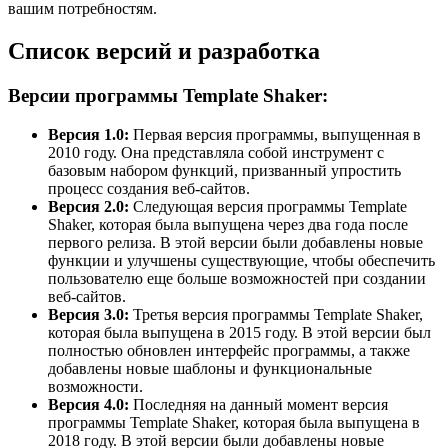
вашим потребностям.
Список версий и разработка
Версии программы Template Shaker:
Версия 1.0:
Первая версия программы, выпущенная в
2010 году. Она представляла собой инструмент с
базовым набором функций, призванный упростить
процесс создания веб-сайтов.
Версия 2.0:
Следующая версия программы Template
Shaker, которая была выпущена через два года после
первого релиза. В этой версии были добавлены новые
функции и улучшены существующие, чтобы обеспечить
пользователю еще больше возможностей при создании
веб-сайтов.
Версия 3.0:
Третья версия программы Template Shaker,
которая была выпущена в 2015 году. В этой версии был
полностью обновлен интерфейс программы, а также
добавлены новые шаблоны и функциональные
возможности.
Версия 4.0:
Последняя на данный момент версия
программы Template Shaker, которая была выпущена в
2018 году. В этой версии были добавлены новые