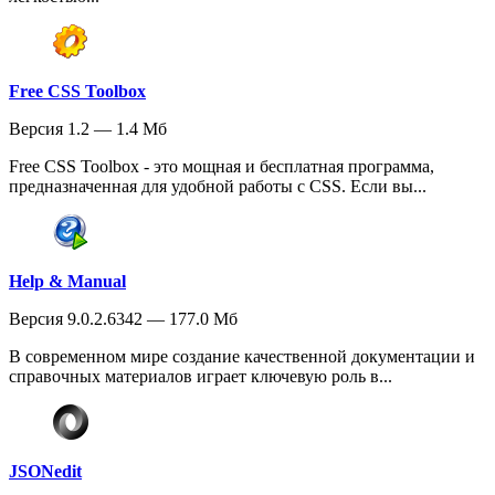
Free CSS Toolbox
Версия 1.2 — 1.4 Мб
Free CSS Toolbox - это мощная и бесплатная программа,
предназначенная для удобной работы с CSS. Если вы...
Help & Manual
Версия 9.0.2.6342 — 177.0 Мб
В современном мире создание качественной документации и
справочных материалов играет ключевую роль в...
JSONedit