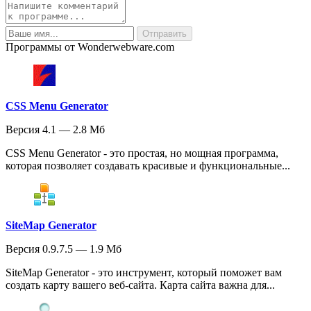
Программы от Wonderwebware.com
CSS Menu Generator
Версия 4.1 — 2.8 Мб
CSS Menu Generator - это простая, но мощная программа,
которая позволяет создавать красивые и функциональные...
SiteMap Generator
Версия 0.9.7.5 — 1.9 Мб
SiteMap Generator - это инструмент, который поможет вам
создать карту вашего веб-сайта. Карта сайта важна для...