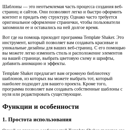
Шаблоны — это неотъемлемая часть процесса создания веб-
страниц и сайтов. Они позволяют легко и быстро оформить
контент и придать ему структуру. Однако часто требуется
оригинальное оформление странички, чтобы пользователи
запомнили ее и оставались на ней долгое время.
Вот где на помощь приходит программа Template Shaker. Это
инструмент, который позволяет вам создавать красивые и
уникальные дизайны для ваших веб-страниц. С его помощью
вы можете легко изменить стиль и расположение элементов
на вашей странице, выбрать цветовую схему и шрифты,
добавить анимацию и эффекты.
Template Shaker предлагает вам огромную библиотеку
шаблонов, из которых вы можете выбрать тот, который
наиболее подходит для вашего проекта. Кроме того,
программа позволяет вам создавать собственные шаблоны с
нуля или редактировать существующие.
Функции и особенности
1. Простота использования