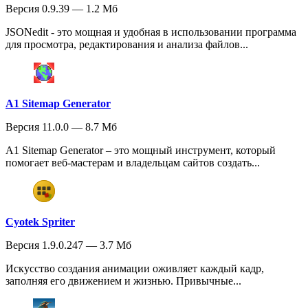
Версия 0.9.39 — 1.2 Мб
JSONedit - это мощная и удобная в использовании программа
для просмотра, редактирования и анализа файлов...
A1 Sitemap Generator
Версия 11.0.0 — 8.7 Мб
A1 Sitemap Generator – это мощный инструмент, который
помогает веб-мастерам и владельцам сайтов создать...
Cyotek Spriter
Версия 1.9.0.247 — 3.7 Мб
Искусство создания анимации оживляет каждый кадр,
заполняя его движением и жизнью. Привычные...