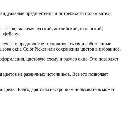
ивидуальные предпочтения и потребности пользователя.
 языков, включая русский, английский, испанский,
терфейсом.
тех, кто предпочитает использовать свои собственные
ва окна Color Picker или сохранения цветов в избранное.
формления, цветовую схему и размер окна. Это позволяет
 цветов из различных источников. Все это позволяет
 среды. Благодаря этим настройкам пользователь может