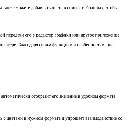
 также можете добавлять цвета в список избранных, чтобы
ой передачи его в редактор графики или другое приложение.
мпьютере. Благодаря своим функциям и особенностям, она
 автоматически отобразит его значение в удобном формате.
ь с цветами в нужном формате и упрощает взаимодействие со