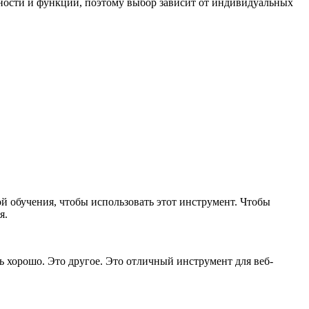
нности и функции, поэтому выбор зависит от индивидуальных
й обучения, чтобы использовать этот инструмент. Чтобы
я.
нь хорошо. Это другое. Это отличный инструмент для веб-