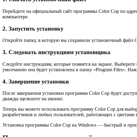
Перейдите на официальный сайт программы Color Cop по адресу
компьютере.
2. Запустить установку
Откройте папку, в которую вы сохранили установочный файл C
3. Следовать инструкциям установщика
Следуйте инструкциям, которые появятся на экране. Выберите
умолчанию она будет установлена в папку «Program Files». Наж
4. Завершение установки
После завершения установки программа Color Cop будет досту
дважды щелкните на иконке.
Теперь вы можете использовать программу Color Cop для выбор
разработчиков и любых пользователей, работающих с цветами 
Установка программы Color Cop на Windows — быстрый и просто