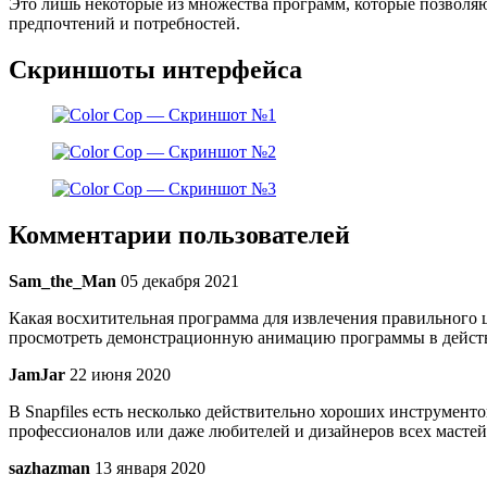
Это лишь некоторые из множества программ, которые позволяю
предпочтений и потребностей.
Скриншоты интерфейса
Комментарии пользователей
Sam_the_Man
05 декабря 2021
Какая восхитительная программа для извлечения правильного ц
просмотреть демонстрационную анимацию программы в действии
JamJar
22 июня 2020
В Snapfiles есть несколько действительно хороших инструменто
профессионалов или даже любителей и дизайнеров всех мастей. 
sazhazman
13 января 2020