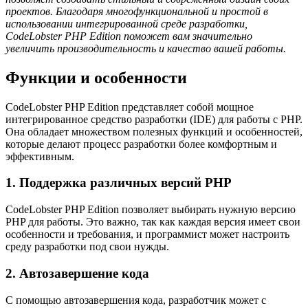
проектов. Благодаря многофункциональной и простой в
использовании интегрированной среде разработки,
CodeLobster PHP Edition поможет вам значительно
увеличить производительность и качество вашей работы.
Функции и особенности
CodeLobster PHP Edition представляет собой мощное
интегрированное средство разработки (IDE) для работы с PHP.
Она обладает множеством полезных функций и особенностей,
которые делают процесс разработки более комфортным и
эффективным.
1. Поддержка различных версий PHP
CodeLobster PHP Edition позволяет выбирать нужную версию
PHP для работы. Это важно, так как каждая версия имеет свои
особенности и требования, и программист может настроить
среду разработки под свои нужды.
2. Автозавершение кода
С помощью автозавершения кода, разработчик может с