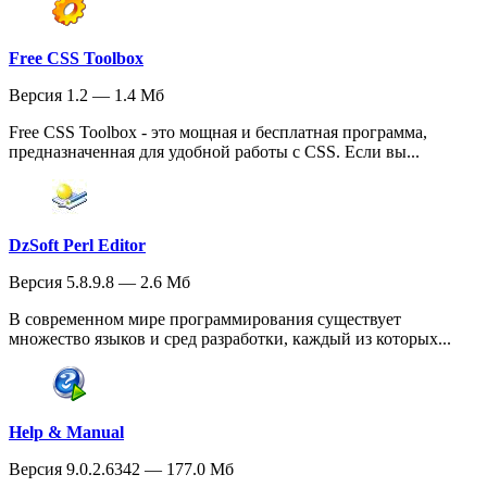
Free CSS Toolbox
Версия 1.2 — 1.4 Мб
Free CSS Toolbox - это мощная и бесплатная программа,
предназначенная для удобной работы с CSS. Если вы...
DzSoft Perl Editor
Версия 5.8.9.8 — 2.6 Мб
В современном мире программирования существует
множество языков и сред разработки, каждый из которых...
Help & Manual
Версия 9.0.2.6342 — 177.0 Мб