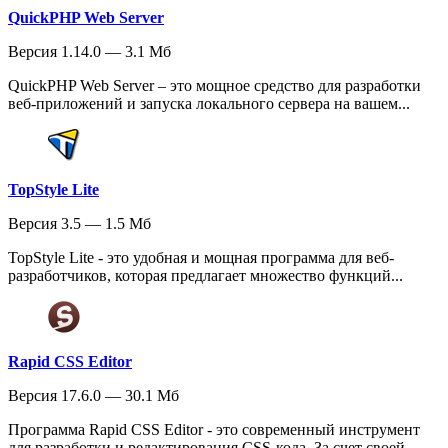
QuickPHP Web Server
Версия 1.14.0 — 3.1 Мб
QuickPHP Web Server – это мощное средство для разработки
веб-приложений и запуска локального сервера на вашем...
TopStyle Lite
Версия 3.5 — 1.5 Мб
TopStyle Lite - это удобная и мощная программа для веб-
разработчиков, которая предлагает множество функций...
Rapid CSS Editor
Версия 17.6.0 — 30.1 Мб
Программа Rapid CSS Editor - это современный инструмент
для разработки и редактирования CSS-кода. За счет своей...