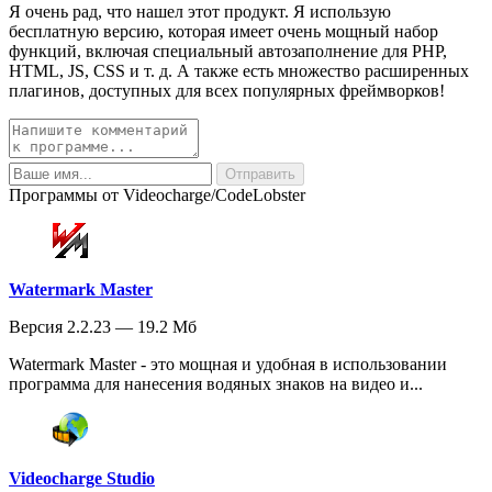
Я очень рад, что нашел этот продукт. Я использую
бесплатную версию, которая имеет очень мощный набор
функций, включая специальный автозаполнение для PHP,
HTML, JS, CSS и т. д. А также есть множество расширенных
плагинов, доступных для всех популярных фреймворков!
Программы от Videocharge/CodeLobster
Watermark Master
Версия 2.2.23 — 19.2 Мб
Watermark Master - это мощная и удобная в использовании
программа для нанесения водяных знаков на видео и...
Videocharge Studio