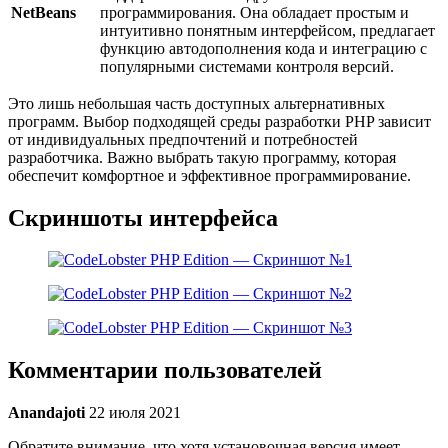
NetBeans
программирования. Она обладает простым и
интуитивно понятным интерфейсом, предлагает
функцию автодополнения кода и интеграцию с
популярными системами контроля версий.
Это лишь небольшая часть доступных альтернативных
программ. Выбор подходящей среды разработки PHP зависит
от индивидуальных предпочтений и потребностей
разработчика. Важно выбрать такую программу, которая
обеспечит комфортное и эффективное программирование.
Скриншоты интерфейса
Комментарии пользователей
Anandajoti
22 июля 2021
Обратите внимание, что хотя установочная версия имеет