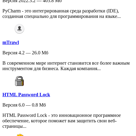
Версия 2022.3.2 — 403.8 Мб
PyCharm - это интегрированная среда разработки (IDE),
созданная специально для программирования на языке...
mTrawl
Версия 4.2 — 26.0 Мб
В современном мире интернет становится все более важным
инструментом для бизнеса. Каждая компания...
HTML Password Lock
Версия 6.0 — 0.8 Мб
HTML Password Lock - это инновационное программное
обеспечение, которое поможет вам защитить свои веб-
страницы...