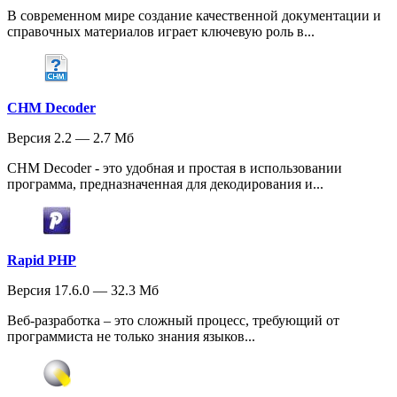
В современном мире создание качественной документации и
справочных материалов играет ключевую роль в...
CHM Decoder
Версия 2.2 — 2.7 Мб
CHM Decoder - это удобная и простая в использовании
программа, предназначенная для декодирования и...
Rapid PHP
Версия 17.6.0 — 32.3 Мб
Веб-разработка – это сложный процесс, требующий от
программиста не только знания языков...