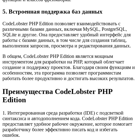
5. Встроенная поддержка баз данных
CodeLobster PHP Edition позволяет взаимодействовать с
различными базами данных, включая MySQL, PostgreSQL,
SQLite и другие. Она предоставляет удобный интерфейс для
работы с базами данных, в том числе для создания таблиц,
выполнения запросов, просмотра и редактирования данных.
В общем, CodeLobster PHP Edition является мощным
инструментом для разработки на PHP, который облегчает
создание и поддержку проектов. Благодаря своим функциям и
особенностям, эта программа позволяет программистам
работать более продуктивно и достигать высоких результатов.
Преимущества CodeLobster PHP
Edition
1. Интегрированная среда разработки (IDE) с подсветкой
синтаксиса и автодополнением кода. CodeLobster PHP Edition
предоставляет удобное рабочее окружение, которое помогает
разработчику более эффективно писать код и избегать
ошибок.