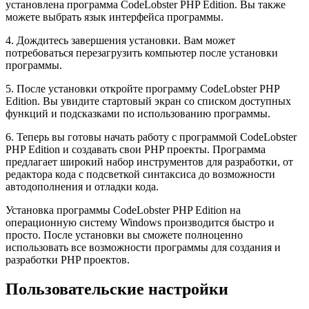
установлена программа CodeLobster PHP Edition. Вы также
можете выбрать язык интерфейса программы.
4. Дождитесь завершения установки. Вам может
потребоваться перезагрузить компьютер после установки
программы.
5. После установки откройте программу CodeLobster PHP
Edition. Вы увидите стартовый экран со списком доступных
функций и подсказками по использованию программы.
6. Теперь вы готовы начать работу с программой CodeLobster
PHP Edition и создавать свои PHP проекты. Программа
предлагает широкий набор инструментов для разработки, от
редактора кода с подсветкой синтаксиса до возможности
автодополнения и отладки кода.
Установка программы CodeLobster PHP Edition на
операционную систему Windows производится быстро и
просто. После установки вы сможете полноценно
использовать все возможности программы для создания и
разработки PHP проектов.
Пользовательские настройки