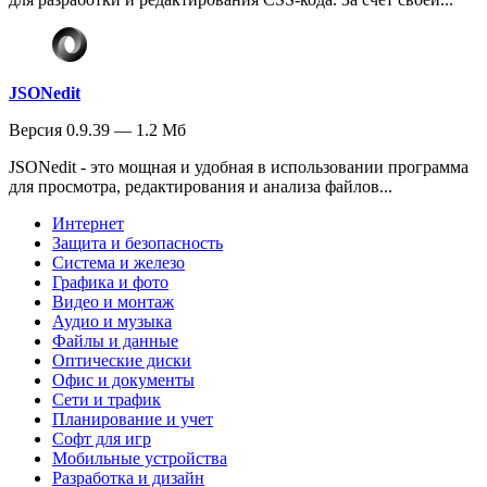
JSONedit
Версия 0.9.39 — 1.2 Мб
JSONedit - это мощная и удобная в использовании программа
для просмотра, редактирования и анализа файлов...
Интернет
Защита и безопасность
Система и железо
Графика и фото
Видео и монтаж
Аудио и музыка
Файлы и данные
Оптические диски
Офис и документы
Сети и трафик
Планирование и учет
Софт для игр
Мобильные устройства
Разработка и дизайн