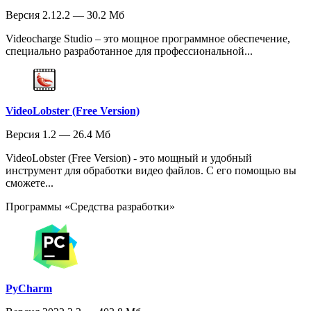
Версия 2.12.2 — 30.2 Мб
Videocharge Studio – это мощное программное обеспечение,
специально разработанное для профессиональной...
VideoLobster (Free Version)
Версия 1.2 — 26.4 Мб
VideoLobster (Free Version) - это мощный и удобный
инструмент для обработки видео файлов. С его помощью вы
сможете...
Программы «Средства разработки»
PyCharm