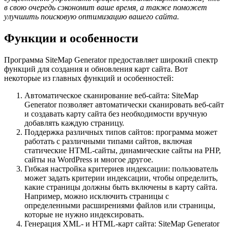
в свою очередь сэкономит ваше время, а также поможет
улучшить поисковую оптимизацию вашего сайта.
Функции и особенности
Программа SiteMap Generator предоставляет широкий спектр
функций для создания и обновления карт сайта. Вот
некоторые из главных функций и особенностей:
Автоматическое сканирование веб-сайта: SiteMap
Generator позволяет автоматически сканировать веб-сайт
и создавать карту сайта без необходимости вручную
добавлять каждую страницу.
Поддержка различных типов сайтов: программа может
работать с различными типами сайтов, включая
статические HTML-сайты, динамические сайты на PHP,
сайты на WordPress и многое другое.
Гибкая настройка критериев индексации: пользователь
может задать критерии индексации, чтобы определить,
какие страницы должны быть включены в карту сайта.
Например, можно исключить страницы с
определенными расширениями файлов или страницы,
которые не нужно индексировать.
Генерация XML- и HTML-карт сайта: SiteMap Generator