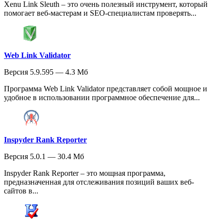
Xenu Link Sleuth – это очень полезный инструмент, который
помогает веб-мастерам и SEO-специалистам проверять...
Web Link Validator
Версия 5.9.595 — 4.3 Мб
Программа Web Link Validator представляет собой мощное и
удобное в использовании программное обеспечение для...
Inspyder Rank Reporter
Версия 5.0.1 — 30.4 Мб
Inspyder Rank Reporter – это мощная программа,
предназначенная для отслеживания позиций ваших веб-
сайтов в...