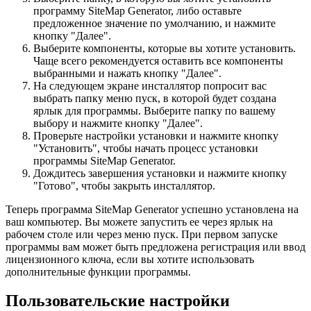
программу SiteMap Generator, либо оставьте
предложенное значение по умолчанию, и нажмите
кнопку "Далее".
Выберите компоненты, которые вы хотите установить.
Чаще всего рекомендуется оставить все компоненты
выбранными и нажать кнопку "Далее".
На следующем экране инсталлятор попросит вас
выбрать папку меню пуск, в которой будет создана
ярлык для программы. Выберите папку по вашему
выбору и нажмите кнопку "Далее".
Проверьте настройки установки и нажмите кнопку
"Установить", чтобы начать процесс установки
программы SiteMap Generator.
Дождитесь завершения установки и нажмите кнопку
"Готово", чтобы закрыть инсталлятор.
Теперь программа SiteMap Generator успешно установлена на
ваш компьютер. Вы можете запустить ее через ярлык на
рабочем столе или через меню пуск. При первом запуске
программы вам может быть предложена регистрация или ввод
лицензионного ключа, если вы хотите использовать
дополнительные функции программы.
Пользовательские настройки