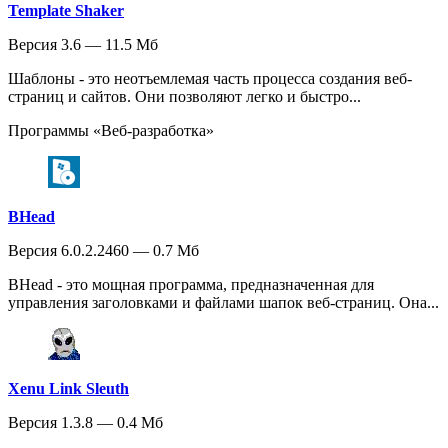
Template Shaker
Версия 3.6 — 11.5 Мб
Шаблоны - это неотъемлемая часть процесса создания веб-
страниц и сайтов. Они позволяют легко и быстро...
Программы «Веб-разработка»
BHead
Версия 6.0.2.2460 — 0.7 Мб
BHead - это мощная программа, предназначенная для
управления заголовками и файлами шапок веб-страниц. Она...
Xenu Link Sleuth
Версия 1.3.8 — 0.4 Мб