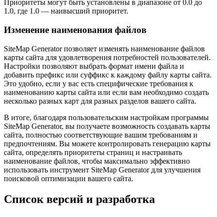
Приоритеты могут быть установлены в диапазоне от 0.0 до
1.0, где 1.0 — наивысший приоритет.
Изменение наименования файлов
SiteMap Generator позволяет изменять наименование файлов
карты сайта для удовлетворения потребностей пользователей.
Настройки позволяют выбрать формат имени файла и
добавить префикс или суффикс к каждому файлу карты сайта.
Это удобно, если у вас есть специфические требования к
наименованию карты сайта или если вам необходимо создать
несколько разных карт для разных разделов вашего сайта.
В итоге, благодаря пользовательским настройкам программы
SiteMap Generator, вы получаете возможность создавать карты
сайта, полностью соответствующие вашим требованиям и
предпочтениям. Вы можете контролировать генерацию карты
сайта, определять приоритеты страниц и настраивать
наименование файлов, чтобы максимально эффективно
использовать инструмент SiteMap Generator для улучшения
поисковой оптимизации вашего сайта.
Список версий и разработка