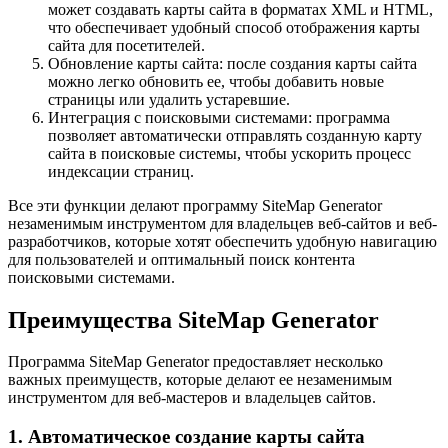
может создавать карты сайта в форматах XML и HTML,
что обеспечивает удобный способ отображения карты
сайта для посетителей.
Обновление карты сайта: после создания карты сайта
можно легко обновить ее, чтобы добавить новые
страницы или удалить устаревшие.
Интеграция с поисковыми системами: программа
позволяет автоматически отправлять созданную карту
сайта в поисковые системы, чтобы ускорить процесс
индексации страниц.
Все эти функции делают программу SiteMap Generator
незаменимым инструментом для владельцев веб-сайтов и веб-
разработчиков, которые хотят обеспечить удобную навигацию
для пользователей и оптимальный поиск контента
поисковыми системами.
Преимущества SiteMap Generator
Программа SiteMap Generator предоставляет несколько
важных преимуществ, которые делают ее незаменимым
инструментом для веб-мастеров и владельцев сайтов.
1. Автоматическое создание карты сайта