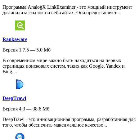
Программа AnalogX LinkExaminer - это мощный инструмент
для анализа ссылок на веб-сайтах. Она предоставляет...
Rankaware
Версия 1.7.5 — 5.0 Мб
В современном мире важно быть находиться на первых
страницах поисковых систем, таких как Google, Yandex и
Bing....
DeepTrawl
Версия 4.3 — 38.6 Мб
DeepTrawl - это инновационная программа, разработанная для
того, чтобы обеспечить максимальное качество...