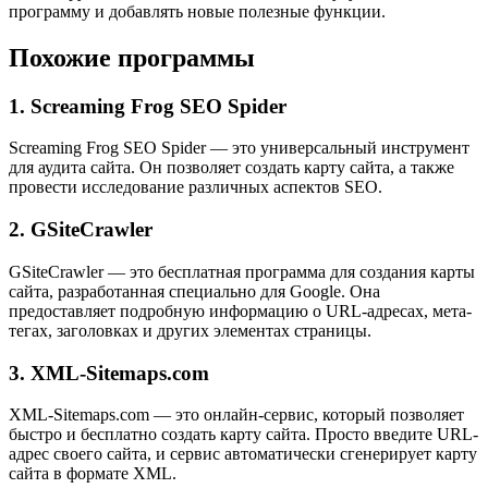
программу и добавлять новые полезные функции.
Похожие программы
1. Screaming Frog SEO Spider
Screaming Frog SEO Spider — это универсальный инструмент
для аудита сайта. Он позволяет создать карту сайта, а также
провести исследование различных аспектов SEO.
2. GSiteCrawler
GSiteCrawler — это бесплатная программа для создания карты
сайта, разработанная специально для Google. Она
предоставляет подробную информацию о URL-адресах, мета-
тегах, заголовках и других элементах страницы.
3. XML-Sitemaps.com
XML-Sitemaps.com — это онлайн-сервис, который позволяет
быстро и бесплатно создать карту сайта. Просто введите URL-
адрес своего сайта, и сервис автоматически сгенерирует карту
сайта в формате XML.