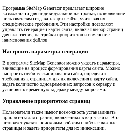
Программа SiteMap Generator предлагает широкие
возможности для индивидуальной настройки, позволяющие
пользователям создавать карты сайта, учитывая их
специфические требования. Эти настройки позволяют
управлять генерацией карты сайта, включая выбор страниц
для включения, настройки приоритетов и изменение
наименования файлов.
Настроить параметры генерации
В программе SiteMap Generator можно указать параметры,
влияющие на процесс формирования карты сайта. Можно
настроить глубину сканирования сайта, определить
требования к страницам для их включения в карту сайта,
задать количество одновременных запросов к серверу и
установить временную задержку между запросами.
Управление приоритетом страниц
Пользователи также имеют возможность устанавливать
приоритеты для страниц, включенных в карту сайта. Это
позволяет указать поисковым роботам наиболее важные
страницы и задать приоритеты для их индексации.