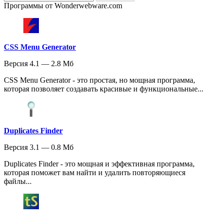
Программы от Wonderwebware.com
CSS Menu Generator
Версия 4.1 — 2.8 Мб
CSS Menu Generator - это простая, но мощная программа,
которая позволяет создавать красивые и функциональные...
Duplicates Finder
Версия 3.1 — 0.8 Мб
Duplicates Finder - это мощная и эффективная программа,
которая поможет вам найти и удалить повторяющиеся
файлы...