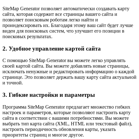
SiteMap Generator позволяет автоматически создавать карту
сайта, которая содержит все страницы вашего сайта и
позволяет поисковым роботам легко найти и
проиндексировать их. Благодаря этому ваш сайт будет лучше
виден для поисковых систем, что улучшит его позиции в
поисковых результатах.
2. Удобное управление картой сайта
С помощью SiteMap Generator вы можете легко управлять
своей картой сайта. Вы можете добавлять новые страницы,
исключать ненужные и редактировать информацию о каждой
странице. Это позволяет держать вашу карту сайта актуальной
и точной.
3. Гибкие настройки и параметры
Программа SiteMap Generator предлагает множество гибких
настроек и параметров, которые позволяют настроить карту
сайта в соответствии с вашими потребностями. Вы можете
выбрать тип карта сайта (XML, HTML или текстовый файл),
настроить периодичность обновления карты, указать
приоритеты страниц и многое другое.