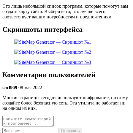
Это лишь небольшой список программ, которые помогут вам
создать карту сайта. Выберите то, что лучше всего
соответствует вашим потребностям и предпочтениям.
Скриншоты интерфейса
Комментарии пользователей
carl969
08 мая 2022
Многие страницы сегодня используют шифрование, поэтому
создайте более безопасную сеть. Эта утилита не работает ни
на одном из них.