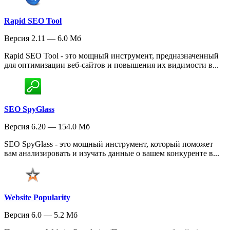
Rapid SEO Tool
Версия 2.11 — 6.0 Мб
Rapid SEO Tool - это мощный инструмент, предназначенный
для оптимизации веб-сайтов и повышения их видимости в...
SEO SpyGlass
Версия 6.20 — 154.0 Мб
SEO SpyGlass - это мощный инструмент, который поможет
вам анализировать и изучать данные о вашем конкуренте в...
Website Popularity
Версия 6.0 — 5.2 Мб