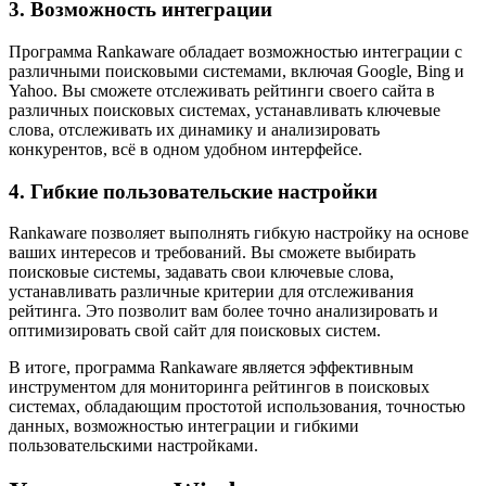
3. Возможность интеграции
Программа Rankaware обладает возможностью интеграции с
различными поисковыми системами, включая Google, Bing и
Yahoo. Вы сможете отслеживать рейтинги своего сайта в
различных поисковых системах, устанавливать ключевые
слова, отслеживать их динамику и анализировать
конкурентов, всё в одном удобном интерфейсе.
4. Гибкие пользовательские настройки
Rankaware позволяет выполнять гибкую настройку на основе
ваших интересов и требований. Вы сможете выбирать
поисковые системы, задавать свои ключевые слова,
устанавливать различные критерии для отслеживания
рейтинга. Это позволит вам более точно анализировать и
оптимизировать свой сайт для поисковых систем.
В итоге, программа Rankaware является эффективным
инструментом для мониторинга рейтингов в поисковых
системах, обладающим простотой использования, точностью
данных, возможностью интеграции и гибкими
пользовательскими настройками.