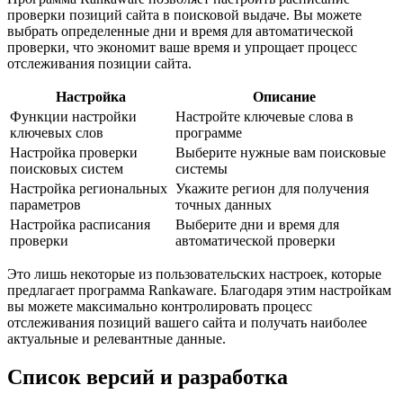
проверки позиций сайта в поисковой выдаче. Вы можете
выбрать определенные дни и время для автоматической
проверки, что экономит ваше время и упрощает процесс
отслеживания позиции сайта.
Настройка
Описание
Функции настройки
Настройте ключевые слова в
ключевых слов
программе
Настройка проверки
Выберите нужные вам поисковые
поисковых систем
системы
Настройка региональных
Укажите регион для получения
параметров
точных данных
Настройка расписания
Выберите дни и время для
проверки
автоматической проверки
Это лишь некоторые из пользовательских настроек, которые
предлагает программа Rankaware. Благодаря этим настройкам
вы можете максимально контролировать процесс
отслеживания позиций вашего сайта и получать наиболее
актуальные и релевантные данные.
Список версий и разработка