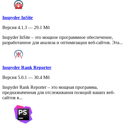
Inspyder InSite
Версия 4.1.3 — 29.1 Мб
Inspyder InSite – это мощное программное обеспечение,
разработанное для анализа и оптимизации веб-сайтов. Эта...
Inspyder Rank Reporter
Версия 5.0.1 — 30.4 Мб
Inspyder Rank Reporter – это мощная программа,
предназначенная для отслеживания позиций ваших веб-
сайтов в...