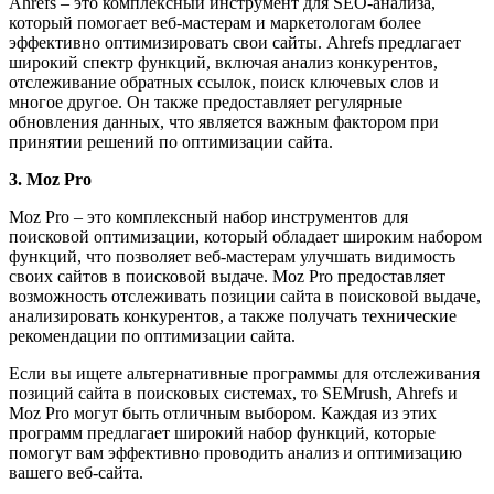
Ahrefs – это комплексный инструмент для SEO-анализа,
который помогает веб-мастерам и маркетологам более
эффективно оптимизировать свои сайты. Ahrefs предлагает
широкий спектр функций, включая анализ конкурентов,
отслеживание обратных ссылок, поиск ключевых слов и
многое другое. Он также предоставляет регулярные
обновления данных, что является важным фактором при
принятии решений по оптимизации сайта.
3. Moz Pro
Moz Pro – это комплексный набор инструментов для
поисковой оптимизации, который обладает широким набором
функций, что позволяет веб-мастерам улучшать видимость
своих сайтов в поисковой выдаче. Moz Pro предоставляет
возможность отслеживать позиции сайта в поисковой выдаче,
анализировать конкурентов, а также получать технические
рекомендации по оптимизации сайта.
Если вы ищете альтернативные программы для отслеживания
позиций сайта в поисковых системах, то SEMrush, Ahrefs и
Moz Pro могут быть отличным выбором. Каждая из этих
программ предлагает широкий набор функций, которые
помогут вам эффективно проводить анализ и оптимизацию
вашего веб-сайта.