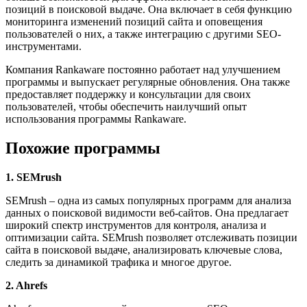
позиций в поисковой выдаче. Она включает в себя функцию
мониторинга изменений позиций сайта и оповещения
пользователей о них, а также интеграцию с другими SEO-
инструментами.
Компания Rankaware постоянно работает над улучшением
программы и выпускает регулярные обновления. Она также
предоставляет поддержку и консультации для своих
пользователей, чтобы обеспечить наилучший опыт
использования программы Rankaware.
Похожие программы
1. SEMrush
SEMrush – одна из самых популярных программ для анализа
данных о поисковой видимости веб-сайтов. Она предлагает
широкий спектр инструментов для контроля, анализа и
оптимизации сайта. SEMrush позволяет отслеживать позиции
сайта в поисковой выдаче, анализировать ключевые слова,
следить за динамикой трафика и многое другое.
2. Ahrefs