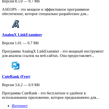
Версия 8.5.0 — 9.7 Мб
ASEOPS – это мощное и эффективное программное
обеспечение, которое специально разработано для...
AnalogX LinkExaminer
Версия 1.01 — 0.7 Мб
Программа AnalogX LinkExaminer - это мощный инструмент
для анализа ссылок на веб-сайтах. Она предоставляет...
CuteRank (Free)
Версия 3.6.2 — 6.9 Мб
Программа CuteRank - это бесплатное и удобное в
использовании приложение, которое предназначено для...
Интернет