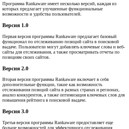
Программа Rankaware имеет несколько версий, каждая из
которых предлагает улучшенные функциональные
возможности и удобства пользователей.
Версия 1.0
Первая версия программы Rankaware предлагает базовый
функционал по отслеживанию позиций сайта в поисковой
выдаче. Пользователи могут добавлять ключевые слова и веб-
сайты для отслеживания, а также просматривать отчеты по
позициям своих сайтов.
Версия 2.0
Вторая версия программы Rankaware включает в себя
дополнительные функции, такие как возможность
отслеживания позиций сайта в разных странах и регионах,
анализ конкурентов, а также оптимизация ключевых слов для
повышения рейтинга в поисковой выдаче.
Версия 3.0
Третья версия программы Rankaware предоставляет еще
больше возможностей для эффективного отслеживания