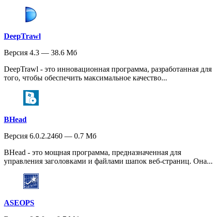
DeepTrawl
Версия 4.3 — 38.6 Мб
DeepTrawl - это инновационная программа, разработанная для
того, чтобы обеспечить максимальное качество...
BHead
Версия 6.0.2.2460 — 0.7 Мб
BHead - это мощная программа, предназначенная для
управления заголовками и файлами шапок веб-страниц. Она...
ASEOPS