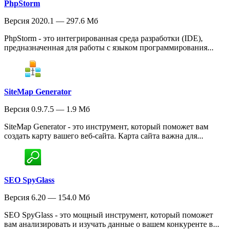
PhpStorm
Версия 2020.1 — 297.6 Мб
PhpStorm - это интегрированная среда разработки (IDE),
предназначенная для работы с языком программирования...
SiteMap Generator
Версия 0.9.7.5 — 1.9 Мб
SiteMap Generator - это инструмент, который поможет вам
создать карту вашего веб-сайта. Карта сайта важна для...
SEO SpyGlass
Версия 6.20 — 154.0 Мб
SEO SpyGlass - это мощный инструмент, который поможет
вам анализировать и изучать данные о вашем конкуренте в...