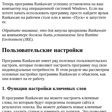
Теперь программа Rankaware успешно установлена на ваш
компьютер под операционной системой Windows. Если вы
хотите начать использовать программу, просто найдите ярлык
Rankaware на рабочем столе или в меню «Пуск» и запустите
ее.
Обратите внимание, что для запуска программы Rankaware
на компьютере должна быть установлена Java Runtime
Environment (JRE).
Пользовательские настройки
Программа Rankaware имеет ряд полезных пользовательских
настроек, которые позволяют настроить программу под свои
индивидуальные потребности. В этом разделе мы рассмотрим
основные настройки программы Rankaware и объясним, как
они влияют на ее работу.
1. Функции настройки ключевых слов
В программе Rankaware вы можете настроить ключевые
слова, по которым будут определены позиции сайта в
результатах поиска. Вы можете добавить новые ключевые
слова, удалить старые и изменить их порядок. Это позволяет