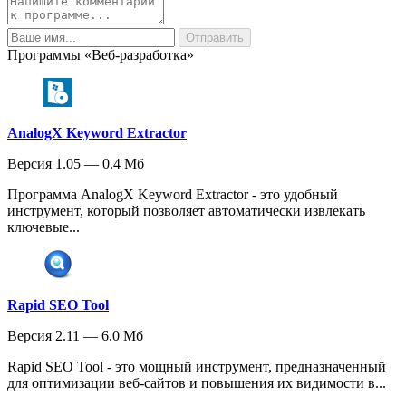
Программы «Веб-разработка»
AnalogX Keyword Extractor
Версия 1.05 — 0.4 Мб
Программа AnalogX Keyword Extractor - это удобный
инструмент, который позволяет автоматически извлекать
ключевые...
Rapid SEO Tool
Версия 2.11 — 6.0 Мб
Rapid SEO Tool - это мощный инструмент, предназначенный
для оптимизации веб-сайтов и повышения их видимости в...