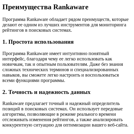
Преимущества Rankaware
Программа Rankaware обладает рядом преимуществ, которые
делают ее одним из лучших инструментов для мониторинга
рейтингов в поисковых системах.
1. Простота использования
Программа Rankaware имеет интуитивно понятный
интерфейс, благодаря чему ее легко использовать как
новичкам, так и опытным пользователям. Даже без знания
сложных технических терминов и специализированных
навыков, вы сможете легко настроить и воспользоваться
всеми функциями программы.
2. Точность и надежность данных
Rankaware предлагает точный и надежный определитель
позиций в поисковых системах. Он использует передовые
алгоритмы, позволяющие в режиме реального времени
отслеживать изменения рейтингов, а также анализировать
конкурентную ситуацию для оптимизации вашего веб-сайта.