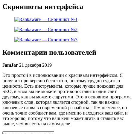
Скриншоты интерфейса
Комментарии пользователей
JamJar
21 декабря 2019
Это простой в использовании с красивым интерфейсом. Я
получил про версию бесплатно, поэтому трудно судить о
ценности. Есть инструменты, которые лучше подходят для
SEO, в этом вы не можете противопоставить один сайт
другому, как вы можете с другими. Это в основном программа
ключевых слов, которая является спорной, так ли важны
ключевые слова в современной разработке. Тем не менее, он
очень точно сообщает вам, где именно находится ваш сайт, и
это хорошо, потому что ваш кеш может лгать и ставить вас
выше, чем вы есть на самом деле.