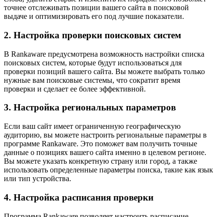
точнее отслеживать позиции вашего сайта в поисковой
выдаче и оптимизировать его под лучшие показатели.
2. Настройка проверки поисковых систем
В Rankaware предусмотрена возможность настройки списка
поисковых систем, которые будут использоваться для
проверки позиций вашего сайта. Вы можете выбрать только
нужные вам поисковые системы, что сократит время
проверки и сделает ее более эффективной.
3. Настройка региональных параметров
Если ваш сайт имеет ограниченную географическую
аудиторию, вы можете настроить региональные параметры в
программе Rankaware. Это поможет вам получить точные
данные о позициях вашего сайта именно в целевом регионе.
Вы можете указать конкретную страну или город, а также
использовать определенные параметры поиска, такие как язык
или тип устройства.
4. Настройка расписания проверки
Программа Rankaware позволяет настроить расписание