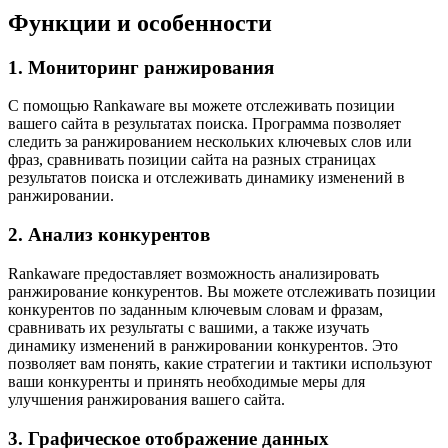
Функции и особенности
1. Мониторинг ранжирования
С помощью Rankaware вы можете отслеживать позиции
вашего сайта в результатах поиска. Программа позволяет
следить за ранжированием нескольких ключевых слов или
фраз, сравнивать позиции сайта на разных страницах
результатов поиска и отслеживать динамику изменений в
ранжировании.
2. Анализ конкурентов
Rankaware предоставляет возможность анализировать
ранжирование конкурентов. Вы можете отслеживать позиции
конкурентов по заданным ключевым словам и фразам,
сравнивать их результаты с вашими, а также изучать
динамику изменений в ранжировании конкурентов. Это
позволяет вам понять, какие стратегии и тактики используют
ваши конкуренты и принять необходимые меры для
улучшения ранжирования вашего сайта.
3. Графическое отображение данных