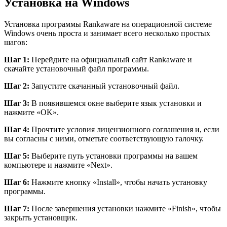
Установка на Windows
Установка программы Rankaware на операционной системе
Windows очень проста и занимает всего несколько простых
шагов:
Шаг 1:
Перейдите на официальный сайт Rankaware и
скачайте установочный файл программы.
Шаг 2:
Запустите скачанный установочный файл.
Шаг 3:
В появившемся окне выберите язык установки и
нажмите «OK».
Шаг 4:
Прочтите условия лицензионного соглашения и, если
вы согласны с ними, отметьте соответствующую галочку.
Шаг 5:
Выберите путь установки программы на вашем
компьютере и нажмите «Next».
Шаг 6:
Нажмите кнопку «Install», чтобы начать установку
программы.
Шаг 7:
После завершения установки нажмите «Finish», чтобы
закрыть установщик.