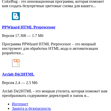
ColorBug - это инновационная программа, которая поможет
вам создать безупречные цветовые схемы для вашего...
PPWizard HTML Preprocessor
Версия 17.308 — 1.7 Мб
Программа PPWizard HTML Preprocessor – это мощный
инструмент для обработки HTML-кода и автоматизации
разработки...
Arclab Dir2HTML
Версия 2.4 — 2.5 Мб
Arclab Dir2HTML - это мощная утилита, которая поможет вам
преобразовать содержимое директорий и папок в...
Интернет
Защита и безопасность