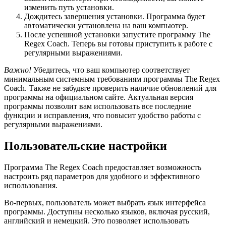
изменить путь установки.
Дождитесь завершения установки. Программа будет
автоматически установлена на ваш компьютер.
После успешной установки запустите программу The
Regex Coach. Теперь вы готовы приступить к работе с
регулярными выражениями.
Важно!
Убедитесь, что ваш компьютер соответствует
минимальным системным требованиям программы The Regex
Coach. Также не забудьте проверить наличие обновлений для
программы на официальном сайте. Актуальная версия
программы позволит вам использовать все последние
функции и исправления, что повысит удобство работы с
регулярными выражениями.
Пользовательские настройки
Программа The Regex Coach предоставляет возможность
настроить ряд параметров для удобного и эффективного
использования.
Во-первых, пользователь может выбрать язык интерфейса
программы. Доступны несколько языков, включая русский,
английский и немецкий. Это позволяет использовать