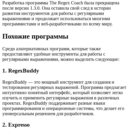
Разработка программы The Regex Coach была прекращена
после версии 1.3.0. Она оставила свой след в истории
развития инструментов для работы с регулярными
выражениями и продолжает использоваться многими
программистами и веб-разработчиками по всему миру.
Похожие программы
Среди альтернативных программ, которые также
предоставляют удобные инструменты для работы с
регулярными выражениями, можно выделить следующие:
1. RegexBuddy
RegexBuddy — это мощный инструмент для создания и
тестирования регулярных выражений. Программа предлагает
интуитивно понятный интерфейс, который позволяет легко
изучить и применить регулярные выражения в различных
проектах. RegexBuddy поддерживает разные языки
программирования и операционные системы, что делает его
универсальным решением для разработчиков.
2. Expresso