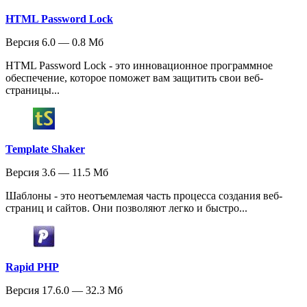
HTML Password Lock
Версия 6.0 — 0.8 Мб
HTML Password Lock - это инновационное программное
обеспечение, которое поможет вам защитить свои веб-
страницы...
Template Shaker
Версия 3.6 — 11.5 Мб
Шаблоны - это неотъемлемая часть процесса создания веб-
страниц и сайтов. Они позволяют легко и быстро...
Rapid PHP
Версия 17.6.0 — 32.3 Мб