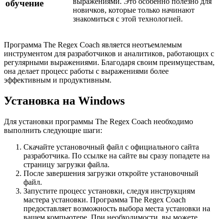
выражениями. Это особенно полезно для
обучение
новичков, которые только начинают
знакомиться с этой технологией.
Программа The Regex Coach является неотъемлемым
инструментом для разработчиков и аналитиков, работающих с
регулярными выражениями. Благодаря своим преимуществам,
она делает процесс работы с выражениями более
эффективным и продуктивным.
Установка на Windows
Для установки программы The Regex Coach необходимо
выполнить следующие шаги:
Скачайте установочный файл с официального сайта
разработчика. По ссылке на сайте вы сразу попадете на
страницу загрузки файла.
После завершения загрузки откройте установочный
файл.
Запустите процесс установки, следуя инструкциям
мастера установки. Программа The Regex Coach
предоставляет возможность выбора места установки на
вашем компьютере. При необходимости, вы можете