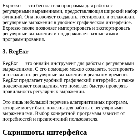
Expresso — это бесплатная программа для работы с
регулярными выражениями, предоставляющая широкий набор
функций. Она позволяет создавать, тестировать и отлаживать
регулярные выражения в удобном графическом интерфейсе.
Expresso также позволяет импортировать и экспортировать
регулярные выражения и поддерживает разные языки
программирования.
3. RegExr
RegExr — это онлайн-инструмент для работы с регулярными
выражениями. С его помощью можно создавать, тестировать
и отлаживать регулярные выражения в реальном времени.
RegExr предлагает удобный графический интерфейс, а также
подсвечивает совпадения, что помогает быстро проверять
правильность регулярных выражений.
Это лишь небольшой перечень альтернативных программ,
которые могут быть полезны для работы с регулярными
выражениями. Выбор конкретной программы зависит от
потребностей и предпочтений пользователя.
Скриншоты интерфейса