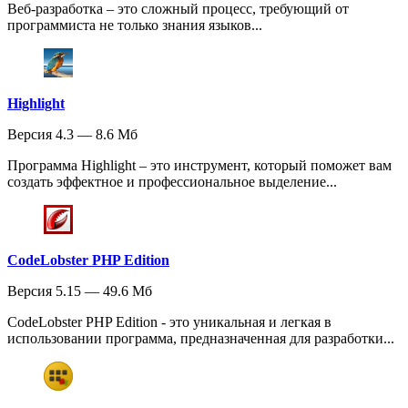
Веб-разработка – это сложный процесс, требующий от
программиста не только знания языков...
Highlight
Версия 4.3 — 8.6 Мб
Программа Highlight – это инструмент, который поможет вам
создать эффектное и профессиональное выделение...
CodeLobster PHP Edition
Версия 5.15 — 49.6 Мб
CodeLobster PHP Edition - это уникальная и легкая в
использовании программа, предназначенная для разработки...