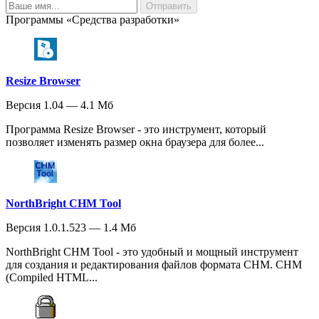
Программы «Средства разработки»
Resize Browser
Версия 1.04 — 4.1 Мб
Программа Resize Browser - это инструмент, который
позволяет изменять размер окна браузера для более...
NorthBright CHM Tool
Версия 1.0.1.523 — 1.4 Мб
NorthBright CHM Tool - это удобный и мощный инструмент
для создания и редактирования файлов формата CHM. CHM
(Compiled HTML...