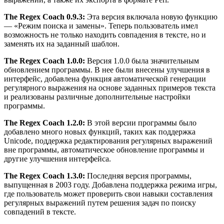
The Regex Coach 0.9.3:
Эта версия включала новую функцию
— «Режим поиска и замены». Теперь пользователь имел
возможность не только находить совпадения в тексте, но и
заменять их на заданный шаблон.
The Regex Coach 1.0.0:
Версия 1.0.0 была значительным
обновлением программы. В нее были внесены улучшения в
интерфейс, добавлена функция автоматической генерации
регулярного выражения на основе заданных примеров текста
и реализованы различные дополнительные настройки
программы.
The Regex Coach 1.2.0:
В этой версии программы было
добавлено много новых функций, таких как поддержка
Unicode, поддержка редактирования регулярных выражений
вне программы, автоматическое обновление программы и
другие улучшения интерфейса.
The Regex Coach 1.3.0:
Последняя версия программы,
выпущенная в 2003 году. Добавлена поддержка режима игры,
где пользователь может проверить свои навыки составления
регулярных выражений путем решения задач по поиску
совпадений в тексте.