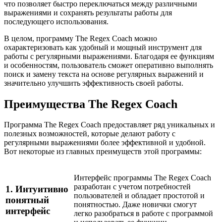
что позволяет быстро переключаться между различными
выражениями и сохранять результаты работы для
последующего использования.
В целом, программу The Regex Coach можно
охарактеризовать как удобный и мощный инструмент для
работы с регулярными выражениями. Благодаря ее функциям
и особенностям, пользователь сможет оперативно выполнять
поиск и замену текста на основе регулярных выражений и
значительно улучшить эффективность своей работы.
Преимущества The Regex Coach
Программа The Regex Coach предоставляет ряд уникальных и
полезных возможностей, которые делают работу с
регулярными выражениями более эффективной и удобной.
Вот некоторые из главных преимуществ этой программы:
Интерфейс программы The Regex Coach
разработан с учетом потребностей
1. Интуитивно
пользователей и обладает простотой и
понятный
понятностью. Даже новички смогут
интерфейс
легко разобраться в работе с программой