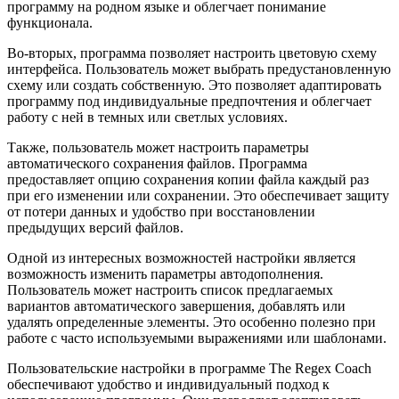
программу на родном языке и облегчает понимание
функционала.
Во-вторых, программа позволяет настроить цветовую схему
интерфейса. Пользователь может выбрать предустановленную
схему или создать собственную. Это позволяет адаптировать
программу под индивидуальные предпочтения и облегчает
работу с ней в темных или светлых условиях.
Также, пользователь может настроить параметры
автоматического сохранения файлов. Программа
предоставляет опцию сохранения копии файла каждый раз
при его изменении или сохранении. Это обеспечивает защиту
от потери данных и удобство при восстановлении
предыдущих версий файлов.
Одной из интересных возможностей настройки является
возможность изменить параметры автодополнения.
Пользователь может настроить список предлагаемых
вариантов автоматического завершения, добавлять или
удалять определенные элементы. Это особенно полезно при
работе с часто используемыми выражениями или шаблонами.
Пользовательские настройки в программе The Regex Coach
обеспечивают удобство и индивидуальный подход к