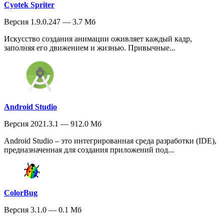
Cyotek Spriter
Версия 1.9.0.247 — 3.7 Мб
Искусство создания анимации оживляет каждый кадр,
заполняя его движением и жизнью. Привычные...
Android Studio
Версия 2021.3.1 — 912.0 Мб
Android Studio – это интегрированная среда разработки (IDE),
предназначенная для создания приложений под...
ColorBug
Версия 3.1.0 — 0.1 Мб