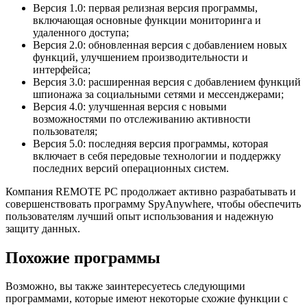
Версия 1.0: первая релизная версия программы,
включающая основные функции мониторинга и
удаленного доступа;
Версия 2.0: обновленная версия с добавлением новых
функций, улучшением производительности и
интерфейса;
Версия 3.0: расширенная версия с добавлением функций
шпионажа за социальными сетями и мессенджерами;
Версия 4.0: улучшенная версия с новыми
возможностями по отслеживанию активности
пользователя;
Версия 5.0: последняя версия программы, которая
включает в себя передовые технологии и поддержку
последних версий операционных систем.
Компания REMOTE PC продолжает активно разрабатывать и
совершенствовать программу SpyAnywhere, чтобы обеспечить
пользователям лучший опыт использования и надежную
защиту данных.
Похожие программы
Возможно, вы также заинтересуетесь следующими
программами, которые имеют некоторые схожие функции с