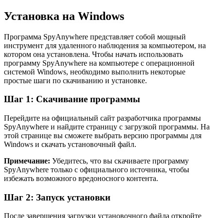
Установка на Windows
Программа SpyAnywhere представляет собой мощный
инструмент для удаленного наблюдения за компьютером, на
котором она установлена. Чтобы начать использовать
программу SpyAnywhere на компьютере с операционной
системой Windows, необходимо выполнить некоторые
простые шаги по скачиванию и установке.
Шаг 1: Скачивание программы
Перейдите на официальный сайт разработчика программы
SpyAnywhere и найдите страницу с загрузкой программы. На
этой странице вы сможете выбрать версию программы для
Windows и скачать установочный файл.
Примечание:
Убедитесь, что вы скачиваете программу
SpyAnywhere только с официального источника, чтобы
избежать возможного вредоносного контента.
Шаг 2: Запуск установки
После завершения загрузки установочного файла откройте