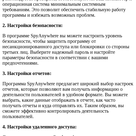
операционная система минимальным системным
требованиям. Это позволит обеспечить стабильную работу
программы и избежать возможных проблем.
2. Настройки безопасности:
В программе SpyAnywhere вы можете настроить уровень
безопасности, чтобы защитить программу от
несанкционированного доступа или блокировки со стороны
третьих лиц. Выберите надежный пароль и настройте
параметры безопасности в соответствии с вашими
предпочтениями.
3. Настройки отчетов:
Программа SpyAnywhere предлагает широкий выбор настроек
отчетов, которые позволяют вам получать информацию о
деятельности пользователей в удобном формате. Вы можете
выбрать, какие данные отображать в отчете, как часто
получать отчеты и куда отправлять их. Таким образом, вы
сможете эффективно контролировать деятельность
пользователей.
4. Настройки удаленного доступа: