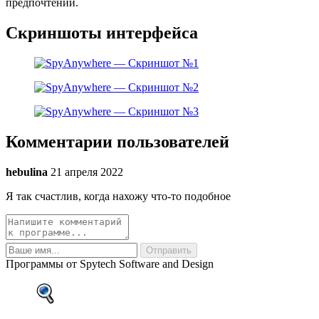
предпочтений.
Скриншоты интерфейса
Комментарии пользователей
hebulina
21 апреля 2022
Я так счастлив, когда нахожу что-то подобное
Программы от Spytech Software and Design