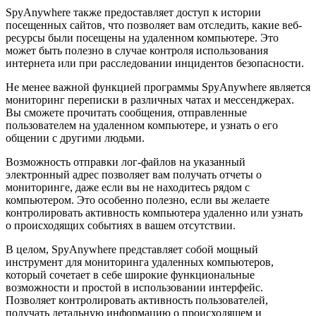
SpyAnywhere также предоставляет доступ к истории
посещенных сайтов, что позволяет вам отследить, какие веб-
ресурсы были посещены на удаленном компьютере. Это
может быть полезно в случае контроля использования
интернета или при расследовании инцидентов безопасности.
Не менее важной функцией программы SpyAnywhere является
мониторинг переписки в различных чатах и мессенджерах.
Вы сможете прочитать сообщения, отправленные
пользователем на удаленном компьютере, и узнать о его
общении с другими людьми.
Возможность отправки лог-файлов на указанный
электронный адрес позволяет вам получать отчеты о
мониторинге, даже если вы не находитесь рядом с
компьютером. Это особенно полезно, если вы желаете
контролировать активность компьютера удаленно или узнать
о происходящих событиях в вашем отсутствии.
В целом, SpyAnywhere представляет собой мощный
инструмент для мониторинга удаленных компьютеров,
который сочетает в себе широкие функциональные
возможности и простой в использовании интерфейс.
Позволяет контролировать активность пользователей,
получать детальную информацию о происходящем и