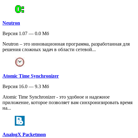
Neutron
Версия 1.07 — 0.0 Мб
Neutron – это инновационная программа, разработанная для
решения сложных задач в области сетевой...
Atomic Time Synchronizer
Версия 16.0 — 9.3 Мб
Atomic Time Synchronizer - это удобное и надежное
приложение, которое позволяет вам синхронизировать время
на...
AnalogX Packetmon