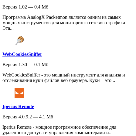
Версия 1.02 — 0.4 Мб
Программа AnalogX Packetmon является одним из самых
мощных инструментов для мониторинга сетевого трафика.
Эта...
WebCookiesSniffer
Версия 1.30 — 0.1 Мб
WebCookiesSniffer - это мощный инструмент для анализа и
отслеживания куки файлов веб-браузера. Куки – это...
Iperius Remote
Версия 4.0.9.2 — 4.1 Мб
Iperius Remote - мощное программное обеспечение для
удаленного доступа и управления компьютерами и...