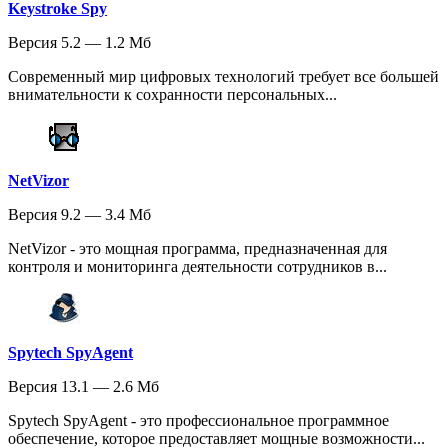
Keystroke Spy
Версия 5.2 — 1.2 Мб
Современный мир цифровых технологий требует все большей
внимательности к сохранности персональных...
NetVizor
Версия 9.2 — 3.4 Мб
NetVizor - это мощная программа, предназначенная для
контроля и мониторинга деятельности сотрудников в...
Spytech SpyAgent
Версия 13.1 — 2.6 Мб
Spytech SpyAgent - это профессиональное программное
обеспечение, которое предоставляет мощные возможности...