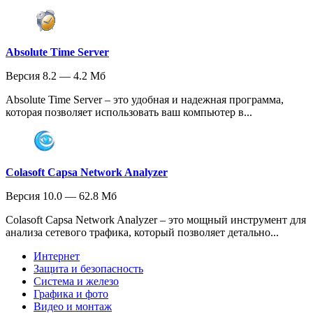
Absolute Time Server
Версия 8.2 — 4.2 Мб
Absolute Time Server – это удобная и надежная программа,
которая позволяет использовать ваш компьютер в...
Colasoft Capsa Network Analyzer
Версия 10.0 — 62.8 Мб
Colasoft Capsa Network Analyzer – это мощный инструмент для
анализа сетевого трафика, который позволяет детально...
Интернет
Защита и безопасность
Система и железо
Графика и фото
Видео и монтаж