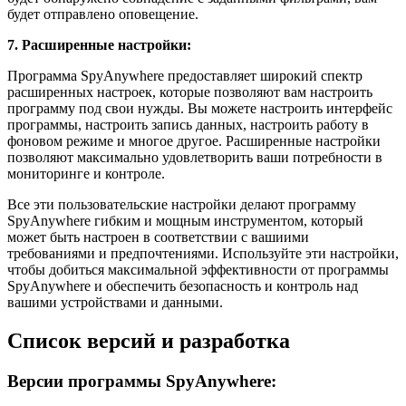
будет отправлено оповещение.
7. Расширенные настройки:
Программа SpyAnywhere предоставляет широкий спектр
расширенных настроек, которые позволяют вам настроить
программу под свои нужды. Вы можете настроить интерфейс
программы, настроить запись данных, настроить работу в
фоновом режиме и многое другое. Расширенные настройки
позволяют максимально удовлетворить ваши потребности в
мониторинге и контроле.
Все эти пользовательские настройки делают программу
SpyAnywhere гибким и мощным инструментом, который
может быть настроен в соответствии с вашиими
требованиями и предпочтениями. Используйте эти настройки,
чтобы добиться максимальной эффективности от программы
SpyAnywhere и обеспечить безопасность и контроль над
вашими устройствами и данными.
Список версий и разработка
Версии программы SpyAnywhere: