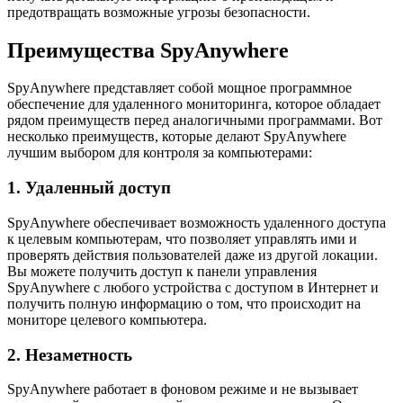
предотвращать возможные угрозы безопасности.
Преимущества SpyAnywhere
SpyAnywhere представляет собой мощное программное
обеспечение для удаленного мониторинга, которое обладает
рядом преимуществ перед аналогичными программами. Вот
несколько преимуществ, которые делают SpyAnywhere
лучшим выбором для контроля за компьютерами:
1. Удаленный доступ
SpyAnywhere обеспечивает возможность удаленного доступа
к целевым компьютерам, что позволяет управлять ими и
проверять действия пользователей даже из другой локации.
Вы можете получить доступ к панели управления
SpyAnywhere с любого устройства с доступом в Интернет и
получить полную информацию о том, что происходит на
мониторе целевого компьютера.
2. Незаметность
SpyAnywhere работает в фоновом режиме и не вызывает