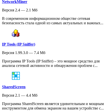
NetworkMiner
Версия 2.4 — 2.1 Мб
В современном информационном обществе сетевая
безопасность стала одной из самых актуальных и важных...
IP Tools (IP Sniffer)
Версия 1.99.3.0 — 7.4 Мб
Программа IP Tools (IP Sniffer) – это мощное средство для
анализа сетевой активности и обнаружения проблем с...
SharedScreen
Версия 2.1 — 4.4 Мб
Программа SharedScreen является удивительным и мощным
инструментом для обмена экраном на вашем устройстве с...