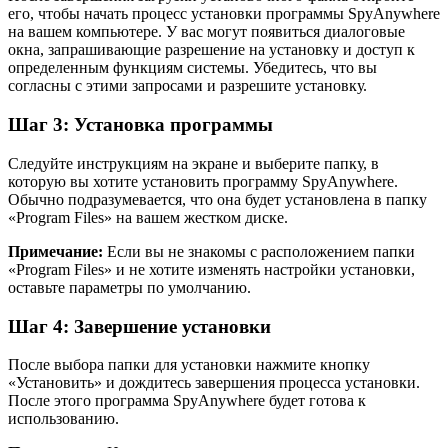
его, чтобы начать процесс установки программы SpyAnywhere
на вашем компьютере. У вас могут появиться диалоговые
окна, запрашивающие разрешение на установку и доступ к
определенным функциям системы. Убедитесь, что вы
согласны с этими запросами и разрешите установку.
Шаг 3: Установка программы
Следуйте инструкциям на экране и выберите папку, в
которую вы хотите установить программу SpyAnywhere.
Обычно подразумевается, что она будет установлена в папку
«Program Files» на вашем жестком диске.
Примечание:
Если вы не знакомы с расположением папки
«Program Files» и не хотите изменять настройки установки,
оставьте параметры по умолчанию.
Шаг 4: Завершение установки
После выбора папки для установки нажмите кнопку
«Установить» и дождитесь завершения процесса установки.
После этого программа SpyAnywhere будет готова к
использованию.