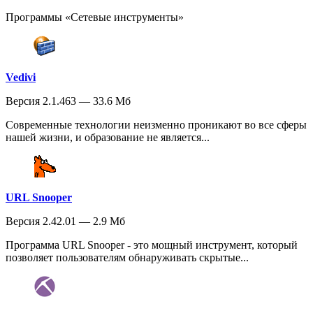
Программы «Сетевые инструменты»
Vedivi
Версия 2.1.463 — 33.6 Мб
Современные технологии неизменно проникают во все сферы
нашей жизни, и образование не является...
URL Snooper
Версия 2.42.01 — 2.9 Мб
Программа URL Snooper - это мощный инструмент, который
позволяет пользователям обнаруживать скрытые...