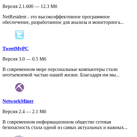
Версия 2.1.600 — 12.3 Мб
NetResident - это высокоэффективное программное
обеспечение, разработанное для анализа и мониторинга...
TweetMyPC
Версия 3.0 — 0.5 Мб
В современном мире персональные компьютеры стали
неотъемлемой частью нашей жизни. Благодаря им мы...
NetworkMiner
Версия 2.4 — 2.1 Мб
В современном информационном обществе сетевая
безопасность стала одной из самых актуальных и важных...