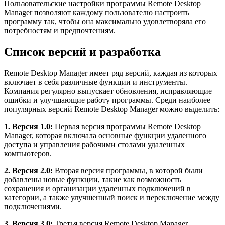
Пользовательские настройки программы Remote Desktop
Manager позволяют каждому пользователю настроить
программу так, чтобы она максимально удовлетворяла его
потребностям и предпочтениям.
Список версий и разработка
Remote Desktop Manager имеет ряд версий, каждая из которых
включает в себя различные функции и инструменты.
Компания регулярно выпускает обновления, исправляющие
ошибки и улучшающие работу программы. Среди наиболее
популярных версий Remote Desktop Manager можно выделить:
1. Версия 1.0:
Первая версия программы Remote Desktop
Manager, которая включала основные функции удаленного
доступа и управления рабочими столами удаленных
компьютеров.
2. Версия 2.0:
Вторая версия программы, в которой были
добавлены новые функции, такие как возможность
сохранения и организации удаленных подключений в
категории, а также улучшенный поиск и переключение между
подключениями.
3. Версия 3.0:
Третья версия Remote Desktop Manager