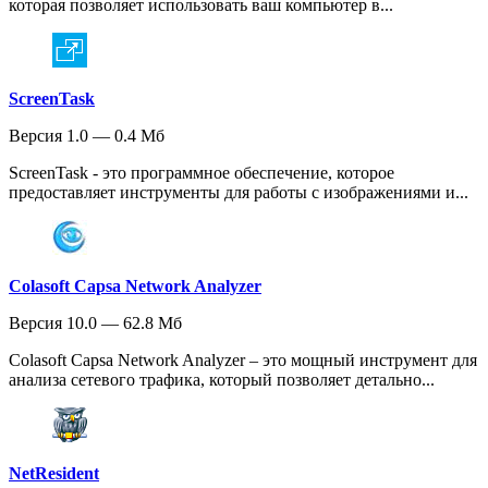
которая позволяет использовать ваш компьютер в...
ScreenTask
Версия 1.0 — 0.4 Мб
ScreenTask - это программное обеспечение, которое
предоставляет инструменты для работы с изображениями и...
Colasoft Capsa Network Analyzer
Версия 10.0 — 62.8 Мб
Colasoft Capsa Network Analyzer – это мощный инструмент для
анализа сетевого трафика, который позволяет детально...
NetResident