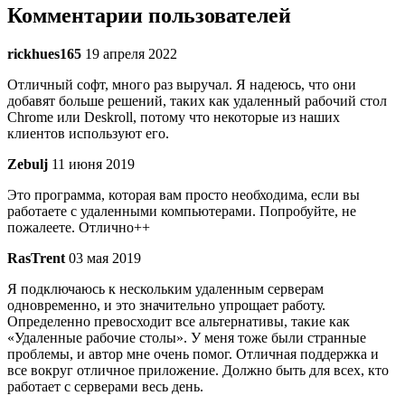
Комментарии пользователей
rickhues165
19 апреля 2022
Отличный софт, много раз выручал. Я надеюсь, что они
добавят больше решений, таких как удаленный рабочий стол
Chrome или Deskroll, потому что некоторые из наших
клиентов используют его.
Zebulj
11 июня 2019
Это программа, которая вам просто необходима, если вы
работаете с удаленными компьютерами. Попробуйте, не
пожалеете. Отлично++
RasTrent
03 мая 2019
Я подключаюсь к нескольким удаленным серверам
одновременно, и это значительно упрощает работу.
Определенно превосходит все альтернативы, такие как
«Удаленные рабочие столы». У меня тоже были странные
проблемы, и автор мне очень помог. Отличная поддержка и
все вокруг отличное приложение. Должно быть для всех, кто
работает с серверами весь день.