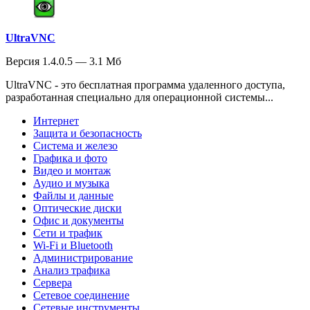
UltraVNC
Версия 1.4.0.5 — 3.1 Мб
UltraVNC - это бесплатная программа удаленного доступа,
разработанная специально для операционной системы...
Интернет
Защита и безопасность
Система и железо
Графика и фото
Видео и монтаж
Аудио и музыка
Файлы и данные
Оптические диски
Офис и документы
Сети и трафик
Wi-Fi и Bluetooth
Администрирование
Анализ трафика
Сервера
Сетевое соединение
Сетевые инструменты