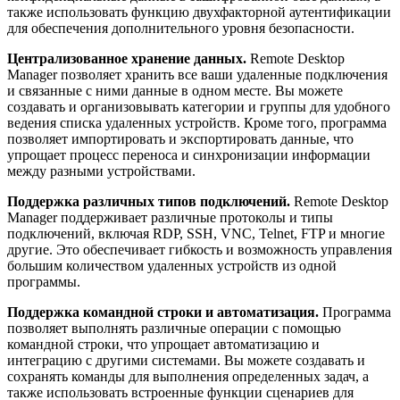
также использовать функцию двухфакторной аутентификации
для обеспечения дополнительного уровня безопасности.
Централизованное хранение данных.
Remote Desktop
Manager позволяет хранить все ваши удаленные подключения
и связанные с ними данные в одном месте. Вы можете
создавать и организовывать категории и группы для удобного
ведения списка удаленных устройств. Кроме того, программа
позволяет импортировать и экспортировать данные, что
упрощает процесс переноса и синхронизации информации
между разными устройствами.
Поддержка различных типов подключений.
Remote Desktop
Manager поддерживает различные протоколы и типы
подключений, включая RDP, SSH, VNC, Telnet, FTP и многие
другие. Это обеспечивает гибкость и возможность управления
большим количеством удаленных устройств из одной
программы.
Поддержка командной строки и автоматизация.
Программа
позволяет выполнять различные операции с помощью
командной строки, что упрощает автоматизацию и
интеграцию с другими системами. Вы можете создавать и
сохранять команды для выполнения определенных задач, а
также использовать встроенные функции сценариев для