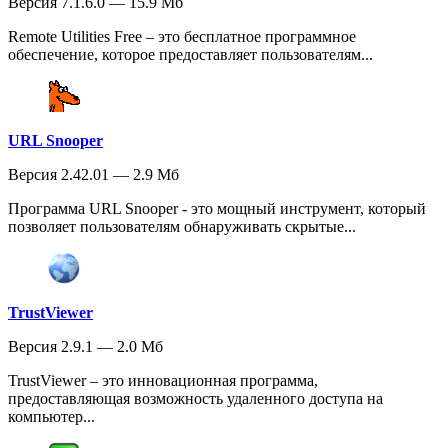
Версия 7.1.6.0 — 15.9 Мб
Remote Utilities Free – это бесплатное программное
обеспечение, которое предоставляет пользователям...
URL Snooper
Версия 2.42.01 — 2.9 Мб
Программа URL Snooper - это мощный инструмент, который
позволяет пользователям обнаруживать скрытые...
TrustViewer
Версия 2.9.1 — 2.0 Мб
TrustViewer – это инновационная программа,
предоставляющая возможность удаленного доступа на
компьютер...