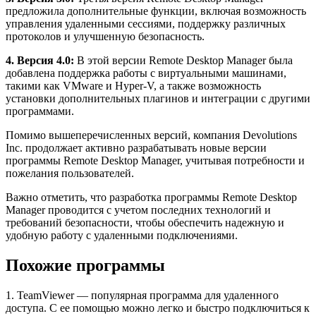
предложила дополнительные функции, включая возможность
управления удаленными сессиями, поддержку различных
протоколов и улучшенную безопасность.
4. Версия 4.0:
В этой версии Remote Desktop Manager была
добавлена поддержка работы с виртуальными машинами,
такими как VMware и Hyper-V, а также возможность
установки дополнительных плагинов и интеграции с другими
программами.
Помимо вышеперечисленных версий, компания Devolutions
Inc. продолжает активно разрабатывать новые версии
программы Remote Desktop Manager, учитывая потребности и
пожелания пользователей.
Важно отметить, что разработка программы Remote Desktop
Manager проводится с учетом последних технологий и
требований безопасности, чтобы обеспечить надежную и
удобную работу с удаленными подключениями.
Похожие программы
1. TeamViewer — популярная программа для удаленного
доступа. С ее помощью можно легко и быстро подключиться к