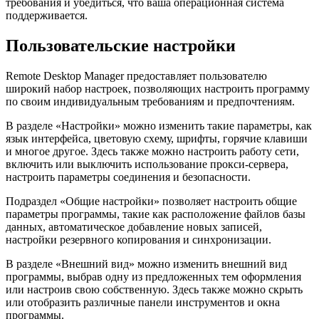
требования и убедиться, что ваша операционная система
поддерживается.
Пользовательские настройки
Remote Desktop Manager предоставляет пользователю
широкий набор настроек, позволяющих настроить программу
по своим индивидуальным требованиям и предпочтениям.
В разделе «Настройки» можно изменить такие параметры, как
язык интерфейса, цветовую схему, шрифты, горячие клавиши
и многое другое. Здесь также можно настроить работу сети,
включить или выключить использование прокси-сервера,
настроить параметры соединения и безопасности.
Подраздел «Общие настройки» позволяет настроить общие
параметры программы, такие как расположение файлов базы
данных, автоматическое добавление новых записей,
настройки резервного копирования и синхронизации.
В разделе «Внешний вид» можно изменить внешний вид
программы, выбрав одну из предложенных тем оформления
или настроив свою собственную. Здесь также можно скрыть
или отобразить различные панели инструментов и окна
программы.