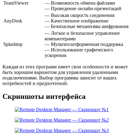
TeamViewer
— Возможность обмена файлами
— Проведение онлайн-презентаций
— Высокая скорость соединения
AnyDesk
— Качественное изображение
— Безопасные механизмы шифрования
— Легкое и безопасное управление
компьютерами
Splashtop
— Мультиплатформенная поддержка
— Использование графического
ускорения
Каждая из этих программ имеет свои особенности и может
быть хорошим вариантом для управления удаленными
подключениями. Выбор программы зависит от ваших
потребностей и предпочтений.
Скриншоты интерфейса