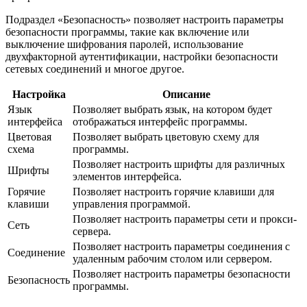
Подраздел «Безопасность» позволяет настроить параметры
безопасности программы, такие как включение или
выключение шифрования паролей, использование
двухфакторной аутентификации, настройки безопасности
сетевых соединений и многое другое.
Настройка
Описание
Язык
Позволяет выбрать язык, на котором будет
интерфейса
отображаться интерфейс программы.
Цветовая
Позволяет выбрать цветовую схему для
схема
программы.
Позволяет настроить шрифты для различных
Шрифты
элементов интерфейса.
Горячие
Позволяет настроить горячие клавиши для
клавиши
управления программой.
Позволяет настроить параметры сети и прокси-
Сеть
сервера.
Позволяет настроить параметры соединения с
Соединение
удаленным рабочим столом или сервером.
Позволяет настроить параметры безопасности
Безопасность
программы.