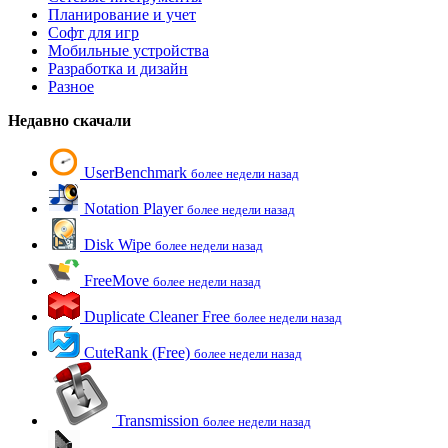
Планирование и учет
Софт для игр
Мобильные устройства
Разработка и дизайн
Разное
Недавно скачали
UserBenchmark
более недели назад
Notation Player
более недели назад
Disk Wipe
более недели назад
FreeMove
более недели назад
Duplicate Cleaner Free
более недели назад
CuteRank (Free)
более недели назад
Transmission
более недели назад