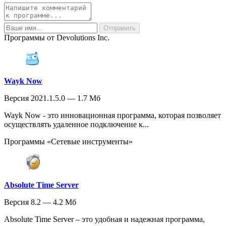
Программы от Devolutions Inc.
Wayk Now
Версия 2021.1.5.0 — 1.7 Мб
Wayk Now - это инновационная программа, которая позволяет
осуществлять удаленное подключение к...
Программы «Сетевые инструменты»
Absolute Time Server
Версия 8.2 — 4.2 Мб
Absolute Time Server – это удобная и надежная программа,