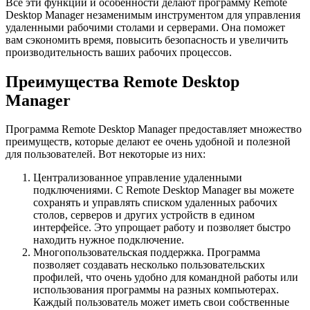
Все эти функции и особенности делают программу Remote
Desktop Manager незаменимым инструментом для управления
удаленными рабочими столами и серверами. Она поможет
вам сэкономить время, повысить безопасность и увеличить
производительность ваших рабочих процессов.
Преимущества Remote Desktop
Manager
Программа Remote Desktop Manager предоставляет множество
преимуществ, которые делают ее очень удобной и полезной
для пользователей. Вот некоторые из них:
Централизованное управление удаленными
подключениями. С Remote Desktop Manager вы можете
сохранять и управлять списком удаленных рабочих
столов, серверов и других устройств в едином
интерфейсе. Это упрощает работу и позволяет быстро
находить нужное подключение.
Многопользовательская поддержка. Программа
позволяет создавать несколько пользовательских
профилей, что очень удобно для командной работы или
использования программы на разных компьютерах.
Каждый пользователь может иметь свои собственные