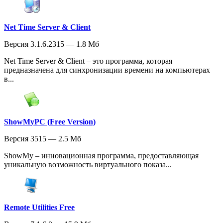
Net Time Server & Client
Версия 3.1.6.2315 — 1.8 Мб
Net Time Server & Client – это программа, которая
предназначена для синхронизации времени на компьютерах
в...
ShowMyPC (Free Version)
Версия 3515 — 2.5 Мб
ShowMy – инновационная программа, предоставляющая
уникальную возможность виртуального показа...
Remote Utilities Free