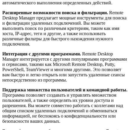
автоматического выполнения определенных действий.
Расширенные возможности поиска и фильтрации.
Remote
Desktop Manager предлагает мощные инструменты для поиска
и фильтрации удаленных подключений. Вы можете
выполнять поиск по различным критериям, таким как имя
хоста, IP-адрес, теги и другие, а также использовать
различные фильтры для быстрого нахождения нужного
подключения.
Интеграция с другими программами.
Remote Desktop
Manager интегрируется с другими популярными программами
и сервисами, такими как Microsoft Remote Desktop, Putty,
PowerShell, TeamViewer и многими другими. Это позволяет
вам быстро и легко открыть или запустить удаленные сеансы
непосредственно из программы.
Поддержка множества пользователей и командной работы.
Программа позволяет создавать и управлять множеством
пользователей, а также определять их уровни доступа и
разрешения. Вы можете совместно работать с коллегами над
общим списком удаленных подключений и обмениваться
информацией, не беспокоясь о конфиденциальности или
безопасности ваших данных.