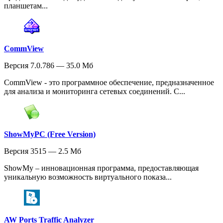
планшетам...
CommView
Версия 7.0.786 — 35.0 Мб
CommView - это программное обеспечение, предназначенное
для анализа и мониторинга сетевых соединений. С...
ShowMyPC (Free Version)
Версия 3515 — 2.5 Мб
ShowMy – инновационная программа, предоставляющая
уникальную возможность виртуального показа...
AW Ports Traffic Analyzer