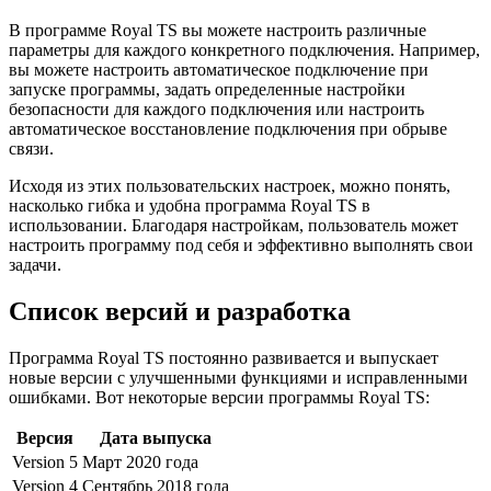
В программе Royal TS вы можете настроить различные
параметры для каждого конкретного подключения. Например,
вы можете настроить автоматическое подключение при
запуске программы, задать определенные настройки
безопасности для каждого подключения или настроить
автоматическое восстановление подключения при обрыве
связи.
Исходя из этих пользовательских настроек, можно понять,
насколько гибка и удобна программа Royal TS в
использовании. Благодаря настройкам, пользователь может
настроить программу под себя и эффективно выполнять свои
задачи.
Список версий и разработка
Программа Royal TS постоянно развивается и выпускает
новые версии с улучшенными функциями и исправленными
ошибками. Вот некоторые версии программы Royal TS:
Версия
Дата выпуска
Version 5
Март 2020 года
Version 4
Сентябрь 2018 года