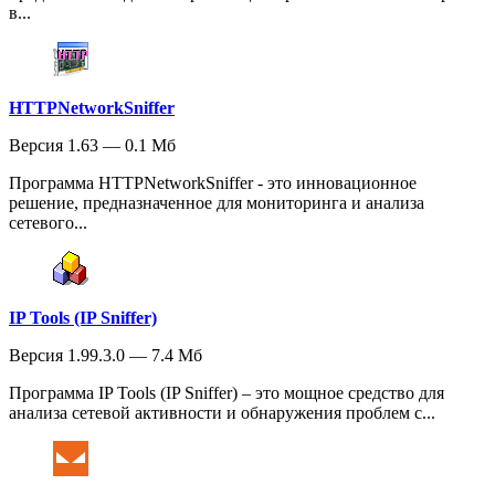
в...
HTTPNetworkSniffer
Версия 1.63 — 0.1 Мб
Программа HTTPNetworkSniffer - это инновационное
решение, предназначенное для мониторинга и анализа
сетевого...
IP Tools (IP Sniffer)
Версия 1.99.3.0 — 7.4 Мб
Программа IP Tools (IP Sniffer) – это мощное средство для
анализа сетевой активности и обнаружения проблем с...