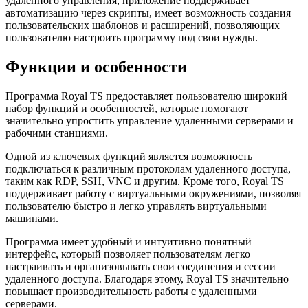
удаленного управления, приложение поддерживает
автоматизацию через скрипты, имеет возможность создания
пользовательских шаблонов и расширений, позволяющих
пользователю настроить программу под свои нужды.
Функции и особенности
Программа Royal TS предоставляет пользователю широкий
набор функций и особенностей, которые помогают
значительно упростить управление удаленными серверами и
рабочими станциями.
Одной из ключевых функций является возможность
подключаться к различным протоколам удаленного доступа,
таким как RDP, SSH, VNC и другим. Кроме того, Royal TS
поддерживает работу с виртуальными окружениями, позволяя
пользователю быстро и легко управлять виртуальными
машинами.
Программа имеет удобный и интуитивно понятный
интерфейс, который позволяет пользователям легко
настраивать и организовывать свои соединения и сессии
удаленного доступа. Благодаря этому, Royal TS значительно
повышает производительность работы с удаленными
серверами.