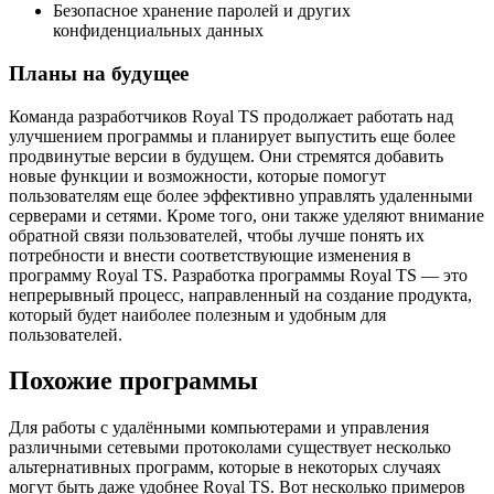
Безопасное хранение паролей и других
конфиденциальных данных
Планы на будущее
Команда разработчиков Royal TS продолжает работать над
улучшением программы и планирует выпустить еще более
продвинутые версии в будущем. Они стремятся добавить
новые функции и возможности, которые помогут
пользователям еще более эффективно управлять удаленными
серверами и сетями. Кроме того, они также уделяют внимание
обратной связи пользователей, чтобы лучше понять их
потребности и внести соответствующие изменения в
программу Royal TS. Разработка программы Royal TS — это
непрерывный процесс, направленный на создание продукта,
который будет наиболее полезным и удобным для
пользователей.
Похожие программы
Для работы с удалёнными компьютерами и управления
различными сетевыми протоколами существует несколько
альтернативных программ, которые в некоторых случаях
могут быть даже удобнее Royal TS. Вот несколько примеров