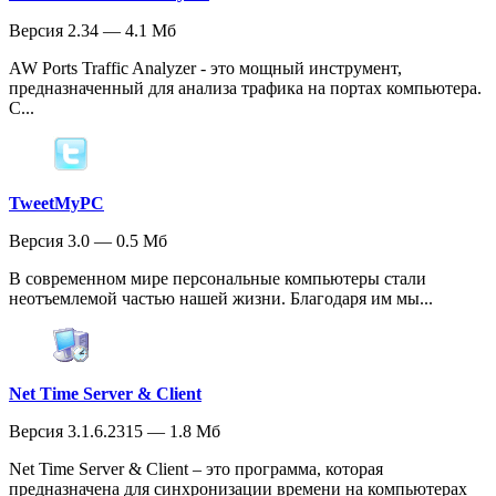
Версия 2.34 — 4.1 Мб
AW Ports Traffic Analyzer - это мощный инструмент,
предназначенный для анализа трафика на портах компьютера.
С...
TweetMyPC
Версия 3.0 — 0.5 Мб
В современном мире персональные компьютеры стали
неотъемлемой частью нашей жизни. Благодаря им мы...
Net Time Server & Client
Версия 3.1.6.2315 — 1.8 Мб
Net Time Server & Client – это программа, которая
предназначена для синхронизации времени на компьютерах