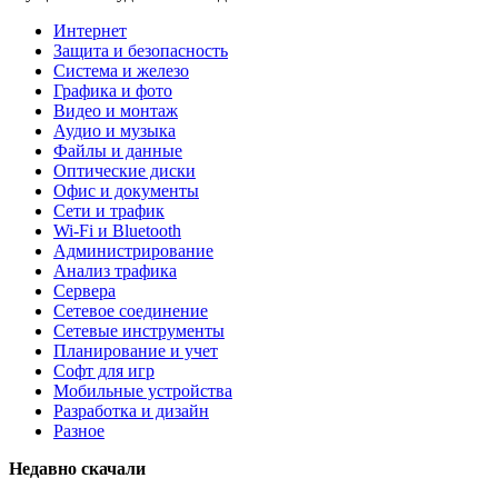
Интернет
Защита и безопасность
Система и железо
Графика и фото
Видео и монтаж
Аудио и музыка
Файлы и данные
Оптические диски
Офис и документы
Сети и трафик
Wi-Fi и Bluetooth
Администрирование
Анализ трафика
Сервера
Сетевое соединение
Сетевые инструменты
Планирование и учет
Софт для игр
Мобильные устройства
Разработка и дизайн
Разное
Недавно скачали