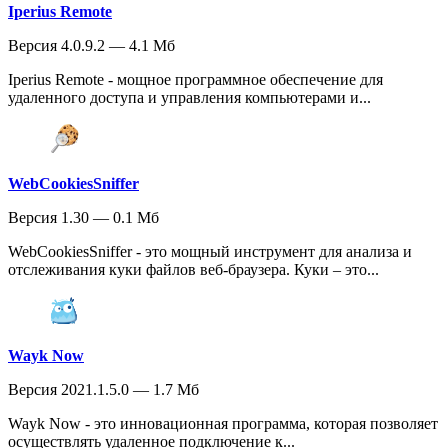
Iperius Remote
Версия 4.0.9.2 — 4.1 Мб
Iperius Remote - мощное программное обеспечение для
удаленного доступа и управления компьютерами и...
WebCookiesSniffer
Версия 1.30 — 0.1 Мб
WebCookiesSniffer - это мощный инструмент для анализа и
отслеживания куки файлов веб-браузера. Куки – это...
Wayk Now
Версия 2021.1.5.0 — 1.7 Мб
Wayk Now - это инновационная программа, которая позволяет
осуществлять удаленное подключение к...