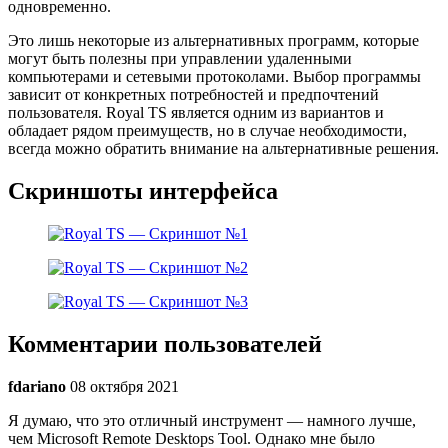
одновременно.
Это лишь некоторые из альтернативных программ, которые
могут быть полезны при управлении удаленными
компьютерами и сетевыми протоколами. Выбор программы
зависит от конкретных потребностей и предпочтений
пользователя. Royal TS является одним из вариантов и
обладает рядом преимуществ, но в случае необходимости,
всегда можно обратить внимание на альтернативные решения.
Скриншоты интерфейса
Комментарии пользователей
fdariano
08 октября 2021
Я думаю, что это отличный инструмент — намного лучше,
чем Microsoft Remote Desktops Tool. Однако мне было