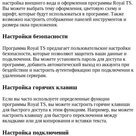
настройка внешнего вида и оформления программы Royal TS.
Вы можете выбрать тему оформления, цветовую схему и
шрифт, которые будут использоваться в программе. Также
возможно настроить отображение панелей инструментов и
размера окна приложения.
Настройки безопасности
Программа Royal TS предлагает пользовательские настройки
безопасности, которые позволяют защитить ваши данные и
подключения. Вы можете установить пароль для доступа к
программе, добавить автоматический выход из аккаунта при
бездействии и настроить аутентификацию при подключении к
удаленным серверам.
Настройка горячих клавиш
Если вы часто используете определенные функции
программы Royal TS, вы можете настроить горячие клавиши
для быстрого доступа к этим функциям. Например, вы можете
настроить клавишу для быстрого переключения между
вкладками или для копирования и вставки текста.
Настройка подключений