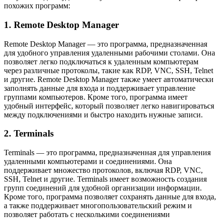
похожих программ:
1. Remote Desktop Manager
Remote Desktop Manager — это программа, предназначенная
для удобного управления удаленными рабочими столами. Она
позволяет легко подключаться к удаленным компьютерам
через различные протоколы, такие как RDP, VNC, SSH, Telnet
и другие. Remote Desktop Manager также умеет автоматически
заполнять данные для входа и поддерживает управление
группами компьютеров. Кроме того, программа имеет
удобный интерфейс, который позволяет легко навигироваться
между подключениями и быстро находить нужные записи.
2. Terminals
Terminals — это программа, предназначенная для управления
удаленными компьютерами и соединениями. Она
поддерживает множество протоколов, включая RDP, VNC,
SSH, Telnet и другие. Terminals имеет возможность создания
групп соединений для удобной организации информации.
Кроме того, программа позволяет сохранять данные для входа,
а также поддерживает многопользовательский режим и
позволяет работать с несколькими соединениями