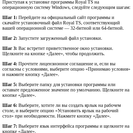
Приступая к установке программы Royal TS на
операционную систему Windows, следуйте следующим шагам:
Шаг 1:
Перейдите на официальный сайт программы и
скачайте установочный файл Royal TS, соответствующий
вашей операционной системе — 32-битной или 64-битной.
Шаг 2:
Запустите загруженный файл установки.
Шаг 3:
Вас встретит приветственное окно установки.
Щелкните на кнопке «Далее», чтобы продолжить.
Шаг 4:
Прочтите лицензионное соглашение и, если вы
согласны с условиями, выберите опцию «Принимаю условия»
и нажмите кнопку «Далее».
Шаг 5:
Выберите папку для установки программы или
оставьте предложенное значение по умолчанию. Щелкните на
кнопке «Далее».
Шаг 6:
Выберите, хотите ли вы создать ярлык на рабочем
столе, и выберите опцию «Установить ярлык на рабочий
стол» при необходимости. Нажмите кнопку «Далее».
Шаг 7:
Выберите язык интерфейса программы и щелкните на
кнопке «Далее».