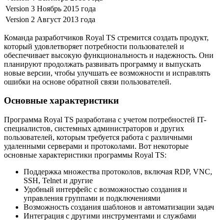
Version 3
Ноябрь 2015 года
Version 2
Август 2013 года
Команда разработчиков Royal TS стремится создать продукт,
который удовлетворяет потребности пользователей и
обеспечивает высокую функциональность и надежность. Они
планируют продолжать развивать программу и выпускать
новые версии, чтобы улучшать ее возможности и исправлять
ошибки на основе обратной связи пользователей.
Основные характеристики
Программа Royal TS разработана с учетом потребностей IT-
специалистов, системных администраторов и других
пользователей, которым требуется работа с различными
удаленными серверами и протоколами. Вот некоторые
основные характеристики программы Royal TS:
Поддержка множества протоколов, включая RDP, VNC,
SSH, Telnet и другие
Удобный интерфейс с возможностью создания и
управления группами и подключениями
Возможность создания шаблонов и автоматизации задач
Интеграция с другими инструментами и службами