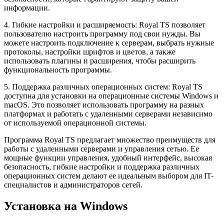
информации.
4. Гибкие настройки и расширяемость: Royal TS позволяет
пользователю настроить программу под свои нужды. Вы
можете настроить подключение к серверам, выбрать нужные
протоколы, настройки шрифтов и цветов, а также
использовать плагины и расширения, чтобы расширить
функциональность программы.
5. Поддержка различных операционных систем: Royal TS
доступна для установки на операционные системы Windows и
macOS. Это позволяет использовать программу на разных
платформах и работать с удаленными серверами независимо
от используемой операционной системы.
Программа Royal TS предлагает множество преимуществ для
работы с удаленными серверами и управления сетью. Ее
мощные функции управления, удобный интерфейс, высокая
безопасность, гибкие настройки и поддержка различных
операционных систем делают ее идеальным выбором для IT-
специалистов и администраторов сетей.
Установка на Windows