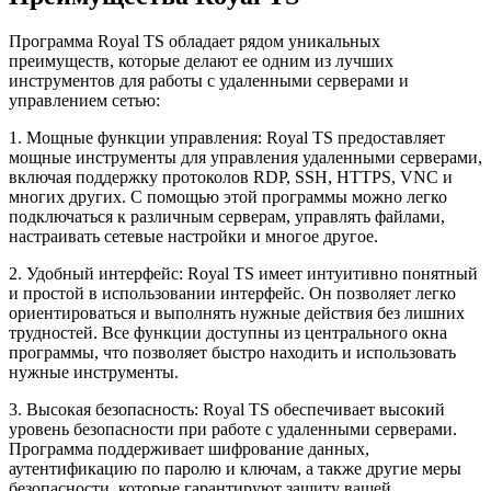
Программа Royal TS обладает рядом уникальных
преимуществ, которые делают ее одним из лучших
инструментов для работы с удаленными серверами и
управлением сетью:
1. Мощные функции управления: Royal TS предоставляет
мощные инструменты для управления удаленными серверами,
включая поддержку протоколов RDP, SSH, HTTPS, VNC и
многих других. С помощью этой программы можно легко
подключаться к различным серверам, управлять файлами,
настраивать сетевые настройки и многое другое.
2. Удобный интерфейс: Royal TS имеет интуитивно понятный
и простой в использовании интерфейс. Он позволяет легко
ориентироваться и выполнять нужные действия без лишних
трудностей. Все функции доступны из центрального окна
программы, что позволяет быстро находить и использовать
нужные инструменты.
3. Высокая безопасность: Royal TS обеспечивает высокий
уровень безопасности при работе с удаленными серверами.
Программа поддерживает шифрование данных,
аутентификацию по паролю и ключам, а также другие меры
безопасности, которые гарантируют защиту вашей