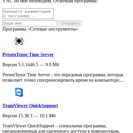
VNC он мне необходим. Отличная программа!
Программы «Сетевые инструменты»
PresenTense Time Server
Версия 5.1.1646.5 — 9.9 Мб
PresenTense Time Server - это передовая программа, которая
позволяет точно синхронизировать время на компьютере,...
TeamViewer QuickSupport
Версия 15.38.3 — 10.1 Мб
TeamViewer QuickSupport – уникальная программа,
предназначенная для удаленного доступа к компьютерам,