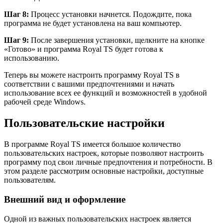
Шаг 8:
Процесс установки начнется. Подождите, пока
программа не будет установлена на ваш компьютер.
Шаг 9:
После завершения установки, щелкните на кнопке
«Готово» и программа Royal TS будет готова к
использованию.
Теперь вы можете настроить программу Royal TS в
соответствии с вашими предпочтениями и начать
использование всех ее функций и возможностей в удобной
рабочей среде Windows.
Пользовательские настройки
В программе Royal TS имеется большое количество
пользовательских настроек, которые позволяют настроить
программу под свои личные предпочтения и потребности. В
этом разделе рассмотрим основные настройки, доступные
пользователям.
Внешний вид и оформление
Одной из важных пользовательских настроек является