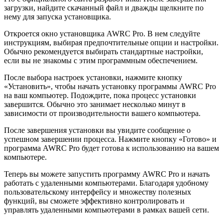
загрузки, найдите скачанный файл и дважды щелкните по
нему для запуска установщика.
Откроется окно установщика AWRC Pro. В нем следуйте
инструкциям, выбирая предпочтительные опции и настройки.
Обычно рекомендуется выбирать стандартные настройки,
если вы не знакомы с этим программным обеспечением.
После выбора настроек установки, нажмите кнопку
«Установить», чтобы начать установку программы AWRC Pro
на ваш компьютер. Подождите, пока процесс установки
завершится. Обычно это занимает несколько минут в
зависимости от производительности вашего компьютера.
После завершения установки вы увидите сообщение о
успешном завершении процесса. Нажмите кнопку «Готово» и
программа AWRC Pro будет готова к использованию на вашем
компьютере.
Теперь вы можете запустить программу AWRC Pro и начать
работать с удаленными компьютерами. Благодаря удобному
пользовательскому интерфейсу и множеству полезных
функций, вы сможете эффективно контролировать и
управлять удаленными компьютерами в рамках вашей сети.