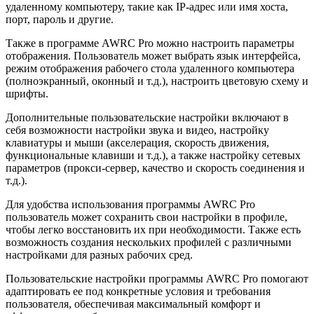
удаленному компьютеру, такие как IP-адрес или имя хоста,
порт, пароль и другие.
Также в программе AWRC Pro можно настроить параметры
отображения. Пользователь может выбрать язык интерфейса,
режим отображения рабочего стола удаленного компьютера
(полноэкранный, оконный и т.д.), настроить цветовую схему и
шрифты.
Дополнительные пользовательские настройки включают в
себя возможности настройки звука и видео, настройку
клавиатуры и мыши (акселерация, скорость движения,
функциональные клавиши и т.д.), а также настройку сетевых
параметров (прокси-сервер, качество и скорость соединения и
т.д.).
Для удобства использования программы AWRC Pro
пользователь может сохранить свои настройки в профиле,
чтобы легко восстановить их при необходимости. Также есть
возможность создания нескольких профилей с различными
настройками для разных рабочих сред.
Пользовательские настройки программы AWRC Pro помогают
адаптировать ее под конкретные условия и требования
пользователя, обеспечивая максимальный комфорт и