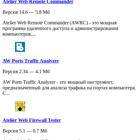
Atelier Web Remote Commander
Версия 14.6 — 5.8 Мб
Atelier Web Remote Commander (AWRC) - это мощная
программа удаленного доступа и администрирования
компьютеров,...
AW Ports Traffic Analyzer
Версия 2.34 — 4.1 Мб
AW Ports Traffic Analyzer - это мощный инструмент,
предназначенный для анализа трафика на портах компьютера.
С...
Atelier Web Firewall Tester
Версия 5.1 — 0.7 Мб