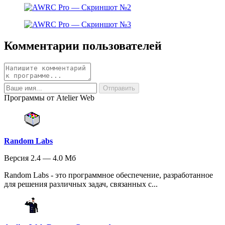
Комментарии пользователей
Программы от Atelier Web
Random Labs
Версия 2.4 — 4.0 Мб
Random Labs - это программное обеспечение, разработанное
для решения различных задач, связанных с...