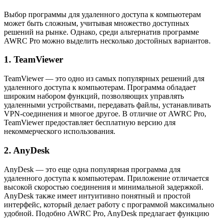
Выбор программы для удаленного доступа к компьютерам
может быть сложным, учитывая множество доступных
решений на рынке. Однако, среди альтернатив программе
AWRC Pro можно выделить несколько достойных вариантов.
1. TeamViewer
TeamViewer — это одно из самых популярных решений для
удаленного доступа к компьютерам. Программа обладает
широким набором функций, позволяющих управлять
удаленными устройствами, передавать файлы, устанавливать
VPN-соединения и многое другое. В отличие от AWRC Pro,
TeamViewer предоставляет бесплатную версию для
некоммерческого использования.
2. AnyDesk
AnyDesk — это еще одна популярная программа для
удаленного доступа к компьютерам. Приложение отличается
высокой скоростью соединения и минимальной задержкой.
AnyDesk также имеет интуитивно понятный и простой
интерфейс, который делает работу с программой максимально
удобной. Подобно AWRC Pro, AnyDesk предлагает функцию