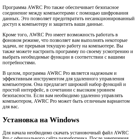
Программа AWRC Pro также обеспечивает безопасное
соединение между компьютерами с помощью шифрования
данных. Это позволяет предотвратить несанкционированный
доступ к компьютеру и защитить ваши данные.
Кроме того, AWRC Pro имеет возможность работать в
фоновом режиме, что позволяет вам выполнять некоторые
задачи, не прерывая текущую работу на компьютере. Вы
также можете настроить программу по своему усмотрению и
выбрать необходимые функции в соответствии с вашими
потребностями.
В целом, программа AWRC Pro является надежным и
эффективным инструментом для удаленного управления
компьютером. Она предлагает широкий набор функций и
простой интерфейс, в сочетании с высоким уровнем
безопасности. Если вам необходимо удаленно управлять
компьютером, AWRC Pro может быть отличным вариантом
для вас.
Установка на Windows
Для начала необходимо скачать установочный файл AWRC
Pro с официального сайта разработчика. После завершения