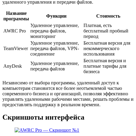
удаленного управления и передачи файлов.
Название
Функции
Стоимость
программы
Удаленное управление,
Платная, есть
AWRC Pro
передача файлов,
бесплатный пробный
мониторинг
период
Удаленное управление,
Бесплатная версия для
TeamViewer
передача файлов, VPN-
некоммерческого
соединение
использования
Бесплатная версия и
Удаленное управление,
AnyDesk
платные тарифы для
передача файлов
бизнеса
Независимо от выбора программы, удаленный доступ к
компьютерам становится все более неотъемлемой частью
современного бизнеса и организаций, позволяя эффективно
управлять удаленными рабочими местами, решать проблемы и
предоставлять поддержку в реальном времени.
Скриншоты интерфейса