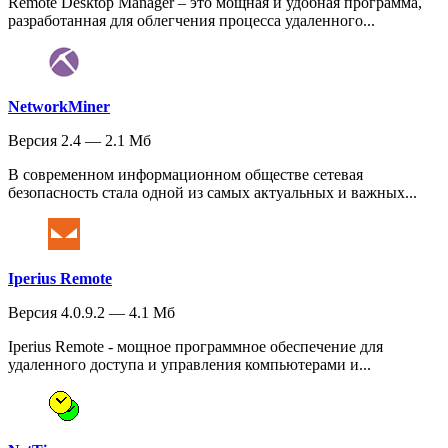
Remote Desktop Manager – это мощная и удобная программа,
разработанная для облегчения процесса удаленного...
NetworkMiner
Версия 2.4 — 2.1 Мб
В современном информационном обществе сетевая
безопасность стала одной из самых актуальных и важных...
Iperius Remote
Версия 4.0.9.2 — 4.1 Мб
Iperius Remote - мощное программное обеспечение для
удаленного доступа и управления компьютерами и...