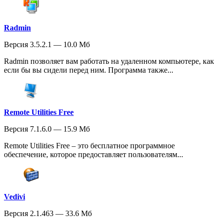
Radmin
Версия 3.5.2.1 — 10.0 Мб
Radmin позволяет вам работать на удаленном компьютере, как
если бы вы сидели перед ним. Программа также...
Remote Utilities Free
Версия 7.1.6.0 — 15.9 Мб
Remote Utilities Free – это бесплатное программное
обеспечение, которое предоставляет пользователям...
Vedivi
Версия 2.1.463 — 33.6 Мб