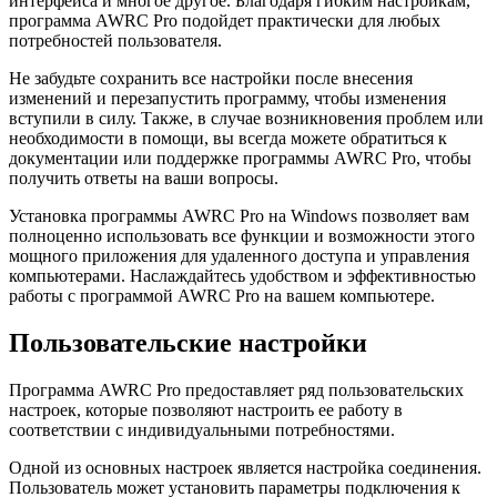
интерфейса и многое другое. Благодаря гибким настройкам,
программа AWRC Pro подойдет практически для любых
потребностей пользователя.
Не забудьте сохранить все настройки после внесения
изменений и перезапустить программу, чтобы изменения
вступили в силу. Также, в случае возникновения проблем или
необходимости в помощи, вы всегда можете обратиться к
документации или поддержке программы AWRC Pro, чтобы
получить ответы на ваши вопросы.
Установка программы AWRC Pro на Windows позволяет вам
полноценно использовать все функции и возможности этого
мощного приложения для удаленного доступа и управления
компьютерами. Наслаждайтесь удобством и эффективностью
работы с программой AWRC Pro на вашем компьютере.
Пользовательские настройки
Программа AWRC Pro предоставляет ряд пользовательских
настроек, которые позволяют настроить ее работу в
соответствии с индивидуальными потребностями.
Одной из основных настроек является настройка соединения.
Пользователь может установить параметры подключения к