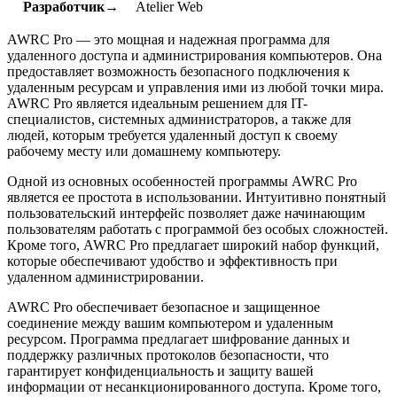
Разработчик→
Atelier Web
AWRC Pro — это мощная и надежная программа для
удаленного доступа и администрирования компьютеров. Она
предоставляет возможность безопасного подключения к
удаленным ресурсам и управления ими из любой точки мира.
AWRC Pro является идеальным решением для IT-
специалистов, системных администраторов, а также для
людей, которым требуется удаленный доступ к своему
рабочему месту или домашнему компьютеру.
Одной из основных особенностей программы AWRC Pro
является ее простота в использовании. Интуитивно понятный
пользовательский интерфейс позволяет даже начинающим
пользователям работать с программой без особых сложностей.
Кроме того, AWRC Pro предлагает широкий набор функций,
которые обеспечивают удобство и эффективность при
удаленном администрировании.
AWRC Pro обеспечивает безопасное и защищенное
соединение между вашим компьютером и удаленным
ресурсом. Программа предлагает шифрование данных и
поддержку различных протоколов безопасности, что
гарантирует конфиденциальность и защиту вашей
информации от несанкционированного доступа. Кроме того,