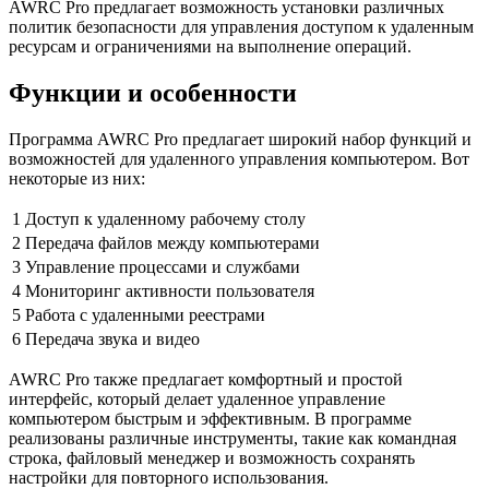
AWRC Pro предлагает возможность установки различных
политик безопасности для управления доступом к удаленным
ресурсам и ограничениями на выполнение операций.
Функции и особенности
Программа AWRC Pro предлагает широкий набор функций и
возможностей для удаленного управления компьютером. Вот
некоторые из них:
1
Доступ к удаленному рабочему столу
2
Передача файлов между компьютерами
3
Управление процессами и службами
4
Мониторинг активности пользователя
5
Работа с удаленными реестрами
6
Передача звука и видео
AWRC Pro также предлагает комфортный и простой
интерфейс, который делает удаленное управление
компьютером быстрым и эффективным. В программе
реализованы различные инструменты, такие как командная
строка, файловый менеджер и возможность сохранять
настройки для повторного использования.