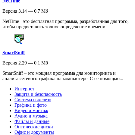
NetTime
Версия 3.14 — 0.7 Мб
NetTime - это бесплатная программа, разработанная для того,
чтобы предоставить точное определение времени...
SmartSniff
Версия 2.29 — 0.1 Мб
SmartSniff – это мощная программа для мониторинга и
анализа сетевого трафика на компьютере. С ее помощью...
Интернет
Защита и безопасность
Система и железо
Графика и фото
Видео и монтаж
Аудио и музыка
Файлы и данные
Оптические диски
Офис и документы