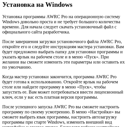
Установка на Windows
Установка программы AWRC Pro на операционную систему
Windows довольно проста и не требует большого количества
времени. Для начала следует скачать установочный файл с
официального сайта разработчика.
После завершения загрузки установочного файла AWRC Pro,
откройте его и следуйте инструкциям мастера установки. Вам
будет предложено выбрать папку для установки программы и
указать ярлык на рабочем столе и в меню «Пуск». При
желании вы сможете изменить эти параметры или оставить их
по умолчанию.
Когда мастер установки закончится, программа AWRC Pro
будет готова к использованию. Откройте ярлык на рабочем
столе или найдите программу в меню «Пуск», чтобы
запустить ее. Вам может потребоваться ввести лицензионный
ключ, если у вас есть платная версия программы.
После успешного запуска AWRC Pro вы сможете настроить
программу по своему усмотрению. В меню «Настройки» вы
сможете выбрать язык программы, настроить автозагрузку
программы при старте Windows, изменить внешний вид