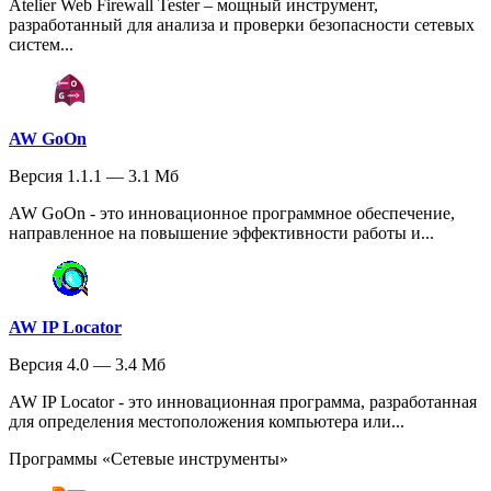
Atelier Web Firewall Tester – мощный инструмент,
разработанный для анализа и проверки безопасности сетевых
систем...
AW GoOn
Версия 1.1.1 — 3.1 Мб
AW GoOn - это инновационное программное обеспечение,
направленное на повышение эффективности работы и...
AW IP Locator
Версия 4.0 — 3.4 Мб
AW IP Locator - это инновационная программа, разработанная
для определения местоположения компьютера или...
Программы «Сетевые инструменты»