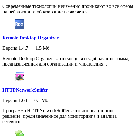
Современные технологии неизменно проникают во все сферы
нашей жизни, и образование не является...
Remote Desktop Organizer
Версия 1.4.7 — 1.5 Мб
Remote Desktop Organizer - это мощная и удобная программа,
предназначенная для организации и управления...
HTTPNetworkSniffer
Версия 1.63 — 0.1 Мб
Программа HTTPNetworkSniffer - это инновационное
решение, предназначенное для мониторинга и анализа
сетевого...