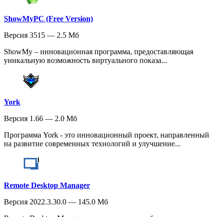
ShowMyPC (Free Version)
Версия 3515 — 2.5 Мб
ShowMy – инновационная программа, предоставляющая
уникальную возможность виртуального показа...
York
Версия 1.66 — 2.0 Мб
Программа York - это инновационный проект, направленный
на развитие современных технологий и улучшение...
Remote Desktop Manager
Версия 2022.3.30.0 — 145.0 Мб