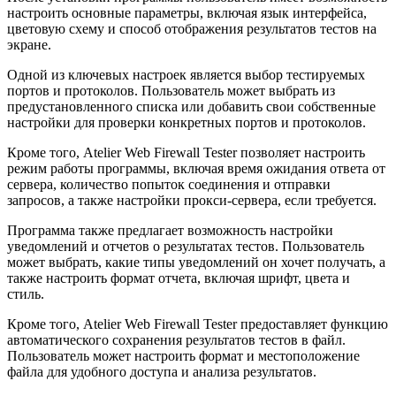
настроить основные параметры, включая язык интерфейса,
цветовую схему и способ отображения результатов тестов на
экране.
Одной из ключевых настроек является выбор тестируемых
портов и протоколов. Пользователь может выбрать из
предустановленного списка или добавить свои собственные
настройки для проверки конкретных портов и протоколов.
Кроме того, Atelier Web Firewall Tester позволяет настроить
режим работы программы, включая время ожидания ответа от
сервера, количество попыток соединения и отправки
запросов, а также настройки прокси-сервера, если требуется.
Программа также предлагает возможность настройки
уведомлений и отчетов о результатах тестов. Пользователь
может выбрать, какие типы уведомлений он хочет получать, а
также настроить формат отчета, включая шрифт, цвета и
стиль.
Кроме того, Atelier Web Firewall Tester предоставляет функцию
автоматического сохранения результатов тестов в файл.
Пользователь может настроить формат и местоположение
файла для удобного доступа и анализа результатов.