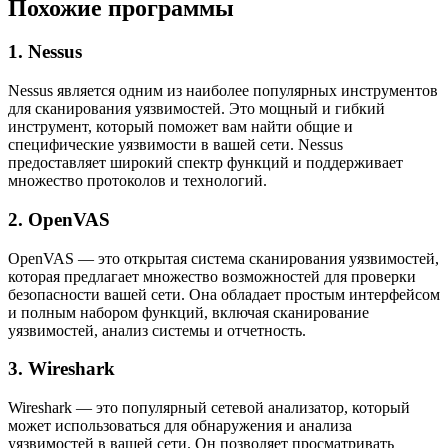
Похожие программы
1. Nessus
Nessus является одним из наиболее популярных инструментов
для сканирования уязвимостей. Это мощный и гибкий
инструмент, который поможет вам найти общие и
специфические уязвимости в вашей сети. Nessus
предоставляет широкий спектр функций и поддерживает
множество протоколов и технологий.
2. OpenVAS
OpenVAS — это открытая система сканирования уязвимостей,
которая предлагает множество возможностей для проверки
безопасности вашей сети. Она обладает простым интерфейсом
и полным набором функций, включая сканирование
уязвимостей, анализ системы и отчетность.
3. Wireshark
Wireshark — это популярный сетевой анализатор, который
может использоваться для обнаружения и анализа
уязвимостей в вашей сети. Он позволяет просматривать