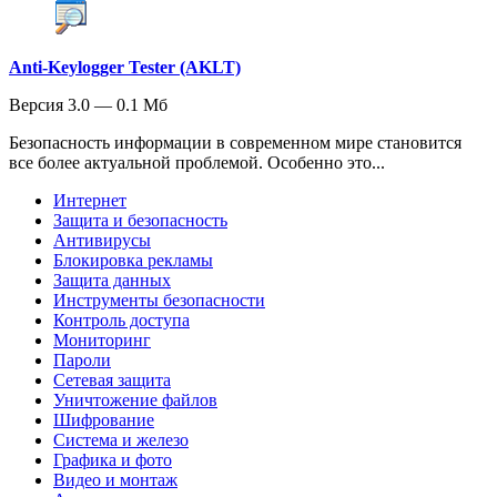
Anti-Keylogger Tester (AKLT)
Версия 3.0 — 0.1 Мб
Безопасность информации в современном мире становится
все более актуальной проблемой. Особенно это...
Интернет
Защита и безопасность
Антивирусы
Блокировка рекламы
Защита данных
Инструменты безопасности
Контроль доступа
Мониторинг
Пароли
Сетевая защита
Уничтожение файлов
Шифрование
Система и железо
Графика и фото
Видео и монтаж