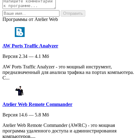
Программы от Atelier Web
AW Ports Traffic Analyzer
Версия 2.34 — 4.1 Мб
AW Ports Traffic Analyzer - это мощный инструмент,
предназначенный для анализа трафика на портах компьютера.
С...
Atelier Web Remote Commander
Версия 14.6 — 5.8 Мб
Atelier Web Remote Commander (AWRC) - это мощная
программа удаленного доступа и администрирования
компьютеров,...