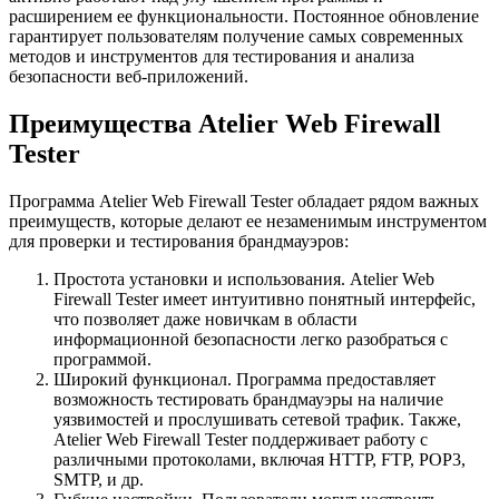
расширением ее функциональности. Постоянное обновление
гарантирует пользователям получение самых современных
методов и инструментов для тестирования и анализа
безопасности веб-приложений.
Преимущества Atelier Web Firewall
Tester
Программа Atelier Web Firewall Tester обладает рядом важных
преимуществ, которые делают ее незаменимым инструментом
для проверки и тестирования брандмауэров:
Простота установки и использования. Atelier Web
Firewall Tester имеет интуитивно понятный интерфейс,
что позволяет даже новичкам в области
информационной безопасности легко разобраться с
программой.
Широкий функционал. Программа предоставляет
возможность тестировать брандмауэры на наличие
уязвимостей и прослушивать сетевой трафик. Также,
Atelier Web Firewall Tester поддерживает работу с
различными протоколами, включая HTTP, FTP, POP3,
SMTP, и др.