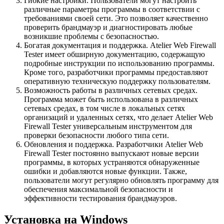
Гибкие настройки. Пользователи могут настроить
различные параметры программы в соответствии с
требованиями своей сети. Это позволяет качественно
проверить брандмауэр и диагностировать любые
возникшие проблемы с безопасностью.
Богатая документация и поддержка. Atelier Web Firewall
Tester имеет обширную документацию, содержащую
подробные инструкции по использованию программы.
Кроме того, разработчики программы предоставляют
оперативную техническую поддержку пользователям.
Возможность работы в различных сетевых средах.
Программа может быть использована в различных
сетевых средах, в том числе в локальных сетях
организаций и удаленных сетях, что делает Atelier Web
Firewall Tester универсальным инструментом для
проверки безопасности любого типа сети.
Обновления и поддержка. Разработчики Atelier Web
Firewall Tester постоянно выпускают новые версии
программы, в которых устраняются обнаруженные
ошибки и добавляются новые функции. Также,
пользователи могут регулярно обновлять программу для
обеспечения максимальной безопасности и
эффективности тестирования брандмауэров.
Установка на Windows