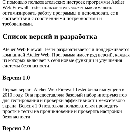
С помощью пользовательских настроек программы Atelier
Web Firewall Tester пользователь может максимально
оптимизировать работу программы и использовать ее в
соответствии с собственными потребностями и
требованиями.
Список версий и разработка
Atelier Web Firewall Tester разрабатывается и поддерживается
компанией Atelier Web. Программа имеет ряд версий, каждая
из которых включает в себя новые функции и улучшения
системы безопасности.
Версия 1.0
Первая версия Atelier Web Firewall Tester была выпущена в
2010 году. Она предоставляла базовый набор инструментов
для тестирования и проверки эффективности межсетевого
экрана. Версия 1.0 позволяла пользователям проводить
простые тесты на проникновение и проверять настройки
безопасности.
Версия 2.0