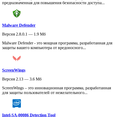
предназначенная для повышения безопасности доступа...
Malware Defender
Версия 2.8.0.1 — 1.9 Мб
Malware Defender - это мощная программа, разработанная для
защиты вашего компьютера от вредоносного...
ScreenWings
Версия 2.13 — 3.6 Мб
ScreenWings – это инновационная программа, разработанная
для защиты пользователей от нежелательного...
Intel-SA-00086 Detection Tool