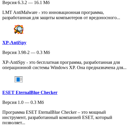
Версия 6.3.2 — 16.1 Мб
LMT AntiMalware - это инновационная программа,
разработанная для защиты компьютеров от вредоносного...
XP-AntiSpy
Версия 3.98-2 — 0.3 Мб
XP-AntiSpy - это бесплатная программа, разработанная для
операционной системы Windows XP. Она предназначена для...
ESET EternalBlue Checker
Версия 1.0 — 0.3 Мб
Программа ESET EternalBlue Checker – это мощный
инструмент, разработанный компанией ESET, который
позволяет...