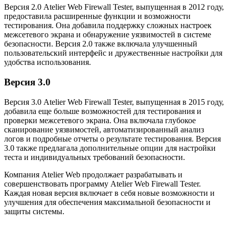
Версия 2.0 Atelier Web Firewall Tester, выпущенная в 2012 году,
предоставила расширенные функции и возможности
тестирования. Она добавила поддержку сложных настроек
межсетевого экрана и обнаружение уязвимостей в системе
безопасности. Версия 2.0 также включала улучшенный
пользовательский интерфейс и дружественные настройки для
удобства использования.
Версия 3.0
Версия 3.0 Atelier Web Firewall Tester, выпущенная в 2015 году,
добавила еще больше возможностей для тестирования и
проверки межсетевого экрана. Она включала глубокое
сканирование уязвимостей, автоматизированный анализ
логов и подробные отчеты о результате тестирования. Версия
3.0 также предлагала дополнительные опции для настройки
теста и индивидуальных требований безопасности.
Компания Atelier Web продолжает разрабатывать и
совершенствовать программу Atelier Web Firewall Tester.
Каждая новая версия включает в себя новые возможности и
улучшения для обеспечения максимальной безопасности и
защиты системы.