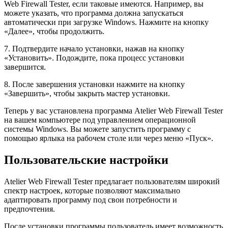
Web Firewall Tester, если таковые имеются. Например, вы
можете указать, что программа должна запускаться
автоматически при загрузке Windows. Нажмите на кнопку
«Далее», чтобы продолжить.
7. Подтвердите начало установки, нажав на кнопку
«Установить». Подождите, пока процесс установки
завершится.
8. После завершения установки нажмите на кнопку
«Завершить», чтобы закрыть мастер установки.
Теперь у вас установлена программа Atelier Web Firewall Tester
на вашем компьютере под управлением операционной
системы Windows. Вы можете запустить программу с
помощью ярлыка на рабочем столе или через меню «Пуск».
Пользовательские настройки
Atelier Web Firewall Tester предлагает пользователям широкий
спектр настроек, которые позволяют максимально
адаптировать программу под свои потребности и
предпочтения.
После установки программы пользователь имеет возможность