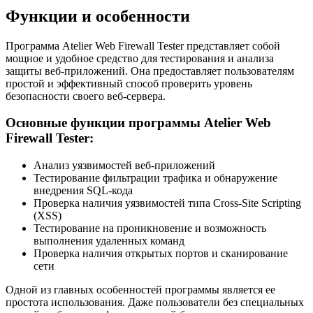
Функции и особенности
Программа Atelier Web Firewall Tester представляет собой
мощное и удобное средство для тестирования и анализа
защиты веб-приложений. Она предоставляет пользователям
простой и эффективный способ проверить уровень
безопасности своего веб-сервера.
Основные функции программы Atelier Web
Firewall Tester:
Анализ уязвимостей веб-приложений
Тестирование фильтрации трафика и обнаружение
внедрения SQL-кода
Проверка наличия уязвимостей типа Cross-Site Scripting
(XSS)
Тестирование на проникновение и возможность
выполнения удаленных команд
Проверка наличия открытых портов и сканирование
сети
Одной из главных особенностей программы является ее
простота использования. Даже пользователи без специальных