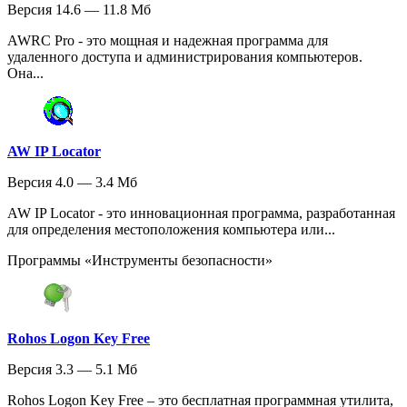
Версия 14.6 — 11.8 Мб
AWRC Pro - это мощная и надежная программа для
удаленного доступа и администрирования компьютеров.
Она...
AW IP Locator
Версия 4.0 — 3.4 Мб
AW IP Locator - это инновационная программа, разработанная
для определения местоположения компьютера или...
Программы «Инструменты безопасности»
Rohos Logon Key Free
Версия 3.3 — 5.1 Мб
Rohos Logon Key Free – это бесплатная программная утилита,