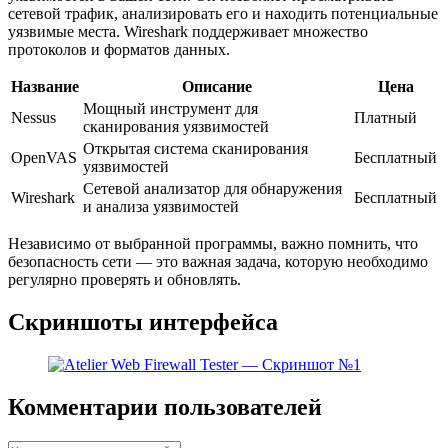
сетевой трафик, анализировать его и находить потенциальные
уязвимые места. Wireshark поддерживает множество
протоколов и форматов данных.
Название
Описание
Цена
Мощный инструмент для
Nessus
Платный
сканирования уязвимостей
Открытая система сканирования
OpenVAS
Бесплатный
уязвимостей
Сетевой анализатор для обнаружения
Wireshark
Бесплатный
и анализа уязвимостей
Независимо от выбранной программы, важно помнить, что
безопасность сети — это важная задача, которую необходимо
регулярно проверять и обновлять.
Скриншоты интерфейса
Комментарии пользователей