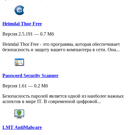
Heimdal Thor Free
Версия 2.5.191 — 0.7 Мб
Heimdal Thor Free - это программа, которая обеспечивает
безопасность и защиту вашего компьютера в сети. Она...
Password Security Scanner
Версия 1.61 — 0.2 Мб
Безопасность паролей является одной из наиболее важных
аспектов в мире IT. В современной цифровой...
LMT AntiMalware