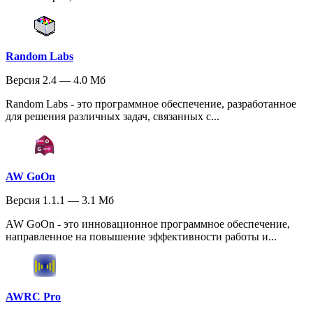
Random Labs
Версия 2.4 — 4.0 Мб
Random Labs - это программное обеспечение, разработанное
для решения различных задач, связанных с...
AW GoOn
Версия 1.1.1 — 3.1 Мб
AW GoOn - это инновационное программное обеспечение,
направленное на повышение эффективности работы и...
AWRC Pro