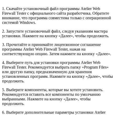
1. Скачайте установочный файл программы Atelier Web
Firewall Tester с официального сайта разработчика. Обратите
внимание, что программа совместима только с операционной
системой Windows.
2. Запустите установочный файл, следуя указаниям мастера
установки. Нажмите на кнопку «Далее», чтобы продолжить.
3. Прочитайте и принимайте лицензионное соглашение
программы Atelier Web Firewall Tester, нажав на
соответствующую опцию. Затем нажмите на кнопку «Далее».
4. Выберите путь для установки программы Atelier Web
Firewall Tester. Рекомендуется выбрать папку «Program Files»
или другую папку, предназначенную для хранения
установленных программ. Нажмите на кнопку «Далее», чтобы
продолжить.
5. Выберите компоненты, которые вы хотите установить.
Рекомендуется оставить все компоненты по умолчанию
выбранными. Нажмите на кнопку «Далее», чтобы
продолжить.
6. Выберите дополнительные параметры установки Atelier