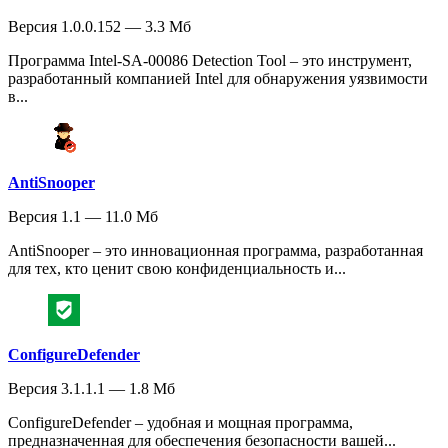
Версия 1.0.0.152 — 3.3 Мб
Программа Intel-SA-00086 Detection Tool – это инструмент,
разработанный компанией Intel для обнаружения уязвимости
в...
AntiSnooper
Версия 1.1 — 11.0 Мб
AntiSnooper – это инновационная программа, разработанная
для тех, кто ценит свою конфиденциальность и...
ConfigureDefender
Версия 3.1.1.1 — 1.8 Мб
ConfigureDefender – удобная и мощная программа,
предназначенная для обеспечения безопасности вашей...