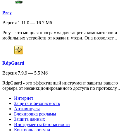
Prey
Версия 1.11.0 — 16.7 Мб
Prey – это мощная программа для защиты компьютеров и
мобильных устройств от кражи и утери. Она позволяет...
RdpGuard
Версия 7.9.9 — 5.5 Мб
RdpGuard - это эффективный инструмент защиты вашего
сервера от несанкционированного доступа по протоколу...
Интернет
Защита и безопасность
Антивирусы
Блокировка рекламы
Защита данных
Инструменты безопасности
Контроль доступа