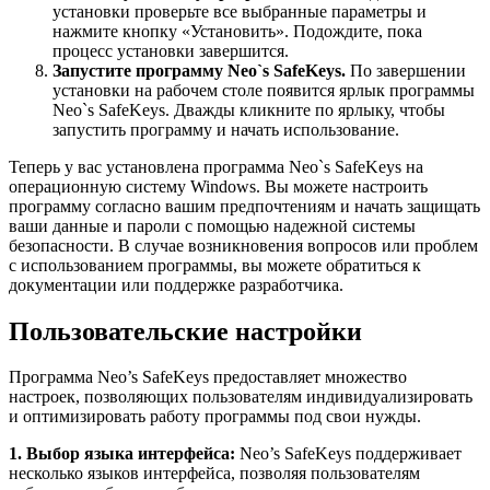
установки проверьте все выбранные параметры и
нажмите кнопку «Установить». Подождите, пока
процесс установки завершится.
Запустите программу Neo`s SafeKeys.
По завершении
установки на рабочем столе появится ярлык программы
Neo`s SafeKeys. Дважды кликните по ярлыку, чтобы
запустить программу и начать использование.
Теперь у вас установлена программа Neo`s SafeKeys на
операционную систему Windows. Вы можете настроить
программу согласно вашим предпочтениям и начать защищать
ваши данные и пароли с помощью надежной системы
безопасности. В случае возникновения вопросов или проблем
с использованием программы, вы можете обратиться к
документации или поддержке разработчика.
Пользовательские настройки
Программа Neo’s SafeKeys предоставляет множество
настроек, позволяющих пользователям индивидуализировать
и оптимизировать работу программы под свои нужды.
1. Выбор языка интерфейса:
Neo’s SafeKeys поддерживает
несколько языков интерфейса, позволяя пользователям