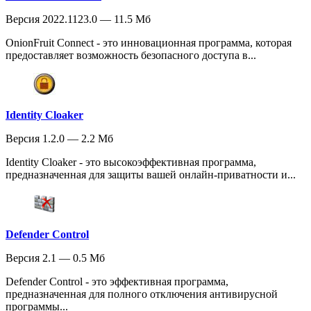
Версия 2022.1123.0 — 11.5 Мб
OnionFruit Connect - это инновационная программа, которая
предоставляет возможность безопасного доступа в...
Identity Cloaker
Версия 1.2.0 — 2.2 Мб
Identity Cloaker - это высокоэффективная программа,
предназначенная для защиты вашей онлайн-приватности и...
Defender Control
Версия 2.1 — 0.5 Мб
Defender Control - это эффективная программа,
предназначенная для полного отключения антивирусной
программы...