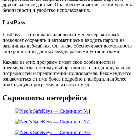
другие важные данные. Она обеспечивает высокий уровень
безопасности и удобство использования.
LastPass
LastPass — это онлайн-парольный менеджер, который
позволяет сохранять и автоматически вводить пароли на
различных веб-сайтах. Он также обеспечивает возможность
синхронизации данных между разными устройствами.
Каждая из этих программ имеет свои особенности и
преимущества, поэтому выбор зависит от индивидуальных
потребностей и предпочтений пользователя. Рекомендуется
ознакомиться с ними более подробно и выбрать наиболее
подходящую программу для своих нужд.
Скриншоты интерфейса