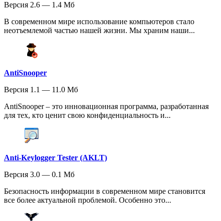
Версия 2.6 — 1.4 Мб
В современном мире использование компьютеров стало
неотъемлемой частью нашей жизни. Мы храним наши...
AntiSnooper
Версия 1.1 — 11.0 Мб
AntiSnooper – это инновационная программа, разработанная
для тех, кто ценит свою конфиденциальность и...
Anti-Keylogger Tester (AKLT)
Версия 3.0 — 0.1 Мб
Безопасность информации в современном мире становится
все более актуальной проблемой. Особенно это...