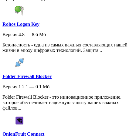
Rohos Logon Key
Версия 4.8 — 8.6 Мб
Безопасность - одна из самых важных составляющих нашей
жизни в эпоху цифровых технологий. Защита...
Folder Firewall Blocker
Версия 1.2.1 — 0.1 Мб
Folder Firewall Blocker - это инновационное приложение,
которое обеспечивает надежную защиту ваших важных
файлов...
OnionFruit Connect