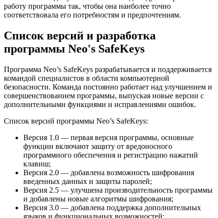
работу программы так, чтобы она наиболее точно
соответствовала его потребностям и предпочтениям.
Список версий и разработка
программы Neo's SafeKeys
Программа Neo’s SafeKeys разрабатывается и поддерживается
командой специалистов в области компьютерной
безопасности. Команда постоянно работает над улучшением и
совершенствованием программы, выпуская новые версии с
дополнительными функциями и исправлениями ошибок.
Список версий программы Neo’s SafeKeys:
Версия 1.0 — первая версия программы, основные
функции включают защиту от вредоносного
программного обеспечения и регистрацию нажатий
клавиш;
Версия 2.0 — добавлена возможность шифрования
введенных данных и защиты паролей;
Версия 2.5 — улучшена производительность программы
и добавлены новые алгоритмы шифрования;
Версия 3.0 — добавлена поддержка дополнительных
языков и функциональных возможностей;