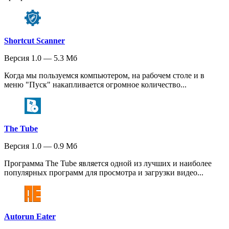
Shortcut Scanner
Версия 1.0 — 5.3 Мб
Когда мы пользуемся компьютером, на рабочем столе и в
меню "Пуск" накапливается огромное количество...
The Tube
Версия 1.0 — 0.9 Мб
Программа The Tube является одной из лучших и наиболее
популярных программ для просмотра и загрузки видео...
Autorun Eater