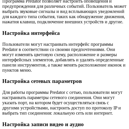
Программа Predator позволяет настроить оповещения и
предупреждения для различных событий. Пользователь может
выбрать звуковые сигналы и вид всплывающих уведомлений
для каждого типа события, таких как обнаружение движения,
нажатия клавиш, подключение внешних устройств и другие.
Настройка интерфейса
Пользователи могут настраивать интерфейс программы
Predator в соответствии со своими предпочтениями. Они
могут изменять цветовую схему, расположение и размеры
интерфейсных элементов, добавлять и удалять определенные
панели инструментов, а также менять расположение иконок и
пунктов меню.
Настройка сетевых параметров
Для работы программы Predator с сетью, пользователи могут
настраивать параметры сетевого соединения. Они могут
указать порт, на котором будет осуществляться связь с
другими устройствами, настроить доступ по протоколу IP и
выбрать тип соединения: локальную сеть или интернет.
Настройка записи видео и аудио