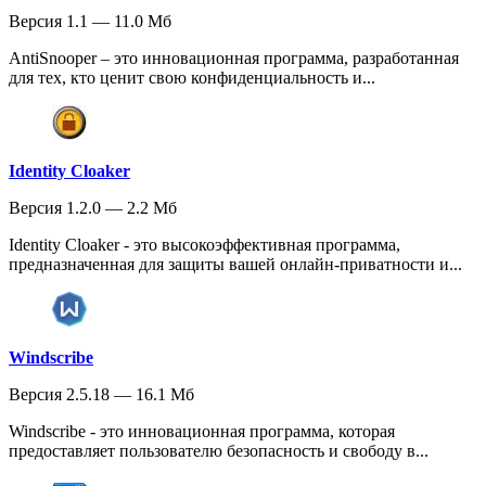
Версия 1.1 — 11.0 Мб
AntiSnooper – это инновационная программа, разработанная
для тех, кто ценит свою конфиденциальность и...
Identity Cloaker
Версия 1.2.0 — 2.2 Мб
Identity Cloaker - это высокоэффективная программа,
предназначенная для защиты вашей онлайн-приватности и...
Windscribe
Версия 2.5.18 — 16.1 Мб
Windscribe - это инновационная программа, которая
предоставляет пользователю безопасность и свободу в...