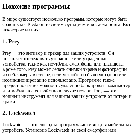
Похожие программы
В мире существует несколько программ, которые могут быть
сравнимы с Predator по своим функциям и возможностям. Вот
некоторые из них:
1. Prey
Prey — это антивор и трекер для ваших устройств. Он
позволяет отслеживать утерянные или украденные
устройства, такие как ноутбуки, смартфоны или планшеты.
Кроме того, Prey может делать снимки экрана и фотографии
из веб-камеры в случае, если устройство было украдено или
несанкционированно использовано. Программа также
предоставляет возможность удаленно блокировать компьютер
или мобильное устройство в случае потери. Prey — это
мощный инструмент для защиты ваших устройств от потери и
кражи.
2. Lockwatch
Lockwatch — это еще одна программа-антивор для мобильных
устройств. Установив Lockwatch на свой смартфон или