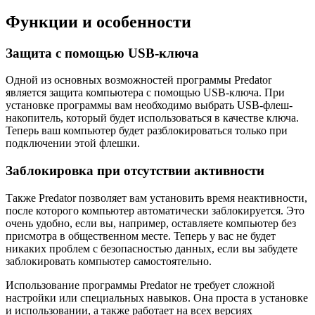
Функции и особенности
Защита с помощью USB-ключа
Одной из основных возможностей программы Predator
является защита компьютера с помощью USB-ключа. При
установке программы вам необходимо выбрать USB-флеш-
накопитель, который будет использоваться в качестве ключа.
Теперь ваш компьютер будет разблокироваться только при
подключении этой флешки.
Заблокировка при отсутствии активности
Также Predator позволяет вам установить время неактивности,
после которого компьютер автоматически заблокируется. Это
очень удобно, если вы, например, оставляете компьютер без
присмотра в общественном месте. Теперь у вас не будет
никаких проблем с безопасностью данных, если вы забудете
заблокировать компьютер самостоятельно.
Использование программы Predator не требует сложной
настройки или специальных навыков. Она проста в установке
и использовании, а также работает на всех версиях