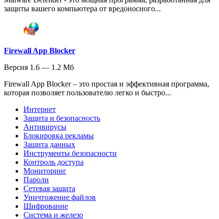
защиты вашего компьютера от вредоносного...
Firewall App Blocker
Версия 1.6 — 1.2 Мб
Firewall App Blocker – это простая и эффективная программа,
которая позволяет пользователю легко и быстро...
Интернет
Защита и безопасность
Антивирусы
Блокировка рекламы
Защита данных
Инструменты безопасности
Контроль доступа
Мониторинг
Пароли
Сетевая защита
Уничтожение файлов
Шифрование
Система и железо