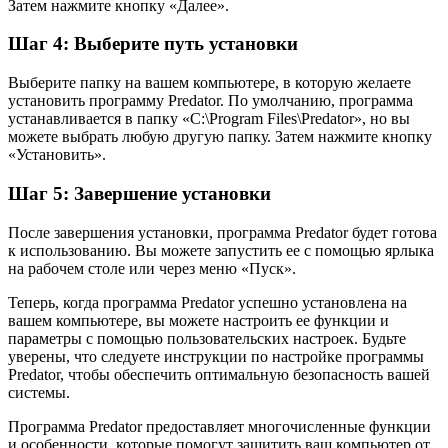
Затем нажмите кнопку «Далее».
Шаг 4: Выберите путь установки
Выберите папку на вашем компьютере, в которую желаете
установить программу Predator. По умолчанию, программа
устанавливается в папку «C:\Program Files\Predator», но вы
можете выбрать любую другую папку. Затем нажмите кнопку
«Установить».
Шаг 5: Завершение установки
После завершения установки, программа Predator будет готова
к использованию. Вы можете запустить ее с помощью ярлыка
на рабочем столе или через меню «Пуск».
Теперь, когда программа Predator успешно установлена на
вашем компьютере, вы можете настроить ее функции и
параметры с помощью пользовательских настроек. Будьте
уверены, что следуете инструкции по настройке программы
Predator, чтобы обеспечить оптимальную безопасность вашей
системы.
Программа Predator предоставляет многочисленные функции
и особенности, которые помогут защитить ваш компьютер от