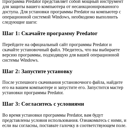
Программа Predator представляет собой мощный инструмент
для защиты вашего компьютера от несанкционированного
доступа. Для установки программы Predator на компьютер с
операционной системой Windows, необходимо выполнить
следующие шаги:
Шаг 1: Скачайте программу Predator
Перейдите на официальный сайт программы Predator и
скачайте установочный файл. Убедитесь, что вы выбираете
версию программы, подходящую для вашей операционной
системы Windows.
Шаг 2: Запустите установку
После успешного скачивания установочного файла, найдите
его на вашем компьютере и запустите его. Запустится мастер
установки программы Predator.
Шаг 3: Согласитесь с условиями
Во время установки программы Predator, вам будут
представлены условия использования. Ознакомьтесь с ними, и
если вы согласны, поставьте галочку в соответствующем поле.