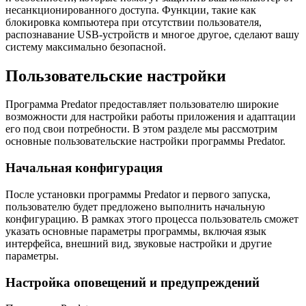
несанкционированного доступа. Функции, такие как
блокировка компьютера при отсутствии пользователя,
распознавание USB-устройств и многое другое, сделают вашу
систему максимально безопасной.
Пользовательские настройки
Программа Predator предоставляет пользователю широкие
возможности для настройки работы приложения и адаптации
его под свои потребности. В этом разделе мы рассмотрим
основные пользовательские настройки программы Predator.
Начальная конфигурация
После установки программы Predator и первого запуска,
пользователю будет предложено выполнить начальную
конфигурацию. В рамках этого процесса пользователь сможет
указать основные параметры программы, включая язык
интерфейса, внешний вид, звуковые настройки и другие
параметры.
Настройка оповещений и предупреждений