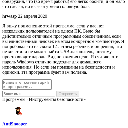
обнаружил, что (во время работы) его легко обойти, и он мало
что сделал, но вызвал у меня головную боль.
hrwasp
22 апреля 2020
Я вижу применение этой программе, если у вас нет
нескольких пользователей на одном ПК. Было бы
действительно отличным программным обеспечением, если
вы единственный человек на этом конкретном компьютере. Я
попробовал это на своем 12-летнем ребенке, и он решил, что
не хочет или не может найти USB-накопитель, поэтому
просто вводит пароль. Вид поражения цели. Я считаю, что
пароль Windows отлично подходит для домашнего
использования. Но если вы помешаны на безопасности и
одиноки, эта программа будет вам полезна.
Программы «Инструменты безопасности»
AntiSnooper