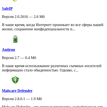
SafeIP
Версия 2.0.2616 — 2.6 Мб
В наше время, когда Интернет проникает во все сферы нашей
жизни, сохранение конфиденциальности и...
Antirun
Версия 2.7 — 0.4 Мб
В наше время использование различных съемных носителей
информации стало обыденностью. Однако, с...
Malware Defender
Версия 2.8.0.1 — 1.9 Мб
Malware Defender - это мощная программа, разработанная для