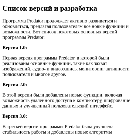
Список версий и разработка
Программа Predator продолжает активно развиваться и
обновляться, предлагая пользователям все новые функции и
возможности. Вот список некоторых основных версий
программы Predator:
Версия 1.0:
Первая версия программы Predator, в которой были
реализованы основные функции, такие как захват
изображений, аудио- и видеозапись, мониторинг активности
пользователя и многое другое.
Версия 2.0:
В этой версии были добавлены новые функции, включая
возможность удаленного доступа к компьютеру, шифрование
данных и улучшенный пользовательский интерфейс.
Версия 3.0:
В третьей версии программы Predator была улучшена
стабильность работы и добавлены новые алгоритмы