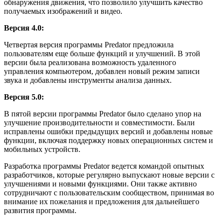
обнаружения движения, что позволило улучшить качество
получаемых изображений и видео.
Версия 4.0:
Четвертая версия программы Predator предложила
пользователям еще больше функций и улучшений. В этой
версии была реализована возможность удаленного
управления компьютером, добавлен новый режим записи
звука и добавлены инструменты анализа данных.
Версия 5.0:
В пятой версии программы Predator было сделано упор на
улучшение производительности и совместимости. Были
исправлены ошибки предыдущих версий и добавлены новые
функции, включая поддержку новых операционных систем и
мобильных устройств.
Разработка программы Predator ведется командой опытных
разработчиков, которые регулярно выпускают новые версии с
улучшениями и новыми функциями. Они также активно
сотрудничают с пользовательским сообществом, принимая во
внимание их пожелания и предложения для дальнейшего
развития программы.