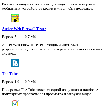
Prey – это мощная программа для защиты компьютеров и
мобильных устройств от кражи и утери. Она позволяет...
Atelier Web Firewall Tester
Версия 5.1 — 0.7 Мб
Atelier Web Firewall Tester – мощный инструмент,
разработанный для анализа и проверки безопасности сетевых
систем...
The Tube
Версия 1.0 — 0.9 Мб
Программа The Tube является одной из лучших и наиболее
популярных программ для просмотра и загрузки видео...