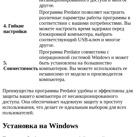
другое.
Программа Predator позволяет настроить
различные параметры работы программы в
соответствии с вашими потребностями. Вы
4. Гибкие
можете настроить время задержки перед
настройки
блокировкой компьютера, выбрать
соответствующий USB-ключ и многое
другое.
Программа Predator совместима с
операционной системой Windows и может
5.
быть установлена на большинство
Совместимость
компьютеров. Вы можете использовать ее
независимо от модели и производителя
компьютера.
Преимущества программы Predator удобны и эффективны для
защиты вашего компьютера от несанкционированного
доступа. Она обеспечивает надежную защиту и простоту
использования, что делает ее идеальным выбором для всех
пользователей.
Установка на Windows