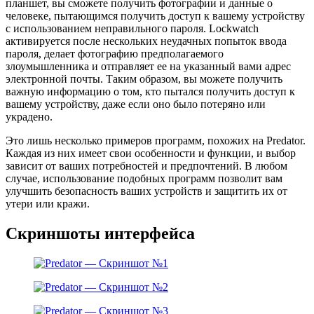
планшет, вы сможете получить фотографии и данные о
человеке, пытающимся получить доступ к вашему устройству
с использованием неправильного пароля. Lockwatch
активируется после нескольких неудачных попыток ввода
пароля, делает фотографию предполагаемого
злоумышленника и отправляет ее на указанный вами адрес
электронной почты. Таким образом, вы можете получить
важную информацию о том, кто пытался получить доступ к
вашему устройству, даже если оно было потеряно или
украдено.
Это лишь несколько примеров программ, похожих на Predator.
Каждая из них имеет свои особенности и функции, и выбор
зависит от ваших потребностей и предпочтений. В любом
случае, использование подобных программ позволит вам
улучшить безопасность ваших устройств и защитить их от
утери или кражи.
Скриншоты интерфейса