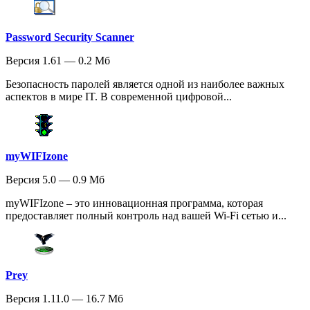
Password Security Scanner
Версия 1.61 — 0.2 Мб
Безопасность паролей является одной из наиболее важных
аспектов в мире IT. В современной цифровой...
myWIFIzone
Версия 5.0 — 0.9 Мб
myWIFIzone – это инновационная программа, которая
предоставляет полный контроль над вашей Wi-Fi сетью и...
Prey
Версия 1.11.0 — 16.7 Мб