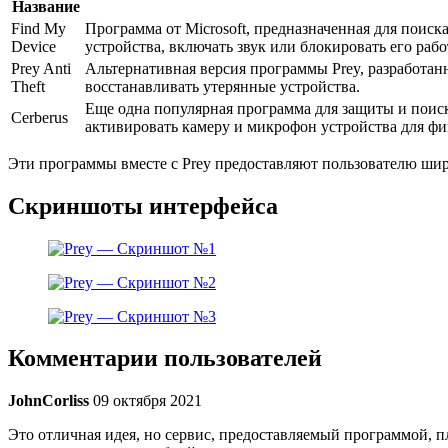
Название
Find My
Программа от Microsoft, предназначенная для поис
Device
устройства, включать звук или блокировать его рабо
Prey Anti
Альтернативная версия программы Prey, разработанн
Theft
восстанавливать утерянные устройства.
Еще одна популярная программа для защиты и поис
Cerberus
активировать камеру и микрофон устройства для 
Эти программы вместе с Prey предоставляют пользователю шир
Скриншоты интерфейса
Комментарии пользователей
JohnCorliss
09 октября 2021
Это отличная идея, но сервис, предоставляемый программой, п