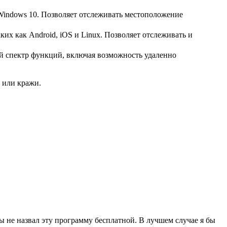
 Windows 10. Позволяет отслеживать местоположение
их как Android, iOS и Linux. Позволяет отслеживать и
й спектр функций, включая возможность удаленно
 или кражи.
ы не назвал эту программу бесплатной. В лучшем случае я бы