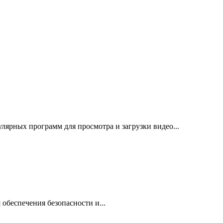
лярных программ для просмотра и загрузки видео...
 обеспечения безопасности и...