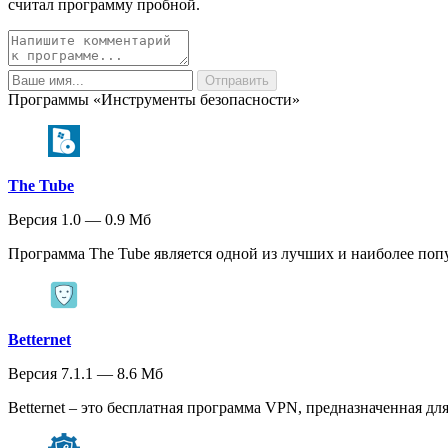
считал программу пробной.
Программы «Инструменты безопасности»
The Tube
Версия 1.0 — 0.9 Мб
Программа The Tube является одной из лучших и наиболее попу
Betternet
Версия 7.1.1 — 8.6 Мб
Betternet – это бесплатная программа VPN, предназначенная для