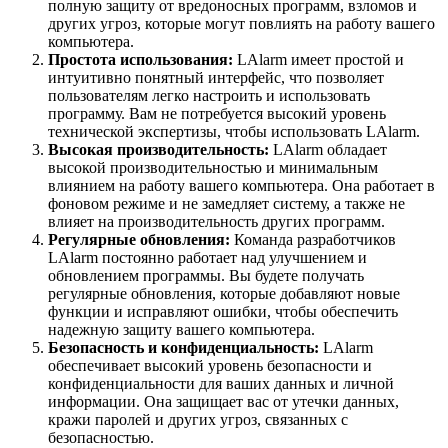
полную защиту от вредоносных программ, взломов и
других угроз, которые могут повлиять на работу вашего
компьютера.
Простота использования:
LAlarm имеет простой и
интуитивно понятный интерфейс, что позволяет
пользователям легко настроить и использовать
программу. Вам не потребуется высокий уровень
технической экспертизы, чтобы использовать LAlarm.
Высокая производительность:
LAlarm обладает
высокой производительностью и минимальным
влиянием на работу вашего компьютера. Она работает в
фоновом режиме и не замедляет систему, а также не
влияет на производительность других программ.
Регулярные обновления:
Команда разработчиков
LAlarm постоянно работает над улучшением и
обновлением программы. Вы будете получать
регулярные обновления, которые добавляют новые
функции и исправляют ошибки, чтобы обеспечить
надежную защиту вашего компьютера.
Безопасность и конфиденциальность:
LAlarm
обеспечивает высокий уровень безопасности и
конфиденциальности для ваших данных и личной
информации. Она защищает вас от утечки данных,
кражи паролей и других угроз, связанных с
безопасностью.