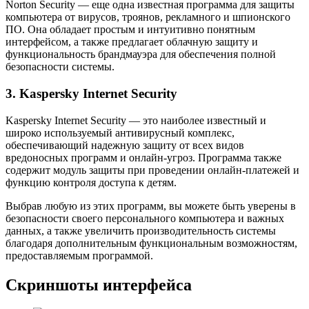
Norton Security — еще одна известная программа для защиты
компьютера от вирусов, троянов, рекламного и шпионского
ПО. Она обладает простым и интуитивно понятным
интерфейсом, а также предлагает облачную защиту и
функциональность брандмауэра для обеспечения полной
безопасности системы.
3. Kaspersky Internet Security
Kaspersky Internet Security — это наиболее известный и
широко используемый антивирусный комплекс,
обеспечивающий надежную защиту от всех видов
вредоносных программ и онлайн-угроз. Программа также
содержит модуль защиты при проведении онлайн-платежей и
функцию контроля доступа к детям.
Выбрав любую из этих программ, вы можете быть уверены в
безопасности своего персонального компьютера и важных
данных, а также увеличить производительность системы
благодаря дополнительным функциональным возможностям,
предоставляемым программой.
Скриншоты интерфейса