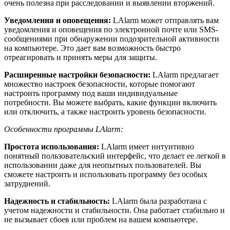
очень полезна при расследовании и выявлении вторжений.
Уведомления и оповещения:
LAlarm может отправлять вам
уведомления и оповещения по электронной почте или SMS-
сообщениями при обнаружении подозрительной активности
на компьютере. Это дает вам возможность быстро
отреагировать и принять меры для защиты.
Расширенные настройки безопасности:
LAlarm предлагает
множество настроек безопасности, которые помогают
настроить программу под ваши индивидуальные
потребности. Вы можете выбрать, какие функции включить
или отключить, а также настроить уровень безопасности.
Особенности программы LAlarm:
Простота использования:
LAlarm имеет интуитивно
понятный пользовательский интерфейс, что делает ее легкой в
использовании даже для неопытных пользователей. Вы
сможете настроить и использовать программу без особых
затруднений.
Надежность и стабильность:
LAlarm была разработана с
учетом надежности и стабильности. Она работает стабильно и
не вызывает сбоев или проблем на вашем компьютере.