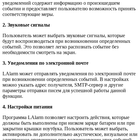
уведомлений содержит информацию о произошедшем
событии и предоставляет пользователю возможность принять
соответствующие меры.
2. Звуковые сигналы
Пользователь может выбрать звуковые сигналы, которые
будут воспроизводиться при возникновении определенных
событий. Это позволяет легко распознать событие без
необходимости смотреть на экран.
3. Уведомления по электронной почте
LAlarm может отправлять уведомления по электронной почте
при возникновении определенных событий. В настройках
можно указать адрес получателя, SMTP-сервер и другие
параметры отправки писем для успешной работы данной
функции.
4. Настройки питания
Программа LAlarm позволяет настроить действия, которые
должны быть выполнены при низком заряде батареи или при
закрытии крышки ноутбука. Пользователь может выбрать,
активировать ли дополнительно акустическое, визуальное или
электронное оповещение при возникновении этих событий.