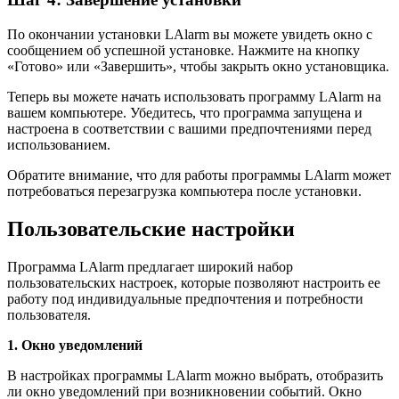
По окончании установки LAlarm вы можете увидеть окно с
сообщением об успешной установке. Нажмите на кнопку
«Готово» или «Завершить», чтобы закрыть окно установщика.
Теперь вы можете начать использовать программу LAlarm на
вашем компьютере. Убедитесь, что программа запущена и
настроена в соответствии с вашими предпочтениями перед
использованием.
Обратите внимание, что для работы программы LAlarm может
потребоваться перезагрузка компьютера после установки.
Пользовательские настройки
Программа LAlarm предлагает широкий набор
пользовательских настроек, которые позволяют настроить ее
работу под индивидуальные предпочтения и потребности
пользователя.
1. Окно уведомлений
В настройках программы LAlarm можно выбрать, отобразить
ли окно уведомлений при возникновении событий. Окно