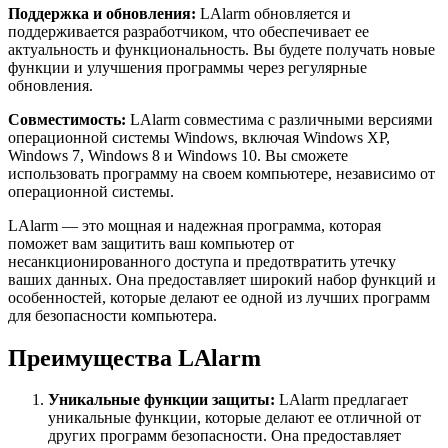
Поддержка и обновления:
LAlarm обновляется и
поддерживается разработчиком, что обеспечивает ее
актуальность и функциональность. Вы будете получать новые
функции и улучшения программы через регулярные
обновления.
Совместимость:
LAlarm совместима с различными версиями
операционной системы Windows, включая Windows XP,
Windows 7, Windows 8 и Windows 10. Вы сможете
использовать программу на своем компьютере, независимо от
операционной системы.
LAlarm — это мощная и надежная программа, которая
поможет вам защитить ваш компьютер от
несанкционированного доступа и предотвратить утечку
ваших данных. Она предоставляет широкий набор функций и
особенностей, которые делают ее одной из лучших программ
для безопасности компьютера.
Преимущества LAlarm
Уникальные функции защиты:
LAlarm предлагает
уникальные функции, которые делают ее отличной от
других программ безопасности. Она предоставляет