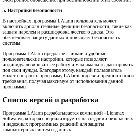
5. Настройки безопасности
В настройках программы LAlarm пользователь может
включить дополнительные функции безопасности, такие как
защита паролем и расшифровка жесткого диска. Это
обеспечивает защиту данных и повышает безопасность
системы.
Программа LAlarm предлагает гибкие и удобные
пользовательские настройки, которые позволяют
индивидуализировать ее работу и максимально адаптировать
под свои нужды. Благодаря этому, каждый пользователь
может настроить программу LAlarm под свои предпочтения и
требования, получая максимум от использования данной
программы.
Список версий и разработка
Программа LAlarm разрабатывается компанией «Lionmax
Software», которая специализируется на создании безопасных
и надежных программных решений для защиты
компьютерных систем и данных.