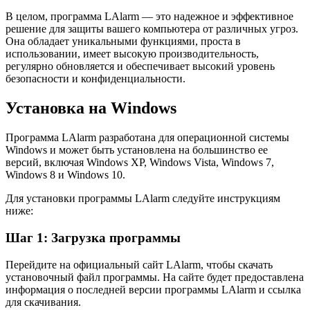
В целом, программа LAlarm — это надежное и эффективное
решение для защиты вашего компьютера от различных угроз.
Она обладает уникальными функциями, проста в
использовании, имеет высокую производительность,
регулярно обновляется и обеспечивает высокий уровень
безопасности и конфиденциальности.
Установка на Windows
Программа LAlarm разработана для операционной системы
Windows и может быть установлена на большинство ее
версий, включая Windows XP, Windows Vista, Windows 7,
Windows 8 и Windows 10.
Для установки программы LAlarm следуйте инструкциям
ниже:
Шаг 1: Загрузка программы
Перейдите на официальный сайт LAlarm, чтобы скачать
установочный файл программы. На сайте будет предоставлена
информация о последней версии программы LAlarm и ссылка
для скачивания.