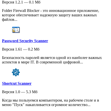
Версия 1.2.1 — 0.1 Мб
Folder Firewall Blocker - это инновационное приложение,
которое обеспечивает надежную защиту ваших важных
файлов...
Password Security Scanner
Версия 1.61 — 0.2 Мб
Безопасность паролей является одной из наиболее важных
аспектов в мире IT. В современной цифровой...
Shortcut Scanner
Версия 1.0 — 5.3 Мб
Когда мы пользуемся компьютером, на рабочем столе и в
меню "Пуск" накапливается огромное количество...