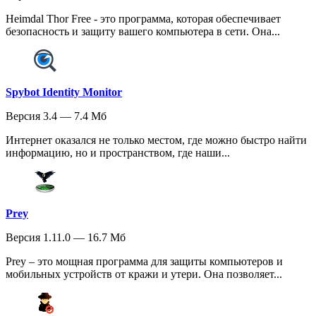
Heimdal Thor Free - это программа, которая обеспечивает
безопасность и защиту вашего компьютера в сети. Она...
Spybot Identity Monitor
Версия 3.4 — 7.4 Мб
Интернет оказался не только местом, где можно быстро найти
информацию, но и пространством, где наши...
Prey
Версия 1.11.0 — 16.7 Мб
Prey – это мощная программа для защиты компьютеров и
мобильных устройств от кражи и утери. Она позволяет...