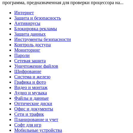
программа, предназначенная для проверки процессора на...
Интернет
Защита и безопасность
Антивирусы
Блокировка рекламы
Защита данных
Инструменты безопасности
Контроль доступа
Мониторинг
Пароли
Сетевая защита
Уничтожение файлов
Шифрование
Система и железо
Графика и фото
Видео и монтаж
Аудио и музыка
Файлы и данные
Оптические диски
Офис и документы
Сети и трафик
Планирование и учет
Софт для игр
Мобильные устройства