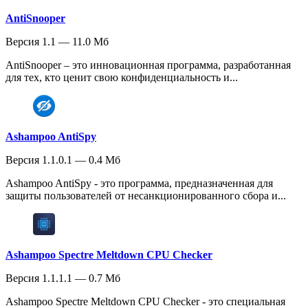
AntiSnooper
Версия 1.1 — 11.0 Мб
AntiSnooper – это инновационная программа, разработанная
для тех, кто ценит свою конфиденциальность и...
Ashampoo AntiSpy
Версия 1.1.0.1 — 0.4 Мб
Ashampoo AntiSpy - это программа, предназначенная для
защиты пользователей от несанкционированного сбора и...
Ashampoo Spectre Meltdown CPU Checker
Версия 1.1.1.1 — 0.7 Мб
Ashampoo Spectre Meltdown CPU Checker - это специальная