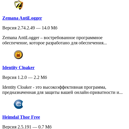
Zemana AntiLogger
Версия 2.74.2.49 — 14.0 Мб
Zemana AntiLogger – востребованное программное
обеспечение, которое разработано для обеспечения...
Identity Cloaker
Версия 1.2.0 — 2.2 Мб
Identity Cloaker - это высокоэффективная программа,
предназначенная для защиты вашей онлайн-приватности и...
Heimdal Thor Free
Версия 2.5.191 — 0.7 Мб