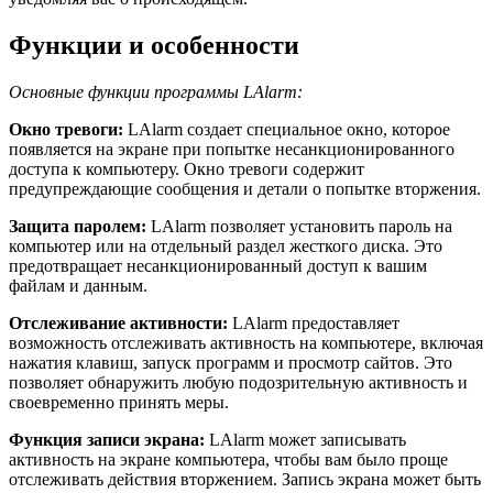
Функции и особенности
Основные функции программы LAlarm:
Окно тревоги:
LAlarm создает специальное окно, которое
появляется на экране при попытке несанкционированного
доступа к компьютеру. Окно тревоги содержит
предупреждающие сообщения и детали о попытке вторжения.
Защита паролем:
LAlarm позволяет установить пароль на
компьютер или на отдельный раздел жесткого диска. Это
предотвращает несанкционированный доступ к вашим
файлам и данным.
Отслеживание активности:
LAlarm предоставляет
возможность отслеживать активность на компьютере, включая
нажатия клавиш, запуск программ и просмотр сайтов. Это
позволяет обнаружить любую подозрительную активность и
своевременно принять меры.
Функция записи экрана:
LAlarm может записывать
активность на экране компьютера, чтобы вам было проще
отслеживать действия вторжением. Запись экрана может быть