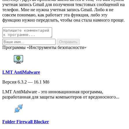
учетная запись Gmail для получения текстовых сообщений на
телефон. Мне не нужна учетная запись Gmail. Либо я не
совсем понимаю, как работает эта функция, либо эту
функцию нужно переделать, чтобы она стала намного проще.
Программы «Инструменты безопасности»
LMT AntiMalware
Версия 6.3.2 — 16.1 Мб
LMT AntiMalware - это инновационная программа,
разработанная для защиты компьютеров от вредоносного...
Folder Firewall Blocker