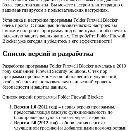
более средства защиты. Вы можете настроить интеграцию с
вашим антивирусом в пользовательских настройках.
Установка и настройка программы Folder Firewall Blocker
очень проста. С помощью пользовательских настроек вы
сможете настроить программу под ваши нужды и обеспечить
надежную защиту ваших данных. Попробуйте Folder Firewall
Blocker уже сегодня и убедитесь в его эффективности!
Список версий и разработка
Разработка программы Folder Firewall Blocker началась в 2010
году компанией Firewall Security Solutions. С тех пор
программа прошла множество обновлений и улучшений,
чтобы обеспечить пользователям наивысший уровень
безопасности и защиты данных.
Список версий программы Folder Firewall Blocker:
Версия 1.0 (2011 год)
– первая версия программы,
предоставляющая базовую функциональность по
блокировке доступа к папкам через фаерволл.
Версия 2.0 (2012 год)
– обновленная версия с
улучшенной графикой и добавленными возможностями