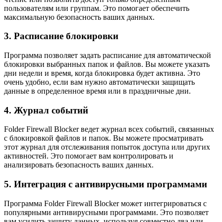
пользователям или группам. Это помогает обеспечить
максимальную безопасность ваших данных.
3. Расписание блокировки
Программа позволяет задать расписание для автоматической
блокировки выбранных папок и файлов. Вы можете указать
дни недели и время, когда блокировка будет активна. Это
очень удобно, если вам нужно автоматически защищать
данные в определенное время или в праздничные дни.
4. Журнал событий
Folder Firewall Blocker ведет журнал всех событий, связанных
с блокировкой файлов и папок. Вы можете просматривать
этот журнал для отслеживания попыток доступа или других
активностей. Это помогает вам контролировать и
анализировать безопасность ваших данных.
5. Интеграция с антивирусными программами
Программа Folder Firewall Blocker может интегрироваться с
популярными антивирусными программами. Это позволяет
вам усилить защиту данных, используя совместно два или