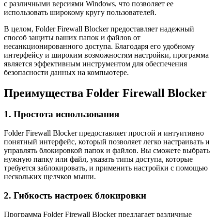
с различными версиями Windows, что позволяет ее
использовать широкому кругу пользователей.
В целом, Folder Firewall Blocker предоставляет надежный
способ защиты ваших папок и файлов от
несанкционированного доступа. Благодаря его удобному
интерфейсу и широким возможностям настройки, программа
является эффективным инструментом для обеспечения
безопасности данных на компьютере.
Преимущества Folder Firewall Blocker
1. Простота использования
Folder Firewall Blocker предоставляет простой и интуитивно
понятный интерфейс, который позволяет легко настраивать и
управлять блокировкой папок и файлов. Вы сможете выбрать
нужную папку или файл, указать типы доступа, которые
требуется заблокировать, и применить настройки с помощью
нескольких щелчков мыши.
2. Гибкость настроек блокировки
Программа Folder Firewall Blocker предлагает различные