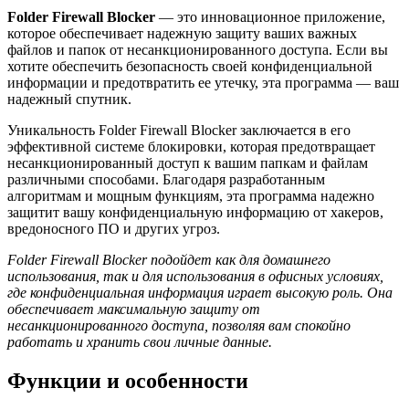
Folder Firewall Blocker
— это инновационное приложение,
которое обеспечивает надежную защиту ваших важных
файлов и папок от несанкционированного доступа. Если вы
хотите обеспечить безопасность своей конфиденциальной
информации и предотвратить ее утечку, эта программа — ваш
надежный спутник.
Уникальность Folder Firewall Blocker заключается в его
эффективной системе блокировки, которая предотвращает
несанкционированный доступ к вашим папкам и файлам
различными способами. Благодаря разработанным
алгоритмам и мощным функциям, эта программа надежно
защитит вашу конфиденциальную информацию от хакеров,
вредоносного ПО и других угроз.
Folder Firewall Blocker подойдет как для домашнего
использования, так и для использования в офисных условиях,
где конфиденциальная информация играет высокую роль. Она
обеспечивает максимальную защиту от
несанкционированного доступа, позволяя вам спокойно
работать и хранить свои личные данные.
Функции и особенности