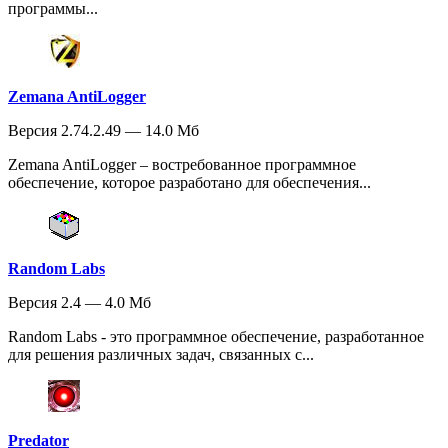
программы...
Zemana AntiLogger
Версия 2.74.2.49 — 14.0 Мб
Zemana AntiLogger – востребованное программное
обеспечение, которое разработано для обеспечения...
Random Labs
Версия 2.4 — 4.0 Мб
Random Labs - это программное обеспечение, разработанное
для решения различных задач, связанных с...
Predator