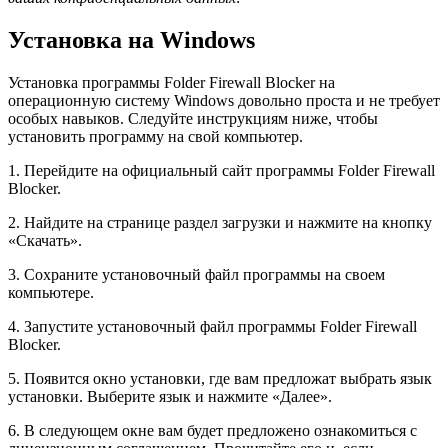
Установка на Windows
Установка программы Folder Firewall Blocker на
операционную систему Windows довольно проста и не требует
особых навыков. Следуйте инструкциям ниже, чтобы
установить программу на свой компьютер.
1. Перейдите на официальный сайт программы Folder Firewall
Blocker.
2. Найдите на странице раздел загрузки и нажмите на кнопку
«Скачать».
3. Сохраните установочный файл программы на своем
компьютере.
4. Запустите установочный файл программы Folder Firewall
Blocker.
5. Появится окно установки, где вам предложат выбрать язык
установки. Выберите язык и нажмите «Далее».
6. В следующем окне вам будет предложено ознакомиться с