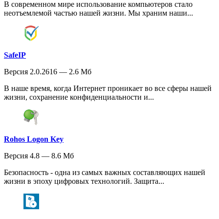
В современном мире использование компьютеров стало
неотъемлемой частью нашей жизни. Мы храним наши...
SafeIP
Версия 2.0.2616 — 2.6 Мб
В наше время, когда Интернет проникает во все сферы нашей
жизни, сохранение конфиденциальности и...
Rohos Logon Key
Версия 4.8 — 8.6 Мб
Безопасность - одна из самых важных составляющих нашей
жизни в эпоху цифровых технологий. Защита...