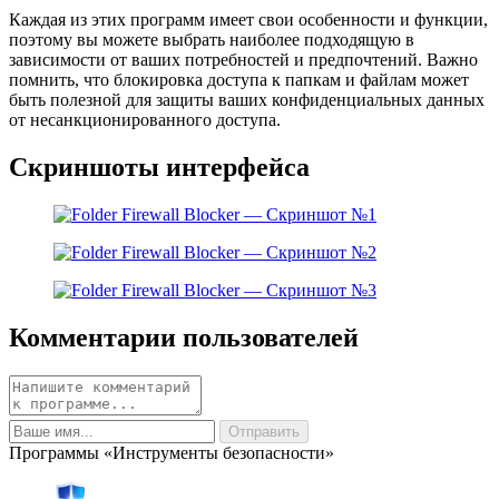
Каждая из этих программ имеет свои особенности и функции,
поэтому вы можете выбрать наиболее подходящую в
зависимости от ваших потребностей и предпочтений. Важно
помнить, что блокировка доступа к папкам и файлам может
быть полезной для защиты ваших конфиденциальных данных
от несанкционированного доступа.
Скриншоты интерфейса
Комментарии пользователей
Программы «Инструменты безопасности»