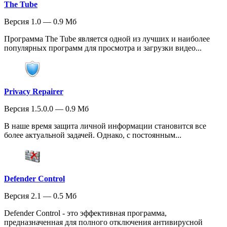
The Tube
Версия 1.0 — 0.9 Мб
Программа The Tube является одной из лучших и наиболее
популярных программ для просмотра и загрузки видео...
Privacy Repairer
Версия 1.5.0.0 — 0.9 Мб
В наше время защита личной информации становится все
более актуальной задачей. Однако, с постоянным...
Defender Control
Версия 2.1 — 0.5 Мб
Defender Control - это эффективная программа,
предназначенная для полного отключения антивирусной