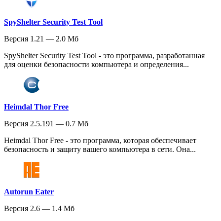
SpyShelter Security Test Tool
Версия 1.21 — 2.0 Мб
SpyShelter Security Test Tool - это программа, разработанная
для оценки безопасности компьютера и определения...
Heimdal Thor Free
Версия 2.5.191 — 0.7 Мб
Heimdal Thor Free - это программа, которая обеспечивает
безопасность и защиту вашего компьютера в сети. Она...
Autorun Eater
Версия 2.6 — 1.4 Мб