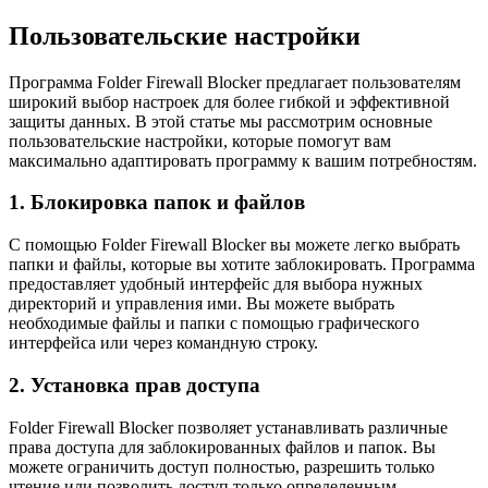
Пользовательские настройки
Программа Folder Firewall Blocker предлагает пользователям
широкий выбор настроек для более гибкой и эффективной
защиты данных. В этой статье мы рассмотрим основные
пользовательские настройки, которые помогут вам
максимально адаптировать программу к вашим потребностям.
1. Блокировка папок и файлов
С помощью Folder Firewall Blocker вы можете легко выбрать
папки и файлы, которые вы хотите заблокировать. Программа
предоставляет удобный интерфейс для выбора нужных
директорий и управления ими. Вы можете выбрать
необходимые файлы и папки с помощью графического
интерфейса или через командную строку.
2. Установка прав доступа
Folder Firewall Blocker позволяет устанавливать различные
права доступа для заблокированных файлов и папок. Вы
можете ограничить доступ полностью, разрешить только
чтение или позволить доступ только определенным