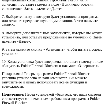
лицензионным соглашением. Прочитайте его и, если
согласны, поставьте галочку в поле «Принимаю условия
соглашения». Затем нажмите «Далее».
7. Выберите папку, в которую будет установлена программа,
или оставьте предложенную по умолчанию. Затем нажмите
«Далее».
8. Выберите дополнительные компоненты, которые вы хотите
установить, или оставьте предложенные по умолчанию. Затем
нажмите «Далее».
9. Затем нажмите кнопку «Установить», чтобы начать процесс
установки.
10. Когда установка будет завершена, поставьте галочку в поле
«Запустить Folder Firewall Blocker» и нажмите «Завершить».
Поздравляю! Теперь программа Folder Firewall Blocker
успешно установлена на ваш компьютер. Вы можете
запустить ее и начать использовать все ее функции и
возможности.
Примечание:
Перед установкой убедитесь, что ваша система
соответствует минимальным требованиям программы Folder
Firewall Blocker.