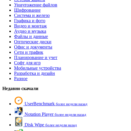
Уничтожение файлов
Шифрование
Система и железо
Графика и фото
Видео и монтаж
Аудио и музыка
Файлы и данные
Оптические диски
Офис и документы
Сети и трафик
Планирование и учет
Софт для игр
Мобильные устройства
Разработка и дизайн
Разное
Недавно скачали
UserBenchmark
более недели назад
Notation Player
более недели назад
Disk Wipe
более недели назад