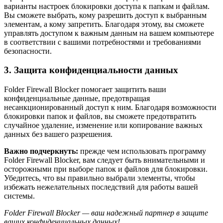
варианты настроек блокировки доступа к папкам и файлам.
Вы сможете выбрать, кому разрешить доступ к выбранным
элементам, а кому запретить. Благодаря этому, вы сможете
управлять доступом к важным данным на вашем компьютере
в соответствии с вашими потребностями и требованиями
безопасности.
3. Защита конфиденциальности данных
Folder Firewall Blocker помогает защитить ваши
конфиденциальные данные, предотвращая
несанкционированный доступ к ним. Благодаря возможности
блокировки папок и файлов, вы сможете предотвратить
случайное удаление, изменение или копирование важных
данных без вашего разрешения.
Важно подчеркнуть:
прежде чем использовать программу
Folder Firewall Blocker, вам следует быть внимательными и
осторожными при выборе папок и файлов для блокировки.
Убедитесь, что вы правильно выбрали элементы, чтобы
избежать нежелательных последствий для работы вашей
системы.
Folder Firewall Blocker — ваш надежный партнер в защите
ваших конфиденциальных данных!