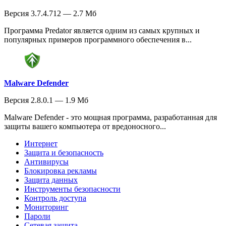
Версия 3.7.4.712 — 2.7 Мб
Программа Predator является одним из самых крупных и
популярных примеров программного обеспечения в...
Malware Defender
Версия 2.8.0.1 — 1.9 Мб
Malware Defender - это мощная программа, разработанная для
защиты вашего компьютера от вредоносного...
Интернет
Защита и безопасность
Антивирусы
Блокировка рекламы
Защита данных
Инструменты безопасности
Контроль доступа
Мониторинг
Пароли
Сетевая защита