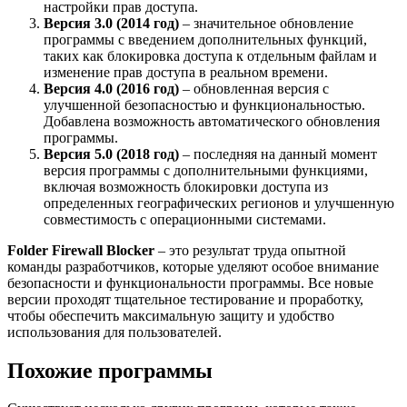
настройки прав доступа.
Версия 3.0 (2014 год)
– значительное обновление
программы с введением дополнительных функций,
таких как блокировка доступа к отдельным файлам и
изменение прав доступа в реальном времени.
Версия 4.0 (2016 год)
– обновленная версия с
улучшенной безопасностью и функциональностью.
Добавлена возможность автоматического обновления
программы.
Версия 5.0 (2018 год)
– последняя на данный момент
версия программы с дополнительными функциями,
включая возможность блокировки доступа из
определенных географических регионов и улучшенную
совместимость с операционными системами.
Folder Firewall Blocker
– это результат труда опытной
команды разработчиков, которые уделяют особое внимание
безопасности и функциональности программы. Все новые
версии проходят тщательное тестирование и проработку,
чтобы обеспечить максимальную защиту и удобство
использования для пользователей.
Похожие программы