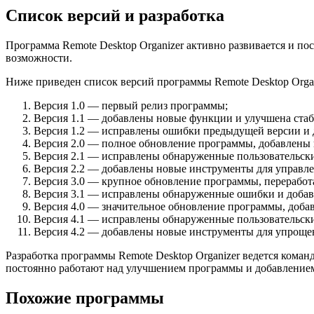
Список версий и разработка
Программа Remote Desktop Organizer активно развивается и п
возможности.
Ниже приведен список версий программы Remote Desktop Organ
Версия 1.0 — первый релиз программы;
Версия 1.1 — добавлены новые функции и улучшена стаб
Версия 1.2 — исправлены ошибки предыдущей версии и 
Версия 2.0 — полное обновление программы, добавлены 
Версия 2.1 — исправлены обнаруженные пользовательск
Версия 2.2 — добавлены новые инструменты для управл
Версия 3.0 — крупное обновление программы, переработ
Версия 3.1 — исправлены обнаруженные ошибки и добав
Версия 4.0 — значительное обновление программы, доба
Версия 4.1 — исправлены обнаруженные пользовательски
Версия 4.2 — добавлены новые инструменты для упроще
Разработка программы Remote Desktop Organizer ведется кома
постоянно работают над улучшением программы и добавлением
Похожие программы