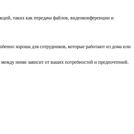
кций, таких как передача файлов, видеоконференции и
обенно хороша для сотрудников, которые работают из дома или
 между ними зависит от ваших потребностей и предпочтений.