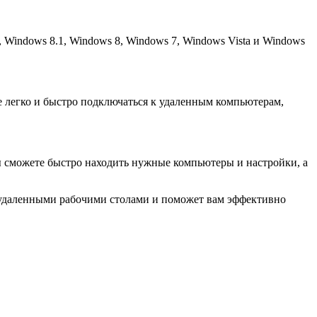
Windows 8.1, Windows 8, Windows 7, Windows Vista и Windows
е легко и быстро подключаться к удаленным компьютерам,
ы сможете быстро находить нужные компьютеры и настройки, а
с удаленными рабочими столами и поможет вам эффективно