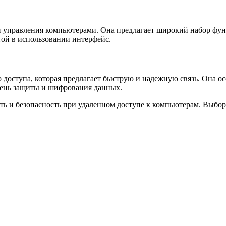
и управления компьютерами. Она предлагает широкий набор фун
той в использовании интерфейс.
доступа, которая предлагает быструю и надежную связь. Она ос
пень защиты и шифрования данных.
ь и безопасность при удаленном доступе к компьютерам. Выбор