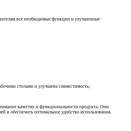
зователям все необходимые функции и улучшенные
абочими столами и улучшена совместимость;
внимание качеству и функциональности продукта. Они
ей и обеспечить оптимальное удобство использования.