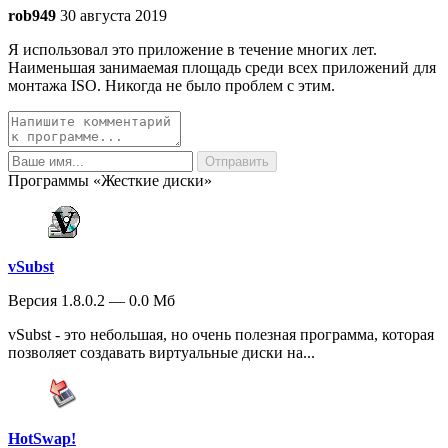
rob949
30 августа 2019
Я использовал это приложение в течение многих лет.
Наименьшая занимаемая площадь среди всех приложений для
монтажа ISO. Никогда не было проблем с этим.
Программы «Жесткие диски»
vSubst
Версия 1.8.0.2 — 0.0 Мб
vSubst - это небольшая, но очень полезная программа, которая
позволяет создавать виртуальные диски на...
HotSwap!