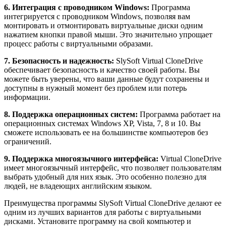
6. Интеграция с проводником Windows:
Программа
интегрируется с проводником Windows, позволяя вам
монтировать и отмонтировать виртуальные диски одним
нажатием кнопки правой мыши. Это значительно упрощает
процесс работы с виртуальными образами.
7. Безопасность и надежность:
SlySoft Virtual CloneDrive
обеспечивает безопасность и качество своей работы. Вы
можете быть уверены, что ваши данные будут сохранены и
доступны в нужный момент без проблем или потерь
информации.
8. Поддержка операционных систем:
Программа работает на
операционных системах Windows XP, Vista, 7, 8 и 10. Вы
сможете использовать ее на большинстве компьютеров без
ограничений.
9. Поддержка многоязычного интерфейса:
Virtual CloneDrive
имеет многоязычный интерфейс, что позволяет пользователям
выбрать удобный для них язык. Это особенно полезно для
людей, не владеющих английским языком.
Преимущества программы SlySoft Virtual CloneDrive делают ее
одним из лучших вариантов для работы с виртуальными
дисками. Установите программу на свой компьютер и