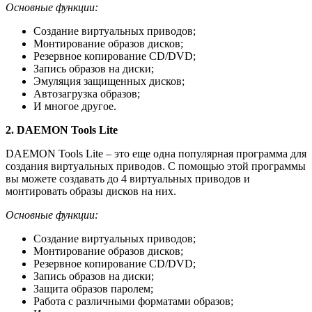
Основные функции:
Создание виртуальных приводов;
Монтирование образов дисков;
Резервное копирование CD/DVD;
Запись образов на диски;
Эмуляция защищенных дисков;
Автозагрузка образов;
И многое другое.
2. DAEMON Tools Lite
DAEMON Tools Lite – это еще одна популярная программа для
создания виртуальных приводов. С помощью этой программы
вы можете создавать до 4 виртуальных приводов и
монтировать образы дисков на них.
Основные функции:
Создание виртуальных приводов;
Монтирование образов дисков;
Резервное копирование CD/DVD;
Запись образов на диски;
Защита образов паролем;
Работа с различными форматами образов;