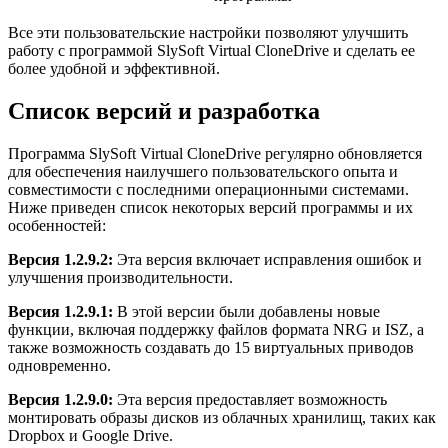
Все эти пользовательские настройки позволяют улучшить
работу с программой SlySoft Virtual CloneDrive и сделать ее
более удобной и эффективной.
Список версий и разработка
Программа SlySoft Virtual CloneDrive регулярно обновляется
для обеспечения наилучшего пользовательского опыта и
совместимости с последними операционными системами.
Ниже приведен список некоторых версий программы и их
особенностей:
Версия 1.2.9.2:
Эта версия включает исправления ошибок и
улучшения производительности.
Версия 1.2.9.1:
В этой версии были добавлены новые
функции, включая поддержку файлов формата NRG и ISZ, а
также возможность создавать до 15 виртуальных приводов
одновременно.
Версия 1.2.9.0:
Эта версия предоставляет возможность
монтировать образы дисков из облачных хранилищ, таких как
Dropbox и Google Drive.