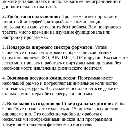
можете устанавливать и использовать ее без ограничений и
дополнительных платежей.
2. Удобство использования:
Программа имеет простой и
понятный интерфейс, который даже начинающие
пользователи смогут освоить без проблем. Вам не придется
тратить много времени на изучение функционала или
настройку программы.
3. Поддержка широкого спектра форматов:
Virtual
CloneDrive позволяет открывать образы дисков разных
форматов, включая ISO, BIN, IMG, UDF и другие. Вы сможете
легко монтировать и работать с виртуальными дисками без
необходимости извлечения физического носителя.
4. Экономия ресурсов компьютера:
Программа имеет
небольшой размер и потребляет минимальное количество
системных ресурсов. Вы сможете использовать ее даже на
старых компьютерах без перегрузки системы.
5. Возможность создания до 15 виртуальных дисков:
Virtual
CloneDrive позволяет создавать до 15 виртуальных дисков
одновременно. Это особенно удобно для работы с
несколькими изображениями дисков или программами,
требующими наличия физического носителя.