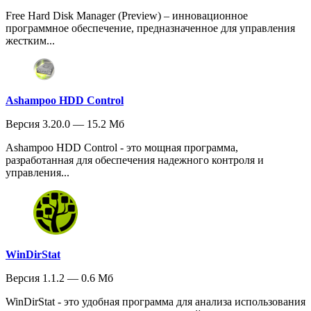
Free Hard Disk Manager (Preview) – инновационное
программное обеспечение, предназначенное для управления
жестким...
Ashampoo HDD Control
Версия 3.20.0 — 15.2 Мб
Ashampoo HDD Control - это мощная программа,
разработанная для обеспечения надежного контроля и
управления...
WinDirStat
Версия 1.1.2 — 0.6 Мб
WinDirStat - это удобная программа для анализа использования