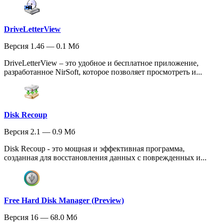
DriveLetterView
Версия 1.46 — 0.1 Мб
DriveLetterView – это удобное и бесплатное приложение,
разработанное NirSoft, которое позволяет просмотреть и...
Disk Recoup
Версия 2.1 — 0.9 Мб
Disk Recoup - это мощная и эффективная программа,
созданная для восстановления данных с поврежденных и...
Free Hard Disk Manager (Preview)
Версия 16 — 68.0 Мб