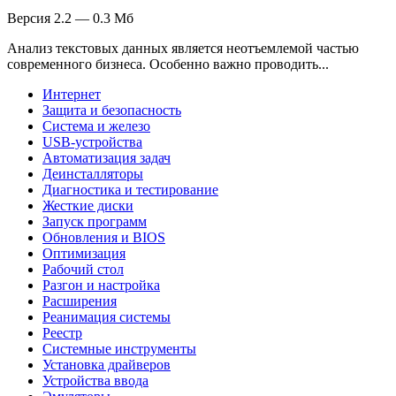
Версия 2.2 — 0.3 Мб
Анализ текстовых данных является неотъемлемой частью
современного бизнеса. Особенно важно проводить...
Интернет
Защита и безопасность
Система и железо
USB-устройства
Автоматизация задач
Деинсталляторы
Диагностика и тестирование
Жесткие диски
Запуск программ
Обновления и BIOS
Оптимизация
Рабочий стол
Разгон и настройка
Расширения
Реанимация системы
Реестр
Системные инструменты
Установка драйверов
Устройства ввода