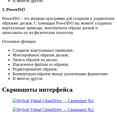
И многое другое.
3. PowerISO
PowerISO – это мощная программа для создания и управления
образами дисков. С помощью PowerISO вы можете создавать
виртуальные приводы, монтировать образы дисков и
записывать их на физические носители.
Основные функции:
Создание виртуальных приводов;
Монтирование образов дисков;
Запись образов на диски;
Извлечение файлов из образов;
Редактирование образов;
Конвертация образов между различными форматами;
И многое другое.
Скриншоты интерфейса