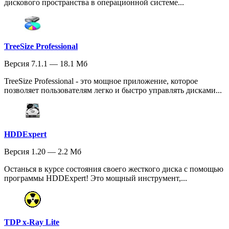
дискового пространства в операционной системе...
TreeSize Professional
Версия 7.1.1 — 18.1 Мб
TreeSize Professional - это мощное приложение, которое
позволяет пользователям легко и быстро управлять дисками...
HDDExpert
Версия 1.20 — 2.2 Мб
Останься в курсе состояния своего жесткого диска с помощью
программы HDDExpert! Это мощный инструмент,...
TDP x-Ray Lite