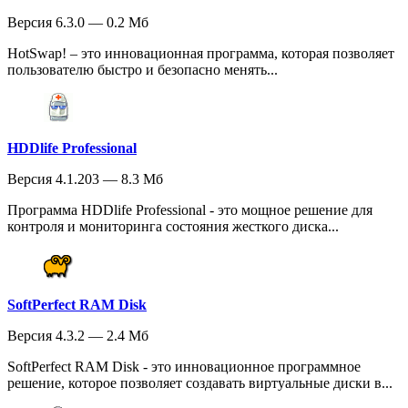
Версия 6.3.0 — 0.2 Мб
HotSwap! – это инновационная программа, которая позволяет
пользователю быстро и безопасно менять...
HDDlife Professional
Версия 4.1.203 — 8.3 Мб
Программа HDDlife Professional - это мощное решение для
контроля и мониторинга состояния жесткого диска...
SoftPerfect RAM Disk
Версия 4.3.2 — 2.4 Мб
SoftPerfect RAM Disk - это инновационное программное
решение, которое позволяет создавать виртуальные диски в...