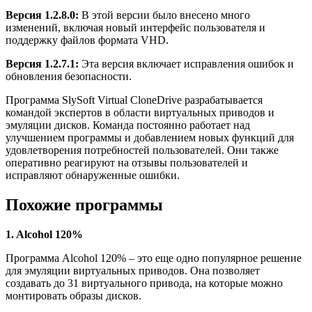
Версия 1.2.8.0:
В этой версии было внесено много
изменений, включая новый интерфейс пользователя и
поддержку файлов формата VHD.
Версия 1.2.7.1:
Эта версия включает исправления ошибок и
обновления безопасности.
Программа SlySoft Virtual CloneDrive разрабатывается
командой экспертов в области виртуальных приводов и
эмуляции дисков. Команда постоянно работает над
улучшением программы и добавлением новых функций для
удовлетворения потребностей пользователей. Они также
оперативно реагируют на отзывы пользователей и
исправляют обнаруженные ошибки.
Похожие программы
1. Alcohol 120%
Программа Alcohol 120% – это еще одно популярное решение
для эмуляции виртуальных приводов. Она позволяет
создавать до 31 виртуального привода, на которые можно
монтировать образы дисков.