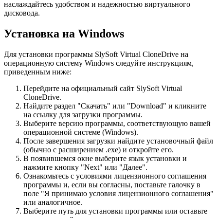
наслаждайтесь удобством и надежностью виртуального
дисковода.
Установка на Windows
Для установки программы SlySoft Virtual CloneDrive на
операционную систему Windows следуйте инструкциям,
приведенным ниже:
Перейдите на официальный сайт SlySoft Virtual
CloneDrive.
Найдите раздел "Скачать" или "Download" и кликните
на ссылку для загрузки программы.
Выберите версию программы, соответствующую вашей
операционной системе (Windows).
После завершения загрузки найдите установочный файл
(обычно с расширением .exe) и откройте его.
В появившемся окне выберите язык установки и
нажмите кнопку "Next" или "Далее".
Ознакомьтесь с условиями лицензионного соглашения
программы и, если вы согласны, поставьте галочку в
поле "Я принимаю условия лицензионного соглашения"
или аналогичное.
Выберите путь для установки программы или оставьте