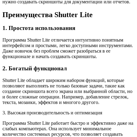
нужно создавать скриншоты для документации или отчетов.
Преимущества Shutter Lite
1. Простота использования
Программа Shutter Lite отличается интуитивно понятным
интерфейсом и простыми, легко доступными инструментами.
Даже новичок без проблем сможет разобраться в ее
функционале и начать создавать скриншоты.
2. Богатый функционал
Shutter Lite обладает широким набором функций, которые
позволяют выполнять не только базовые задачи, такие как
создание скриншота всего экрана или выбранной области, но
и более сложные операции. Например, добавление стрелок,
текста, мозаики, эффектов и многого другого.
3. Высокая производительность и оптимизация
Программа Shutter Lite работает быстро и эффективно даже на
слабых компьютерах. Она использует минимальное
количество системных ресурсов, что позволяет создавать