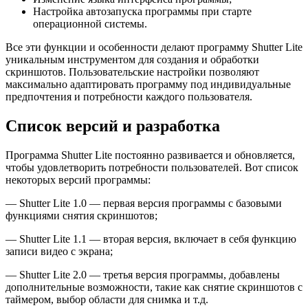
Настройка автозапуска программы при старте
операционной системы.
Все эти функции и особенности делают программу Shutter Lite
уникальным инструментом для создания и обработки
скриншотов. Пользовательские настройки позволяют
максимально адаптировать программу под индивидуальные
предпочтения и потребности каждого пользователя.
Список версий и разработка
Программа Shutter Lite постоянно развивается и обновляется,
чтобы удовлетворить потребности пользователей. Вот список
некоторых версий программы:
— Shutter Lite 1.0 — первая версия программы с базовыми
функциями снятия скриншотов;
— Shutter Lite 1.1 — вторая версия, включает в себя функцию
записи видео с экрана;
— Shutter Lite 2.0 — третья версия программы, добавлены
дополнительные возможности, такие как снятие скриншотов с
таймером, выбор области для снимка и т.д.