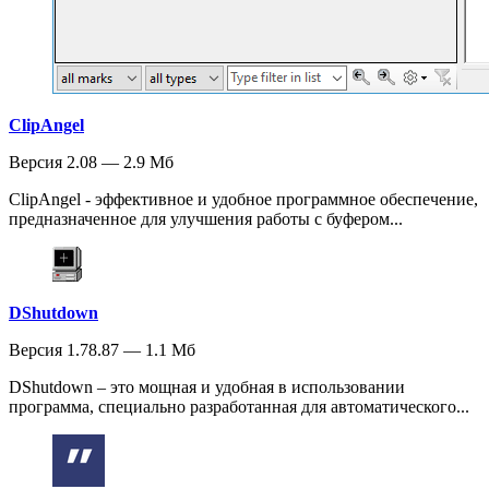
ClipAngel
Версия 2.08 — 2.9 Мб
ClipAngel - эффективное и удобное программное обеспечение,
предназначенное для улучшения работы с буфером...
DShutdown
Версия 1.78.87 — 1.1 Мб
DShutdown – это мощная и удобная в использовании
программа, специально разработанная для автоматического...