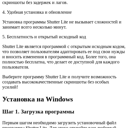
скриншоты без задержек и лагов.
4. Удобная установка и обновление
Установка программы Shutter Lite не вызывает сложностей и
занимает всего несколько минут.
5. Бесплатность и открытый исходный код
Shutter Lite является программой с открытым исходным кодом,
что позволяет пользователям адаптировать ее под свои нужды
и вносить изменения в программный код. Более того, она
полностью бесплатна, что делает ее доступной для каждого
пользователя.
Выберите программу Shutter Lite и получите возможность
создавать высококачественные скриншоты без особых
усилий!
Установка на Windows
Шаг 1. Загрузка программы
Первым шагом необходимо загрузить установочный файл
программы Shutter Lite. Для этого откройте ваш любимый