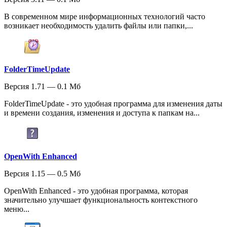
В современном мире информационных технологий часто
возникает необходимость удалить файлы или папки,...
FolderTimeUpdate
Версия 1.71 — 0.1 Мб
FolderTimeUpdate - это удобная программа для изменения даты
и времени создания, изменения и доступа к папкам на...
OpenWith Enhanced
Версия 1.15 — 0.5 Мб
OpenWith Enhanced - это удобная программа, которая
значительно улучшает функциональность контекстного
меню...