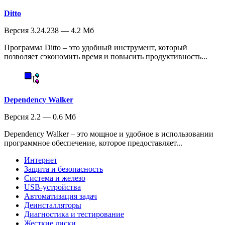
Ditto
Версия 3.24.238 — 4.2 Мб
Программа Ditto – это удобный инструмент, который
позволяет сэкономить время и повысить продуктивность...
Dependency Walker
Версия 2.2 — 0.6 Мб
Dependency Walker – это мощное и удобное в использовании
программное обеспечение, которое предоставляет...
Интернет
Защита и безопасность
Система и железо
USB-устройства
Автоматизация задач
Деинсталляторы
Диагностика и тестирование
Жесткие диски