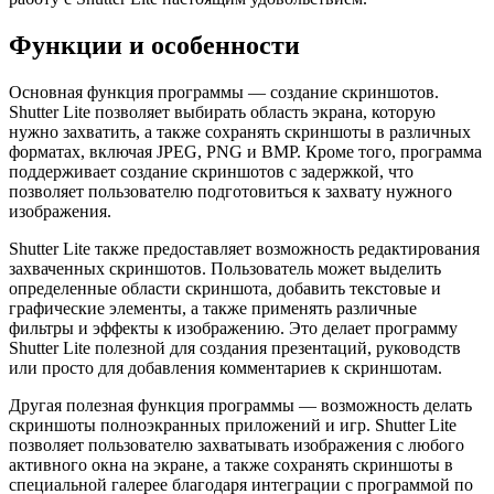
Функции и особенности
Основная функция программы — создание скриншотов.
Shutter Lite позволяет выбирать область экрана, которую
нужно захватить, а также сохранять скриншоты в различных
форматах, включая JPEG, PNG и BMP. Кроме того, программа
поддерживает создание скриншотов с задержкой, что
позволяет пользователю подготовиться к захвату нужного
изображения.
Shutter Lite также предоставляет возможность редактирования
захваченных скриншотов. Пользователь может выделить
определенные области скриншота, добавить текстовые и
графические элементы, а также применять различные
фильтры и эффекты к изображению. Это делает программу
Shutter Lite полезной для создания презентаций, руководств
или просто для добавления комментариев к скриншотам.
Другая полезная функция программы — возможность делать
скриншоты полноэкранных приложений и игр. Shutter Lite
позволяет пользователю захватывать изображения с любого
активного окна на экране, а также сохранять скриншоты в
специальной галерее благодаря интеграции с программой по