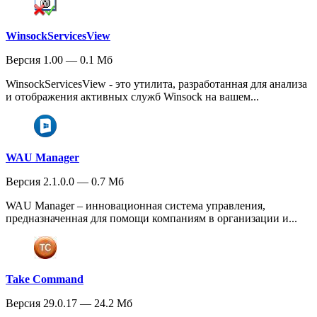
WinsockServicesView
Версия 1.00 — 0.1 Мб
WinsockServicesView - это утилита, разработанная для анализа
и отображения активных служб Winsock на вашем...
WAU Manager
Версия 2.1.0.0 — 0.7 Мб
WAU Manager – инновационная система управления,
предназначенная для помощи компаниям в организации и...
Take Command
Версия 29.0.17 — 24.2 Мб