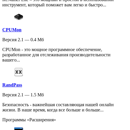
инструмент, который поможет вам легко и быстро...
CPUMon
Версия 2.1 — 0.4 Мб
CPUMon - это мощное программное обеспечение,
разработанное для отслеживания производительности
вашего...
RandPass
Версия 2.1 — 1.5 Мб
Безопасность - важнейшая составляющая нашей онлайн
жизни. В наше время, когда все больше и больше...
Программы «Расширения»