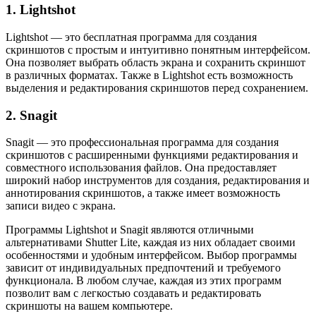
1. Lightshot
Lightshot — это бесплатная программа для создания
скриншотов с простым и интуитивно понятным интерфейсом.
Она позволяет выбрать область экрана и сохранить скриншот
в различных форматах. Также в Lightshot есть возможность
выделения и редактирования скриншотов перед сохранением.
2. Snagit
Snagit — это профессиональная программа для создания
скриншотов с расширенными функциями редактирования и
совместного использования файлов. Она предоставляет
широкий набор инструментов для создания, редактирования и
аннотирования скриншотов, а также имеет возможность
записи видео с экрана.
Программы Lightshot и Snagit являются отличными
альтернативами Shutter Lite, каждая из них обладает своими
особенностями и удобным интерфейсом. Выбор программы
зависит от индивидуальных предпочтений и требуемого
функционала. В любом случае, каждая из этих программ
позволит вам с легкостью создавать и редактировать
скриншоты на вашем компьютере.