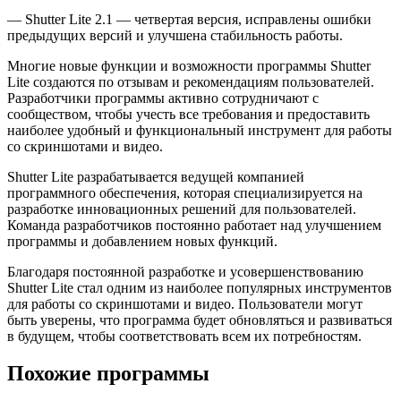
— Shutter Lite 2.1 — четвертая версия, исправлены ошибки
предыдущих версий и улучшена стабильность работы.
Многие новые функции и возможности программы Shutter
Lite создаются по отзывам и рекомендациям пользователей.
Разработчики программы активно сотрудничают с
сообществом, чтобы учесть все требования и предоставить
наиболее удобный и функциональный инструмент для работы
со скриншотами и видео.
Shutter Lite разрабатывается ведущей компанией
программного обеспечения, которая специализируется на
разработке инновационных решений для пользователей.
Команда разработчиков постоянно работает над улучшением
программы и добавлением новых функций.
Благодаря постоянной разработке и усовершенствованию
Shutter Lite стал одним из наиболее популярных инструментов
для работы со скриншотами и видео. Пользователи могут
быть уверены, что программа будет обновляться и развиваться
в будущем, чтобы соответствовать всем их потребностям.
Похожие программы