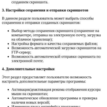
созданием скриншота.
3. Настройки сохранения и отправки скриншотов
В данном разделе пользователь может выбрать способы
сохранения и отправки созданных скриншотов:
Выбор метода сохранения скриншота (сохранение на
компьютере, отправка на электронную почту, загрузка
на облачное хранилище);
Настройка формата и качества сохраняемых файлов;
Возможность автоматической загрузки скриншотов на
FTP-сервер;
Возможность автоматической отправки скриншота по
электронной почте.
4. Дополнительные настройки
Этот раздел предоставляет пользователю возможность
настроить дополнительные параметры программы:
Активация/деактивация режима отображения курсора
мыши на скриншотах;
Автоматическое обновление программы и проверка
наличия новых версий;
Изменение языка интерфейса программы;