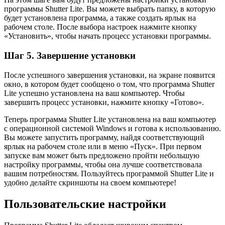
программы Shutter Lite. Вы можете выбрать папку, в которую
будет установлена программа, а также создать ярлык на
рабочем столе. После выбора настроек нажмите кнопку
«Установить», чтобы начать процесс установки программы.
Шаг 5. Завершение установки
После успешного завершения установки, на экране появится
окно, в котором будет сообщено о том, что программа Shutter
Lite успешно установлена на ваш компьютер. Чтобы
завершить процесс установки, нажмите кнопку «Готово».
Теперь программа Shutter Lite установлена на ваш компьютер
с операционной системой Windows и готова к использованию.
Вы можете запустить программу, найдя соответствующий
ярлык на рабочем столе или в меню «Пуск». При первом
запуске вам может быть предложено пройти небольшую
настройку программы, чтобы она лучше соответствовала
вашим потребностям. Пользуйтесь программой Shutter Lite и
удобно делайте скриншоты на своем компьютере!
Пользовательские настройки