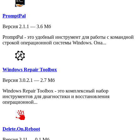
PromptPal
Версия 2.1.1 — 3.6 Мб
PromptPal - это удобный инструмент для работы с командной
строкой операционной системы Windows. Она...
Windows Repair Toolbox
Версия 3.0.2.1 — 2.7 Мб
Windows Repair Toolbox - это комплексный набор
инструментов для диагностики и восстановления
операционной...
Delete.On.Reboot
Версия 3.11 — 0.1 Мб