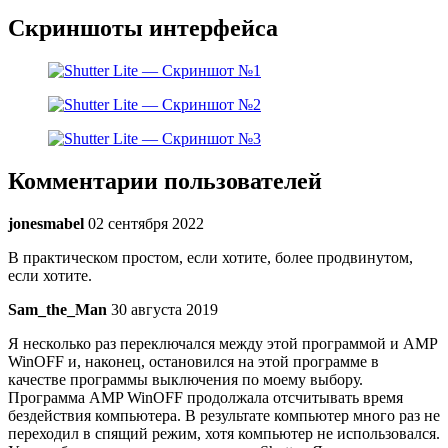
Скриншоты интерфейса
Комментарии пользователей
jonesmabel
02 сентября 2022
В практическом простом, если хотите, более продвинутом,
если хотите.
Sam_the_Man
30 августа 2019
Я несколько раз переключался между этой программой и AMP
WinOFF и, наконец, остановился на этой программе в
качестве программы выключения по моему выбору.
Программа AMP WinOFF продолжала отсчитывать время
бездействия компьютера. В результате компьютер много раз не
переходил в спящий режим, хотя компьютер не использовался.