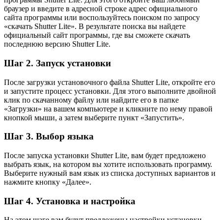
браузер и введите в адресной строке адрес официального
сайта программы или воспользуйтесь поиском по запросу
«скачать Shutter Lite». В результате поиска вы найдете
официальный сайт программы, где вы сможете скачать
последнюю версию Shutter Lite.
Шаг 2. Запуск установки
После загрузки установочного файла Shutter Lite, откройте его
и запустите процесс установки. Для этого выполните двойной
клик по скачанному файлу или найдите его в папке
«Загрузки» на вашем компьютере и кликните по нему правой
кнопкой мыши, а затем выберите пункт «Запустить».
Шаг 3. Выбор языка
После запуска установки Shutter Lite, вам будет предложено
выбрать язык, на котором вы хотите использовать программу.
Выберите нужный вам язык из списка доступных вариантов и
нажмите кнопку «Далее».
Шаг 4. Установка и настройка
На этом шаге вам будут предложены настройки установки