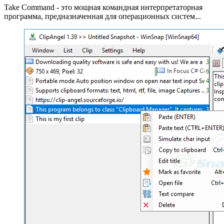
Take Command - это мощная командная интерпретаторная
программа, предназначенная для операционных систем...