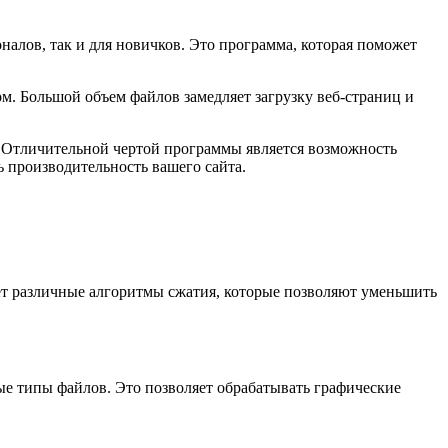
алов, так и для новичков. Это программа, которая поможет
м. Большой объем файлов замедляет загрузку веб-страниц и
 Отличительной чертой программы является возможность
 производительность вашего сайта.
ует различные алгоритмы сжатия, которые позволяют уменьшить
е типы файлов. Это позволяет обрабатывать графические