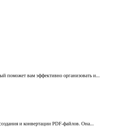
ый поможет вам эффективно организовать и...
 создания и конвертации PDF-файлов. Она...