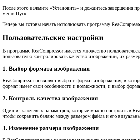
После этого нажмите «Установить» и дождитесь завершения пр
меню Пуск.
Теперь вы готовы начать использовать программу ReaCompress
Пользовательские настройки
В программе ReaCompressor имеется множество пользовательск
пользователю контролировать качество изображений, их разме
1. Выбор формата изображения
ReaCompressor позволяет выбрать формат изображения, в кото
формат имеет свои особенности и возможности, и выбор формата
2. Контроль качества изображения
Один из ключевых параметров, которые можно настроить в Rea
чтобы сохранить баланс между размером файла и его визуальны
3. Изменение размера изображения