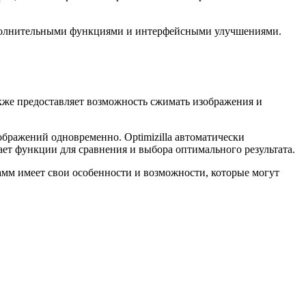
дополнительными функциями и интерфейсными улучшениями.
же предоставляет возможность сжимать изображения и
ображений одновременно. Optimizilla автоматически
ет функции для сравнения и выбора оптимального результата.
мм имеет свои особенности и возможности, которые могут