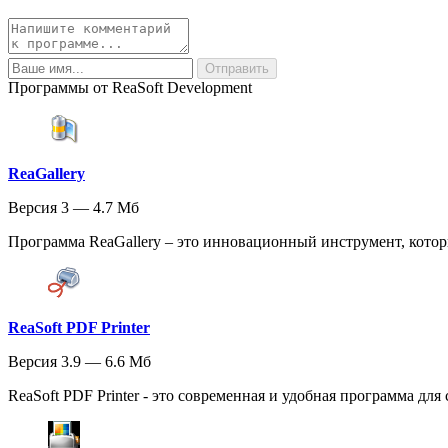
Программы от ReaSoft Development
ReaGallery
Версия 3 — 4.7 Мб
Программа ReaGallery – это инновационный инструмент, котор
ReaSoft PDF Printer
Версия 3.9 — 6.6 Мб
ReaSoft PDF Printer - это современная и удобная программа для