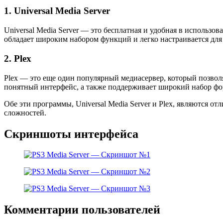
1. Universal Media Server
Universal Media Server — это бесплатная и удобная в использов
обладает широким набором функций и легко настраивается для
2. Plex
Plex — это еще один популярный медиасервер, который позволя
понятный интерфейс, а также поддерживает широкий набор фо
Обе эти программы, Universal Media Server и Plex, являются о
сложностей.
Скриншоты интерфейса
Комментарии пользователей