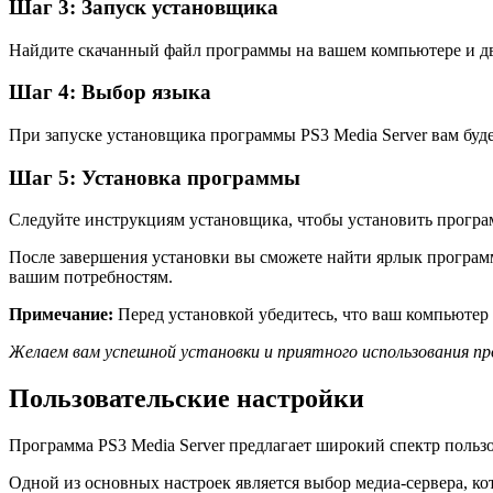
Шаг 3: Запуск установщика
Найдите скачанный файл программы на вашем компьютере и дв
Шаг 4: Выбор языка
При запуске установщика программы PS3 Media Server вам буд
Шаг 5: Установка программы
Следуйте инструкциям установщика, чтобы установить програ
После завершения установки вы сможете найти ярлык программ
вашим потребностям.
Примечание:
Перед установкой убедитесь, что ваш компьютер
Желаем вам успешной установки и приятного использования пр
Пользовательские настройки
Программа PS3 Media Server предлагает широкий спектр польз
Одной из основных настроек является выбор медиа-сервера, кото