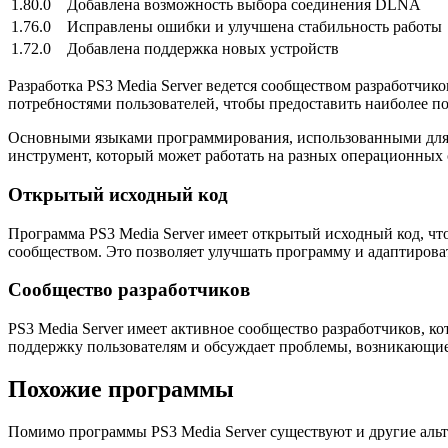
1.80.0
Добавлена возможность выбора соединения DLNA
1.76.0
Исправлены ошибки и улучшена стабильность работы
1.72.0
Добавлена поддержка новых устройств
Разработка PS3 Media Server ведется сообществом разработчи
потребностями пользователей, чтобы предоставить наиболее п
Основными языками программирования, использованными для соз
инструмент, который может работать на разных операционных 
Открытый исходный код
Программа PS3 Media Server имеет открытый исходный код, чт
сообществом. Это позволяет улучшать программу и адаптироват
Сообщество разработчиков
PS3 Media Server имеет активное сообщество разработчиков, 
поддержку пользователям и обсуждает проблемы, возникающи
Похожие программы
Помимо программы PS3 Media Server существуют и другие альт