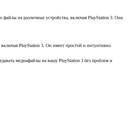
то файлы на различные устройства, включая PlayStation 3. Она
включая PlayStation 3. Он имеет простой и интуитивно
едавать медиафайлы на вашу PlayStation 3 без проблем и