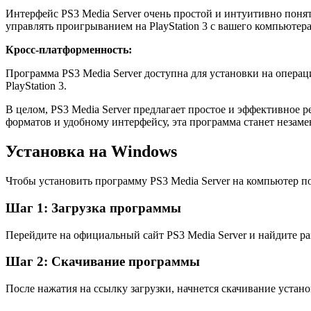
Интерфейс PS3 Media Server очень простой и интуитивно поня
управлять проигрыванием на PlayStation 3 с вашего компьютера
Кросс-платформенность:
Программа PS3 Media Server доступна для установки на опера
PlayStation 3.
В целом, PS3 Media Server предлагает простое и эффективное 
форматов и удобному интерфейсу, эта программа станет неза
Установка на Windows
Чтобы установить программу PS3 Media Server на компьютер 
Шаг 1: Загрузка программы
Перейдите на официальный сайт PS3 Media Server и найдите р
Шаг 2: Скачивание программы
После нажатия на ссылку загрузки, начнется скачивание уста