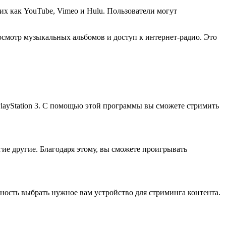
их как YouTube, Vimeo и Hulu. Пользователи могут
осмотр музыкальных альбомов и доступ к интернет-радио. Это
layStation 3. С помощью этой программы вы сможете стримить
ие другие. Благодаря этому, вы сможете проигрывать
жность выбрать нужное вам устройство для стриминга контента.