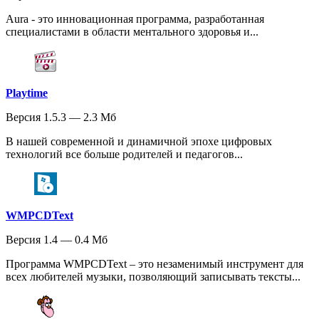
Aura - это инновационная программа, разработанная
специалистами в области ментального здоровья и...
Playtime
Версия 1.5.3 — 2.3 Мб
В нашей современной и динамичной эпохе цифровых
технологий все больше родителей и педагогов...
WMPCDText
Версия 1.4 — 0.4 Мб
Программа WMPCDText – это незаменимый инструмент для
всех любителей музыки, позволяющий записывать тексты...