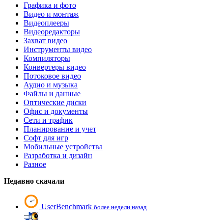
Графика и фото
Видео и монтаж
Видеоплееры
Видеоредакторы
Захват видео
Инструменты видео
Компиляторы
Конвертеры видео
Потоковое видео
Аудио и музыка
Файлы и данные
Оптические диски
Офис и документы
Сети и трафик
Планирование и учет
Софт для игр
Мобильные устройства
Разработка и дизайн
Разное
Недавно скачали
UserBenchmark
более недели назад