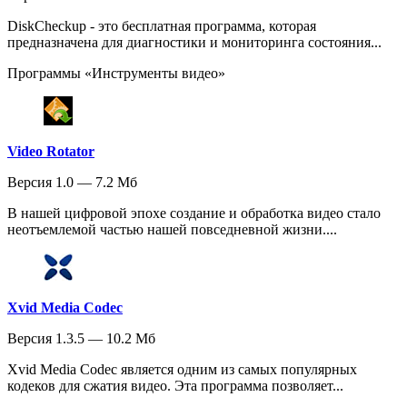
DiskCheckup - это бесплатная программа, которая
предназначена для диагностики и мониторинга состояния...
Программы «Инструменты видео»
Video Rotator
Версия 1.0 — 7.2 Мб
В нашей цифровой эпохе создание и обработка видео стало
неотъемлемой частью нашей повседневной жизни....
Xvid Media Codec
Версия 1.3.5 — 10.2 Мб
Xvid Media Codec является одним из самых популярных
кодеков для сжатия видео. Эта программа позволяет...