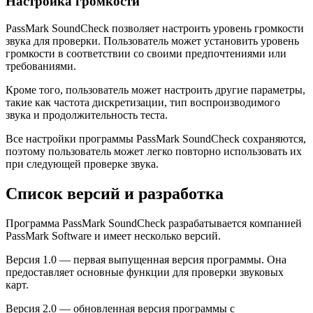
Настройка громкости
PassMark SoundCheck позволяет настроить уровень громкости
звука для проверки. Пользователь может установить уровень
громкости в соответствии со своими предпочтениями или
требованиями.
Кроме того, пользователь может настроить другие параметры,
такие как частота дискретизации, тип воспроизводимого
звука и продолжительность теста.
Все настройки программы PassMark SoundCheck сохраняются,
поэтому пользователь может легко повторно использовать их
при следующей проверке звука.
Список версий и разработка
Программа PassMark SoundCheck разрабатывается компанией
PassMark Software и имеет несколько версий.
Версия 1.0 — первая выпущенная версия программы. Она
предоставляет основные функции для проверки звуковых
карт.
Версия 2.0 — обновленная версия программы с