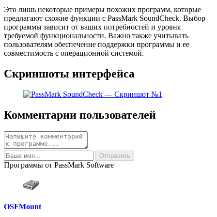
Это лишь некоторые примеры похожих программ, которые
предлагают схожие функции с PassMark SoundCheck. Выбор
программы зависит от ваших потребностей и уровня
требуемой функциональности. Важно также учитывать
пользователям обеспечение поддержки программы и ее
совместимость с операционной системой.
Скриншоты интерфейса
Комментарии пользователей
Программы от PassMark Software
OSFMount