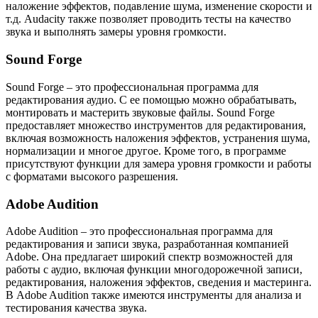
наложение эффектов, подавление шума, изменение скорости и
т.д. Audacity также позволяет проводить тесты на качество
звука и выполнять замеры уровня громкости.
Sound Forge
Sound Forge – это профессиональная программа для
редактирования аудио. С ее помощью можно обрабатывать,
монтировать и мастерить звуковые файлы. Sound Forge
предоставляет множество инструментов для редактирования,
включая возможность наложения эффектов, устранения шума,
нормализации и многое другое. Кроме того, в программе
присутствуют функции для замера уровня громкости и работы
с форматами высокого разрешения.
Adobe Audition
Adobe Audition – это профессиональная программа для
редактирования и записи звука, разработанная компанией
Adobe. Она предлагает широкий спектр возможностей для
работы с аудио, включая функции многодорожечной записи,
редактирования, наложения эффектов, сведения и мастеринга.
В Adobe Audition также имеются инструменты для анализа и
тестирования качества звука.