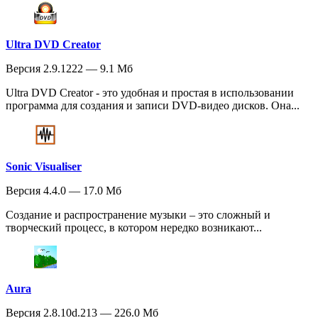
Ultra DVD Creator
Версия 2.9.1222 — 9.1 Мб
Ultra DVD Creator - это удобная и простая в использовании
программа для создания и записи DVD-видео дисков. Она...
Sonic Visualiser
Версия 4.4.0 — 17.0 Мб
Создание и распространение музыки – это сложный и
творческий процесс, в котором нередко возникают...
Aura
Версия 2.8.10d.213 — 226.0 Мб