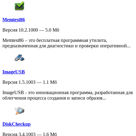
Memtest86
Версия 10.2.1000 — 5.0 Мб
Memtest86 – это бесплатная программная утилита,
предназначенная для диагностики и проверки оперативной...
ImageUSB
Версия 1.5.1003 — 1.1 Мб
ImageUSB - это инновационная программа, разработанная для
облегчения процесса создания и записи образов...
DiskCheckup
Версия 3.4.1003 — 1.6 Мб