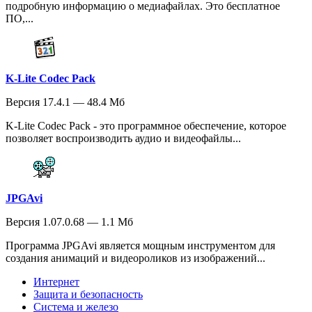
подробную информацию о медиафайлах. Это бесплатное
ПО,...
K-Lite Codec Pack
Версия 17.4.1 — 48.4 Мб
K-Lite Codec Pack - это программное обеспечение, которое
позволяет воспроизводить аудио и видеофайлы...
JPGAvi
Версия 1.07.0.68 — 1.1 Мб
Программа JPGAvi является мощным инструментом для
создания анимаций и видеороликов из изображений...
Интернет
Защита и безопасность
Система и железо