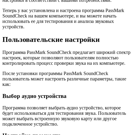
настройки в соответствии с вашими потребностями.
Теперь у вас установлена и настроена программа PassMark
SoundCheck на вашем компьютере, и вы можете начать
использовать ее для тестирования и анализа звуковых
устройств.
Пользовательские настройки
Программа PassMark SoundCheck предлагает широкий спектр
настроек, которые позволяют пользователям полностью
контролировать процесс проверки звука на их компьютере.
После установки программы PassMark SoundCheck
пользователь может настроить различные параметры, такие
как:
Выбор аудио устройства
Программа позволяет выбрать аудио устройство, которое
будет использоваться для тестирования звука. Пользователь
может выбрать встроенную звуковую карту или другое
подключенное устройство.