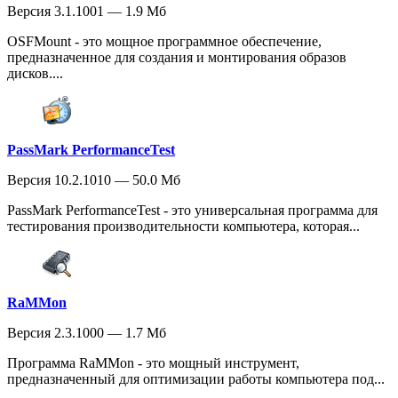
Версия 3.1.1001 — 1.9 Мб
OSFMount - это мощное программное обеспечение,
предназначенное для создания и монтирования образов
дисков....
PassMark PerformanceTest
Версия 10.2.1010 — 50.0 Мб
PassMark PerformanceTest - это универсальная программа для
тестирования производительности компьютера, которая...
RaMMon
Версия 2.3.1000 — 1.7 Мб
Программа RaMMon - это мощный инструмент,
предназначенный для оптимизации работы компьютера под...