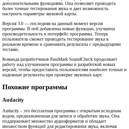
дополнительными функциями. Она позволяет проводить
более точные тестирования звука и дает возможность
настроить параметры звуковой карты.
Версия 3.0 — последняя на данный момент версия
программы. В ней добавлены новые функции, улучшена
производительность и интерфейс программы. Теперь
пользователь сможет проводить тестирование звука в
реальном времени и сравнивать результаты с предыдущими
тестами.
Команда разработчиков PassMark SoundCheck продолжает
работу над улучшением программы и разработкой новых
версий, чтобы предоставить пользователям наиболее точные и
надежные результаты при проверке звуковых карт.
Похожие программы
Audacity
Audacity – это бесплатная программа с открытым исходным
кодом, предназначенная для записи и обработки звука. Она
поддерживает множество аудиоформатов и обладает
множеством функций для редактирования звука, включая