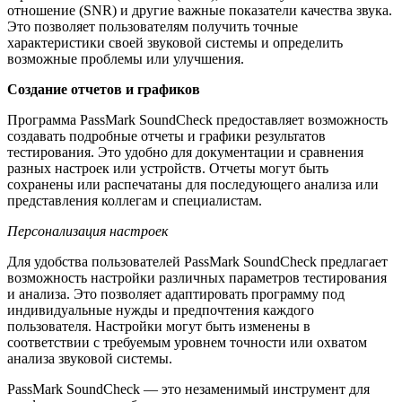
отношение (SNR) и другие важные показатели качества звука.
Это позволяет пользователям получить точные
характеристики своей звуковой системы и определить
возможные проблемы или улучшения.
Создание отчетов и графиков
Программа PassMark SoundCheck предоставляет возможность
создавать подробные отчеты и графики результатов
тестирования. Это удобно для документации и сравнения
разных настроек или устройств. Отчеты могут быть
сохранены или распечатаны для последующего анализа или
представления коллегам и специалистам.
Персонализация настроек
Для удобства пользователей PassMark SoundCheck предлагает
возможность настройки различных параметров тестирования
и анализа. Это позволяет адаптировать программу под
индивидуальные нужды и предпочтения каждого
пользователя. Настройки могут быть изменены в
соответствии с требуемым уровнем точности или охватом
анализа звуковой системы.
PassMark SoundCheck — это незаменимый инструмент для