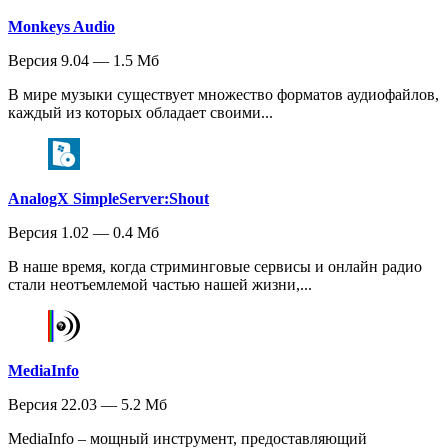
Monkeys Audio
Версия 9.04 — 1.5 Мб
В мире музыки существует множество форматов аудиофайлов,
каждый из которых обладает своими...
AnalogX SimpleServer:Shout
Версия 1.02 — 0.4 Мб
В наше время, когда стриминговые сервисы и онлайн радио
стали неотъемлемой частью нашей жизни,...
MediaInfo
Версия 22.03 — 5.2 Мб
MediaInfo – мощный инструмент, предоставляющий