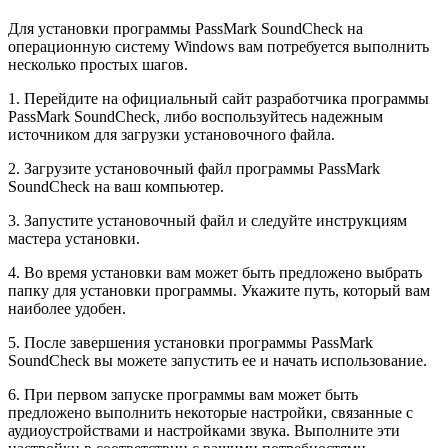
Для установки программы PassMark SoundCheck на
операционную систему Windows вам потребуется выполнить
несколько простых шагов.
1. Перейдите на официальный сайт разработчика программы
PassMark SoundCheck, либо воспользуйтесь надежным
источником для загрузки установочного файла.
2. Загрузите установочный файл программы PassMark
SoundCheck на ваш компьютер.
3. Запустите установочный файл и следуйте инструкциям
мастера установки.
4. Во время установки вам может быть предложено выбрать
папку для установки программы. Укажите путь, который вам
наиболее удобен.
5. После завершения установки программы PassMark
SoundCheck вы можете запустить ее и начать использование.
6. При первом запуске программы вам может быть
предложено выполнить некоторые настройки, связанные с
аудиоустройствами и настройками звука. Выполните эти