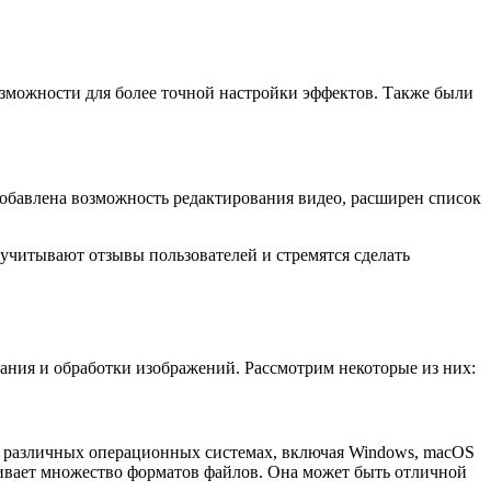
озможности для более точной настройки эффектов. Также были
добавлена возможность редактирования видео, расширен список
учитывают отзывы пользователей и стремятся сделать
ания и обработки изображений. Рассмотрим некоторые из них:
на различных операционных системах, включая Windows, macOS
живает множество форматов файлов. Она может быть отличной