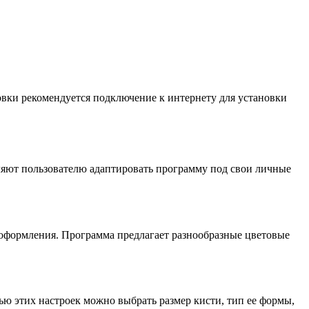
овки рекомендуется подключение к интернету для установки
ляют пользователю адаптировать программу под свои личные
оформления. Программа предлагает разнообразные цветовые
 этих настроек можно выбрать размер кисти, тип ее формы,