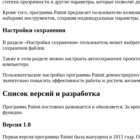
степень прозрачности и другие параметры, которые позволят д
Кроме того, программа Painnt предлагает пользователю возмо
наборами инструментов, сохраняя индивидуальные параметры 
Настройки сохранения
В разделе «Настройки сохранения» пользователь может выбрать
сохранения файлов.
Также в этом разделе можно настроить автосохранение проек
компьютера.
Пользовательские настройки программы Painnt демонстрируют
значительно повысить эффективность работы и достичь желаем
Список версий и разработка
Программа Painnt постоянно развивается и обновляется. За вр
функции.
Версия 1.0
Первая версия программы Painnt была выпущена в 2015 году. 