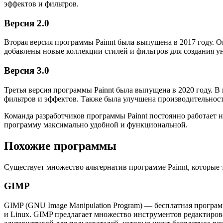
эффектов и фильтров.
Версия 2.0
Вторая версия программы Painnt была выпущена в 2017 году. 
добавлены новые коллекции стилей и фильтров для создания 
Версия 3.0
Третья версия программы Painnt была выпущена в 2020 году. 
фильтров и эффектов. Также была улучшена производительнос
Команда разработчиков программы Painnt постоянно работает
программу максимально удобной и функциональной.
Похожие программы
Существует множество альтернатив программе Painnt, которые
GIMP
GIMP (GNU Image Manipulation Program) — бесплатная програ
и Linux. GIMP предлагает множество инструментов редактиров