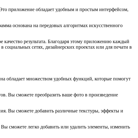
. Это приложение обладает удобным и простым интерфейсом,
амма основана на передовых алгоритмах искусственного
ое качество результата. Благодаря этому приложению каждый
в социальных сетях, дизайнерских проектах или для печати в
Она обладает множеством удобных функций, которые помогут
тов. Вы сможете преобразить ваше фото в произведение
ния. Вы сможете добавить различные текстуры, эффекты и
 Вы сможете легко добавить или удалить элементы, изменить