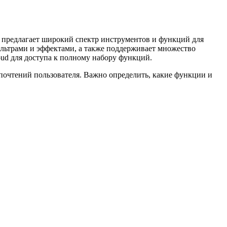
 предлагает широкий спектр инструментов и функций для
ильтрами и эффектами, а также поддерживает множество
oud для доступа к полному набору функций.
почтений пользователя. Важно определить, какие функции и