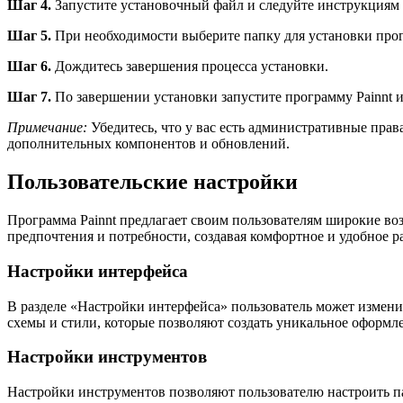
Шаг 4.
Запустите установочный файл и следуйте инструкциям 
Шаг 5.
При необходимости выберите папку для установки про
Шаг 6.
Дождитесь завершения процесса установки.
Шаг 7.
По завершении установки запустите программу Painnt и
Примечание:
Убедитесь, что у вас есть административные прав
дополнительных компонентов и обновлений.
Пользовательские настройки
Программа Painnt предлагает своим пользователям широкие в
предпочтения и потребности, создавая комфортное и удобное р
Настройки интерфейса
В разделе «Настройки интерфейса» пользователь может измен
схемы и стили, которые позволяют создать уникальное оформл
Настройки инструментов
Настройки инструментов позволяют пользователю настроить п