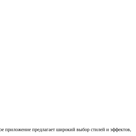
ное приложение предлагает широкий выбор стилей и эффектов,