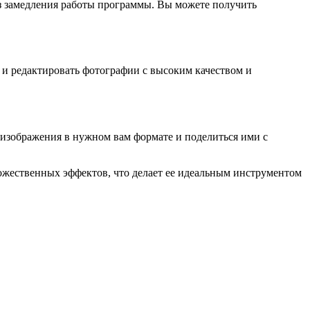
з замедления работы программы. Вы можете получить
 и редактировать фотографии с высоким качеством и
 изображения в нужном вам формате и поделиться ими с
ожественных эффектов, что делает ее идеальным инструментом