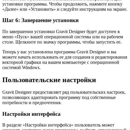
установки программы. Чтобы продолжить, нажмите кнопку
«Далее» или «Установить» и следуйте инструкциям на экране.
Шаг 6: Завершение установки
По завершении установки Gravit Designer будет доступен в
меню «Пуск» вашей операционной системы или на рабочем
столе. Щелкните по значку программы, чтобы запустить ее.
Теперь у вас установлена программа Gravit Designer и вы
можете начать использовать ее для создания и редактирования
векторной графики на вашем компьютере с операционной
системой Windows.
Пользовательские настройки
Gravit Designer предоставляет ряд пользовательских настроек,
позволяющих адаптировать программу под собственные
потребности и предпочтения.
Настройки интерфейса
В разделе «Настройки интерфейса» пользователь может