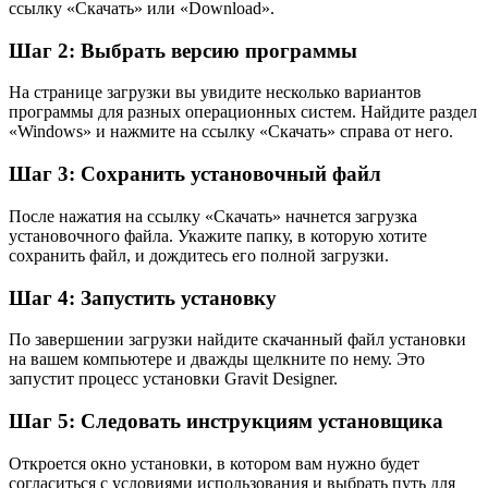
ссылку «Скачать» или «Download».
Шаг 2: Выбрать версию программы
На странице загрузки вы увидите несколько вариантов
программы для разных операционных систем. Найдите раздел
«Windows» и нажмите на ссылку «Скачать» справа от него.
Шаг 3: Сохранить установочный файл
После нажатия на ссылку «Скачать» начнется загрузка
установочного файла. Укажите папку, в которую хотите
сохранить файл, и дождитесь его полной загрузки.
Шаг 4: Запустить установку
По завершении загрузки найдите скачанный файл установки
на вашем компьютере и дважды щелкните по нему. Это
запустит процесс установки Gravit Designer.
Шаг 5: Следовать инструкциям установщика
Откроется окно установки, в котором вам нужно будет
согласиться с условиями использования и выбрать путь для