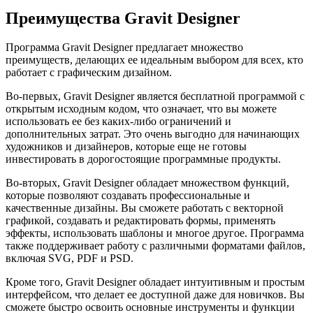
Преимущества Gravit Designer
Программа Gravit Designer предлагает множество
преимуществ, делающих ее идеальным выбором для всех, кто
работает с графическим дизайном.
Во-первых, Gravit Designer является бесплатной программой с
открытым исходным кодом, что означает, что вы можете
использовать ее без каких-либо ограничений и
дополнительных затрат. Это очень выгодно для начинающих
художников и дизайнеров, которые еще не готовы
инвестировать в дорогостоящие программные продукты.
Во-вторых, Gravit Designer обладает множеством функций,
которые позволяют создавать профессиональные и
качественные дизайны. Вы сможете работать с векторной
графикой, создавать и редактировать формы, применять
эффекты, использовать шаблоны и многое другое. Программа
также поддерживает работу с различными форматами файлов,
включая SVG, PDF и PSD.
Кроме того, Gravit Designer обладает интуитивным и простым
интерфейсом, что делает ее доступной даже для новичков. Вы
сможете быстро освоить основные инструменты и функции