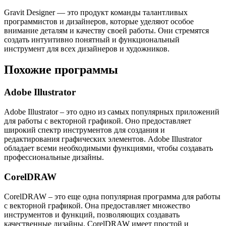
Gravit Designer — это продукт команды талантливых
программистов и дизайнеров, которые уделяют особое
внимание деталям и качеству своей работы. Они стремятся
создать интуитивно понятный и функциональный
инструмент для всех дизайнеров и художников.
Похожие программы
Adobe Illustrator
Adobe Illustrator – это одно из самых популярных приложений
для работы с векторной графикой. Оно предоставляет
широкий спектр инструментов для создания и
редактирования графических элементов. Adobe Illustrator
обладает всеми необходимыми функциями, чтобы создавать
профессиональные дизайны.
CorelDRAW
CorelDRAW – это еще одна популярная программа для работы
с векторной графикой. Она предоставляет множество
инструментов и функций, позволяющих создавать
качественные дизайны. CorelDRAW имеет простой и