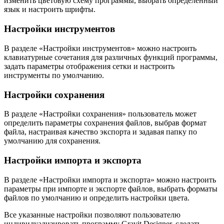
изменить цветовую схему программы, выбрать определенный
язык и настроить шрифты.
Настройки инструментов
В разделе «Настройки инструментов» можно настроить
клавиатурные сочетания для различных функций программы,
задать параметры отображения сетки и настроить
инструменты по умолчанию.
Настройки сохранения
В разделе «Настройки сохранения» пользователь может
определить параметры сохранения файлов, выбрав формат
файла, настраивая качество экспорта и задавая папку по
умолчанию для сохранения.
Настройки импорта и экспорта
В разделе «Настройки импорта и экспорта» можно настроить
параметры при импорте и экспорте файлов, выбрать форматы
файлов по умолчанию и определить настройки цвета.
Все указанные настройки позволяют пользователю
индивидуализировать программу Gravit Designer, сделать