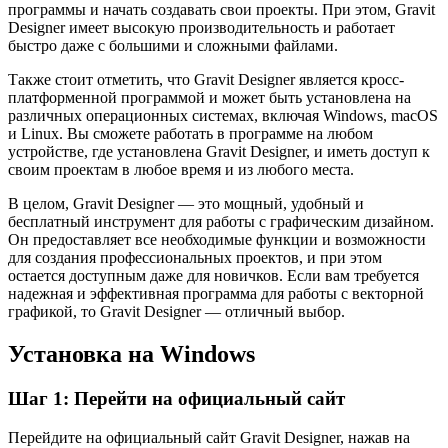
программы и начать создавать свои проекты. При этом, Gravit
Designer имеет высокую производительность и работает
быстро даже с большими и сложными файлами.
Также стоит отметить, что Gravit Designer является кросс-
платформенной программой и может быть установлена на
различных операционных системах, включая Windows, macOS
и Linux. Вы сможете работать в программе на любом
устройстве, где установлена Gravit Designer, и иметь доступ к
своим проектам в любое время и из любого места.
В целом, Gravit Designer — это мощный, удобный и
бесплатный инструмент для работы с графическим дизайном.
Он предоставляет все необходимые функции и возможности
для создания профессиональных проектов, и при этом
остается доступным даже для новичков. Если вам требуется
надежная и эффективная программа для работы с векторной
графикой, то Gravit Designer — отличный выбор.
Установка на Windows
Шаг 1: Перейти на официальный сайт
Перейдите на официальный сайт Gravit Designer, нажав на