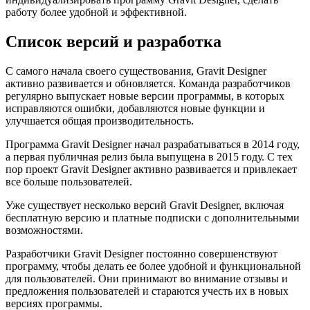
работу более удобной и эффективной.
Список версий и разработка
С самого начала своего существования, Gravit Designer
активно развивается и обновляется. Команда разработчиков
регулярно выпускает новые версии программы, в которых
исправляются ошибки, добавляются новые функции и
улучшается общая производительность.
Программа Gravit Designer начал разрабатываться в 2014 году,
а первая публичная релиз была выпущена в 2015 году. С тех
пор проект Gravit Designer активно развивается и привлекает
все больше пользователей.
Уже существует несколько версий Gravit Designer, включая
бесплатную версию и платные подписки с дополнительными
возможностями.
Разработчики Gravit Designer постоянно совершенствуют
программу, чтобы делать ее более удобной и функциональной
для пользователей. Они принимают во внимание отзывы и
предложения пользователей и стараются учесть их в новых
версиях программы.