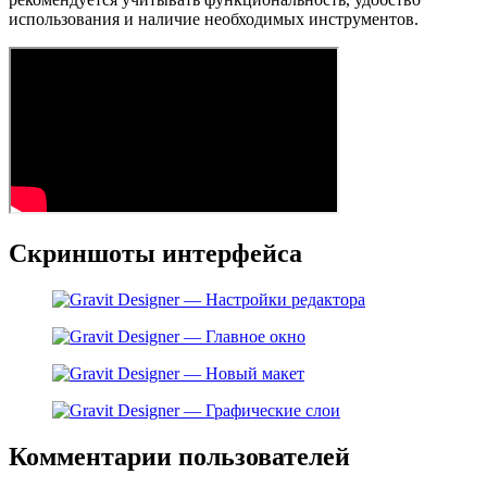
использования и наличие необходимых инструментов.
Скриншоты интерфейса
Комментарии пользователей