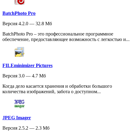
BatchPhoto Pro
Версия 4.2.0 — 32.8 Мб
BatchPhoto Pro – это профессиональное программное
обеспечение, предоставляющее возможность с легкостью и...
FILEminimizer Pictures
Версия 3.0 — 4.7 Мб
Когда дело касается хранения и обработки большого
количества изображений, забота о доступном...
JPEG Imager
Версия 2.5.2 — 2.3 Мб