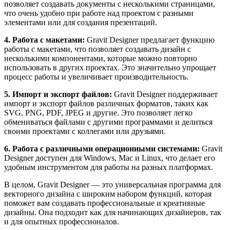
позволяет создавать документы с несколькими страницами,
что очень удобно при работе над проектом с разными
элементами или для создания презентаций.
4. Работа с макетами:
Gravit Designer предлагает функцию
работы с макетами, что позволяет создавать дизайн с
несколькими компонентами, которые можно повторно
использовать в других проектах. Это значительно упрощает
процесс работы и увеличивает производительность.
5. Импорт и экспорт файлов:
Gravit Designer поддерживает
импорт и экспорт файлов различных форматов, таких как
SVG, PNG, PDF, JPEG и другие. Это позволяет легко
обмениваться файлами с другими программами и делиться
своими проектами с коллегами или друзьями.
6. Работа с различными операционными системами:
Gravit
Designer доступен для Windows, Mac и Linux, что делает его
удобным инструментом для работы на разных платформах.
В целом, Gravit Designer — это универсальная программа для
векторного дизайна с широким набором функций, которая
поможет вам создавать профессиональные и креативные
дизайны. Она подходит как для начинающих дизайнеров, так
и для опытных профессионалов.