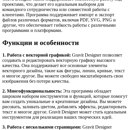
проектами, что делает его идеальным выбором для
командного сотрудничества или совместной работы с
клиентами. Программа поддерживает импорт и экспорт
файлов различных форматов, включая PDF, SVG, PNG и
другие, что обеспечивает гибкость работы с различными
программами и платформами.
Функции и особенности
1. Работа с векторной графикой:
Gravit Designer позволяет
создавать и редактировать векторную графику высокого
качества. Она поддерживает все основные элементы
векторного дизайна, такие как фигуры, линии, кривые, текст
и многое другое. Вы можете свободно масштабировать свои
изображения без потери качества.
2. Многофункциональность:
Эта программа обладает
широким набором инструментов и функций, которые помогут
вам создать уникальные и креативные дизайны. Вы можете
рисовать, заливать цветом, добавлять эффекты, редактировать
текст и многое другое. Gravit Designer может стать идеальным
инструментом для реализации ваших творческих идей.
3. Работа с несколькими страницами:
Gravit Designer