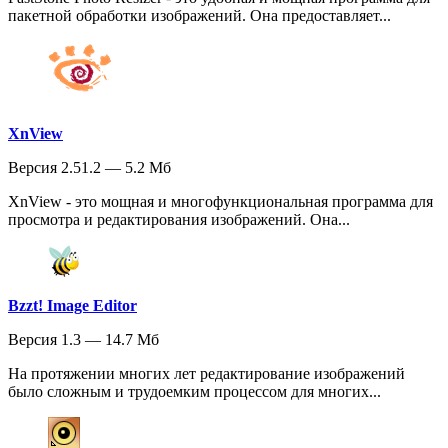
пакетной обработки изображений. Она предоставляет...
XnView
Версия 2.51.2 — 5.2 Мб
XnView - это мощная и многофункциональная программа для
просмотра и редактирования изображений. Она...
Bzzt! Image Editor
Версия 1.3 — 14.7 Мб
На протяжении многих лет редактирование изображений
было сложным и трудоемким процессом для многих...