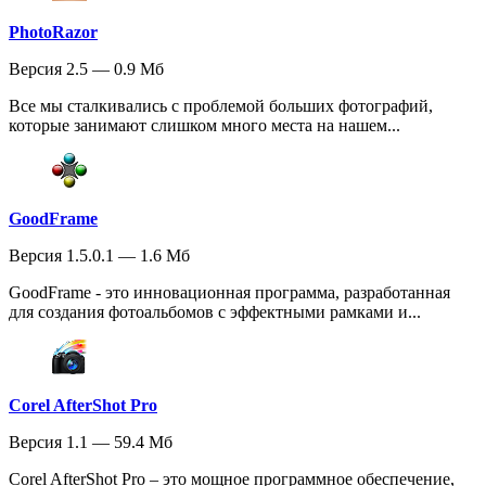
PhotoRazor
Версия 2.5 — 0.9 Мб
Все мы сталкивались с проблемой больших фотографий,
которые занимают слишком много места на нашем...
GoodFrame
Версия 1.5.0.1 — 1.6 Мб
GoodFrame - это инновационная программа, разработанная
для создания фотоальбомов с эффектными рамками и...
Corel AfterShot Pro
Версия 1.1 — 59.4 Мб
Corel AfterShot Pro – это мощное программное обеспечение,