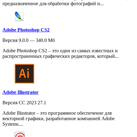
предназначенное для обработки фотографий и...
Adobe Photoshop CS2
Версия 9.0.0 — 340.0 Мб
Adobe Photoshop CS2 – это один из самых известных и
распространенных графических редакторов, который...
Adobe Illustrator
Версия CC 2023 27.1
Adobe Illustrator – это программное обеспечение для
векторной графики, разработанное компанией Adobe
Systems....