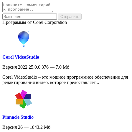
Программы от Corel Corporation
Corel VideoStudio
Версия 2022 25.0.0.376 — 7.0 Мб
Corel VideoStudio – это мощное программное обеспечение для
редактирования видео, которое предоставляет...
Pinnacle Studio
Версия 26 — 1843.2 Мб