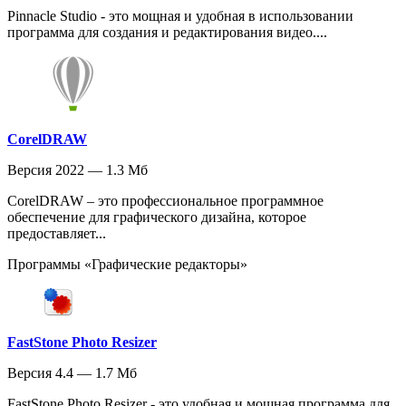
Pinnacle Studio - это мощная и удобная в использовании
программа для создания и редактирования видео....
CorelDRAW
Версия 2022 — 1.3 Мб
CorelDRAW – это профессиональное программное
обеспечение для графического дизайна, которое
предоставляет...
Программы «Графические редакторы»
FastStone Photo Resizer
Версия 4.4 — 1.7 Мб
FastStone Photo Resizer - это удобная и мощная программа для