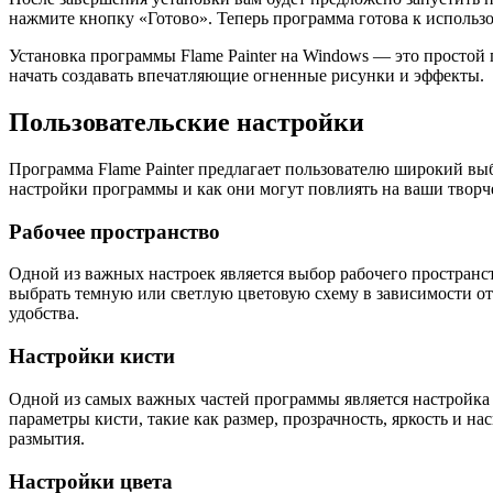
нажмите кнопку «Готово». Теперь программа готова к исполь
Установка программы Flame Painter на Windows — это простой
начать создавать впечатляющие огненные рисунки и эффекты.
Пользовательские настройки
Программа Flame Painter предлагает пользователю широкий вы
настройки программы и как они могут повлиять на ваши творче
Рабочее пространство
Одной из важных настроек является выбор рабочего пространст
выбрать темную или светлую цветовую схему в зависимости от
удобства.
Настройки кисти
Одной из самых важных частей программы является настройка к
параметры кисти, такие как размер, прозрачность, яркость и н
размытия.
Настройки цвета