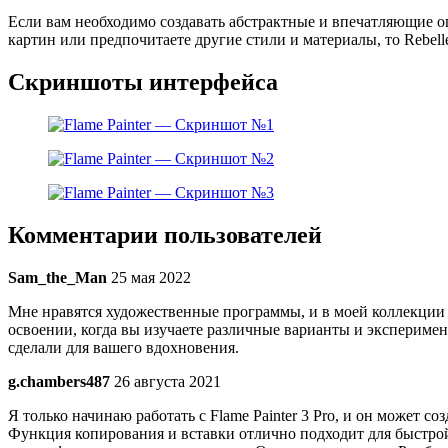
Если вам необходимо создавать абстрактные и впечатляющие о
картин или предпочитаете другие стили и материалы, то Rebell
Скриншоты интерфейса
Комментарии пользователей
Sam_the_Man
25 мая 2022
Мне нравятся художественные программы, и в моей коллекции 
освоении, когда вы изучаете различные варианты и эксперимент
сделали для вашего вдохновения.
g.chambers487
26 августа 2021
Я только начинаю работать с Flame Painter 3 Pro, и он может с
Функция копирования и вставки отлично подходит для быстрой