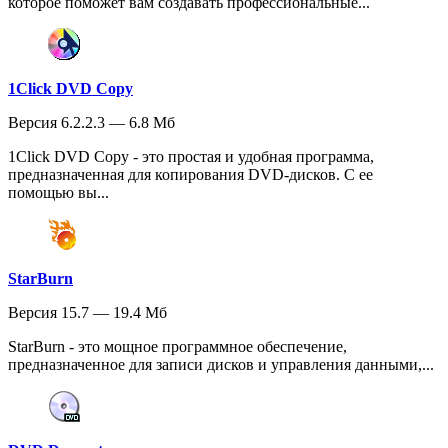
которое поможет вам создавать профессиональные...
1Click DVD Copy
Версия 6.2.2.3 — 6.8 Мб
1Click DVD Copy - это простая и удобная программа,
предназначенная для копирования DVD-дисков. С ее
помощью вы...
StarBurn
Версия 15.7 — 19.4 Мб
StarBurn - это мощное программное обеспечение,
предназначенное для записи дисков и управления данными,...