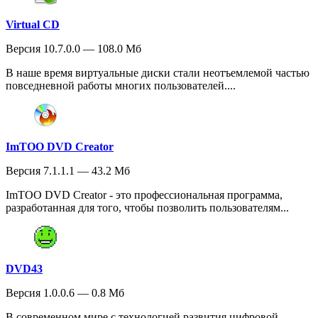
Virtual CD
Версия 10.7.0.0 — 108.0 Мб
В наше время виртуальные диски стали неотъемлемой частью
повседневной работы многих пользователей....
ImTOO DVD Creator
Версия 7.1.1.1 — 43.2 Мб
ImTOO DVD Creator - это профессиональная программа,
разработанная для того, чтобы позволить пользователям...
DVD43
Версия 1.0.0.6 — 0.8 Мб
В современном мире с технологией развития цифровой