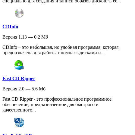
специально для создания и записи образов дисков. С ее...
CDInfo
Версия 1.13 — 0.2 Мб
CDInfo – это небольшая, но удобная программа, которая
предназначена для работы с компакт-дисками и...
Fast CD Ripper
Версия 2.0 — 5.6 Мб
Fast CD Ripper - это профессиональное программное
обеспечение, предназначенное для быстрого и
качественного...