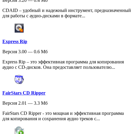
Версия 3.20 — 0.4 Мб
CDAID – удобный и надежный инструмент, предназначенный
для работы с аудио-дисками в формате...
Express Rip
Версия 3.00 — 0.6 Мб
Express Rip – это эффективная программа для копирования
аудио с CD-дисков. Она предоставляет пользователю...
FairStars CD Ripper
Версия 2.01 — 3.3 Мб
FairStars CD Ripper - это мощная и эффективная программа
для копирования и сохранения аудио треков с...