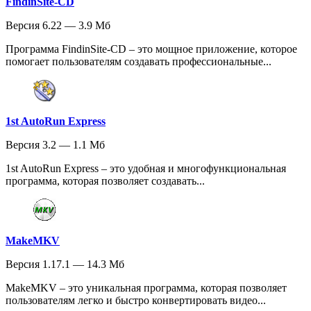
FindinSite-CD
Версия 6.22 — 3.9 Мб
Программа FindinSite-CD – это мощное приложение, которое
помогает пользователям создавать профессиональные...
1st AutoRun Express
Версия 3.2 — 1.1 Мб
1st AutoRun Express – это удобная и многофункциональная
программа, которая позволяет создавать...
MakeMKV
Версия 1.17.1 — 14.3 Мб
MakeMKV – это уникальная программа, которая позволяет
пользователям легко и быстро конвертировать видео...