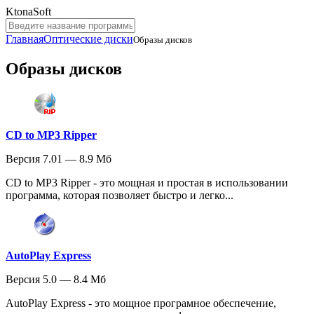
KtonaSoft
Главная
Оптические диски
Образы дисков
Образы дисков
CD to MP3 Ripper
Версия 7.01 — 8.9 Мб
CD to MP3 Ripper - это мощная и простая в использовании
программа, которая позволяет быстро и легко...
AutoPlay Express
Версия 5.0 — 8.4 Мб
AutoPlay Express - это мощное програмное обеспечение,