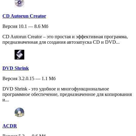
CD Autorun Creator
Версия 10.1 — 8.6 Мб
CD Autorun Creator – это простая и эффективная программа,
предназначенная для создания автозапуска CD и DVD...
DVD Shrink
Версия 3.2.0.15 — 1.1 Мб
DVD Shrink - это удобное и многофункциональное
программное обеспечение, предназначенное для копирования
и...
ACDR