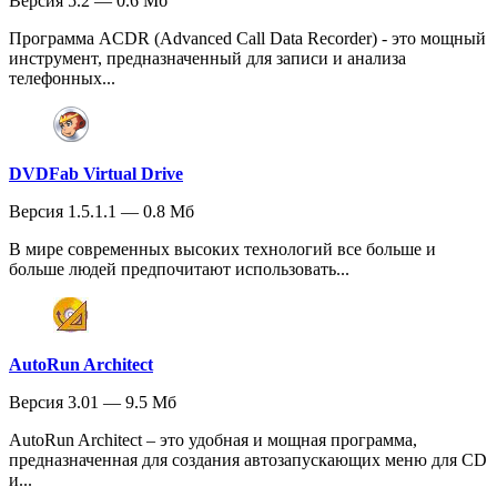
Версия 5.2 — 0.6 Мб
Программа ACDR (Advanced Call Data Recorder) - это мощный
инструмент, предназначенный для записи и анализа
телефонных...
DVDFab Virtual Drive
Версия 1.5.1.1 — 0.8 Мб
В мире современных высоких технологий все больше и
больше людей предпочитают использовать...
AutoRun Architect
Версия 3.01 — 9.5 Мб
AutoRun Architect – это удобная и мощная программа,
предназначенная для создания автозапускающих меню для CD
и...