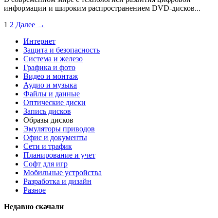
информации и широким распространением DVD-дисков...
1
2
Далее →
Интернет
Защита и безопасность
Система и железо
Графика и фото
Видео и монтаж
Аудио и музыка
Файлы и данные
Оптические диски
Запись дисков
Образы дисков
Эмуляторы приводов
Офис и документы
Сети и трафик
Планирование и учет
Софт для игр
Мобильные устройства
Разработка и дизайн
Разное
Недавно скачали