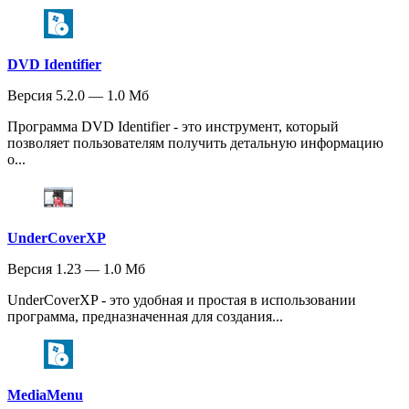
DVD Identifier
Версия 5.2.0 — 1.0 Мб
Программа DVD Identifier - это инструмент, который
позволяет пользователям получить детальную информацию
о...
UnderCoverXP
Версия 1.23 — 1.0 Мб
UnderCoverXP - это удобная и простая в использовании
программа, предназначенная для создания...
MediaMenu