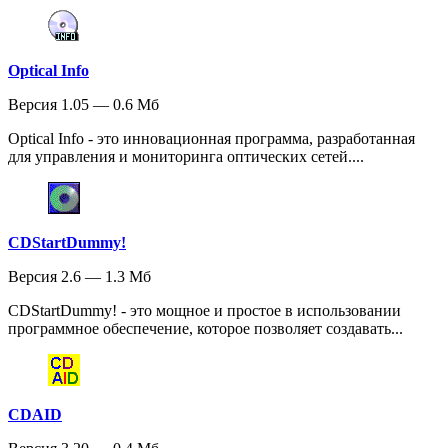
Optical Info
Версия 1.05 — 0.6 Мб
Optical Info - это инновационная программа, разработанная
для управления и мониторинга оптических сетей....
CDStartDummy!
Версия 2.6 — 1.3 Мб
CDStartDummy! - это мощное и простое в использовании
программное обеспечение, которое позволяет создавать...
CDAID