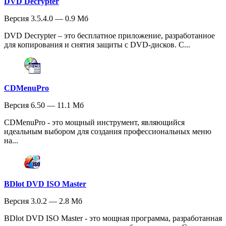
DVD Decrypter
Версия 3.5.4.0 — 0.9 Мб
DVD Decrypter – это бесплатное приложение, разработанное
для копирования и снятия защиты с DVD-дисков. С...
CDMenuPro
Версия 6.50 — 11.1 Мб
CDMenuPro - это мощный инструмент, являющийся
идеальным выбором для создания профессиональных меню
на...
BDlot DVD ISO Master
Версия 3.0.2 — 2.8 Мб
BDlot DVD ISO Master - это мощная программа, разработанная