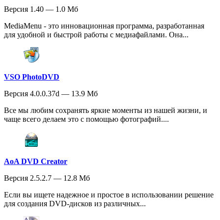
Версия 1.40 — 1.0 Мб
MediaMenu - это инновационная программа, разработанная
для удобной и быстрой работы с медиафайлами. Она...
VSO PhotoDVD
Версия 4.0.0.37d — 13.9 Мб
Все мы любим сохранять яркие моменты из нашей жизни, и
чаще всего делаем это с помощью фотографий....
AoA DVD Creator
Версия 2.5.2.7 — 12.8 Мб
Если вы ищете надежное и простое в использовании решение
для создания DVD-дисков из различных...