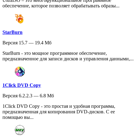
UltraISO – это многофункциональное программное
обеспечение, которое позволяет обрабатывать образы...
StarBurn
Версия 15.7 — 19.4 Мб
StarBurn - это мощное программное обеспечение,
предназначенное для записи дисков и управления данными,...
1Click DVD Copy
Версия 6.2.2.3 — 6.8 Мб
1Click DVD Copy - это простая и удобная программа,
предназначенная для копирования DVD-дисков. С ее
помощью вы...