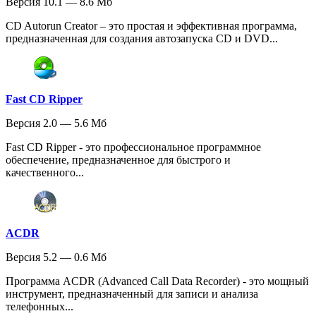
Версия 10.1 — 8.6 Мб
CD Autorun Creator – это простая и эффективная программа,
предназначенная для создания автозапуска CD и DVD...
Fast CD Ripper
Версия 2.0 — 5.6 Мб
Fast CD Ripper - это профессиональное программное
обеспечение, предназначенное для быстрого и
качественного...
ACDR
Версия 5.2 — 0.6 Мб
Программа ACDR (Advanced Call Data Recorder) - это мощный
инструмент, предназначенный для записи и анализа
телефонных...