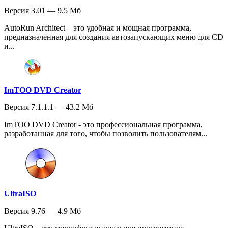
Версия 3.01 — 9.5 Мб
AutoRun Architect – это удобная и мощная программа,
предназначенная для создания автозапускающих меню для CD
и...
ImTOO DVD Creator
Версия 7.1.1.1 — 43.2 Мб
ImTOO DVD Creator - это профессиональная программа,
разработанная для того, чтобы позволить пользователям...
UltraISO
Версия 9.76 — 4.9 Мб