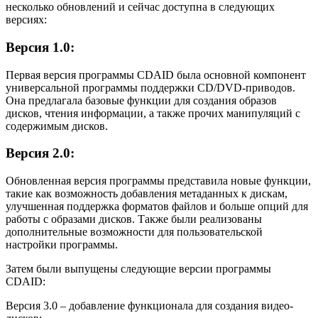
несколько обновлений и сейчас доступна в следующих
версиях:
Версия 1.0:
Первая версия программы CDAID была основной компонент
универсальной программы поддержки CD/DVD-приводов.
Она предлагала базовые функции для создания образов
дисков, чтения информации, а также прочих манипуляций с
содержимым дисков.
Версия 2.0:
Обновленная версия программы представила новые функции,
такие как возможность добавления метаданных к дискам,
улучшенная поддержка форматов файлов и больше опций для
работы с образами дисков. Также были реализованы
дополнительные возможности для пользовательской
настройки программы.
Затем были выпущены следующие версии программы
CDAID:
Версия 3.0 – добавление функционала для создания видео-