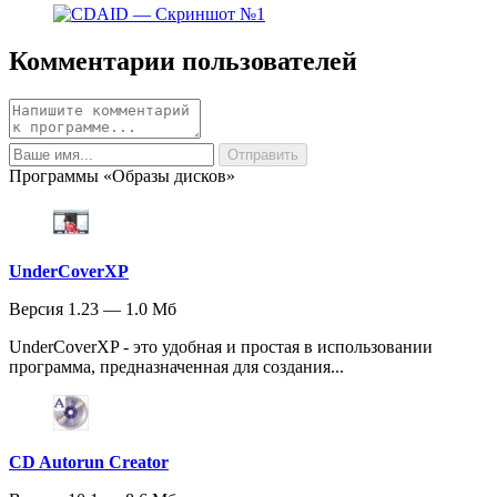
Комментарии пользователей
Программы «Образы дисков»
UnderCoverXP
Версия 1.23 — 1.0 Мб
UnderCoverXP - это удобная и простая в использовании
программа, предназначенная для создания...
CD Autorun Creator