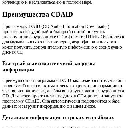
коллекцию и наслаждаться ею в полной мере.
Преимущества CDAID
Программа CDAID (CD Audio Information Downloader)
предоставляет удобный и быстрый способ получить
информацию о аудио диске CD в формате HTML. Это полезно
для музыкальных коллекционеров, аудиофилов и всех, кто
хочет получить дополнительную информацию о своих аудио
дисках CD.
Быстрый и автоматический загрузка
информации
Преимущество программы CDAID заключается в том, что она
позволяет быстро и автоматически загружать информацию о
треках, исполнителях, альбомах и других данных аудио диска
CD. Для этого просто вставьте диск в CD-привод и запустите
программу CDAID. Она автоматически подключится к базе
данных и загрузит информацию о вашем диске.
Детальная информация о треках и альбомах