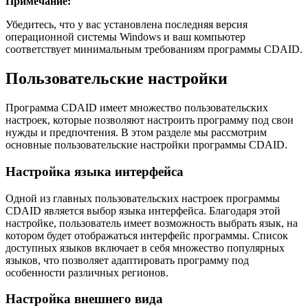
Примечание:
Убедитесь, что у вас установлена последняя версия
операционной системы Windows и ваш компьютер
соответствует минимальным требованиям программы CDAID.
Пользовательские настройки
Программа CDAID имеет множество пользовательских
настроек, которые позволяют настроить программу под свои
нужды и предпочтения. В этом разделе мы рассмотрим
основные пользовательские настройки программы CDAID.
Настройка языка интерфейса
Одной из главных пользовательских настроек программы
CDAID является выбор языка интерфейса. Благодаря этой
настройке, пользователь имеет возможность выбрать язык, на
котором будет отображаться интерфейс программы. Список
доступных языков включает в себя множество популярных
языков, что позволяет адаптировать программу под
особенности различных регионов.
Настройка внешнего вида