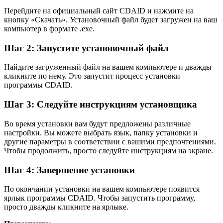
Перейдите на официальный сайт CDAID и нажмите на
кнопку «Скачать». Установочный файл будет загружен на ваш
компьютер в формате .exe.
Шаг 2: Запустите установочный файл
Найдите загруженный файл на вашем компьютере и дважды
кликните по нему. Это запустит процесс установки
программы CDAID.
Шаг 3: Следуйте инструкциям установщика
Во время установки вам будут предложены различные
настройки. Вы можете выбрать язык, папку установки и
другие параметры в соответствии с вашими предпочтениями.
Чтобы продолжить, просто следуйте инструкциям на экране.
Шаг 4: Завершение установки
По окончании установки на вашем компьютере появится
ярлык программы CDAID. Чтобы запустить программу,
просто дважды кликните на ярлыке.