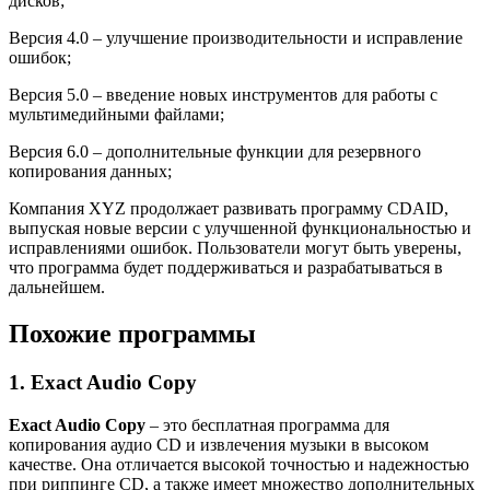
дисков;
Версия 4.0 – улучшение производительности и исправление
ошибок;
Версия 5.0 – введение новых инструментов для работы с
мультимедийными файлами;
Версия 6.0 – дополнительные функции для резервного
копирования данных;
Компания XYZ продолжает развивать программу CDAID,
выпуская новые версии с улучшенной функциональностью и
исправлениями ошибок. Пользователи могут быть уверены,
что программа будет поддерживаться и разрабатываться в
дальнейшем.
Похожие программы
1. Exact Audio Copy
Exact Audio Copy
– это бесплатная программа для
копирования аудио CD и извлечения музыки в высоком
качестве. Она отличается высокой точностью и надежностью
при риппинге CD, а также имеет множество дополнительных