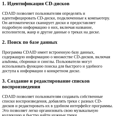
1. Идентификация CD-дисков
CDAID позволяет пользователям определять и
идентифицировать CD-диски, подключенные к компьютеру.
Он автоматически сканирует диски и предоставляет
подробную информацию о них, включая название,
исполнителя, жанр и другие данные о треках на диске.
2. Поиск по базе данных
Программа CDAID имеет встроенную базу данных,
содержащую информацию о множестве CD-дисков, включая
альбомы, сборники и синглы. Пользователи могут
использовать функцию поиска для быстрого и удобного
доступа к информации о конкретном диске.
3. Создание и редактирование списков
воспроизведения
CDAID позволяет пользователям создавать собственные
списки воспроизведения, добавлять треки с разных CD-
дисков и редактировать их в удобном интерфейсе программы.
Это позволяет легко организовать свою музыкальную
коллекцию и быстро найти нужные треки.