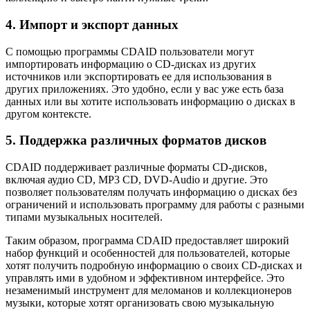
4. Импорт и экспорт данных
С помощью программы CDAID пользователи могут
импортировать информацию о CD-дисках из других
источников или экспортировать ее для использования в
других приложениях. Это удобно, если у вас уже есть база
данных или вы хотите использовать информацию о дисках в
другом контексте.
5. Поддержка различных форматов дисков
CDAID поддерживает различные форматы CD-дисков,
включая аудио CD, MP3 CD, DVD-Audio и другие. Это
позволяет пользователям получать информацию о дисках без
ограничений и использовать программу для работы с разными
типами музыкальных носителей.
Таким образом, программа CDAID предоставляет широкий
набор функций и особенностей для пользователей, которые
хотят получить подробную информацию о своих CD-дисках и
управлять ими в удобном и эффективном интерфейсе. Это
незаменимый инструмент для меломанов и коллекционеров
музыки, которые хотят организовать свою музыкальную