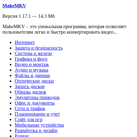
MakeMKV
Версия 1.17.1 — 14.3 Мб
MakeMKV – это уникальная программа, которая позволяет
пользователям легко и быстро конвертировать видео...
Интернет
Защита и безопасность
Система и железо
Графика и фото
Видео и монтаж
Аудио и музыка
Файлы и данные
Оптические диски
Запись дисков
Образы дисков
Эмуляторы приводов
Офис и документы
Сети и трафик
Планирование и учет
Софт для игр
Мобильные устройства
Разработка и дизайн
Разное