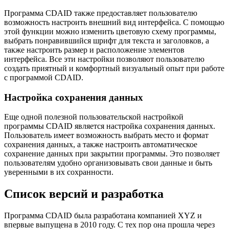
Программа CDAID также предоставляет пользователю
возможность настроить внешний вид интерфейса. С помощью
этой функции можно изменить цветовую схему программы,
выбрать понравившийся шрифт для текста и заголовков, а
также настроить размер и расположение элементов
интерфейса. Все эти настройки позволяют пользователю
создать приятный и комфортный визуальный опыт при работе
с программой CDAID.
Настройка сохранения данных
Еще одной полезной пользовательской настройкой
программы CDAID является настройка сохранения данных.
Пользователь имеет возможность выбрать место и формат
сохранения данных, а также настроить автоматическое
сохранение данных при закрытии программы. Это позволяет
пользователям удобно организовывать свои данные и быть
уверенными в их сохранности.
Список версий и разработка
Программа CDAID была разработана компанией XYZ и
впервые выпущена в 2010 году. С тех пор она прошла через