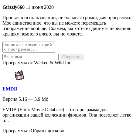
Grizzly660
11 июня 2020
Простая в использовании, не большая громоздкая программа.
Мое единственное, что вы не можете перемещать
изображение вообще. Скажем, вы хотите сдвинуть переднюю
крышку немного влево, вы не можете.
Программы от Wicked & Wild Inc.
EMDB
Версия 5.16 — 3.9 Мб
EMDB (Eric's Movie Database) – это программа для
организации вашей коллекции фильмов. Она позволяет легко
и...
Программы «Образы дисков»