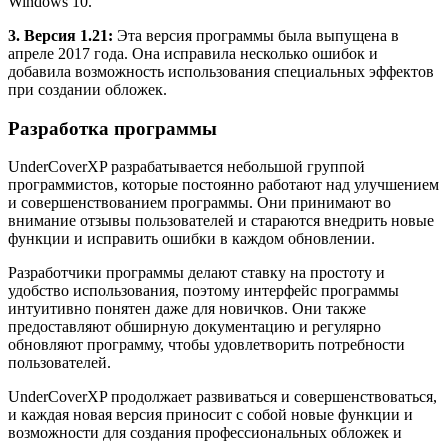
Windows 10.
3. Версия 1.21:
Эта версия программы была выпущена в
апреле 2017 года. Она исправила несколько ошибок и
добавила возможность использования специальных эффектов
при создании обложек.
Разработка программы
UnderCoverXP разрабатывается небольшой группой
программистов, которые постоянно работают над улучшением
и совершенствованием программы. Они принимают во
внимание отзывы пользователей и стараются внедрить новые
функции и исправить ошибки в каждом обновлении.
Разработчики программы делают ставку на простоту и
удобство использования, поэтому интерфейс программы
интуитивно понятен даже для новичков. Они также
предоставляют обширную документацию и регулярно
обновляют программу, чтобы удовлетворить потребности
пользователей.
UnderCoverXP продолжает развиваться и совершенствоваться,
и каждая новая версия приносит с собой новые функции и
возможности для создания профессиональных обложек и