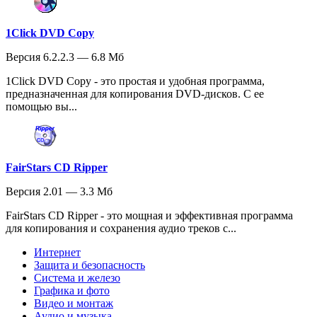
1Click DVD Copy
Версия 6.2.2.3 — 6.8 Мб
1Click DVD Copy - это простая и удобная программа,
предназначенная для копирования DVD-дисков. С ее
помощью вы...
FairStars CD Ripper
Версия 2.01 — 3.3 Мб
FairStars CD Ripper - это мощная и эффективная программа
для копирования и сохранения аудио треков с...
Интернет
Защита и безопасность
Система и железо
Графика и фото
Видео и монтаж
Аудио и музыка