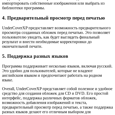
импортировать собственные изображения или выбрать из
библиотеки программы.
4. Предварительный просмотр перед печатью
UnderCoverXP предоставляет возможность предварительного
просмотра созданных обложек перед печатью. Это позволяет
пользователю увидеть, как будет выглядеть финальный
результат и внести необходимые корректировки до
окончательной печати.
5. Поддержка разных языков
Программа поддерживает несколько языков, включая русский.
Это удобно для пользователей, которые не владеют
английским языком и предпочитают работать на родном
языке.
Overall, UnderCoverXP представляет собой полезное и удобное
средство для создания обложек для CD и DVD. Его простой
интерфейс, поддержка различных форматов обложек,
возможность добавления изображений и текста,
предварительный просмотр перед печатью, а также поддержка
разных языков делают его отличным выбором для