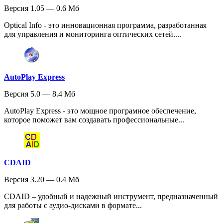
Версия 1.05 — 0.6 Мб
Optical Info - это инновационная программа, разработанная
для управления и мониторинга оптических сетей....
AutoPlay Express
Версия 5.0 — 8.4 Мб
AutoPlay Express - это мощное програмное обеспечение,
которое поможет вам создавать профессиональные...
CDAID
Версия 3.20 — 0.4 Мб
CDAID – удобный и надежный инструмент, предназначенный
для работы с аудио-дисками в формате...