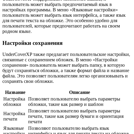
пользователь может выбрать предпочитаемый язык в
настройках программы. В меню «Языковые настройки»
пользователь может выбрать язык интерфейса, а также язык
для печати текста на обложке. Это особенно удобно для
пользователей, которые предпочитают работать на своем
родном языке.
Настройки сохранения
UnderCoverXP также предлагает пользовательские настройки,
связанные с сохранением обложек. В меню «Настройки
сохранения» пользователь может выбрать папку, в которую
будут сохраняться обложки, а также формат файла и название
файла. Это позволяет пользователям легко организовывать и
сохранять свои обложки.
Название
Описание
Настройка
Позволяет пользователю выбрать параметры
обложки
обложки, такие как размер и шаблон
Позволяет пользователю выбрать параметры
Настройка
печати, такие как размер бумаги и ориентация
печати
печати
Языковые
Позволяют пользователю выбрать язык
настройки
интерфейса и язык для печати текста на обложке