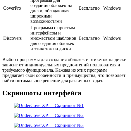
программа для
создания обложек на
CoverPro
Бесплатно
Windows
диски, обладающая
широкими
возможностями
Программа с простым
интерфейсом и
Discovers
множеством шаблонов
Бесплатно
Windows
для создания обложек
и этикеток на диски
Выбор программы для создания обложек и этикеток на диски
зависит от индивидуальных предпочтений пользователя и
требуемого функционала. Каждая из этих программ
предлагает свои особенности и преимущества, что позволяет
найти оптимальное решение для различных задач.
Скриншоты интерфейса