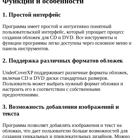
Функции и особенности
1. Простой интерфейс
Программа имеет простой и интуитивно понятный
пользовательский интерфейс, который упрощает процесс
создания обложек для CD и DVD. Все инструменты и
функции программы легко доступны через основное меню и
панель инструментов.
2. Поддержка различных форматов обложек
UnderCoverXP поддерживает различные форматы обложек,
включая CD и DVD диски стандартных размеров.
Пользователь может выбрать нужный формат обложки и
настроить его в соответствии с собственными
предпочтениями.
3. Возможность добавления изображений и
текста
Программа позволяет добавлять изображения и текст на
обложки, что дает пользователю больше возможностей для
создания уникальных и привлекательных дизайнов. Можно