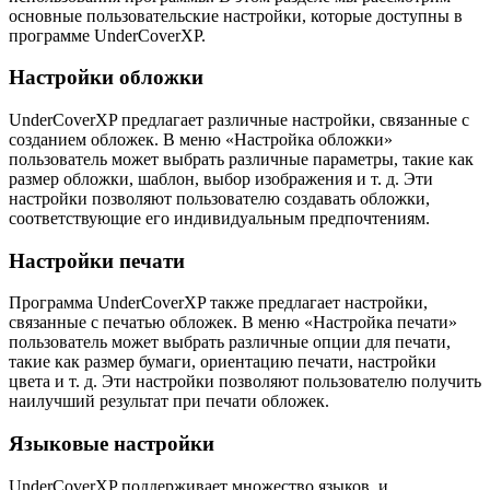
основные пользовательские настройки, которые доступны в
программе UnderCoverXP.
Настройки обложки
UnderCoverXP предлагает различные настройки, связанные с
созданием обложек. В меню «Настройка обложки»
пользователь может выбрать различные параметры, такие как
размер обложки, шаблон, выбор изображения и т. д. Эти
настройки позволяют пользователю создавать обложки,
соответствующие его индивидуальным предпочтениям.
Настройки печати
Программа UnderCoverXP также предлагает настройки,
связанные с печатью обложек. В меню «Настройка печати»
пользователь может выбрать различные опции для печати,
такие как размер бумаги, ориентацию печати, настройки
цвета и т. д. Эти настройки позволяют пользователю получить
наилучший результат при печати обложек.
Языковые настройки
UnderCoverXP поддерживает множество языков, и