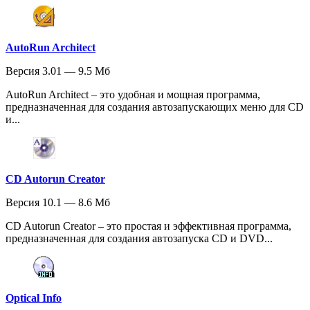
AutoRun Architect
Версия 3.01 — 9.5 Мб
AutoRun Architect – это удобная и мощная программа,
предназначенная для создания автозапускающих меню для CD
и...
CD Autorun Creator
Версия 10.1 — 8.6 Мб
CD Autorun Creator – это простая и эффективная программа,
предназначенная для создания автозапуска CD и DVD...
Optical Info