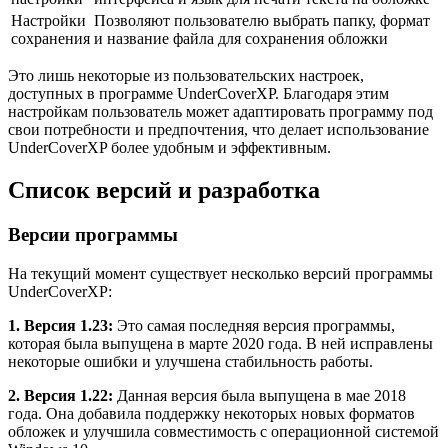
Настройки
Позволяют пользователю выбрать папку, формат
сохранения
и название файла для сохранения обложки
Это лишь некоторые из пользовательских настроек,
доступных в программе UnderCoverXP. Благодаря этим
настройкам пользователь может адаптировать программу под
свои потребности и предпочтения, что делает использование
UnderCoverXP более удобным и эффективным.
Список версий и разработка
Версии программы
На текущий момент существует несколько версий программы
UnderCoverXP:
1. Версия 1.23:
Это самая последняя версия программы,
которая была выпущена в марте 2020 года. В ней исправлены
некоторые ошибки и улучшена стабильность работы.
2. Версия 1.22:
Данная версия была выпущена в мае 2018
года. Она добавила поддержку некоторых новых форматов
обложек и улучшила совместимость с операционной системой