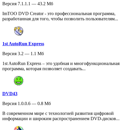
Версия 7.1.1.1 — 43.2 Мб
ImTOO DVD Creator - это профессиональная программа,
разработанная для того, чтобы позволить пользователям...
1st AutoRun Express
Версия 3.2 — 1.1 Мб
1st AutoRun Express – это удобная и многофункциональная
программа, которая позволяет создавать...
DVD43
Версия 1.0.0.6 — 0.8 Мб
В современном мире с технологией развития цифровой
информации и широким распространением DVD-дисков...