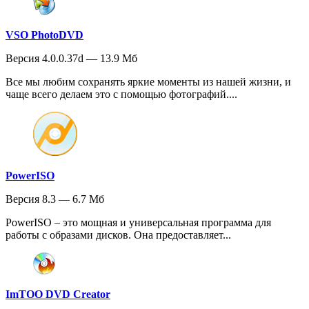
VSO PhotoDVD
Версия 4.0.0.37d — 13.9 Мб
Все мы любим сохранять яркие моменты из нашей жизни, и
чаще всего делаем это с помощью фотографий....
PowerISO
Версия 8.3 — 6.7 Мб
PowerISO – это мощная и универсальная программа для
работы с образами дисков. Она предоставляет...
ImTOO DVD Creator