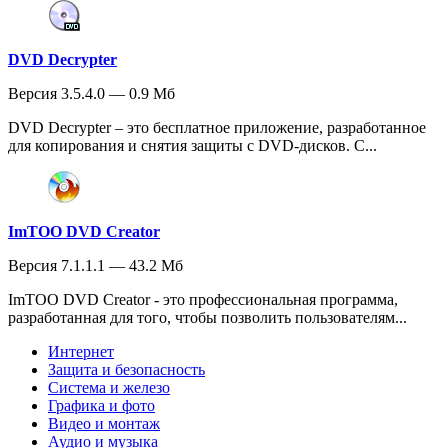
DVD Decrypter
Версия 3.5.4.0 — 0.9 Мб
DVD Decrypter – это бесплатное приложение, разработанное
для копирования и снятия защиты с DVD-дисков. С...
ImTOO DVD Creator
Версия 7.1.1.1 — 43.2 Мб
ImTOO DVD Creator - это профессиональная программа,
разработанная для того, чтобы позволить пользователям...
Интернет
Защита и безопасность
Система и железо
Графика и фото
Видео и монтаж
Аудио и музыка