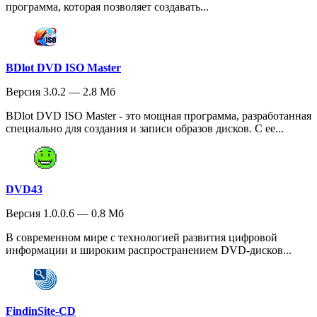
программа, которая позволяет создавать...
BDlot DVD ISO Master
Версия 3.0.2 — 2.8 Мб
BDlot DVD ISO Master - это мощная программа, разработанная
специально для создания и записи образов дисков. С ее...
DVD43
Версия 1.0.0.6 — 0.8 Мб
В современном мире с технологией развития цифровой
информации и широким распространением DVD-дисков...
FindinSite-CD