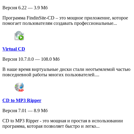
Версия 6.22 — 3.9 Мб
Программа FindinSite-CD – это мощное приложение, которое
помогает пользователям создавать профессиональные...
Virtual CD
Версия 10.7.0.0 — 108.0 Мб
В наше время виртуальные диски стали неотъемлемой частью
повседневной работы многих пользователей....
CD to MP3 Ripper
Версия 7.01 — 8.9 Мб
CD to MP3 Ripper - это мощная и простая в использовании
программа, которая позволяет быстро и легко...