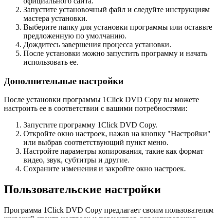
официального сайта.
Запустите установочный файл и следуйте инструкциям
мастера установки.
Выберите папку для установки программы или оставьте
предложенную по умолчанию.
Дождитесь завершения процесса установки.
После установки можно запустить программу и начать
использовать ее.
Дополнительные настройки
После установки программы 1Click DVD Copy вы можете
настроить ее в соответствии с вашими потребностями:
Запустите программу 1Click DVD Copy.
Откройте окно настроек, нажав на кнопку "Настройки"
или выбрав соответствующий пункт меню.
Настройте параметры копирования, такие как формат
видео, звук, субтитры и другие.
Сохраните изменения и закройте окно настроек.
Пользовательские настройки
Программа 1Click DVD Copy предлагает своим пользователям