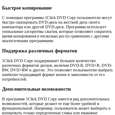
Быстрое копирование
С помощью программы 1Click DVD Copy пользователи могут
быстро скопировать DVD-диск на жесткий диск своего
компьютера или другой DVD-диск. Программа использует
уникальные алгоритмы сжатия, которые позволяют сократить
время копирования в несколько раз по сравнению с другими
аналогичными программами.
Поддержка различных форматов
1Click DVD Copy поддерживает большое количество
различных форматов дисков, включая DVD-R, DVD+R, DVD-
RW, DVD+RW и другие. Это позволяет пользователю выбрать
наиболее подходящий формат копии в зависимости от его
потребностей.
Дополнительные возможности
В программе 1Click DVD Copy имеется ряд дополнительных
возможностей, которые делают ее еще более удобной и
функциональной. Например, пользователь может выбирать и
копировать только определенные главы или языковые