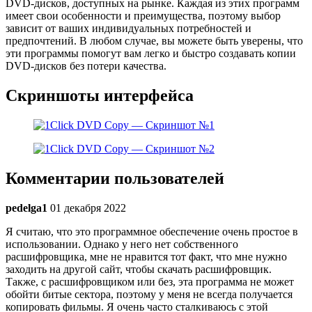
DVD-дисков, доступных на рынке. Каждая из этих программ
имеет свои особенности и преимущества, поэтому выбор
зависит от ваших индивидуальных потребностей и
предпочтений. В любом случае, вы можете быть уверены, что
эти программы помогут вам легко и быстро создавать копии
DVD-дисков без потери качества.
Скриншоты интерфейса
Комментарии пользователей
pedelga1
01 декабря 2022
Я считаю, что это программное обеспечение очень простое в
использовании. Однако у него нет собственного
расшифровщика, мне не нравится тот факт, что мне нужно
заходить на другой сайт, чтобы скачать расшифровщик.
Также, с расшифровщиком или без, эта программа не может
обойти битые сектора, поэтому у меня не всегда получается
копировать фильмы. Я очень часто сталкиваюсь с этой