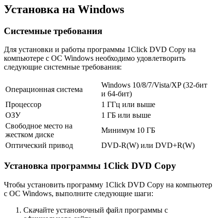
Установка на Windows
Системные требования
Для установки и работы программы 1Click DVD Copy на
компьютере с ОС Windows необходимо удовлетворить
следующие системные требования:
Windows 10/8/7/Vista/XP (32-бит
Операционная система
и 64-бит)
Процессор
1 ГГц или выше
ОЗУ
1 ГБ или выше
Свободное место на
Минимум 10 ГБ
жестком диске
Оптический привод
DVD-R(W) или DVD+R(W)
Установка программы 1Click DVD Copy
Чтобы установить программу 1Click DVD Copy на компьютер
с ОС Windows, выполните следующие шаги:
Скачайте установочный файл программы с