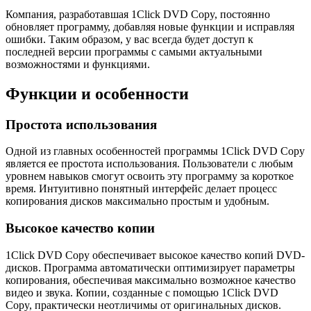
Компания, разработавшая 1Click DVD Copy, постоянно
обновляет программу, добавляя новые функции и исправляя
ошибки. Таким образом, у вас всегда будет доступ к
последней версии программы с самыми актуальными
возможностями и функциями.
Функции и особенности
Простота использования
Одной из главных особенностей программы 1Click DVD Copy
является ее простота использования. Пользователи с любым
уровнем навыков смогут освоить эту программу за короткое
время. Интуитивно понятный интерфейс делает процесс
копирования дисков максимально простым и удобным.
Высокое качество копии
1Click DVD Copy обеспечивает высокое качество копий DVD-
дисков. Программа автоматически оптимизирует параметры
копирования, обеспечивая максимально возможное качество
видео и звука. Копии, созданные с помощью 1Click DVD
Copy, практически неотличимы от оригинальных дисков.