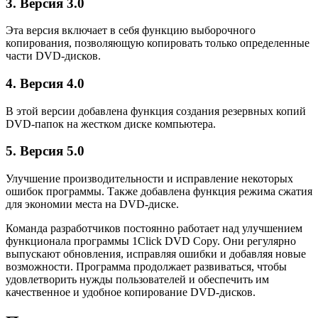
3. Версия 3.0
Эта версия включает в себя функцию выборочного
копирования, позволяющую копировать только определенные
части DVD-дисков.
4. Версия 4.0
В этой версии добавлена функция создания резервных копий
DVD-папок на жестком диске компьютера.
5. Версия 5.0
Улучшение производительности и исправление некоторых
ошибок программы. Также добавлена функция режима сжатия
для экономии места на DVD-диске.
Команда разработчиков постоянно работает над улучшением
функционала программы 1Click DVD Copy. Они регулярно
выпускают обновления, исправляя ошибки и добавляя новые
возможности. Программа продолжает развиваться, чтобы
удовлетворить нужды пользователей и обеспечить им
качественное и удобное копирование DVD-дисков.