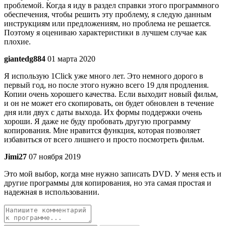
проблемой. Когда я иду в раздел справки этого программного
обеспечения, чтобы решить эту проблему, я следую данным
инструкциям или предложениям, но проблема не решается.
Поэтому я оцениваю характеристики в лучшем случае как
плохие.
giantedg884
01 марта 2020
Я использую 1Click уже много лет. Это немного дорого в
первый год, но после этого нужно всего 19 для продления.
Копии очень хорошего качества. Если выходит новый фильм,
и он не может его скопировать, он будет обновлен в течение
дня или двух с даты выхода. Их формы поддержки очень
хороши. Я даже не буду пробовать другую программу
копирования. Мне нравится функция, которая позволяет
избавиться от всего лишнего и просто посмотреть фильм.
Jimi27
07 ноября 2019
Это мой выбор, когда мне нужно записать DVD. У меня есть и
другие программы для копирования, но эта самая простая и
надежная в использовании.