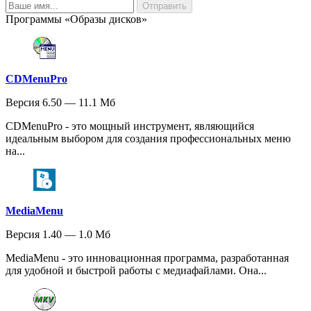
Программы «Образы дисков»
CDMenuPro
Версия 6.50 — 11.1 Мб
CDMenuPro - это мощный инструмент, являющийся
идеальным выбором для создания профессиональных меню
на...
MediaMenu
Версия 1.40 — 1.0 Мб
MediaMenu - это инновационная программа, разработанная
для удобной и быстрой работы с медиафайлами. Она...