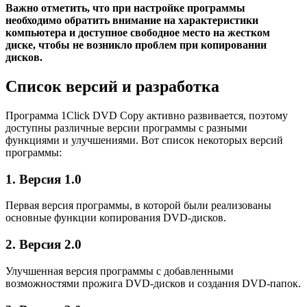
Важно отметить, что при настройке программы
необходимо обратить внимание на характеристики
компьютера и доступное свободное место на жестком
диске, чтобы не возникло проблем при копировании
дисков.
Список версий и разработка
Программа 1Click DVD Copy активно развивается, поэтому
доступны различные версии программы с разными
функциями и улучшениями. Вот список некоторых версий
программы:
1. Версия 1.0
Первая версия программы, в которой были реализованы
основные функции копирования DVD-дисков.
2. Версия 2.0
Улучшенная версия программы с добавленными
возможностями прожига DVD-дисков и создания DVD-папок.