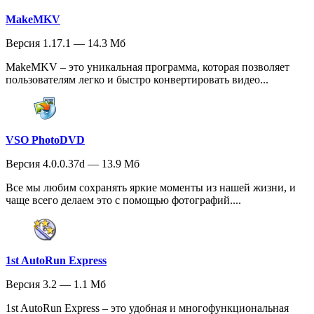
MakeMKV
Версия 1.17.1 — 14.3 Мб
MakeMKV – это уникальная программа, которая позволяет
пользователям легко и быстро конвертировать видео...
VSO PhotoDVD
Версия 4.0.0.37d — 13.9 Мб
Все мы любим сохранять яркие моменты из нашей жизни, и
чаще всего делаем это с помощью фотографий....
1st AutoRun Express
Версия 3.2 — 1.1 Мб
1st AutoRun Express – это удобная и многофункциональная