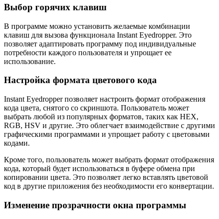
Выбор горячих клавиш
В программе можно установить желаемые комбинации
клавиш для вызова функционала Instant Eyedropper. Это
позволяет адаптировать программу под индивидуальные
потребности каждого пользователя и упрощает ее
использование.
Настройка формата цветового кода
Instant Eyedropper позволяет настроить формат отображения
кода цвета, снятого со скриншота. Пользователь может
выбрать любой из популярных форматов, таких как HEX,
RGB, HSV и другие. Это облегчает взаимодействие с другими
графическими программами и упрощает работу с цветовыми
кодами.
Кроме того, пользователь может выбрать формат отображения
кода, который будет использоваться в буфере обмена при
копировании цвета. Это позволяет легко вставлять цветовой
код в другие приложения без необходимости его конвертации.
Изменение прозрачности окна программы