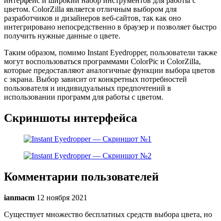
интерфейс и широкий набор инструментов для работы с
цветом. ColorZilla является отличным выбором для
разработчиков и дизайнеров веб-сайтов, так как оно
интегрировано непосредственно в браузер и позволяет быстро
получить нужные данные о цвете.
Таким образом, помимо Instant Eyedropper, пользователи также
могут воспользоваться программами ColorPic и ColorZilla,
которые предоставляют аналогичные функции выбора цветов
с экрана. Выбор зависит от конкретных потребностей
пользователя и индивидуальных предпочтений в
использовании программ для работы с цветом.
Скриншоты интерфейса
Комментарии пользователей
ianmacm
12 ноября 2021
Существует множество бесплатных средств выбора цвета, но