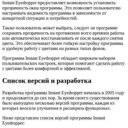
Instant Eyedropper предоставляет возможность установить
прозрачность окна программы. Это позволяет пользователю
настраивать видимость программы в зависимости от
конкретной ситуации и потребностей.
Также пользователь может выбрать, следует ли программе
сохранять прозрачность на протяжении всего времени работы
или автоматически восстанавливать ее после каждого снятия
цвета. Это обеспечивает более гибкую настройку программы
и удобную работу с цветами на разных типах фонов.
Программа Instant Eyedropper обладает широким набором
пользовательских настроек, которые помогают сделать работу
с цветами более комфортной и эффективной.
Список версий и разработка
Разработка программы Instant Eyedropper началась в 2005 году
и продолжается до сих пор. За время своего существования
было выпущено несколько версий программы, каждая из
которых вносила улучшения и расширяла функционал.
Ниже представлен список версий программы Instant
Eyedropper: