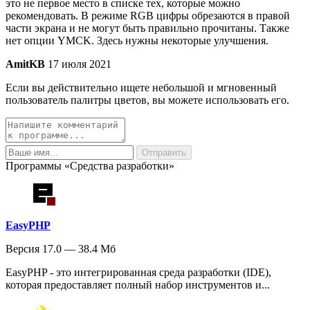
это не первое место в списке тех, которые можно
рекомендовать. В режиме RGB цифры обрезаются в правой
части экрана и не могут быть правильно прочитаны. Также
нет опции YMCK. Здесь нужны некоторые улучшения.
AmitKB
17 июля 2021
Если вы действительно ищете небольшой и мгновенный
пользователь палитры цветов, вы можете использовать его.
Программы «Средства разработки»
EasyPHP
Версия 17.0 — 38.4 Мб
EasyPHP - это интегрированная среда разработки (IDE),
которая предоставляет полный набор инструментов и...