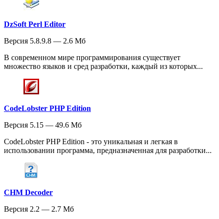
DzSoft Perl Editor
Версия 5.8.9.8 — 2.6 Мб
В современном мире программирования существует
множество языков и сред разработки, каждый из которых...
CodeLobster PHP Edition
Версия 5.15 — 49.6 Мб
CodeLobster PHP Edition - это уникальная и легкая в
использовании программа, предназначенная для разработки...
CHM Decoder
Версия 2.2 — 2.7 Мб