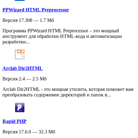
PPWizard HTML Preprocessor
Версия 17.308 — 1.7 Мб
Программа PPWizard HTML Preprocessor – это мощный
инструмент для обработки HTML-кода и автоматизации
разработки...
Arclab Dir2HTML
Версия 2.4 — 2.5 Мб
Arclab Dir2HTML - это мощная утилита, которая поможет вам
преобразовать содержимое директорий и папок в...
Rapid PHP
Версия 17.6.0 — 32.3 Мб