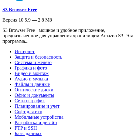
S3 Browser Free
Версия 10.5.9 — 2.8 Мб
S3 Browser Free - мощное и удобное приложение,
предназначенное для управления хранилищем Amazon S3. Эта
программа...
Интернет
Защита и безопасность
Система и железо
Графика и фото
Видео и монтаж
Аудио и музыка
Файлы и данные
Оптические диски
Офис и документы
Сети и трафик
Планирование и учет
Софт для игр
Мобильные устройства
Разработка и дизайн
FTP и SSH
Базы данных