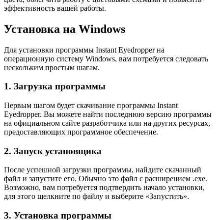
эффективность вашей работы.
Установка на Windows
Для установки программы Instant Eyedropper на
операционную систему Windows, вам потребуется следовать
нескольким простым шагам.
1. Загрузка программы
Первым шагом будет скачивание программы Instant
Eyedropper. Вы можете найти последнюю версию программы
на официальном сайте разработчика или на других ресурсах,
предоставляющих программное обеспечение.
2. Запуск установщика
После успешной загрузки программы, найдите скачанный
файл и запустите его. Обычно это файл с расширением .exe.
Возможно, вам потребуется подтвердить начало установки,
для этого щелкните по файлу и выберите «Запустить».
3. Установка программы