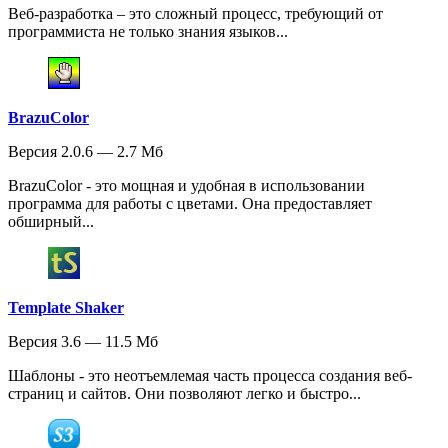
Веб-разработка – это сложный процесс, требующий от
программиста не только знания языков...
BrazuColor
Версия 2.0.6 — 2.7 Мб
BrazuColor - это мощная и удобная в использовании
программа для работы с цветами. Она предоставляет
обширный...
Template Shaker
Версия 3.6 — 11.5 Мб
Шаблоны - это неотъемлемая часть процесса создания веб-
страниц и сайтов. Они позволяют легко и быстро...