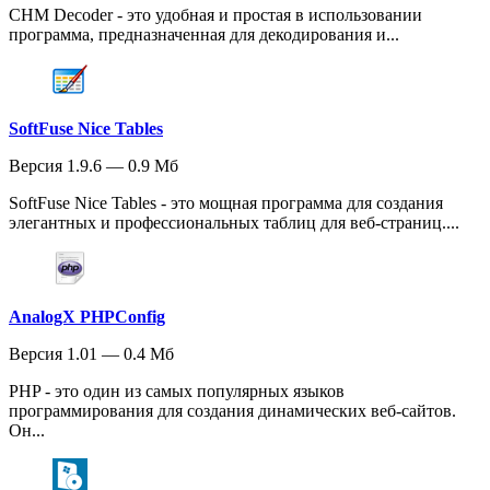
CHM Decoder - это удобная и простая в использовании
программа, предназначенная для декодирования и...
SoftFuse Nice Tables
Версия 1.9.6 — 0.9 Мб
SoftFuse Nice Tables - это мощная программа для создания
элегантных и профессиональных таблиц для веб-страниц....
AnalogX PHPConfig
Версия 1.01 — 0.4 Мб
PHP - это один из самых популярных языков
программирования для создания динамических веб-сайтов.
Он...