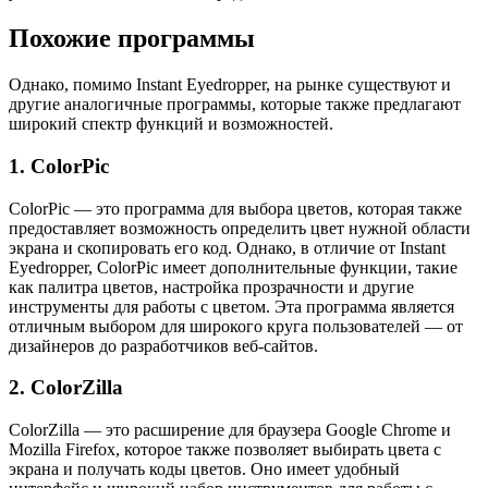
Похожие программы
Однако, помимо Instant Eyedropper, на рынке существуют и
другие аналогичные программы, которые также предлагают
широкий спектр функций и возможностей.
1. ColorPic
ColorPic — это программа для выбора цветов, которая также
предоставляет возможность определить цвет нужной области
экрана и скопировать его код. Однако, в отличие от Instant
Eyedropper, ColorPic имеет дополнительные функции, такие
как палитра цветов, настройка прозрачности и другие
инструменты для работы с цветом. Эта программа является
отличным выбором для широкого круга пользователей — от
дизайнеров до разработчиков веб-сайтов.
2. ColorZilla
ColorZilla — это расширение для браузера Google Chrome и
Mozilla Firefox, которое также позволяет выбирать цвета с
экрана и получать коды цветов. Оно имеет удобный