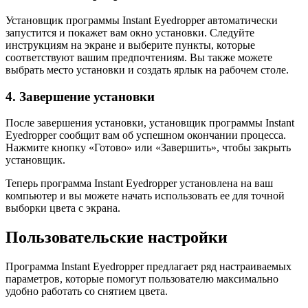
Установщик программы Instant Eyedropper автоматически
запустится и покажет вам окно установки. Следуйте
инструкциям на экране и выберите пункты, которые
соответствуют вашим предпочтениям. Вы также можете
выбрать место установки и создать ярлык на рабочем столе.
4. Завершение установки
После завершения установки, установщик программы Instant
Eyedropper сообщит вам об успешном окончании процесса.
Нажмите кнопку «Готово» или «Завершить», чтобы закрыть
установщик.
Теперь программа Instant Eyedropper установлена на ваш
компьютер и вы можете начать использовать ее для точной
выборки цвета с экрана.
Пользовательские настройки
Программа Instant Eyedropper предлагает ряд настраиваемых
параметров, которые помогут пользователю максимально
удобно работать со снятием цвета.