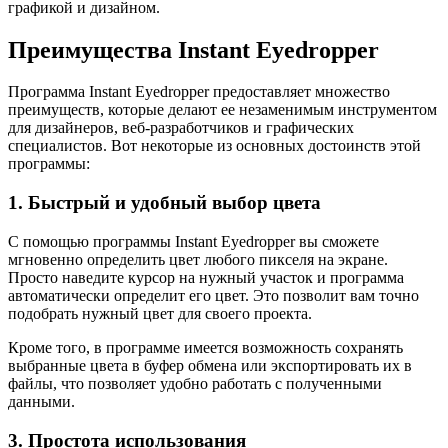
графикой и дизайном.
Преимущества Instant Eyedropper
Программа Instant Eyedropper предоставляет множество
преимуществ, которые делают ее незаменимым инструментом
для дизайнеров, веб-разработчиков и графических
специалистов. Вот некоторые из основных достоинств этой
программы:
1. Быстрый и удобный выбор цвета
С помощью программы Instant Eyedropper вы сможете
мгновенно определить цвет любого пикселя на экране.
Просто наведите курсор на нужный участок и программа
автоматически определит его цвет. Это позволит вам точно
подобрать нужный цвет для своего проекта.
Кроме того, в программе имеется возможность сохранять
выбранные цвета в буфер обмена или экспортировать их в
файлы, что позволяет удобно работать с полученными
данными.
3. Простота использования