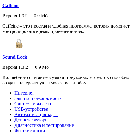
Caffeine
Версия 1.97 — 0.0 Мб
Caffeine – это простая и удобная программа, которая помогает
контролировать время, проведенное за...
Sound Lock
Версия 1.3.2 — 0.9 Мб
Волшебное сочетание музыки и звуковых эффектов способно
создать невероятную атмосферу в любом...
Интернет
Защита и безопасность
Система и железо
USB-устройства
Автоматизация задач
Деинсталляторы
Диагностика и тестирование
Жесткие диски