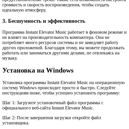
громкость и скорость воспроизведения, чтобы создать
идеальную атмосферу.
3. Бесшумность и эффективность
Программа Instant Elevator Music работает в фоновом режиме и
не влияет на производительность компьютера. Она не
потребляет много ресурсов системы и не замедляет работу
других приложений. Благодаря этому, вы можете продолжать
работать или заниматься другими делами, не отвлекаясь на
музыку.
Установка на Windows
Установка программы Instant Elevator Music на операционную
систему Windows происходит просто и быстро. Следуйте
инструкциям ниже, чтобы успешно установить программу:
Шаг 1: Загрузите установочный файл программы с
официального веб-сайта Instant Elevator Music.
Шаг 2: После завершения загрузки откройте файл
установщика.