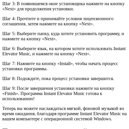
Шаг 3: В появившемся окне установщика нажмите на кнопку
«Next» для продолжения установки.
Шаг 4: Прочтите и принимайте условия лицензионного
соглашения, затем нажмите на кнопку «Next».
Шаг 5: Выберите папку, куда хотите установить программу, и
нажмите на кнопку «Next».
Шаг 6: Выберите язык, на котором хотите использовать Instant
Elevator Music, и нажмите на кнопку «Next».
Шаг 7: Нажмите на кнопку «Install», чтобы начать процесс
установки программы.
Шаг 8: Подождите, пока процесс установки завершится.
Шаг 9: После завершения установки нажмите на кнопку
«Finish». Программа Instant Elevator Music готова к
использованию!
Теперь вы можете наслаждаться мягкой, фоновой музыкой во
время ожидания, благодаря программе Instant Elevator Music на
вашем компьютере с операционной системой Windows.