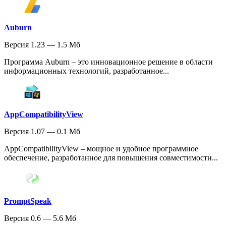
Auburn
Версия 1.23 — 1.5 Мб
Программа Auburn – это инновационное решение в области
информационных технологий, разработанное...
AppCompatibilityView
Версия 1.07 — 0.1 Мб
AppCompatibilityView – мощное и удобное программное
обеспечение, разработанное для повышения совместимости...
PromptSpeak
Версия 0.6 — 5.6 Мб