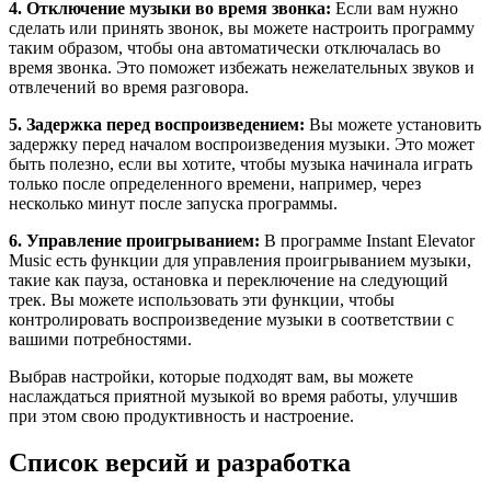
4. Отключение музыки во время звонка:
Если вам нужно
сделать или принять звонок, вы можете настроить программу
таким образом, чтобы она автоматически отключалась во
время звонка. Это поможет избежать нежелательных звуков и
отвлечений во время разговора.
5. Задержка перед воспроизведением:
Вы можете установить
задержку перед началом воспроизведения музыки. Это может
быть полезно, если вы хотите, чтобы музыка начинала играть
только после определенного времени, например, через
несколько минут после запуска программы.
6. Управление проигрыванием:
В программе Instant Elevator
Music есть функции для управления проигрыванием музыки,
такие как пауза, остановка и переключение на следующий
трек. Вы можете использовать эти функции, чтобы
контролировать воспроизведение музыки в соответствии с
вашими потребностями.
Выбрав настройки, которые подходят вам, вы можете
наслаждаться приятной музыкой во время работы, улучшив
при этом свою продуктивность и настроение.
Список версий и разработка