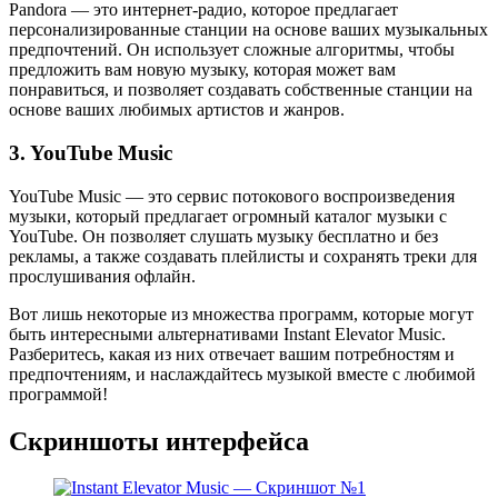
Pandora — это интернет-радио, которое предлагает
персонализированные станции на основе ваших музыкальных
предпочтений. Он использует сложные алгоритмы, чтобы
предложить вам новую музыку, которая может вам
понравиться, и позволяет создавать собственные станции на
основе ваших любимых артистов и жанров.
3. YouTube Music
YouTube Music — это сервис потокового воспроизведения
музыки, который предлагает огромный каталог музыки с
YouTube. Он позволяет слушать музыку бесплатно и без
рекламы, а также создавать плейлисты и сохранять треки для
прослушивания офлайн.
Вот лишь некоторые из множества программ, которые могут
быть интересными альтернативами Instant Elevator Music.
Разберитесь, какая из них отвечает вашим потребностям и
предпочтениям, и наслаждайтесь музыкой вместе с любимой
программой!
Скриншоты интерфейса