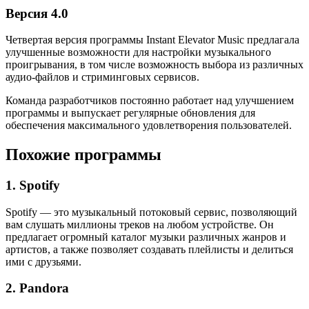
Версия 4.0
Четвертая версия программы Instant Elevator Music предлагала
улучшенные возможности для настройки музыкального
проигрывания, в том числе возможность выбора из различных
аудио-файлов и стриминговых сервисов.
Команда разработчиков постоянно работает над улучшением
программы и выпускает регулярные обновления для
обеспечения максимального удовлетворения пользователей.
Похожие программы
1. Spotify
Spotify — это музыкальный потоковый сервис, позволяющий
вам слушать миллионы треков на любом устройстве. Он
предлагает огромный каталог музыки различных жанров и
артистов, а также позволяет создавать плейлисты и делиться
ими с друзьями.
2. Pandora