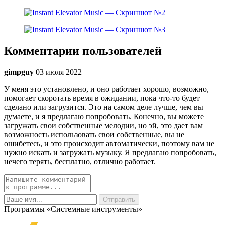
Комментарии пользователей
gimpguy
03 июля 2022
У меня это установлено, и оно работает хорошо, возможно,
помогает скоротать время в ожидании, пока что-то будет
сделано или загрузится. Это на самом деле лучше, чем вы
думаете, и я предлагаю попробовать. Конечно, вы можете
загружать свои собственные мелодии, но эй, это дает вам
возможность использовать свои собственные, вы не
ошибетесь, и это происходит автоматически, поэтому вам не
нужно искать и загружать музыку. Я предлагаю попробовать,
нечего терять, бесплатно, отлично работает.
Программы «Системные инструменты»