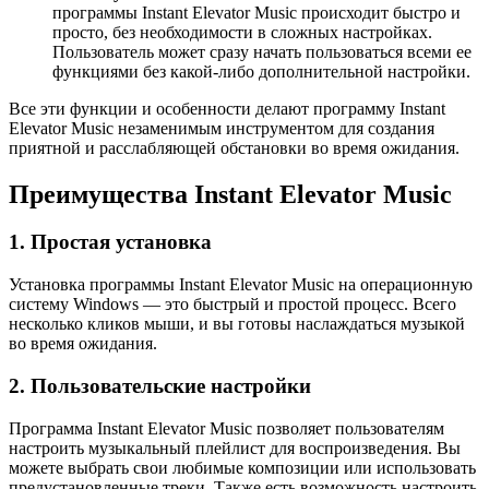
программы Instant Elevator Music происходит быстро и
просто, без необходимости в сложных настройках.
Пользователь может сразу начать пользоваться всеми ее
функциями без какой-либо дополнительной настройки.
Все эти функции и особенности делают программу Instant
Elevator Music незаменимым инструментом для создания
приятной и расслабляющей обстановки во время ожидания.
Преимущества Instant Elevator Music
1. Простая установка
Установка программы Instant Elevator Music на операционную
систему Windows — это быстрый и простой процесс. Всего
несколько кликов мыши, и вы готовы наслаждаться музыкой
во время ожидания.
2. Пользовательские настройки
Программа Instant Elevator Music позволяет пользователям
настроить музыкальный плейлист для воспроизведения. Вы
можете выбрать свои любимые композиции или использовать
предустановленные треки. Также есть возможность настроить