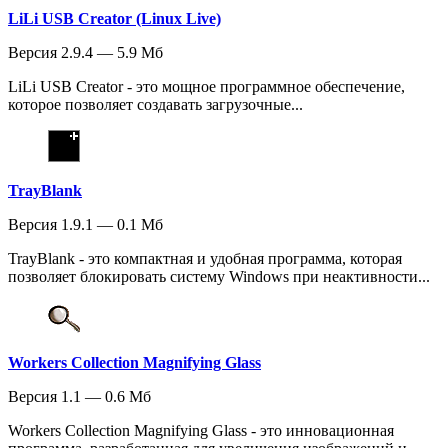
LiLi USB Creator (Linux Live)
Версия 2.9.4 — 5.9 Мб
LiLi USB Creator - это мощное программное обеспечение,
которое позволяет создавать загрузочные...
TrayBlank
Версия 1.9.1 — 0.1 Мб
TrayBlank - это компактная и удобная программа, которая
позволяет блокировать систему Windows при неактивности...
Workers Collection Magnifying Glass
Версия 1.1 — 0.6 Мб
Workers Collection Magnifying Glass - это инновационная