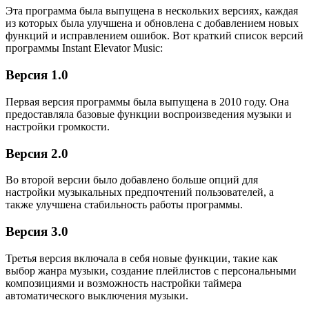
Эта программа была выпущена в нескольких версиях, каждая
из которых была улучшена и обновлена с добавлением новых
функций и исправлением ошибок. Вот краткий список версий
программы Instant Elevator Music:
Версия 1.0
Первая версия программы была выпущена в 2010 году. Она
предоставляла базовые функции воспроизведения музыки и
настройки громкости.
Версия 2.0
Во второй версии было добавлено больше опций для
настройки музыкальных предпочтений пользователей, а
также улучшена стабильность работы программы.
Версия 3.0
Третья версия включала в себя новые функции, такие как
выбор жанра музыки, создание плейлистов с персональными
композициями и возможность настройки таймера
автоматического выключения музыки.