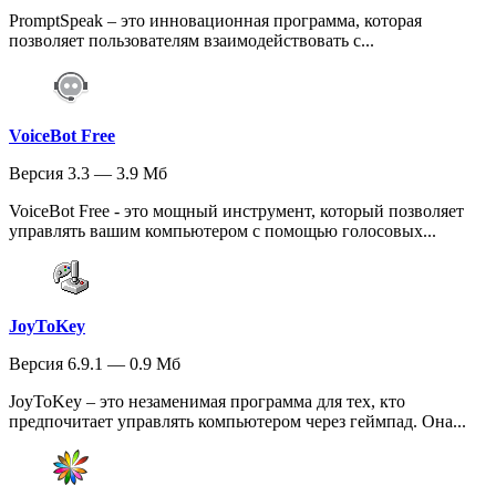
PromptSpeak – это инновационная программа, которая
позволяет пользователям взаимодействовать с...
VoiceBot Free
Версия 3.3 — 3.9 Мб
VoiceBot Free - это мощный инструмент, который позволяет
управлять вашим компьютером с помощью голосовых...
JoyToKey
Версия 6.9.1 — 0.9 Мб
JoyToKey – это незаменимая программа для тех, кто
предпочитает управлять компьютером через геймпад. Она...