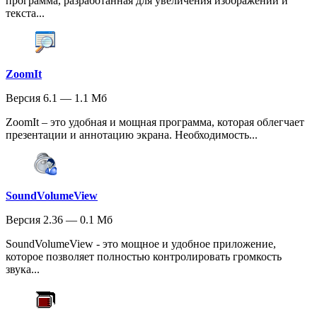
программа, разработанная для увеличения изображений и
текста...
ZoomIt
Версия 6.1 — 1.1 Мб
ZoomIt – это удобная и мощная программа, которая облегчает
презентации и аннотацию экрана. Необходимость...
SoundVolumeView
Версия 2.36 — 0.1 Мб
SoundVolumeView - это мощное и удобное приложение,
которое позволяет полностью контролировать громкость
звука...