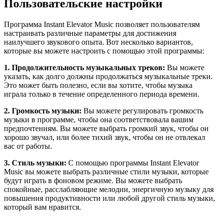
Пользовательские настройки
Программа Instant Elevator Music позволяет пользователям
настраивать различные параметры для достижения
наилучшего звукового опыта. Вот несколько вариантов,
которые вы можете настроить с помощью этой программы:
1. Продолжительность музыкальных треков:
Вы можете
указать, как долго должны продолжаться музыкальные треки.
Это может быть полезно, если вы хотите, чтобы музыка
играла только в течение определенного периода времени.
2. Громкость музыки:
Вы можете регулировать громкость
музыки в программе, чтобы она соответствовала вашим
предпочтениям. Вы можете выбрать громкий звук, чтобы он
хорошо звучал, или более тихий звук, чтобы он не отвлекал
вас от работы.
3. Стиль музыки:
С помощью программы Instant Elevator
Music вы можете выбрать различные стили музыки, которые
будут играть в фоновом режиме. Вы можете выбрать
спокойные, расслабляющие мелодии, энергичную музыку для
повышения продуктивности или любой другой стиль музыки,
который вам нравится.