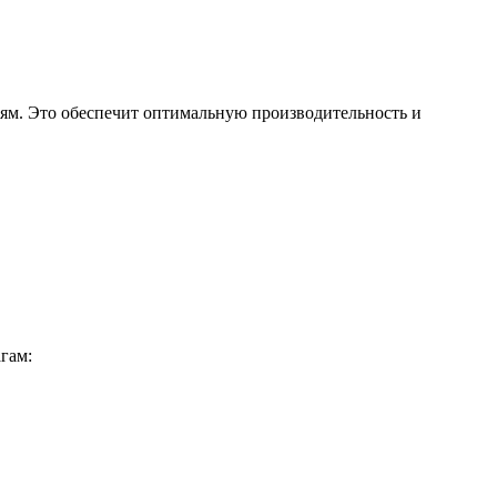
иям. Это обеспечит оптимальную производительность и
гам: