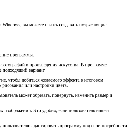
мы Windows, вы можете начать создавать потрясающие
дение программы.
 фотографий в произведения искусства. В программе
е подходящий вариант.
гие, чтобы добиться желаемого эффекта в итоговом
ь рисования или настройки цвета.
зователь может обрезать, повернуть, изменить размер и
х изображений. Это удобно, если пользователь нашел
у пользователю адаптировать программу под свои потребности