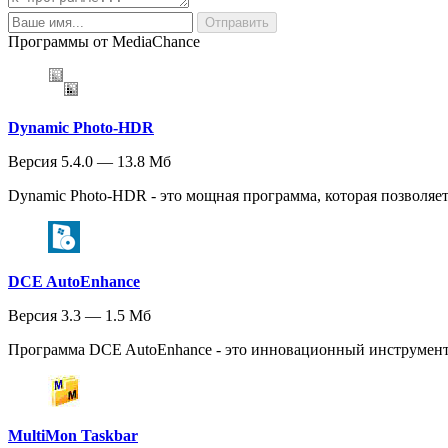
Программы от MediaChance
Dynamic Photo-HDR
Версия 5.4.0 — 13.8 Мб
Dynamic Photo-HDR - это мощная программа, которая позволяе
DCE AutoEnhance
Версия 3.3 — 1.5 Мб
Программа DCE AutoEnhance - это инновационный инструмент,
MultiMon Taskbar