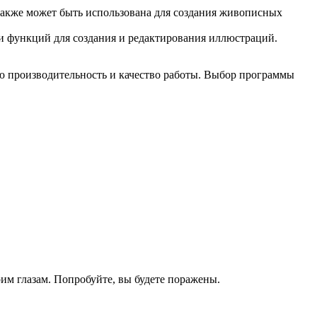
 также может быть использована для создания живописных
и функций для создания и редактирования иллюстраций.
 производительность и качество работы. Выбор программы
им глазам. Попробуйте, вы будете поражены.