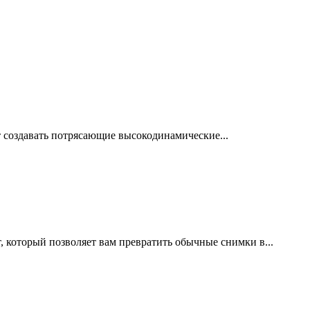
т создавать потрясающие высокодинамические...
 который позволяет вам превратить обычные снимки в...