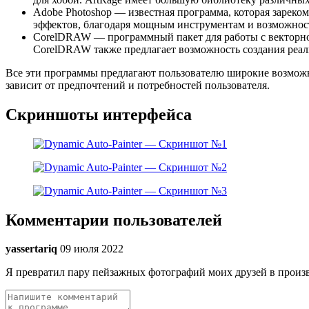
Adobe Photoshop — известная программа, которая зареко
эффектов, благодаря мощным инструментам и возможнос
CorelDRAW — программный пакет для работы с векторной
CorelDRAW также предлагает возможность создания реа
Все эти программы предлагают пользователю широкие возможн
зависит от предпочтений и потребностей пользователя.
Скриншоты интерфейса
Комментарии пользователей
yassertariq
09 июля 2022
Я превратил пару пейзажных фотографий моих друзей в произв